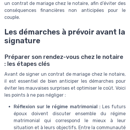
un contrat de mariage chez le notaire, afin d’éviter des
conséquences financières non anticipées pour le
couple.
Les démarches à prévoir avant la
signature
Préparer son rendez-vous chez le notaire
: les étapes clés
Avant de signer un contrat de mariage chez le notaire,
il est essentiel de bien anticiper les démarches pour
éviter les mauvaises surprises et optimiser le coût. Voici
les points à ne pas négliger :
Réflexion sur le régime matrimonial :
Les futurs
époux doivent discuter ensemble du régime
matrimonial qui correspond le mieux à leur
situation et à leurs objectifs. Entre la communauté