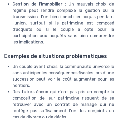
Gestion de l’immobilier
: Un mauvais choix de
régime peut rendre complexe la gestion ou la
transmission d’un bien immobilier acquis pendant
l’union, surtout si le patrimoine est composé
d’acquêts ou si le couple a opté pour la
participation aux acquêts sans bien comprendre
les implications.
Exemples de situations problématiques
Un couple ayant choisi la communauté universelle
sans anticiper les conséquences fiscales lors d’une
succession peut voir le coût augmenter pour les
héritiers.
Des futurs époux qui n’ont pas pris en compte la
composition de leur patrimoine risquent de se
retrouver avec un contrat de mariage qui ne
protège pas suffisamment l’un des conjoints en
cas de divorce ou de décès.