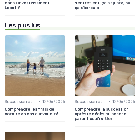
dans l'Investissement
s’entretient, ça s’ajuste, ou
Locatif
ça s’écroule
Les plus lus
•
•
Succession et Transmission de Patrimoine
12/06/2025
Succession et Transmission de Patrimoine
12/06/2025
Comprendre les frais de
Comprendre la succession
notaire en cas d'invalidité
après le décès du second
parent usufruitier