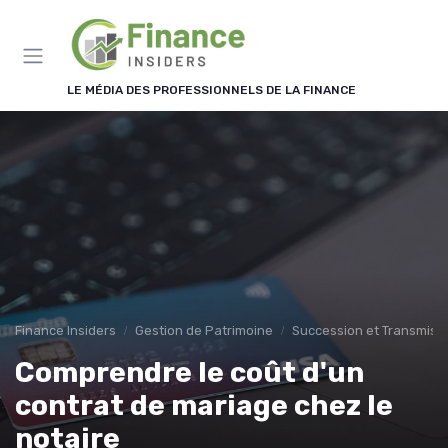
Panneau de gestion des cookies
LE MÉDIA DES PROFESSIONNELS DE LA FINANCE
Finance Insiders
Gestion de Patrimoine
Succession et Transmiss
Comprendre le coût d'un
contrat de mariage chez le
notaire