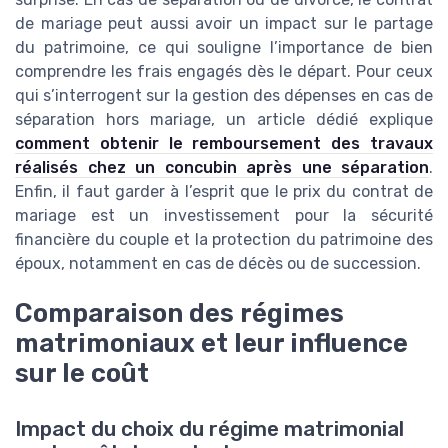
de mariage peut aussi avoir un impact sur le partage
du patrimoine, ce qui souligne l’importance de bien
comprendre les frais engagés dès le départ. Pour ceux
qui s’interrogent sur la gestion des dépenses en cas de
séparation hors mariage, un article dédié explique
comment obtenir le remboursement des travaux
réalisés chez un concubin après une séparation
.
Enfin, il faut garder à l’esprit que le prix du contrat de
mariage est un investissement pour la sécurité
financière du couple et la protection du patrimoine des
époux, notamment en cas de décès ou de succession.
Comparaison des régimes
matrimoniaux et leur influence
sur le coût
Impact du choix du régime matrimonial