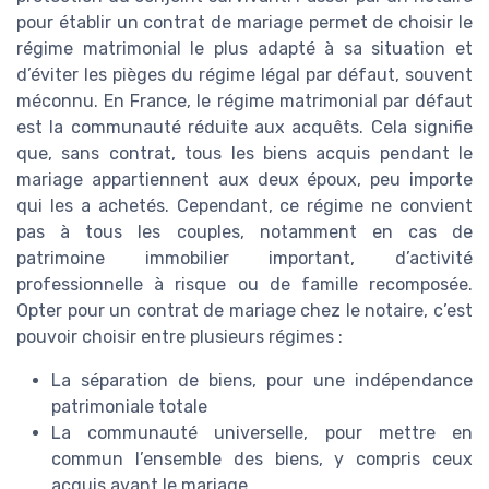
pour établir un contrat de mariage permet de choisir le
régime matrimonial le plus adapté à sa situation et
d’éviter les pièges du régime légal par défaut, souvent
méconnu. En France, le régime matrimonial par défaut
est la communauté réduite aux acquêts. Cela signifie
que, sans contrat, tous les biens acquis pendant le
mariage appartiennent aux deux époux, peu importe
qui les a achetés. Cependant, ce régime ne convient
pas à tous les couples, notamment en cas de
patrimoine immobilier important, d’activité
professionnelle à risque ou de famille recomposée.
Opter pour un contrat de mariage chez le notaire, c’est
pouvoir choisir entre plusieurs régimes :
La séparation de biens, pour une indépendance
patrimoniale totale
La communauté universelle, pour mettre en
commun l’ensemble des biens, y compris ceux
acquis avant le mariage