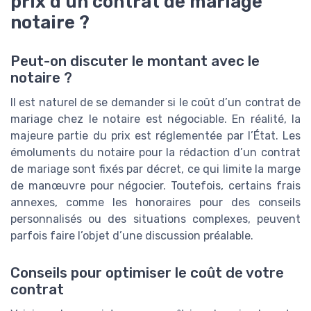
prix d’un contrat de mariage
notaire ?
Peut-on discuter le montant avec le
notaire ?
Il est naturel de se demander si le coût d’un contrat de
mariage chez le notaire est négociable. En réalité, la
majeure partie du prix est réglementée par l’État. Les
émoluments du notaire pour la rédaction d’un contrat
de mariage sont fixés par décret, ce qui limite la marge
de manœuvre pour négocier. Toutefois, certains frais
annexes, comme les honoraires pour des conseils
personnalisés ou des situations complexes, peuvent
parfois faire l’objet d’une discussion préalable.
Conseils pour optimiser le coût de votre
contrat