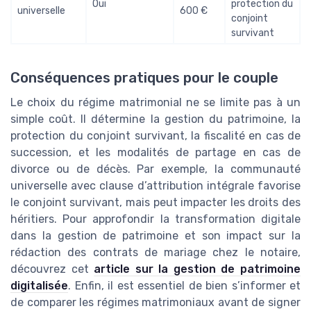
Oui
protection du
universelle
600 €
conjoint
survivant
Conséquences pratiques pour le couple
Le choix du régime matrimonial ne se limite pas à un
simple coût. Il détermine la gestion du patrimoine, la
protection du conjoint survivant, la fiscalité en cas de
succession, et les modalités de partage en cas de
divorce ou de décès. Par exemple, la communauté
universelle avec clause d’attribution intégrale favorise
le conjoint survivant, mais peut impacter les droits des
héritiers. Pour approfondir la transformation digitale
dans la gestion de patrimoine et son impact sur la
rédaction des contrats de mariage chez le notaire,
découvrez cet
article sur la gestion de patrimoine
digitalisée
. Enfin, il est essentiel de bien s’informer et
de comparer les régimes matrimoniaux avant de signer