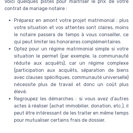
Voici quelques pistes pour maîtriser le prix de votre
contrat de mariage notaire :
Préparez en amont votre projet matrimonial : plus
votre situation et vos attentes sont claires, moins
le notaire passera de temps à vous conseiller, ce
qui peut limiter les honoraires complémentaires.
Optez pour un régime matrimonial simple si votre
situation le permet (par exemple, la communauté
réduite aux acquêts), car un régime complexe
(participation aux acquêts, séparation de biens
avec clauses spécifiques, communauté universelle)
nécessite plus de travail et donc un coût plus
élevé.
Regroupez les démarches : si vous avez d’autres
actes à réaliser (achat immobilier, donation, etc.), il
peut être intéressant de les traiter en même temps
pour mutualiser certains frais de dossier.