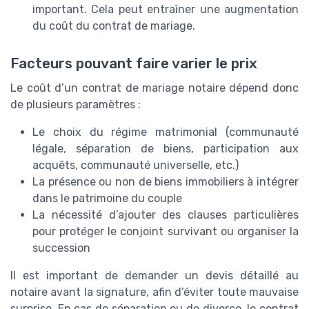
important. Cela peut entraîner une augmentation
du coût du contrat de mariage.
Facteurs pouvant faire varier le prix
Le coût d’un contrat de mariage notaire dépend donc
de plusieurs paramètres :
Le choix du régime matrimonial (communauté
légale, séparation de biens, participation aux
acquêts, communauté universelle, etc.)
La présence ou non de biens immobiliers à intégrer
dans le patrimoine du couple
La nécessité d’ajouter des clauses particulières
pour protéger le conjoint survivant ou organiser la
succession
Il est important de demander un devis détaillé au
notaire avant la signature, afin d’éviter toute mauvaise
surprise. En cas de séparation ou de divorce, le contrat