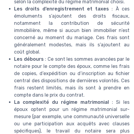
selon la complexité du régime matrimonial choisi.
Les droits d’enregistrement et taxes
: À ces
émoluments s’ajoutent des droits fiscaux,
notamment la contribution de sécurité
immobilière, même si aucun bien immobilier n’est
concerné au moment du mariage. Ces frais sont
généralement modestes, mais ils s’ajoutent au
coût global.
Les débours
: Ce sont les sommes avancées par le
notaire pour le compte des époux, comme les frais
de copies, d’expédition ou d’inscription au fichier
central des dispositions de dernières volontés. Ces
frais restent limités, mais ils sont à prendre en
compte dans le prix du contrat.
La complexité du régime matrimonial
: Si les
époux optent pour un régime matrimonial sur-
mesure (par exemple, une communauté universelle
ou une participation aux acquêts avec clauses
spécifiques), le travail du notaire sera plus