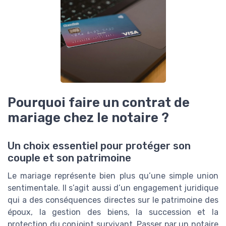
Pourquoi faire un contrat de
mariage chez le notaire ?
Un choix essentiel pour protéger son
couple et son patrimoine
Le mariage représente bien plus qu’une simple union
sentimentale. Il s’agit aussi d’un engagement juridique
qui a des conséquences directes sur le patrimoine des
époux, la gestion des biens, la succession et la
protection du conjoint survivant. Passer par un notaire