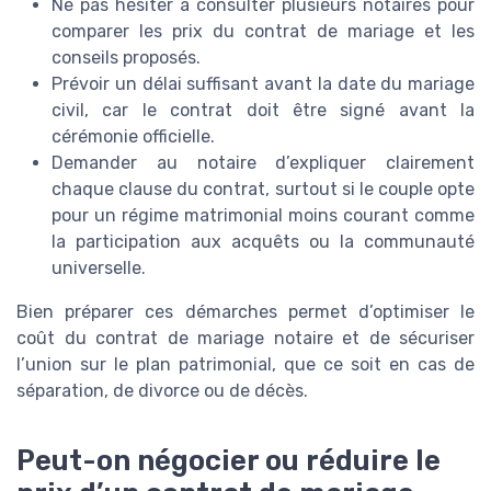
Ne pas hésiter à consulter plusieurs notaires pour
comparer les prix du contrat de mariage et les
conseils proposés.
Prévoir un délai suffisant avant la date du mariage
civil, car le contrat doit être signé avant la
cérémonie officielle.
Demander au notaire d’expliquer clairement
chaque clause du contrat, surtout si le couple opte
pour un régime matrimonial moins courant comme
la participation aux acquêts ou la communauté
universelle.
Bien préparer ces démarches permet d’optimiser le
coût du contrat de mariage notaire et de sécuriser
l’union sur le plan patrimonial, que ce soit en cas de
séparation, de divorce ou de décès.
Peut-on négocier ou réduire le