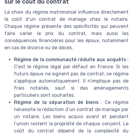
sur le coût du contrat
Le choix du régime matrimonial influence directement
le coût d’un contrat de mariage chez le notaire.
Chaque régime présente des spécificités qui peuvent
faire varier le prix du contrat, mais aussi les
conséquences financières pour les époux, notamment
en cas de divorce ou de décès.
Régime de la communauté réduite aux acquêts
:
C’est le régime légal par défaut en France. Si les
futurs époux ne signent pas de contrat, ce régime
s’applique automatiquement. Il n’implique pas de
frais notariés, sauf si des aménagements
particuliers sont souhaités.
Régime de la séparation de biens
: Ce régime
nécessite la rédaction d’un contrat de mariage par
un notaire. Les biens acquis avant et pendant
l’union restent la propriété de chaque conjoint. Le
coût du contrat dépend de la complexité du