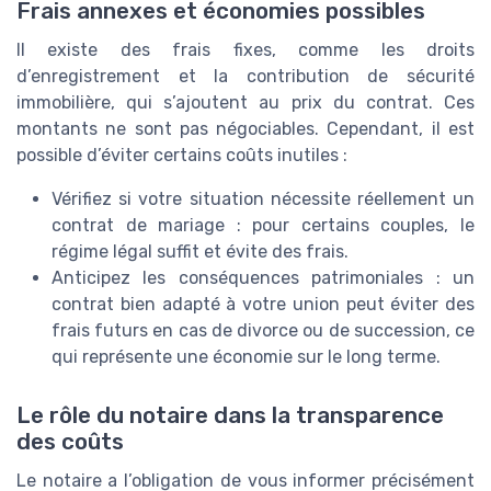
Frais annexes et économies possibles
Il existe des frais fixes, comme les droits
d’enregistrement et la contribution de sécurité
immobilière, qui s’ajoutent au prix du contrat. Ces
montants ne sont pas négociables. Cependant, il est
possible d’éviter certains coûts inutiles :
Vérifiez si votre situation nécessite réellement un
contrat de mariage : pour certains couples, le
régime légal suffit et évite des frais.
Anticipez les conséquences patrimoniales : un
contrat bien adapté à votre union peut éviter des
frais futurs en cas de divorce ou de succession, ce
qui représente une économie sur le long terme.
Le rôle du notaire dans la transparence
des coûts
Le notaire a l’obligation de vous informer précisément