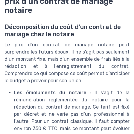
prix d’un contrat de mariage
notaire
Décomposition du coût d’un contrat de
mariage chez le notaire
Le prix d’un contrat de mariage notaire peut
surprendre les futurs époux. Il ne s’agit pas seulement
d’un montant fixe, mais d’un ensemble de frais liés à la
rédaction et à l’enregistrement du contrat.
Comprendre ce qui compose ce coût permet d’anticiper
le budget à prévoir pour son union.
Les émoluments du notaire
: Il s’agit de la
rémunération réglementée du notaire pour la
rédaction du contrat de mariage. Ce tarif est fixé
par décret et ne varie pas d’un professionnel à
l’autre. Pour un contrat classique, il faut compter
environ 350 € TTC, mais ce montant peut évoluer