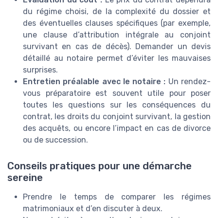
du régime choisi, de la complexité du dossier et
des éventuelles clauses spécifiques (par exemple,
une clause d’attribution intégrale au conjoint
survivant en cas de décès). Demander un devis
détaillé au notaire permet d’éviter les mauvaises
surprises.
Entretien préalable avec le notaire :
Un rendez-
vous préparatoire est souvent utile pour poser
toutes les questions sur les conséquences du
contrat, les droits du conjoint survivant, la gestion
des acquêts, ou encore l’impact en cas de divorce
ou de succession.
Conseils pratiques pour une démarche
sereine
Prendre le temps de comparer les régimes
matrimoniaux et d’en discuter à deux.