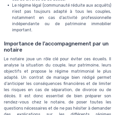
Le régime légal (communauté réduite aux acquêts)
n’est pas toujours adapté à tous les couples,
notamment en cas d’activité professionnelle
indépendante ou de patrimoine immobilier
important.
Importance de l’accompagnement par un
notaire
Le notaire joue un rôle clé pour éviter ces écueils. Il
analyse la situation du couple, leur patrimoine, leurs
objectifs et propose le régime matrimonial le plus
adapté. Un contrat de mariage bien rédigé permet
d’anticiper les conséquences financières et de limiter
les risques en cas de séparation, de divorce ou de
décès. Il est donc essentiel de bien préparer son
rendez-vous chez le notaire, de poser toutes les
questions nécessaires et de ne pas hésiter à demander
des explications sur les différents régimes