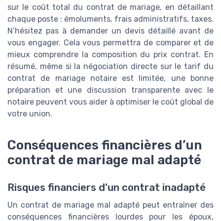
sur le coût total du contrat de mariage, en détaillant
chaque poste : émoluments, frais administratifs, taxes.
N’hésitez pas à demander un devis détaillé avant de
vous engager. Cela vous permettra de comparer et de
mieux comprendre la composition du prix contrat. En
résumé, même si la négociation directe sur le tarif du
contrat de mariage notaire est limitée, une bonne
préparation et une discussion transparente avec le
notaire peuvent vous aider à optimiser le coût global de
votre union.
Conséquences financières d’un
contrat de mariage mal adapté
Risques financiers d’un contrat inadapté
Un contrat de mariage mal adapté peut entraîner des
conséquences financières lourdes pour les époux,