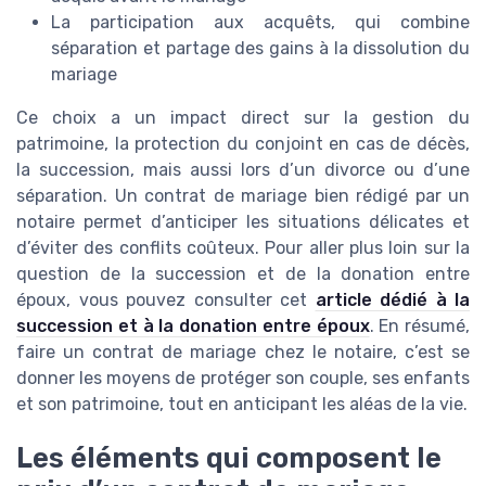
La participation aux acquêts, qui combine
séparation et partage des gains à la dissolution du
mariage
Ce choix a un impact direct sur la gestion du
patrimoine, la protection du conjoint en cas de décès,
la succession, mais aussi lors d’un divorce ou d’une
séparation. Un contrat de mariage bien rédigé par un
notaire permet d’anticiper les situations délicates et
d’éviter des conflits coûteux. Pour aller plus loin sur la
question de la succession et de la donation entre
époux, vous pouvez consulter cet
article dédié à la
succession et à la donation entre époux
. En résumé,
faire un contrat de mariage chez le notaire, c’est se
donner les moyens de protéger son couple, ses enfants
et son patrimoine, tout en anticipant les aléas de la vie.
Les éléments qui composent le