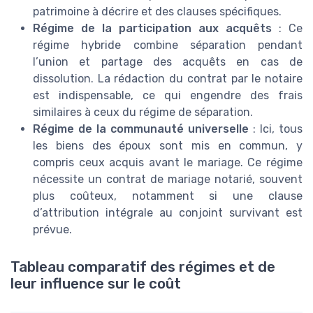
patrimoine à décrire et des clauses spécifiques.
Régime de la participation aux acquêts
: Ce
régime hybride combine séparation pendant
l’union et partage des acquêts en cas de
dissolution. La rédaction du contrat par le notaire
est indispensable, ce qui engendre des frais
similaires à ceux du régime de séparation.
Régime de la communauté universelle
: Ici, tous
les biens des époux sont mis en commun, y
compris ceux acquis avant le mariage. Ce régime
nécessite un contrat de mariage notarié, souvent
plus coûteux, notamment si une clause
d’attribution intégrale au conjoint survivant est
prévue.
Tableau comparatif des régimes et de
leur influence sur le coût