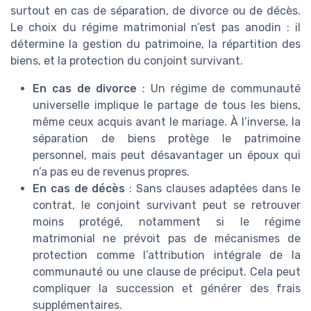
surtout en cas de séparation, de divorce ou de décès.
Le choix du régime matrimonial n’est pas anodin : il
détermine la gestion du patrimoine, la répartition des
biens, et la protection du conjoint survivant.
En cas de divorce
: Un régime de communauté
universelle implique le partage de tous les biens,
même ceux acquis avant le mariage. À l’inverse, la
séparation de biens protège le patrimoine
personnel, mais peut désavantager un époux qui
n’a pas eu de revenus propres.
En cas de décès
: Sans clauses adaptées dans le
contrat, le conjoint survivant peut se retrouver
moins protégé, notamment si le régime
matrimonial ne prévoit pas de mécanismes de
protection comme l’attribution intégrale de la
communauté ou une clause de préciput. Cela peut
compliquer la succession et générer des frais
supplémentaires.