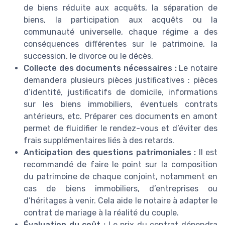
de biens réduite aux acquêts, la séparation de
biens, la participation aux acquêts ou la
communauté universelle, chaque régime a des
conséquences différentes sur le patrimoine, la
succession, le divorce ou le décès.
Collecte des documents nécessaires :
Le notaire
demandera plusieurs pièces justificatives : pièces
d’identité, justificatifs de domicile, informations
sur les biens immobiliers, éventuels contrats
antérieurs, etc. Préparer ces documents en amont
permet de fluidifier le rendez-vous et d’éviter des
frais supplémentaires liés à des retards.
Anticipation des questions patrimoniales :
Il est
recommandé de faire le point sur la composition
du patrimoine de chaque conjoint, notamment en
cas de biens immobiliers, d’entreprises ou
d’héritages à venir. Cela aide le notaire à adapter le
contrat de mariage à la réalité du couple.
Évaluation du coût :
Le prix du contrat dépendra