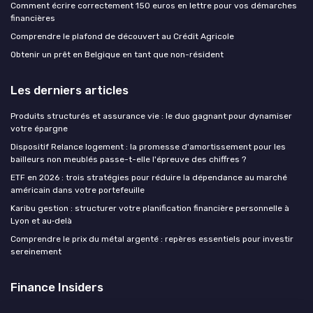
Comment écrire correctement 150 euros en lettre pour vos démarches
financières
Comprendre le plafond de découvert au Crédit Agricole
Obtenir un prêt en Belgique en tant que non-résident
Les derniers articles
Produits structurés et assurance vie : le duo gagnant pour dynamiser
votre épargne
Dispositif Relance logement : la promesse d'amortissement pour les
bailleurs non meublés passe-t-elle l'épreuve des chiffres ?
ETF en 2026 : trois stratégies pour réduire la dépendance au marché
américain dans votre portefeuille
Karibu gestion : structurer votre planification financière personnelle à
Lyon et au‑delà
Comprendre le prix du métal argenté : repères essentiels pour investir
sereinement
Finance Insiders