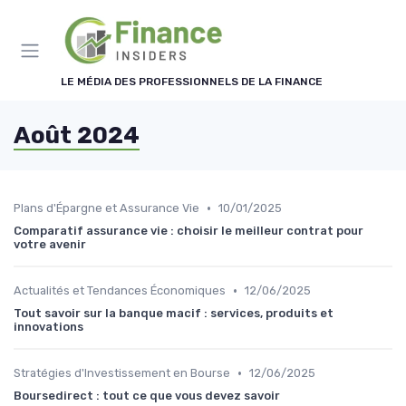
Panneau de gestion des cookies
LE MÉDIA DES PROFESSIONNELS DE LA FINANCE
Août 2024
•
Plans d'Épargne et Assurance Vie
10/01/2025
Comparatif assurance vie : choisir le meilleur contrat pour
votre avenir
•
Actualités et Tendances Économiques
12/06/2025
Tout savoir sur la banque macif : services, produits et
innovations
•
Stratégies d'Investissement en Bourse
12/06/2025
Boursedirect : tout ce que vous devez savoir