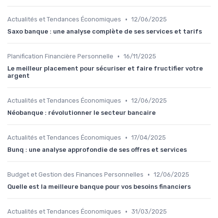
•
Actualités et Tendances Économiques
12/06/2025
Saxo banque : une analyse complète de ses services et tarifs
•
Planification Financière Personnelle
16/11/2025
Le meilleur placement pour sécuriser et faire fructifier votre
argent
•
Actualités et Tendances Économiques
12/06/2025
Néobanque : révolutionner le secteur bancaire
•
Actualités et Tendances Économiques
17/04/2025
Bunq : une analyse approfondie de ses offres et services
•
Budget et Gestion des Finances Personnelles
12/06/2025
Quelle est la meilleure banque pour vos besoins financiers
•
Actualités et Tendances Économiques
31/03/2025