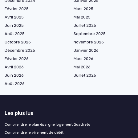
Décembre 2024
Janvier 2025
Février 2025
Mars 2025
Avril 2025
Mai 2025
Juin 2025
Juillet 2025
Août 2025
Septembre 2025
Octobre 2025
Novembre 2025
Décembre 2025
Janvier 2026
Février 2026
Mars 2026
Avril 2026
Mai 2026
Juin 2026
Juillet 2026
Août 2026
Les plus lus
Comprendre le plan épargne logement Quadreto
Comprendre le virement de débit