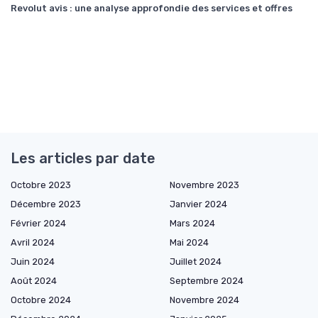
Revolut avis : une analyse approfondie des services et offres
Les articles par date
Octobre 2023
Novembre 2023
Décembre 2023
Janvier 2024
Février 2024
Mars 2024
Avril 2024
Mai 2024
Juin 2024
Juillet 2024
Août 2024
Septembre 2024
Octobre 2024
Novembre 2024