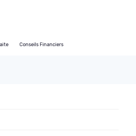
aite
Conseils Financiers