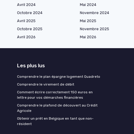
Avril 2024
Mai 2024
Octobre 2024
Novembre 2024
Avril 2025
Mai 2025
Octobre 2025
Novembre 2025
Avril 2026
Mai 2026
Les plus lus
Comprendre le plan épargne logement Quadreto
Comprendre le virement de débit
Comment écrire correctement 150 euros en
lettre pour vos démarches financières
Comprendre le plafond de découvert au Crédit
Agricole
Obtenir un prêt en Belgique en tant que non-
résident