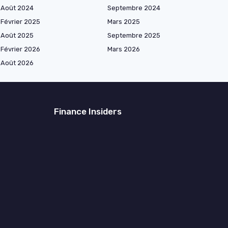
Août 2024
Septembre 2024
Février 2025
Mars 2025
Août 2025
Septembre 2025
Février 2026
Mars 2026
Août 2026
Finance Insiders