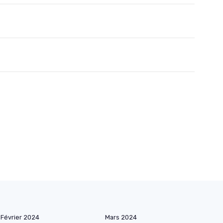
Février 2024
Mars 2024