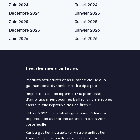
Juin 2024
Juillet 2024
Décembre 2024
Janvier 2025
Juin 2025
Juillet 2025
Décembre 2025
Janvier 2026
Juin 2026
Juillet 2026
Les derniers articles
Produits structurés et assurance vie : le duo
gagnant pour dynamiser votre épargne
Dispositif Relance logement : la promesse
d'amortissement pour les bailleurs non meublés
passe-t-elle l'épreuve des chiffres ?
ETF en 2026 : trois stratégies pour réduire la
dépendance au marché américain dans votre
portefeuille
Karibu gestion : structurer votre planification
financière personnelle à Lyon et au‑delà