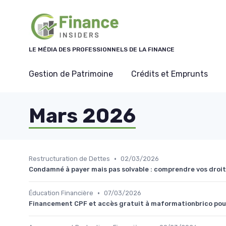
Panneau de gestion des cookies
LE MÉDIA DES PROFESSIONNELS DE LA FINANCE
Gestion de Patrimoine
Crédits et Emprunts
Mars 2026
•
Restructuration de Dettes
02/03/2026
Condamné à payer mais pas solvable : comprendre vos droits
•
Éducation Financière
07/03/2026
Financement CPF et accès gratuit à maformationbrico pou