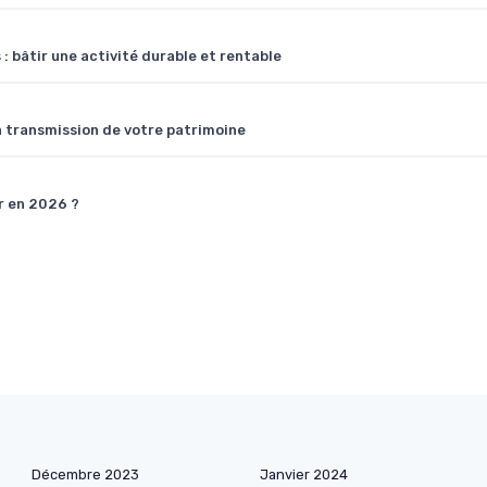
: bâtir une activité durable et rentable
la transmission de votre patrimoine
ir en 2026 ?
Décembre 2023
Janvier 2024