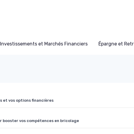
Investissements et Marchés Financiers
Épargne et Retr
 et vos options financières
r booster vos compétences en bricolage