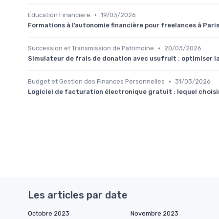
•
Éducation Financière
19/03/2026
Formations à l’autonomie financière pour freelances à Paris 
•
Succession et Transmission de Patrimoine
20/03/2026
Simulateur de frais de donation avec usufruit : optimiser 
•
Budget et Gestion des Finances Personnelles
31/03/2026
Logiciel de facturation électronique gratuit : lequel chois
Les articles par date
Octobre 2023
Novembre 2023