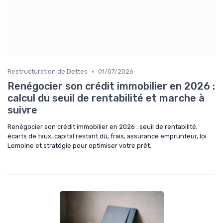
•
Restructuration de Dettes
01/07/2026
Renégocier son crédit immobilier en 2026 :
calcul du seuil de rentabilité et marche à
suivre
Renégocier son crédit immobilier en 2026 : seuil de rentabilité,
écarts de taux, capital restant dû, frais, assurance emprunteur, loi
Lemoine et stratégie pour optimiser votre prêt.