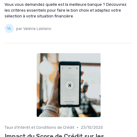
Vous vous demandez quelle est la meilleure banque ? Découvrez
les critères essentiels pour faire le bon choix et adaptez votre
sélection à votre situation financière.
par Valérie Leblanc
•
Taux d'Intérêt et Conditions de Crédit
23/10/2025
Impact du Score de Crédit sur les