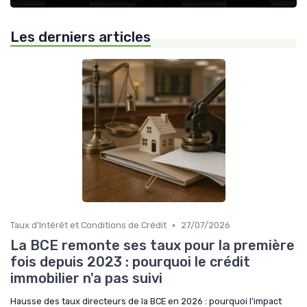
Les derniers articles
•
Taux d'Intérêt et Conditions de Crédit
27/07/2026
La BCE remonte ses taux pour la première
fois depuis 2023 : pourquoi le crédit
immobilier n'a pas suivi
Hausse des taux directeurs de la BCE en 2026 : pourquoi l’impact