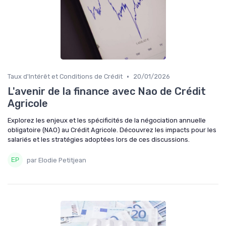
•
Taux d'Intérêt et Conditions de Crédit
20/01/2026
L'avenir de la finance avec Nao de Crédit
Agricole
Explorez les enjeux et les spécificités de la négociation annuelle
obligatoire (NAO) au Crédit Agricole. Découvrez les impacts pour les
salariés et les stratégies adoptées lors de ces discussions.
par Elodie Petitjean