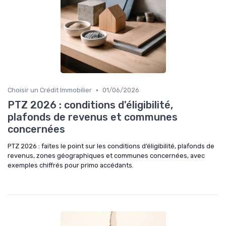
•
Choisir un Crédit Immobilier
01/06/2026
PTZ 2026 : conditions d'éligibilité,
plafonds de revenus et communes
concernées
PTZ 2026 : faites le point sur les conditions d’éligibilité, plafonds de
revenus, zones géographiques et communes concernées, avec
exemples chiffrés pour primo accédants.