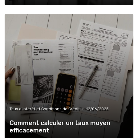
•
Taux d'Intérêt et Conditions de Crédit
12/06/2025
Comment calculer un taux moyen
efficacement