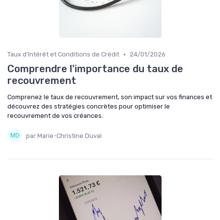
•
Taux d'Intérêt et Conditions de Crédit
24/01/2026
Comprendre l'importance du taux de
recouvrement
Comprenez le taux de recouvrement, son impact sur vos finances et
découvrez des stratégies concrètes pour optimiser le
recouvrement de vos créances.
par Marie-Christine Duval