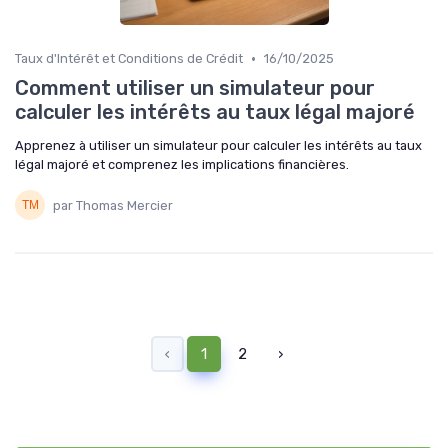
•
Taux d'Intérêt et Conditions de Crédit
16/10/2025
Comment utiliser un simulateur pour
calculer les intérêts au taux légal majoré
Apprenez à utiliser un simulateur pour calculer les intérêts au taux
légal majoré et comprenez les implications financières.
par Thomas Mercier
‹
1
2
›