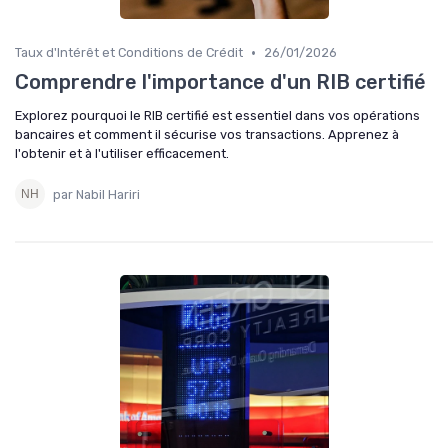
•
Taux d'Intérêt et Conditions de Crédit
26/01/2026
Comprendre l'importance d'un RIB certifié
Explorez pourquoi le RIB certifié est essentiel dans vos opérations
bancaires et comment il sécurise vos transactions. Apprenez à
l'obtenir et à l'utiliser efficacement.
par Nabil Hariri