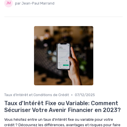
par Jean-Paul Marrand
•
Taux d'Intérêt et Conditions de Crédit
07/12/2025
Taux d'Intérêt Fixe ou Variable: Comment
Sécuriser Votre Avenir Financier en 2023?
Vous hésitez entre un taux d'intérêt fixe ou variable pour votre
crédit ? Découvrez les différences, avantages et risques pour faire