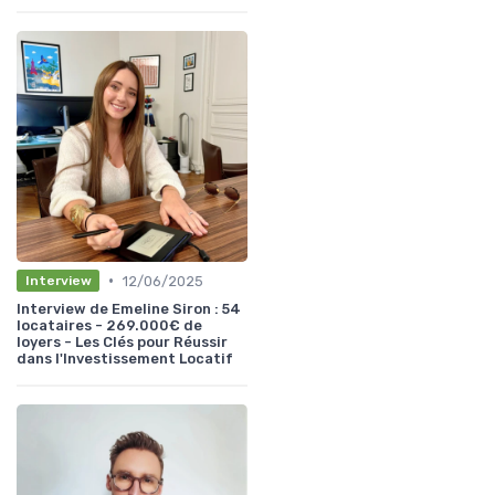
•
12/06/2025
Interview
Interview de Emeline Siron : 54
locataires - 269.000€ de
loyers - Les Clés pour Réussir
dans l'Investissement Locatif