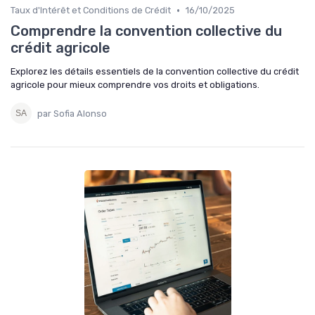
•
Taux d'Intérêt et Conditions de Crédit
16/10/2025
Comprendre la convention collective du
crédit agricole
Explorez les détails essentiels de la convention collective du crédit
agricole pour mieux comprendre vos droits et obligations.
par Sofia Alonso