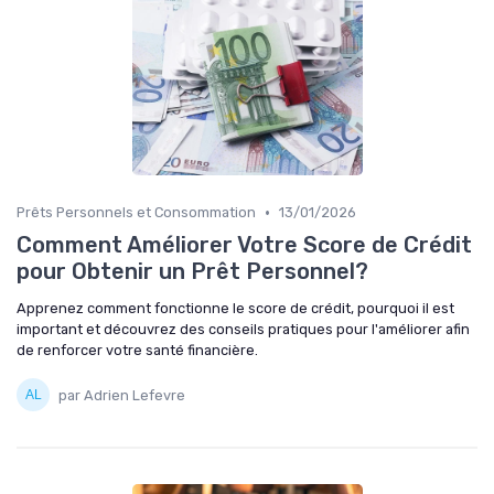
•
Prêts Personnels et Consommation
13/01/2026
Comment Améliorer Votre Score de Crédit
pour Obtenir un Prêt Personnel?
Apprenez comment fonctionne le score de crédit, pourquoi il est
important et découvrez des conseils pratiques pour l'améliorer afin
de renforcer votre santé financière.
par Adrien Lefevre