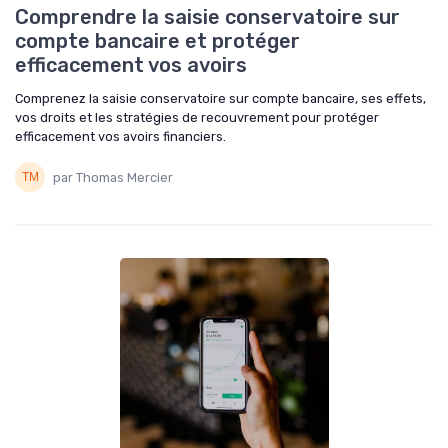
Comprendre la saisie conservatoire sur
compte bancaire et protéger
efficacement vos avoirs
Comprenez la saisie conservatoire sur compte bancaire, ses effets,
vos droits et les stratégies de recouvrement pour protéger
efficacement vos avoirs financiers.
par Thomas Mercier