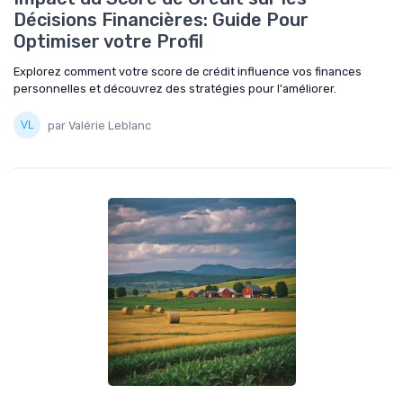
Décisions Financières: Guide Pour
Optimiser votre Profil
Explorez comment votre score de crédit influence vos finances
personnelles et découvrez des stratégies pour l'améliorer.
par Valérie Leblanc