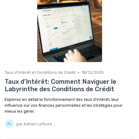
•
Taux d'Intérêt et Conditions de Crédit
18/12/2025
Taux d'Intérêt: Comment Naviguer le
Labyrinthe des Conditions de Crédit
Explorez en détail le fonctionnement des taux d'intérêt, leur
influence sur vos finances personnelles et les stratégies pour
mieux les gérer.
par Adrien Lefevre