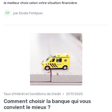
le meilleur choix selon votre situation financière.
par Elodie Petitjean
•
Taux d'Intérêt et Conditions de Crédit
21/11/2025
Comment choisir la banque qui vous
convient le mieux ?