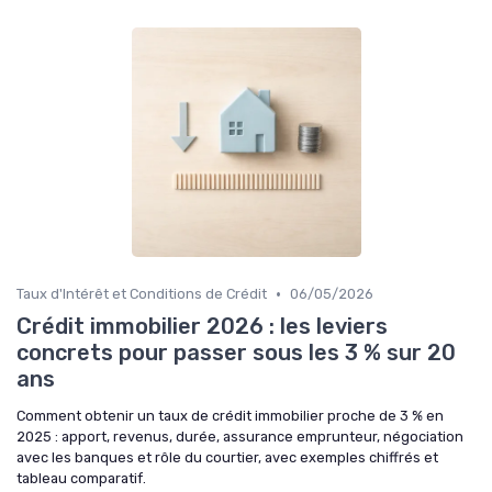
•
Taux d'Intérêt et Conditions de Crédit
06/05/2026
Crédit immobilier 2026 : les leviers
concrets pour passer sous les 3 % sur 20
ans
Comment obtenir un taux de crédit immobilier proche de 3 % en
2025 : apport, revenus, durée, assurance emprunteur, négociation
avec les banques et rôle du courtier, avec exemples chiffrés et
tableau comparatif.