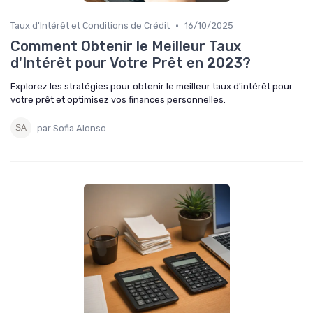
•
Taux d'Intérêt et Conditions de Crédit
16/10/2025
Comment Obtenir le Meilleur Taux
d'Intérêt pour Votre Prêt en 2023?
Explorez les stratégies pour obtenir le meilleur taux d'intérêt pour
votre prêt et optimisez vos finances personnelles.
par Sofia Alonso