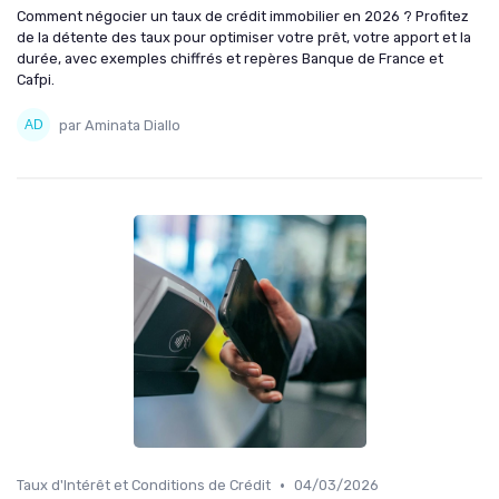
Comment négocier un taux de crédit immobilier en 2026 ? Profitez
de la détente des taux pour optimiser votre prêt, votre apport et la
durée, avec exemples chiffrés et repères Banque de France et
Cafpi.
par Aminata Diallo
•
Taux d'Intérêt et Conditions de Crédit
04/03/2026