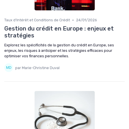
•
Taux d'Intérêt et Conditions de Crédit
24/01/2026
Gestion du crédit en Europe : enjeux et
stratégies
Explorez les spécificités de la gestion du crédit en Europe, ses
enjeux, les risques à anticiper et les stratégies efficaces pour
optimiser vos finances personnelles.
par Marie-Christine Duval