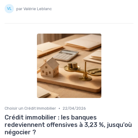
par Valérie Leblanc
•
Choisir un Crédit Immobilier
22/04/2026
Crédit immobilier : les banques
redeviennent offensives à 3,23 %, jusqu'où
négocier ?