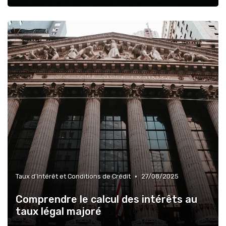
•
Taux d'Intérêt et Conditions de Crédit
27/08/2025
Comprendre le calcul des intérêts au
taux légal majoré