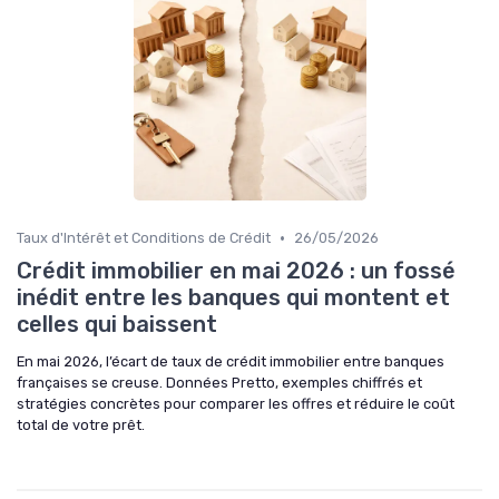
•
Taux d'Intérêt et Conditions de Crédit
26/05/2026
Crédit immobilier en mai 2026 : un fossé
inédit entre les banques qui montent et
celles qui baissent
En mai 2026, l’écart de taux de crédit immobilier entre banques
françaises se creuse. Données Pretto, exemples chiffrés et
stratégies concrètes pour comparer les offres et réduire le coût
total de votre prêt.