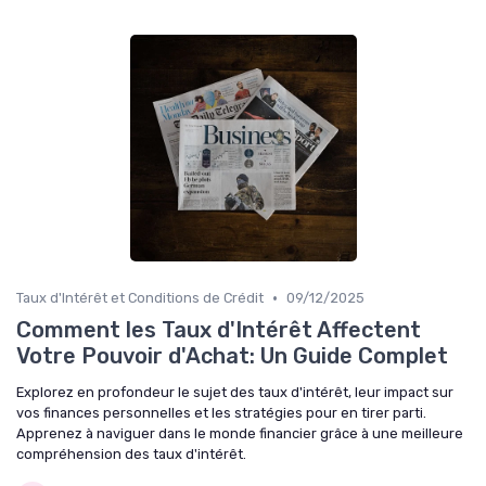
•
Taux d'Intérêt et Conditions de Crédit
09/12/2025
Comment les Taux d'Intérêt Affectent
Votre Pouvoir d'Achat: Un Guide Complet
Explorez en profondeur le sujet des taux d'intérêt, leur impact sur
vos finances personnelles et les stratégies pour en tirer parti.
Apprenez à naviguer dans le monde financier grâce à une meilleure
compréhension des taux d'intérêt.