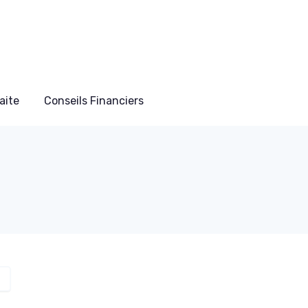
aite
Conseils Financiers