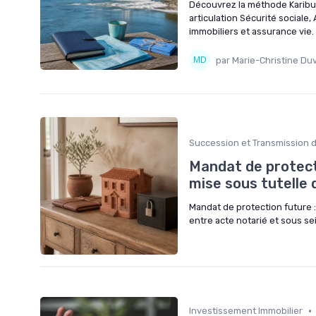
Découvrez la méthode Karibu g
articulation Sécurité sociale
immobiliers et assurance vie.
par Marie-Christine Duv
Succession et Transmission 
Mandat de protecti
mise sous tutelle 
Mandat de protection future : 
entre acte notarié et sous sei
•
Investissement Immobilier