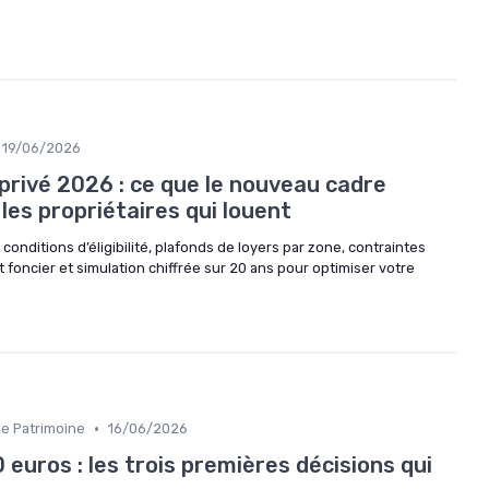
19/06/2026
 privé 2026 : ce que le nouveau cadre
 les propriétaires qui louent
: conditions d’éligibilité, plafonds de loyers par zone, contraintes
t foncier et simulation chiffrée sur 20 ans pour optimiser votre
•
de Patrimoine
16/06/2026
 euros : les trois premières décisions qui