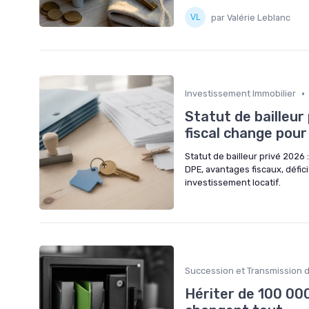
par Valérie Leblanc
•
Investissement Immobilier
Statut de bailleur
fiscal change pour
Statut de bailleur privé 2026 
DPE, avantages fiscaux, défici
investissement locatif.
Succession et Transmission 
Hériter de 100 000