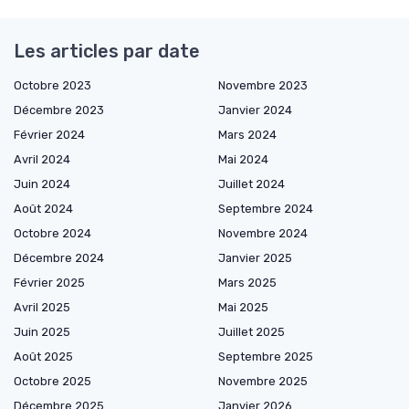
Les articles par date
Octobre 2023
Novembre 2023
Décembre 2023
Janvier 2024
Février 2024
Mars 2024
Avril 2024
Mai 2024
Juin 2024
Juillet 2024
Août 2024
Septembre 2024
Octobre 2024
Novembre 2024
Décembre 2024
Janvier 2025
Février 2025
Mars 2025
Avril 2025
Mai 2025
Juin 2025
Juillet 2025
Août 2025
Septembre 2025
Octobre 2025
Novembre 2025
Décembre 2025
Janvier 2026