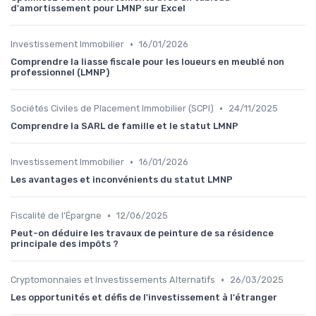
d'amortissement pour LMNP sur Excel
•
Investissement Immobilier
16/01/2026
Comprendre la liasse fiscale pour les loueurs en meublé non
professionnel (LMNP)
•
Sociétés Civiles de Placement Immobilier (SCPI)
24/11/2025
Comprendre la SARL de famille et le statut LMNP
•
Investissement Immobilier
16/01/2026
Les avantages et inconvénients du statut LMNP
•
Fiscalité de l'Épargne
12/06/2025
Peut-on déduire les travaux de peinture de sa résidence
principale des impôts ?
•
Cryptomonnaies et Investissements Alternatifs
26/03/2025
Les opportunités et défis de l'investissement à l'étranger