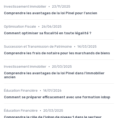
•
Investissement Immobilier
23/11/2025
Comprendre les avantages de la loi Pinel pour l'ancien
•
Optimisation Fiscale
26/06/2025
Comment optimiser sa fiscalité en toute légalité ?
•
Succession et Transmission de Patrimoine
14/03/2025
Comprendre les frais de notaire pour les marchands de biens
•
Investissement Immobilier
20/03/2025
Comprendre les avantages de la loi Pinel dans l'immobilier
ancien
•
Éducation Financière
14/01/2026
Comment se préparer efficacement avec une formation iobsp
•
Éducation Financière
20/03/2025
Comprendre le rôle de l'iobsp de niveau 1 dans le secteur