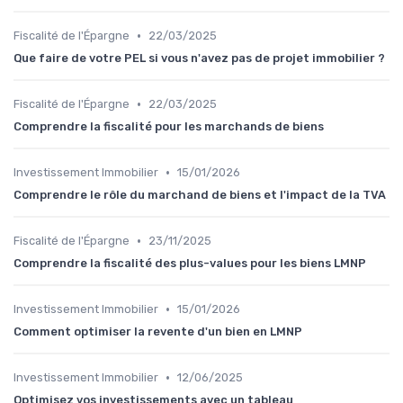
•
Fiscalité de l'Épargne
22/03/2025
Que faire de votre PEL si vous n'avez pas de projet immobilier ?
•
Fiscalité de l'Épargne
22/03/2025
Comprendre la fiscalité pour les marchands de biens
•
Investissement Immobilier
15/01/2026
Comprendre le rôle du marchand de biens et l'impact de la TVA
•
Fiscalité de l'Épargne
23/11/2025
Comprendre la fiscalité des plus-values pour les biens LMNP
•
Investissement Immobilier
15/01/2026
Comment optimiser la revente d'un bien en LMNP
•
Investissement Immobilier
12/06/2025
Optimisez vos investissements avec un tableau