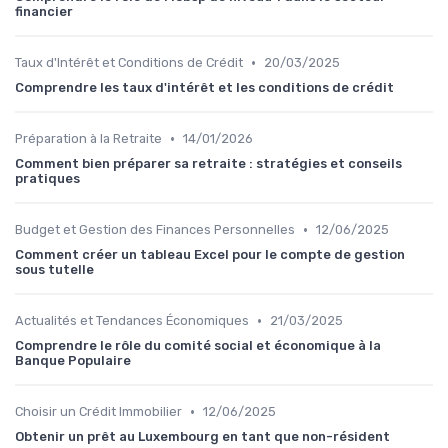
financier
•
Taux d'Intérêt et Conditions de Crédit
20/03/2025
Comprendre les taux d'intérêt et les conditions de crédit
•
Préparation à la Retraite
14/01/2026
Comment bien préparer sa retraite : stratégies et conseils
pratiques
•
Budget et Gestion des Finances Personnelles
12/06/2025
Comment créer un tableau Excel pour le compte de gestion
sous tutelle
•
Actualités et Tendances Économiques
21/03/2025
Comprendre le rôle du comité social et économique à la
Banque Populaire
•
Choisir un Crédit Immobilier
12/06/2025
Obtenir un prêt au Luxembourg en tant que non-résident