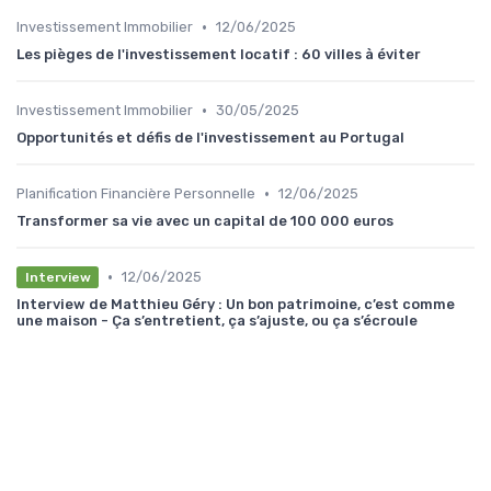
•
Investissement Immobilier
12/06/2025
Les pièges de l'investissement locatif : 60 villes à éviter
•
Investissement Immobilier
30/05/2025
Opportunités et défis de l'investissement au Portugal
•
Planification Financière Personnelle
12/06/2025
Transformer sa vie avec un capital de 100 000 euros
•
12/06/2025
Interview
Interview de Matthieu Géry : Un bon patrimoine, c’est comme
une maison - Ça s’entretient, ça s’ajuste, ou ça s’écroule