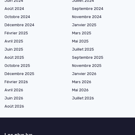
Juin 2024
Juillet 2024
Août 2024
Septembre 2024
Octobre 2024
Novembre 2024
Décembre 2024
Janvier 2025
Février 2025
Mars 2025
Avril 2025
Mai 2025
Juin 2025
Juillet 2025
Août 2025
Septembre 2025
Octobre 2025
Novembre 2025
Décembre 2025
Janvier 2026
Février 2026
Mars 2026
Avril 2026
Mai 2026
Juin 2026
Juillet 2026
Août 2026
Les plus lus