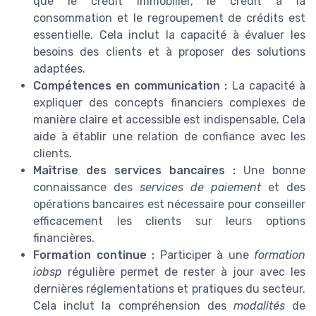
que le crédit immobilier, le crédit à la
consommation et le regroupement de crédits est
essentielle. Cela inclut la capacité à évaluer les
besoins des clients et à proposer des solutions
adaptées.
Compétences en communication :
La capacité à
expliquer des concepts financiers complexes de
manière claire et accessible est indispensable. Cela
aide à établir une relation de confiance avec les
clients.
Maîtrise des services bancaires :
Une bonne
connaissance des
services de paiement
et des
opérations bancaires est nécessaire pour conseiller
efficacement les clients sur leurs options
financières.
Formation continue :
Participer à une
formation
iobsp
régulière permet de rester à jour avec les
dernières réglementations et pratiques du secteur.
Cela inclut la compréhension des
modalités
de