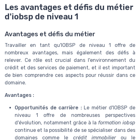
Les avantages et défis du métier
d'iobsp de niveau 1
Avantages et défis du métier
Travailler en tant qu'IOBSP de niveau 1 offre de
nombreux avantages, mais également des défis à
relever. Ce rôle est crucial dans l'environnement du
crédit et des services de paiement, et il est important
de bien comprendre ces aspects pour réussir dans ce
domaine.
Avantages :
Opportunités de carrière :
Le métier d'IOBSP de
niveau 1 offre de nombreuses perspectives
d'évolution, notamment grâce à la
formation iobsp
continue et la possibilité de se spécialiser dans des
domaines comme le
crédit immobilier
ou le