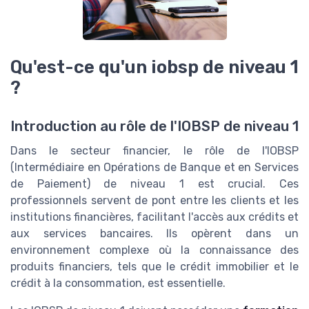
Qu'est-ce qu'un iobsp de niveau 1
?
Introduction au rôle de l'IOBSP de niveau 1
Dans le secteur financier, le rôle de l'IOBSP
(Intermédiaire en Opérations de Banque et en Services
de Paiement) de niveau 1 est crucial. Ces
professionnels servent de pont entre les clients et les
institutions financières, facilitant l'accès aux crédits et
aux services bancaires. Ils opèrent dans un
environnement complexe où la connaissance des
produits financiers, tels que le crédit immobilier et le
crédit à la consommation, est essentielle.