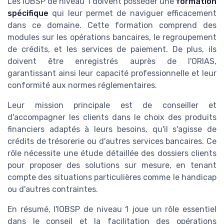
Les IOBSP de niveau 1 doivent posséder une
formation
spécifique
qui leur permet de naviguer efficacement
dans ce domaine. Cette formation comprend des
modules sur les opérations bancaires, le regroupement
de crédits, et les services de paiement. De plus, ils
doivent être enregistrés auprès de l'ORIAS,
garantissant ainsi leur capacité professionnelle et leur
conformité aux normes réglementaires.
Leur mission principale est de conseiller et
d'accompagner les clients dans le choix des produits
financiers adaptés à leurs besoins, qu'il s'agisse de
crédits de trésorerie ou d'autres services bancaires. Ce
rôle nécessite une étude détaillée des dossiers clients
pour proposer des solutions sur mesure, en tenant
compte des situations particulières comme le handicap
ou d'autres contraintes.
En résumé, l'IOBSP de niveau 1 joue un rôle essentiel
dans le conseil et la facilitation des opérations