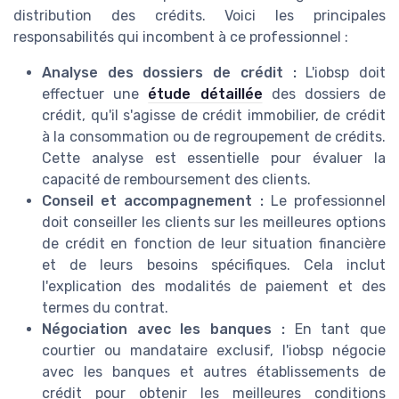
distribution des crédits. Voici les principales
responsabilités qui incombent à ce professionnel :
Analyse des dossiers de crédit :
L'iobsp doit
effectuer une
étude détaillée
des dossiers de
crédit, qu'il s'agisse de crédit immobilier, de crédit
à la consommation ou de regroupement de crédits.
Cette analyse est essentielle pour évaluer la
capacité de remboursement des clients.
Conseil et accompagnement :
Le professionnel
doit conseiller les clients sur les meilleures options
de crédit en fonction de leur situation financière
et de leurs besoins spécifiques. Cela inclut
l'explication des modalités de paiement et des
termes du contrat.
Négociation avec les banques :
En tant que
courtier ou mandataire exclusif, l'iobsp négocie
avec les banques et autres établissements de
crédit pour obtenir les meilleures conditions