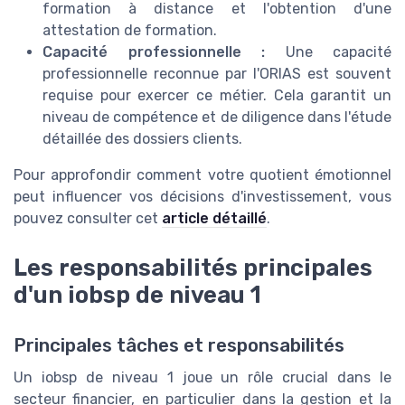
formation à distance et l'obtention d'une
attestation de formation.
Capacité professionnelle :
Une capacité
professionnelle reconnue par l'ORIAS est souvent
requise pour exercer ce métier. Cela garantit un
niveau de compétence et de diligence dans l'étude
détaillée des dossiers clients.
Pour approfondir comment votre quotient émotionnel
peut influencer vos décisions d'investissement, vous
pouvez consulter cet
article détaillé
.
Les responsabilités principales
d'un iobsp de niveau 1
Principales tâches et responsabilités
Un iobsp de niveau 1 joue un rôle crucial dans le
secteur financier, en particulier dans la gestion et la