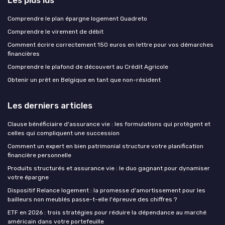
Comprendre le plan épargne logement Quadreto
Comprendre le virement de débit
Comment écrire correctement 150 euros en lettre pour vos démarches
financières
Comprendre le plafond de découvert au Crédit Agricole
Obtenir un prêt en Belgique en tant que non-résident
Les derniers articles
Clause bénéficiaire d'assurance vie : les formulations qui protègent et
celles qui compliquent une succession
Comment un expert en bien patrimonial structure votre planification
financière personnelle
Produits structurés et assurance vie : le duo gagnant pour dynamiser
votre épargne
Dispositif Relance logement : la promesse d'amortissement pour les
bailleurs non meublés passe-t-elle l'épreuve des chiffres ?
ETF en 2026 : trois stratégies pour réduire la dépendance au marché
américain dans votre portefeuille