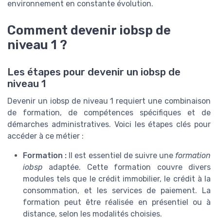
environnement en constante évolution.
Comment devenir iobsp de
niveau 1 ?
Les étapes pour devenir un iobsp de
niveau 1
Devenir un iobsp de niveau 1 requiert une combinaison
de formation, de compétences spécifiques et de
démarches administratives. Voici les étapes clés pour
accéder à ce métier :
Formation :
Il est essentiel de suivre une
formation
iobsp
adaptée. Cette formation couvre divers
modules tels que le crédit immobilier, le crédit à la
consommation, et les services de paiement. La
formation peut être réalisée en présentiel ou à
distance, selon les modalités choisies.