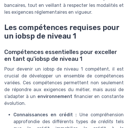
bancaires, tout en veillant à respecter les modalités et
les exigences réglementaires en vigueur.
Les compétences requises pour
un iobsp de niveau 1
Compétences essentielles pour exceller
en tant qu'iobsp de niveau 1
Pour devenir un iobsp de niveau 1 compétent, il est
crucial de développer un ensemble de compétences
variées. Ces compétences permettent non seulement
de répondre aux exigences du métier, mais aussi de
s'adapter à un
environnement
financier en constante
évolution.
Connaissances en crédit :
Une compréhension
approfondie des différents types de
crédits
tels