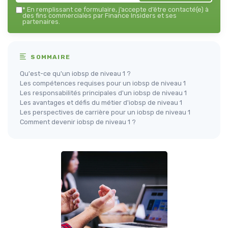
*
En remplissant ce formulaire, j’accepte d’être contacté(e) à
des fins commerciales par Finance Insiders et ses
partenaires.
SOMMAIRE
Qu'est-ce qu'un iobsp de niveau 1 ?
Les compétences requises pour un iobsp de niveau 1
Les responsabilités principales d'un iobsp de niveau 1
Les avantages et défis du métier d'iobsp de niveau 1
Les perspectives de carrière pour un iobsp de niveau 1
Comment devenir iobsp de niveau 1 ?