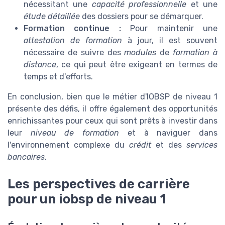
nécessitant une
capacité professionnelle
et une
étude détaillée
des dossiers pour se démarquer.
Formation continue :
Pour maintenir une
attestation de formation
à jour, il est souvent
nécessaire de suivre des
modules
de
formation à
distance
, ce qui peut être exigeant en termes de
temps et d'efforts.
En conclusion, bien que le métier d'IOBSP de niveau 1
présente des défis, il offre également des opportunités
enrichissantes pour ceux qui sont prêts à investir dans
leur
niveau de formation
et à naviguer dans
l'environnement complexe du
crédit
et des
services
bancaires
.
Les perspectives de carrière
pour un iobsp de niveau 1