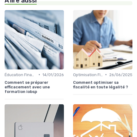
À lire aussi
•
•
Éducation Financière
14/01/2026
Optimisation Fiscale
26/06/2025
Comment se préparer
Comment optimiser sa
efficacement avec une
fiscalité en toute légalité ?
formation iobsp