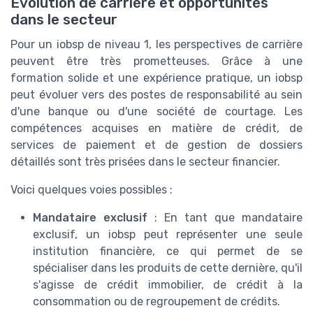
Évolution de carrière et opportunités
dans le secteur
Pour un iobsp de niveau 1, les perspectives de carrière
peuvent être très prometteuses. Grâce à une
formation solide et une expérience pratique, un iobsp
peut évoluer vers des postes de responsabilité au sein
d'une banque ou d'une société de courtage. Les
compétences acquises en matière de crédit, de
services de paiement et de gestion de dossiers
détaillés sont très prisées dans le secteur financier.
Voici quelques voies possibles :
Mandataire exclusif
: En tant que mandataire
exclusif, un iobsp peut représenter une seule
institution financière, ce qui permet de se
spécialiser dans les produits de cette dernière, qu'il
s'agisse de crédit immobilier, de crédit à la
consommation ou de regroupement de crédits.