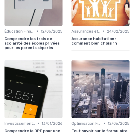
•
•
Éducation Financière
12/06/2025
Assurances et Protections Financières
24/02/2025
Comprendre les frais de
Assurance habitation :
scolarité des écoles privées
comment bien choisir ?
pour les parents séparés
•
•
Investissement Immobilier
13/01/2026
Optimisation Fiscale
12/06/2025
Comprendre le DPE pour une
Tout savoir sur le formulaire