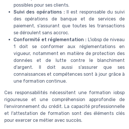
possibles pour ses clients.
Suivi des opérations :
Il est responsable du suivi
des opérations de banque et de services de
paiement, s'assurant que toutes les transactions
se déroulent sans accroc.
Conformité et réglementation :
L'iobsp de niveau
1 doit se conformer aux réglementations en
vigueur, notamment en matière de protection des
données et de lutte contre le blanchiment
d'argent. Il doit aussi s'assurer que ses
connaissances et compétences sont à jour grâce à
une formation continue.
Ces responsabilités nécessitent une formation iobsp
rigoureuse et une compréhension approfondie de
l'environnement du crédit. La capacité professionnelle
et l'attestation de formation sont des éléments clés
pour exercer ce métier avec succès.