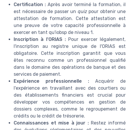
Certification :
Après avoir terminé la formation, il
est nécessaire de passer un
quiz
pour obtenir une
attestation de formation. Cette attestation est
une preuve de votre capacité professionnelle à
exercer en tant qu'iobsp de niveau 1.
Inscription à l'ORIAS :
Pour exercer légalement,
l'inscription au registre unique de l'ORIAS est
obligatoire. Cette inscription garantit que vous
êtes reconnu comme un professionnel qualifié
dans le domaine des opérations de banque et des
services de paiement.
Expérience professionnelle :
Acquérir de
l'expérience en travaillant avec des courtiers ou
des établissements financiers est crucial pour
développer vos compétences en gestion de
dossiers complexes, comme le regroupement de
crédits ou le crédit de trésorerie.
Connaissances et mise à jour :
Restez informé
des évolutions réglementaires et des nouvelles