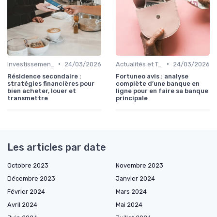
•
•
Investissement Immobilier
24/03/2026
Actualités et Tendances Économiques
24/03/2026
Résidence secondaire :
Fortuneo avis : analyse
stratégies financières pour
complète d’une banque en
bien acheter, louer et
ligne pour en faire sa banque
transmettre
principale
Les articles par date
Octobre 2023
Novembre 2023
Décembre 2023
Janvier 2024
Février 2024
Mars 2024
Avril 2024
Mai 2024