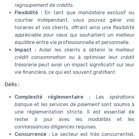
regroupement de crédits
.
Flexibilité :
En tant que
mandataire exclusif
ou
courtier indépendant, vous pouvez gérer vos
horaires et vos clients, offrant ainsi une flexibilité
appréciable pour ceux qui souhaitent un meilleur
équilibre entre vie professionnelle et personnelle.
Impact :
Aider les clients à obtenir le meilleur
crédit consommation
ou à optimiser leur
crédit
trésorerie
peut avoir un impact significatif sur leur
vie financière, ce qui est souvent gratifiant.
Défis :
Complexité réglementaire :
Les
opérations
banque
et les
services de paiement
sont soumis à
une réglementation stricte. Il est essentiel de
rester à jour avec les
modalités
et les
connaissances diligences
requises.
Concurrence :
Le secteur est très concurrentiel,