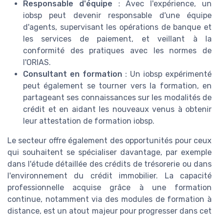
Responsable d'équipe
: Avec l'expérience, un
iobsp peut devenir responsable d'une équipe
d'agents, supervisant les opérations de banque et
les services de paiement, et veillant à la
conformité des pratiques avec les normes de
l'ORIAS.
Consultant en formation
: Un iobsp expérimenté
peut également se tourner vers la formation, en
partageant ses connaissances sur les modalités de
crédit et en aidant les nouveaux venus à obtenir
leur attestation de formation iobsp.
Le secteur offre également des opportunités pour ceux
qui souhaitent se spécialiser davantage, par exemple
dans l'étude détaillée des crédits de trésorerie ou dans
l'environnement du crédit immobilier. La capacité
professionnelle acquise grâce à une formation
continue, notamment via des modules de formation à
distance, est un atout majeur pour progresser dans cet