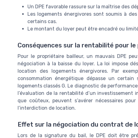
Un DPE favorable rassure sur la maîtrise des d
Les logements énergivores sont soumis à des r
certains cas.
Le montant du loyer peut être encadré ou limit
Conséquences sur la rentabilité pour le 
Pour le propriétaire bailleur, un mauvais DPE pe
négociation à la baisse du loyer. La loi impose dé
location des logements énergivores. Par exemp
consommation énergétique dépasse un certain se
logements classés G. Le diagnostic de performance
l’évaluation de la rentabilité d’un investissement 
que coûteux, peuvent s’avérer nécessaires pour 
l’interdiction de location.
Effet sur la négociation du contrat de l
Lors de la signature du bail, le DPE doit être 