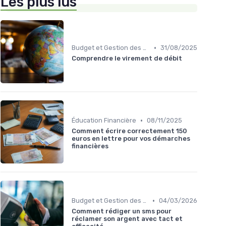
Les plus lus
•
Budget et Gestion des Finances Personnelles
31/08/2025
Comprendre le virement de débit
•
Éducation Financière
08/11/2025
Comment écrire correctement 150
euros en lettre pour vos démarches
financières
•
Budget et Gestion des Finances Personnelles
04/03/2026
Comment rédiger un sms pour
réclamer son argent avec tact et