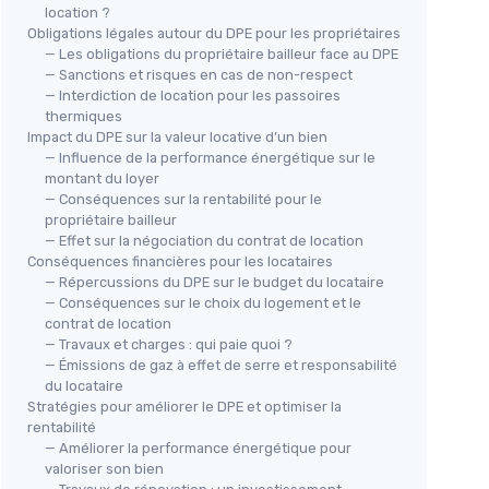
location ?
Obligations légales autour du DPE pour les propriétaires
— Les obligations du propriétaire bailleur face au DPE
— Sanctions et risques en cas de non-respect
— Interdiction de location pour les passoires
thermiques
Impact du DPE sur la valeur locative d’un bien
— Influence de la performance énergétique sur le
montant du loyer
— Conséquences sur la rentabilité pour le
propriétaire bailleur
— Effet sur la négociation du contrat de location
Conséquences financières pour les locataires
— Répercussions du DPE sur le budget du locataire
— Conséquences sur le choix du logement et le
contrat de location
— Travaux et charges : qui paie quoi ?
— Émissions de gaz à effet de serre et responsabilité
du locataire
Stratégies pour améliorer le DPE et optimiser la
rentabilité
— Améliorer la performance énergétique pour
valoriser son bien