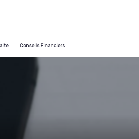
aite
Conseils Financiers