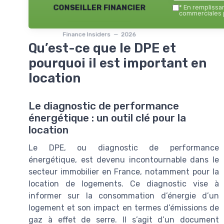
conseiller financier
*
En remplissant
commerciales p
Finance Insiders — 2026
Qu’est-ce que le DPE et
pourquoi il est important en
location
Le diagnostic de performance
énergétique : un outil clé pour la
location
Le DPE, ou diagnostic de performance
énergétique, est devenu incontournable dans le
secteur immobilier en France, notamment pour la
location de logements. Ce diagnostic vise à
informer sur la consommation d’énergie d’un
logement et son impact en termes d’émissions de
gaz à effet de serre. Il s’agit d’un document