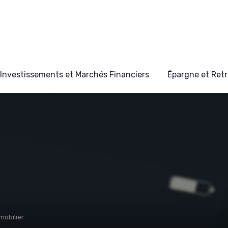
Investissements et Marchés Financiers
Épargne et Retr
mobilier