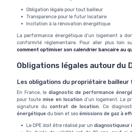
Obligation légale pour tout bailleur
Transparence pour le futur locataire
Incitation à la rénovation énergétique
La performance énergétique d’un logement a donc u
conformité réglementaire. Pour aller plus loin su
comment optimiser son calendrier bancaire au q
Obligations légales autour du 
Les obligations du propriétaire bailleur
En France, le
diagnostic de performance énerg
pour toute
mise en location
d’un logement. Le prop
signature du
contrat de location
. Ce diagnost
énergétique
du bien et ses
émissions de gaz à eff
Le DPE doit être réalisé par un
diagnostiqueur 