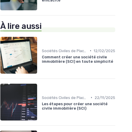
efficacité
À lire aussi
•
Sociétés Civiles de Placement Immobilier (SCPI)
12/02/2025
Comment créer une société civile
immobilière (SCI) en toute simplicité
•
Sociétés Civiles de Placement Immobilier (SCPI)
22/11/2025
Les étapes pour créer une société
civile immobilière (SCI)