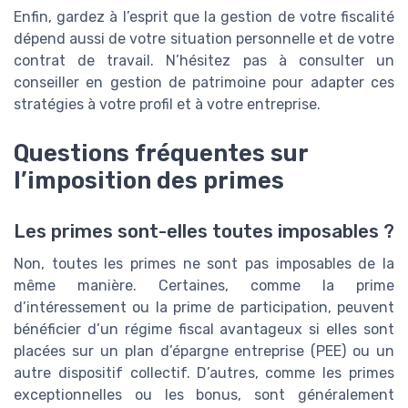
Enfin, gardez à l’esprit que la gestion de votre fiscalité
dépend aussi de votre situation personnelle et de votre
contrat de travail. N’hésitez pas à consulter un
conseiller en gestion de patrimoine pour adapter ces
stratégies à votre profil et à votre entreprise.
Questions fréquentes sur
l’imposition des primes
Les primes sont-elles toutes imposables ?
Non, toutes les primes ne sont pas imposables de la
même manière. Certaines, comme la prime
d’intéressement ou la prime de participation, peuvent
bénéficier d’un régime fiscal avantageux si elles sont
placées sur un plan d’épargne entreprise (PEE) ou un
autre dispositif collectif. D’autres, comme les primes
exceptionnelles ou les bonus, sont généralement