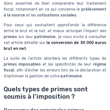
donc essentiel de bien comprendre leur traitement
fiscal, notamment en ce qui concerne le
prélèvement
à la source
et les
cotisations sociales
.
Pour ceux qui souhaitent approfondir la différence
entre le brut et le net, et mieux anticiper l’impact des
primes
sur leur
patrimoine
, je vous invite à consulter
cet article détaillé sur
la conversion de 30 000 euros
brut en net
.
La suite de l’article abordera les différents types de
primes imposables
et les spécificités de leur
régime
fiscal
, afin d’éviter les erreurs lors de la déclaration et
d’optimiser la gestion de votre
patrimoine
.
Quels types de primes sont
soumis à l’imposition ?