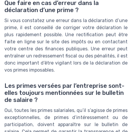
Que faire en cas d’erreur dans la
déclaration d’une prime ?
Si vous constatez une erreur dans la déclaration d’une
prime, il est conseillé de corriger votre déclaration le
plus rapidement possible. Une rectification peut être
faite en ligne sur le site des impôts ou en contactant
votre centre des finances publiques. Une erreur peut
entraîner un redressement fiscal ou des pénalités, il est
donc important d’être vigilant lors de la déclaration de
vos primes imposables.
Les primes versées par l’entreprise sont-
elles toujours mentionnées sur le bulletin
de salaire ?
Oui, toutes les primes salariales, qu’il s’agisse de primes
exceptionnelles, de primes d’intéressement ou de
participation, doivent apparaître sur le bulletin de
salaire. Cela permet de garantir la transparence et de