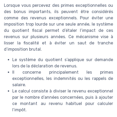
Lorsque vous percevez des primes exceptionnelles ou
des bonus importants, ils peuvent être considérés
comme des revenus exceptionnels. Pour éviter une
imposition trop lourde sur une seule année, le système
du quotient fiscal permet d’étaler l’impact de ces
revenus sur plusieurs années. Ce mécanisme vise à
lisser la fiscalité et à éviter un saut de tranche
d’imposition brutal.
Le système du quotient s’applique sur demande
lors de la déclaration de revenus.
Il concerne principalement les primes
exceptionnelles, les indemnités ou les rappels de
salaire.
Le calcul consiste à diviser le revenu exceptionnel
par le nombre d’années concernées, puis à ajouter
ce montant au revenu habituel pour calculer
l’impôt.