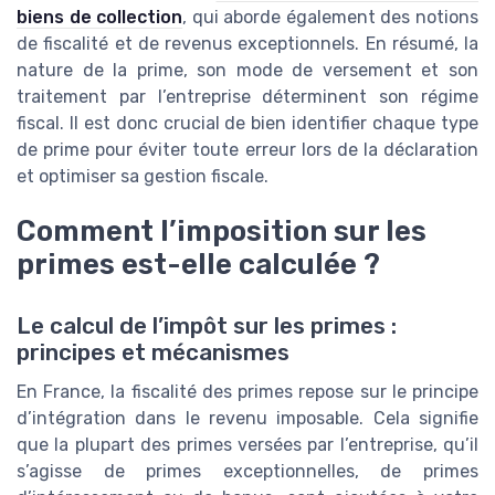
biens de collection
, qui aborde également des notions
de fiscalité et de revenus exceptionnels. En résumé, la
nature de la prime, son mode de versement et son
traitement par l’entreprise déterminent son régime
fiscal. Il est donc crucial de bien identifier chaque type
de prime pour éviter toute erreur lors de la déclaration
et optimiser sa gestion fiscale.
Comment l’imposition sur les
primes est-elle calculée ?
Le calcul de l’impôt sur les primes :
principes et mécanismes
En France, la fiscalité des primes repose sur le principe
d’intégration dans le revenu imposable. Cela signifie
que la plupart des primes versées par l’entreprise, qu’il
s’agisse de primes exceptionnelles, de primes