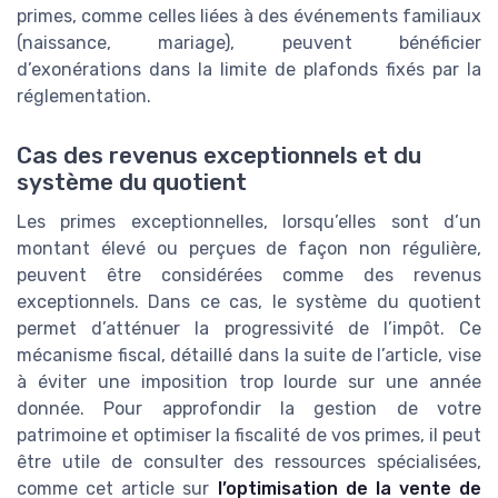
primes, comme celles liées à des événements familiaux
(naissance, mariage), peuvent bénéficier
d’exonérations dans la limite de plafonds fixés par la
réglementation.
Cas des revenus exceptionnels et du
système du quotient
Les primes exceptionnelles, lorsqu’elles sont d’un
montant élevé ou perçues de façon non régulière,
peuvent être considérées comme des revenus
exceptionnels. Dans ce cas, le système du quotient
permet d’atténuer la progressivité de l’impôt. Ce
mécanisme fiscal, détaillé dans la suite de l’article, vise
à éviter une imposition trop lourde sur une année
donnée. Pour approfondir la gestion de votre
patrimoine et optimiser la fiscalité de vos primes, il peut
être utile de consulter des ressources spécialisées,
comme cet article sur
l’optimisation de la vente de