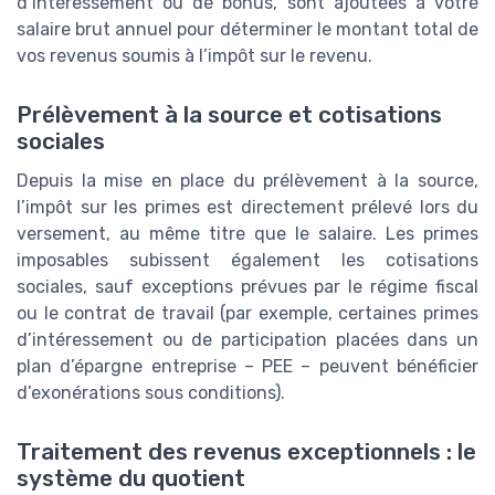
d’intéressement ou de bonus, sont ajoutées à votre
salaire brut annuel pour déterminer le montant total de
vos revenus soumis à l’impôt sur le revenu.
Prélèvement à la source et cotisations
sociales
Depuis la mise en place du prélèvement à la source,
l’impôt sur les primes est directement prélevé lors du
versement, au même titre que le salaire. Les primes
imposables subissent également les cotisations
sociales, sauf exceptions prévues par le régime fiscal
ou le contrat de travail (par exemple, certaines primes
d’intéressement ou de participation placées dans un
plan d’épargne entreprise – PEE – peuvent bénéficier
d’exonérations sous conditions).
Traitement des revenus exceptionnels : le
système du quotient