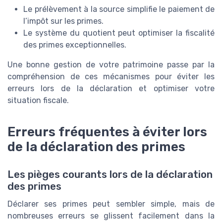
Le prélèvement à la source simplifie le paiement de
l’impôt sur les primes.
Le système du quotient peut optimiser la fiscalité
des primes exceptionnelles.
Une bonne gestion de votre patrimoine passe par la
compréhension de ces mécanismes pour éviter les
erreurs lors de la déclaration et optimiser votre
situation fiscale.
Erreurs fréquentes à éviter lors
de la déclaration des primes
Les pièges courants lors de la déclaration
des primes
Déclarer ses primes peut sembler simple, mais de
nombreuses erreurs se glissent facilement dans la