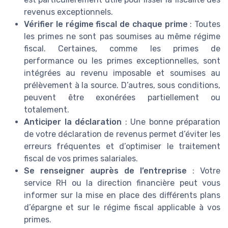
revenus exceptionnels.
Vérifier le régime fiscal de chaque prime
: Toutes
les primes ne sont pas soumises au même régime
fiscal. Certaines, comme les primes de
performance ou les primes exceptionnelles, sont
intégrées au revenu imposable et soumises au
prélèvement à la source. D’autres, sous conditions,
peuvent être exonérées partiellement ou
totalement.
Anticiper la déclaration
: Une bonne préparation
de votre déclaration de revenus permet d’éviter les
erreurs fréquentes et d’optimiser le traitement
fiscal de vos primes salariales.
Se renseigner auprès de l’entreprise
: Votre
service RH ou la direction financière peut vous
informer sur la mise en place des différents plans
d’épargne et sur le régime fiscal applicable à vos
primes.