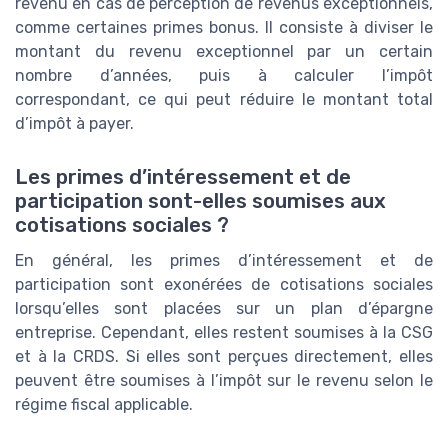
revenu en cas de perception de revenus exceptionnels,
comme certaines primes bonus. Il consiste à diviser le
montant du revenu exceptionnel par un certain
nombre d’années, puis à calculer l’impôt
correspondant, ce qui peut réduire le montant total
d’impôt à payer.
Les primes d’intéressement et de
participation sont-elles soumises aux
cotisations sociales ?
En général, les primes d’intéressement et de
participation sont exonérées de cotisations sociales
lorsqu’elles sont placées sur un plan d’épargne
entreprise. Cependant, elles restent soumises à la CSG
et à la CRDS. Si elles sont perçues directement, elles
peuvent être soumises à l’impôt sur le revenu selon le
régime fiscal applicable.