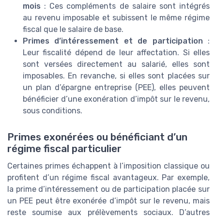
mois
: Ces compléments de salaire sont intégrés
au revenu imposable et subissent le même régime
fiscal que le salaire de base.
Primes d’intéressement et de participation
:
Leur fiscalité dépend de leur affectation. Si elles
sont versées directement au salarié, elles sont
imposables. En revanche, si elles sont placées sur
un plan d’épargne entreprise (PEE), elles peuvent
bénéficier d’une exonération d’impôt sur le revenu,
sous conditions.
Primes exonérées ou bénéficiant d’un
régime fiscal particulier
Certaines primes échappent à l’imposition classique ou
profitent d’un régime fiscal avantageux. Par exemple,
la prime d’intéressement ou de participation placée sur
un PEE peut être exonérée d’impôt sur le revenu, mais
reste soumise aux prélèvements sociaux. D’autres