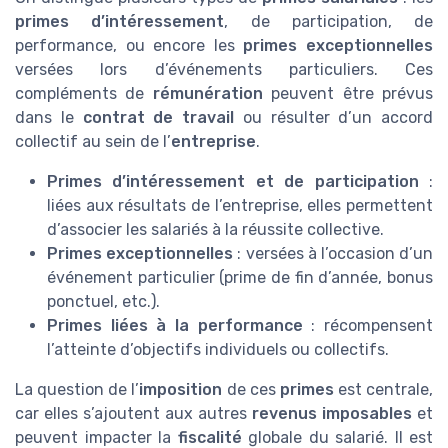
primes d’intéressement
, de participation, de
performance, ou encore les
primes exceptionnelles
versées lors d’événements particuliers. Ces
compléments de
rémunération
peuvent être prévus
dans le
contrat de travail
ou résulter d’un accord
collectif au sein de l’
entreprise
.
Primes d’intéressement et de participation
:
liées aux résultats de l’entreprise, elles permettent
d’associer les salariés à la réussite collective.
Primes exceptionnelles
: versées à l’occasion d’un
événement particulier (prime de fin d’année, bonus
ponctuel, etc.).
Primes liées à la performance
: récompensent
l’atteinte d’objectifs individuels ou collectifs.
La question de l’
imposition
de ces
primes
est centrale,
car elles s’ajoutent aux autres
revenus imposables
et
peuvent impacter la
fiscalité
globale du salarié. Il est