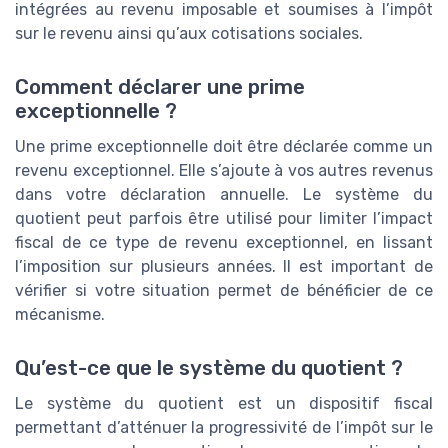
intégrées au revenu imposable et soumises à l’impôt
sur le revenu ainsi qu’aux cotisations sociales.
Comment déclarer une prime
exceptionnelle ?
Une prime exceptionnelle doit être déclarée comme un
revenu exceptionnel. Elle s’ajoute à vos autres revenus
dans votre déclaration annuelle. Le système du
quotient peut parfois être utilisé pour limiter l’impact
fiscal de ce type de revenu exceptionnel, en lissant
l’imposition sur plusieurs années. Il est important de
vérifier si votre situation permet de bénéficier de ce
mécanisme.
Qu’est-ce que le système du quotient ?
Le système du quotient est un dispositif fiscal
permettant d’atténuer la progressivité de l’impôt sur le