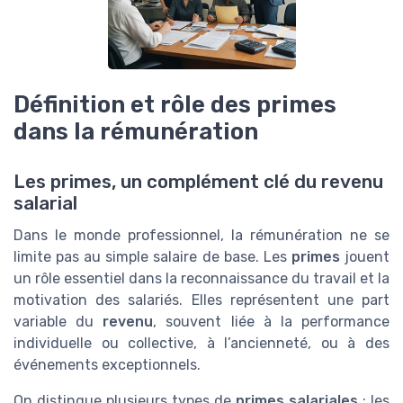
Définition et rôle des primes
dans la rémunération
Les primes, un complément clé du revenu
salarial
Dans le monde professionnel, la rémunération ne se
limite pas au simple salaire de base. Les
primes
jouent
un rôle essentiel dans la reconnaissance du travail et la
motivation des salariés. Elles représentent une part
variable du
revenu
, souvent liée à la performance
individuelle ou collective, à l’ancienneté, ou à des
événements exceptionnels.
On distingue plusieurs types de
primes salariales
: les