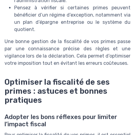
l’administration fiscale.
Pensez à vérifier si certaines primes peuvent
bénéficier d’un régime d’exception, notamment via
un plan d’épargne entreprise ou le système du
quotient.
Une bonne gestion de la fiscalité de vos primes passe
par une connaissance précise des règles et une
vigilance lors de la déclaration. Cela permet d’optimiser
votre imposition tout en évitant les erreurs coûteuses.
Optimiser la fiscalité de ses
primes : astuces et bonnes
pratiques
Adopter les bons réflexes pour limiter
l’impact fiscal
Pour optimiser la fiscalité de vos primes, il est essentiel