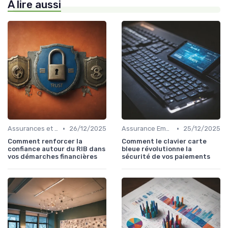
À lire aussi
•
•
Assurances et Protections Financières
26/12/2025
Assurance Emprunteur
25/12/2025
Comment renforcer la
Comment le clavier carte
confiance autour du RIB dans
bleue révolutionne la
vos démarches financières
sécurité de vos paiements