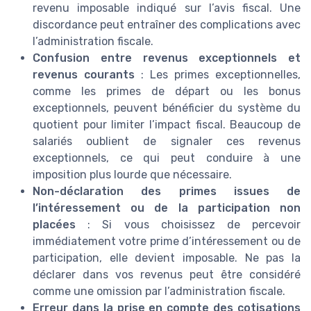
revenu imposable indiqué sur l’avis fiscal. Une
discordance peut entraîner des complications avec
l’administration fiscale.
Confusion entre revenus exceptionnels et
revenus courants
: Les primes exceptionnelles,
comme les primes de départ ou les bonus
exceptionnels, peuvent bénéficier du système du
quotient pour limiter l’impact fiscal. Beaucoup de
salariés oublient de signaler ces revenus
exceptionnels, ce qui peut conduire à une
imposition plus lourde que nécessaire.
Non-déclaration des primes issues de
l’intéressement ou de la participation non
placées
: Si vous choisissez de percevoir
immédiatement votre prime d’intéressement ou de
participation, elle devient imposable. Ne pas la
déclarer dans vos revenus peut être considéré
comme une omission par l’administration fiscale.
Erreur dans la prise en compte des cotisations