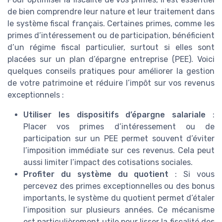
de bien comprendre leur nature et leur traitement dans
le système fiscal français. Certaines primes, comme les
primes d’intéressement ou de participation, bénéficient
d’un régime fiscal particulier, surtout si elles sont
placées sur un plan d’épargne entreprise (PEE). Voici
quelques conseils pratiques pour améliorer la gestion
de votre patrimoine et réduire l’impôt sur vos revenus
exceptionnels :
Utiliser les dispositifs d’épargne salariale
:
Placer vos primes d’intéressement ou de
participation sur un PEE permet souvent d’éviter
l’imposition immédiate sur ces revenus. Cela peut
aussi limiter l’impact des cotisations sociales.
Profiter du système du quotient
: Si vous
percevez des primes exceptionnelles ou des bonus
importants, le système du quotient permet d’étaler
l’imposition sur plusieurs années. Ce mécanisme
est particulièrement utile pour lisser la fiscalité des