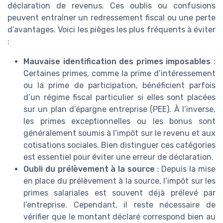
déclaration de revenus. Ces oublis ou confusions
peuvent entraîner un redressement fiscal ou une perte
d’avantages. Voici les pièges les plus fréquents à éviter
:
Mauvaise identification des primes imposables
:
Certaines primes, comme la prime d’intéressement
ou la prime de participation, bénéficient parfois
d’un régime fiscal particulier si elles sont placées
sur un plan d’épargne entreprise (PEE). À l’inverse,
les primes exceptionnelles ou les bonus sont
généralement soumis à l’impôt sur le revenu et aux
cotisations sociales. Bien distinguer ces catégories
est essentiel pour éviter une erreur de déclaration.
Oubli du prélèvement à la source
: Depuis la mise
en place du prélèvement à la source, l’impôt sur les
primes salariales est souvent déjà prélevé par
l’entreprise. Cependant, il reste nécessaire de
vérifier que le montant déclaré correspond bien au