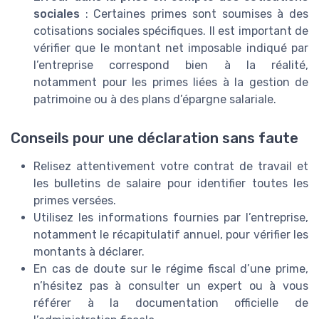
sociales
: Certaines primes sont soumises à des
cotisations sociales spécifiques. Il est important de
vérifier que le montant net imposable indiqué par
l’entreprise correspond bien à la réalité,
notamment pour les primes liées à la gestion de
patrimoine ou à des plans d’épargne salariale.
Conseils pour une déclaration sans faute
Relisez attentivement votre contrat de travail et
les bulletins de salaire pour identifier toutes les
primes versées.
Utilisez les informations fournies par l’entreprise,
notamment le récapitulatif annuel, pour vérifier les
montants à déclarer.
En cas de doute sur le régime fiscal d’une prime,
n’hésitez pas à consulter un expert ou à vous
référer à la documentation officielle de