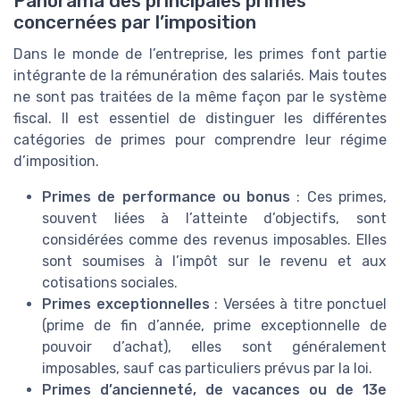
Panorama des principales primes
concernées par l’imposition
Dans le monde de l’entreprise, les primes font partie
intégrante de la rémunération des salariés. Mais toutes
ne sont pas traitées de la même façon par le système
fiscal. Il est essentiel de distinguer les différentes
catégories de primes pour comprendre leur régime
d’imposition.
Primes de performance ou bonus
: Ces primes,
souvent liées à l’atteinte d’objectifs, sont
considérées comme des revenus imposables. Elles
sont soumises à l’impôt sur le revenu et aux
cotisations sociales.
Primes exceptionnelles
: Versées à titre ponctuel
(prime de fin d’année, prime exceptionnelle de
pouvoir d’achat), elles sont généralement
imposables, sauf cas particuliers prévus par la loi.
Primes d’ancienneté, de vacances ou de 13e