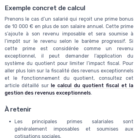
Exemple concret de calcul
Prenons le cas d’un salarié qui reçoit une prime bonus
de 10 000 € en plus de son salaire annuel. Cette prime
s’ajoute à son revenu imposable et sera soumise à
l’impôt sur le revenu selon le barème progressif. Si
cette prime est considérée comme un revenu
exceptionnel, il peut demander l’application du
système du quotient pour limiter l’impact fiscal. Pour
aller plus loin sur la fiscalité des revenus exceptionnels
et le fonctionnement du quotient, consultez cet
article détaillé sur
le calcul du quotient fiscal et la
gestion des revenus exceptionnels
.
À retenir
Les principales primes salariales sont
généralement imposables et soumises aux
cotisations sociales.