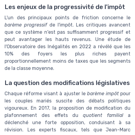
Les enjeux de la progressivité de l'impôt
L'un des principaux points de friction concerne le
barème progressif
de l'impôt. Les critiques avancent
que ce système n'est pas suffisamment progressif et
peut avantager les hauts revenus. Une étude de
l'Observatoire des Inégalités en 2022 a révélé que les
10% des foyers les plus riches payent
proportionnellement moins de taxes que les segments
de la classe moyenne.
La question des modifications législatives
Chaque réforme visant à ajuster le
barème impôt
pour
les couples mariés suscite des débats politiques
vigoureux. En 2017, la proposition de modification du
plafonnement des effets du
quotient familial
a
déclenché une forte opposition, conduisant à sa
révision. Les experts fiscaux, tels que Jean-Marc