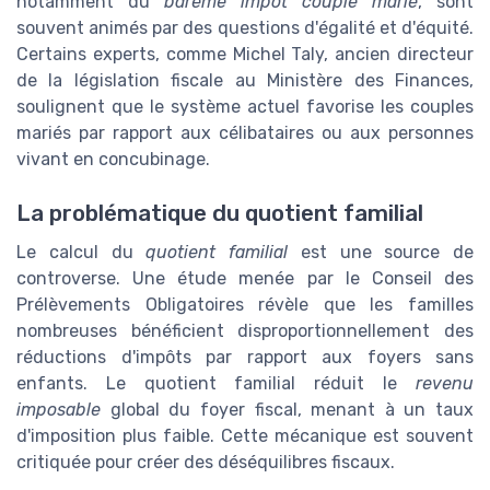
notamment du
barème impôt couple marié
, sont
souvent animés par des questions d'égalité et d'équité.
Certains experts, comme Michel Taly, ancien directeur
de la législation fiscale au Ministère des Finances,
soulignent que le système actuel favorise les couples
mariés par rapport aux célibataires ou aux personnes
vivant en concubinage.
La problématique du quotient familial
Le calcul du
quotient familial
est une source de
controverse. Une étude menée par le Conseil des
Prélèvements Obligatoires révèle que les familles
nombreuses bénéficient disproportionnellement des
réductions d'impôts par rapport aux foyers sans
enfants. Le quotient familial réduit le
revenu
imposable
global du foyer fiscal, menant à un taux
d'imposition plus faible. Cette mécanique est souvent
critiquée pour créer des déséquilibres fiscaux.