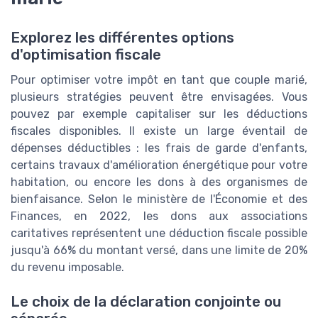
Explorez les différentes options
d'optimisation fiscale
Pour optimiser votre impôt en tant que couple marié,
plusieurs stratégies peuvent être envisagées. Vous
pouvez par exemple capitaliser sur les déductions
fiscales disponibles. Il existe un large éventail de
dépenses déductibles : les frais de garde d'enfants,
certains travaux d'amélioration énergétique pour votre
habitation, ou encore les dons à des organismes de
bienfaisance. Selon le ministère de l'Économie et des
Finances, en 2022, les dons aux associations
caritatives représentent une déduction fiscale possible
jusqu'à 66% du montant versé, dans une limite de 20%
du revenu imposable.
Le choix de la déclaration conjointe ou