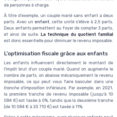
de personnes à charge.
À titre d'exemple, un couple marié sans enfant a deux
parts. Avec un
enfant
, cette unité s'élève à 2,5 parts.
Deux enfants permettent au foyer de compter 3 parts,
et ainsi de suite.
La technique du quotient familial
est donc essentielle pour diminuer le revenu imposable.
L'optimisation fiscale grâce aux enfants
Les enfants influencent directement le montant de
l'impôt brut d'un couple marié. Quand on augmente le
nombre de parts, on abaisse mécaniquement le revenu
imposable, ce qui peut vous faire basculer dans une
tranche d'imposition
inférieure. Par exemple, en 2021,
la première tranche de revenu imposable (jusqu'à 10
084 €) est taxée à 0%, tandis que la deuxième tranche
(de 10 084 € à 25 710 €) est taxée à 11%.