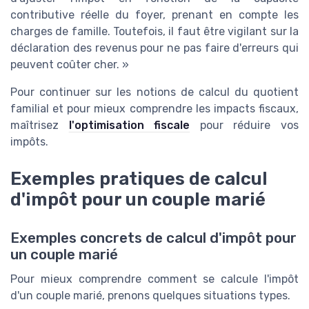
contributive réelle du foyer, prenant en compte les
charges de famille. Toutefois, il faut être vigilant sur la
déclaration des revenus pour ne pas faire d'erreurs qui
peuvent coûter cher. »
Pour continuer sur les notions de calcul du quotient
familial et pour mieux comprendre les impacts fiscaux,
maîtrisez
l'optimisation fiscale
pour réduire vos
impôts.
Exemples pratiques de calcul
d'impôt pour un couple marié
Exemples concrets de calcul d'impôt pour
un couple marié
Pour mieux comprendre comment se calcule l'impôt
d'un couple marié, prenons quelques situations types.