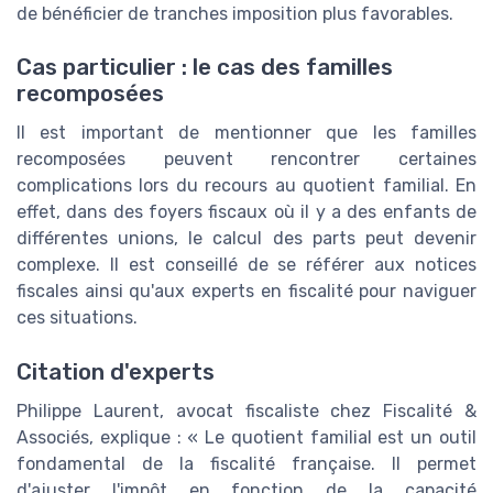
de bénéficier de tranches imposition plus favorables.
Cas particulier : le cas des familles
recomposées
Il est important de mentionner que les familles
recomposées peuvent rencontrer certaines
complications lors du recours au quotient familial. En
effet, dans des foyers fiscaux où il y a des enfants de
différentes unions, le calcul des parts peut devenir
complexe. Il est conseillé de se référer aux notices
fiscales ainsi qu'aux experts en fiscalité pour naviguer
ces situations.
Citation d'experts
Philippe Laurent, avocat fiscaliste chez Fiscalité &
Associés, explique : « Le quotient familial est un outil
fondamental de la fiscalité française. Il permet
d'ajuster l'impôt en fonction de la capacité