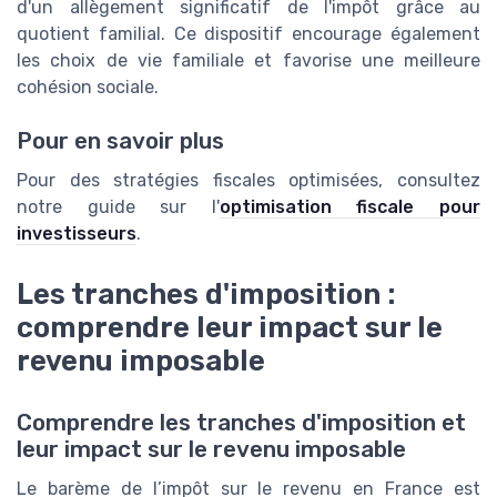
d'un allègement significatif de l'impôt grâce au
quotient familial. Ce dispositif encourage également
les choix de vie familiale et favorise une meilleure
cohésion sociale.
Pour en savoir plus
Pour des stratégies fiscales optimisées, consultez
notre guide sur l'
optimisation fiscale pour
investisseurs
.
Les tranches d'imposition :
comprendre leur impact sur le
revenu imposable
Comprendre les tranches d'imposition et
leur impact sur le revenu imposable
Le barème de l’impôt sur le revenu en France est