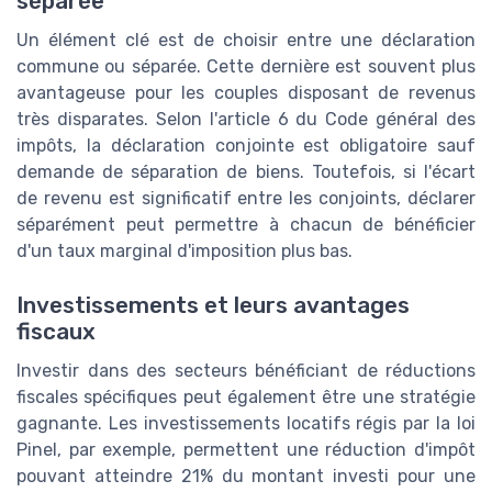
séparée
Un élément clé est de choisir entre une déclaration
commune ou séparée. Cette dernière est souvent plus
avantageuse pour les couples disposant de revenus
très disparates. Selon l'article 6 du Code général des
impôts, la déclaration conjointe est obligatoire sauf
demande de séparation de biens. Toutefois, si l'écart
de revenu est significatif entre les conjoints, déclarer
séparément peut permettre à chacun de bénéficier
d'un taux marginal d'imposition plus bas.
Investissements et leurs avantages
fiscaux
Investir dans des secteurs bénéficiant de réductions
fiscales spécifiques peut également être une stratégie
gagnante. Les investissements locatifs régis par la loi
Pinel, par exemple, permettent une réduction d'impôt
pouvant atteindre 21% du montant investi pour une