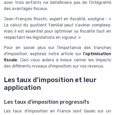
avec trois enfants ne bénéficiera pas de l'intégralité
des avantages fiscaux.
Jean-François Rocchi, expert en fiscalité, souligne : «
Le calcul du quotient familial peut s'avérer complexe,
mais il est essentiel pour optimiser sa fiscalité tout en
respectant les législations en vigueur. »
Pour en savoir plus sur l'importance des tranches
d'imposition, explorez notre article sur
l'optimisation
fiscale
. Ceci vous aidera à mieux cerner les impacts
des différents niveaux d'imposition sur vos revenus.
Les taux d'imposition et leur
application
Les taux d'imposition progressifs
Les taux d'imposition en France sont basés sur un