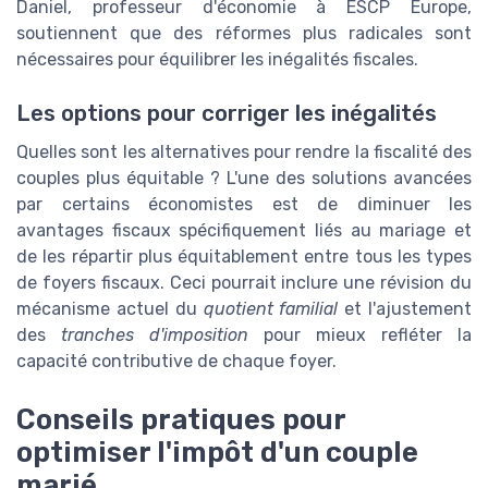
Daniel, professeur d'économie à ESCP Europe,
soutiennent que des réformes plus radicales sont
nécessaires pour équilibrer les inégalités fiscales.
Les options pour corriger les inégalités
Quelles sont les alternatives pour rendre la fiscalité des
couples plus équitable ? L'une des solutions avancées
par certains économistes est de diminuer les
avantages fiscaux spécifiquement liés au mariage et
de les répartir plus équitablement entre tous les types
de foyers fiscaux. Ceci pourrait inclure une révision du
mécanisme actuel du
quotient familial
et l'ajustement
des
tranches d'imposition
pour mieux refléter la
capacité contributive de chaque foyer.
Conseils pratiques pour
optimiser l'impôt d'un couple
marié