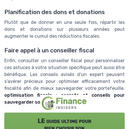
Planification des dons et donations
Plutôt que de donner en une seule fois, répartir les
dons et donations sur plusieurs années peut
augmenter le cumul des réductions fiscales.
Faire appel à un conseiller fiscal
Enfin, consulter un conseiller fiscal pour personnaliser
ces astuces à votre situation spécifique peut aussi être
bénéfique. Les conseils avisés d'un expert peuvent
s'avérer précieux pour optimiser efficacement votre
fiscalité afin de mieux sauvegarder votre portefeuille.
optimisation fiscale : secrets et conseils pour
sauvegarder son portefeuille
LE guide ultime pour
bien choisir son