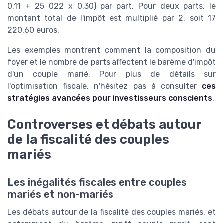
0,11 + 25 022 x 0,30) par part. Pour deux parts, le
montant total de l'impôt est multiplié par 2, soit 17
220,60 euros.
Les exemples montrent comment la composition du
foyer et le nombre de parts affectent le barème d'impôt
d'un couple marié. Pour plus de détails sur
l'optimisation fiscale, n'hésitez pas à consulter
ces
stratégies avancées pour investisseurs conscients
.
Controverses et débats autour
de la fiscalité des couples
mariés
Les inégalités fiscales entre couples
mariés et non-mariés
Les débats autour de la fiscalité des couples mariés, et