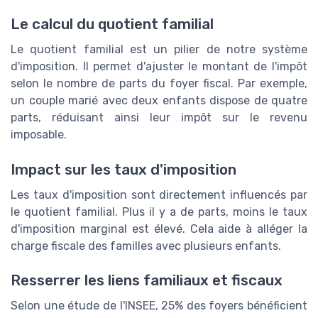
Le calcul du quotient familial
Le quotient familial est un pilier de notre système
d'imposition. Il permet d'ajuster le montant de l'impôt
selon le nombre de parts du foyer fiscal. Par exemple,
un couple marié avec deux enfants dispose de quatre
parts, réduisant ainsi leur impôt sur le revenu
imposable.
Impact sur les taux d'imposition
Les taux d'imposition sont directement influencés par
le quotient familial. Plus il y a de parts, moins le taux
d'imposition marginal est élevé. Cela aide à alléger la
charge fiscale des familles avec plusieurs enfants.
Resserrer les liens familiaux et fiscaux
Selon une étude de l'INSEE, 25% des foyers bénéficient