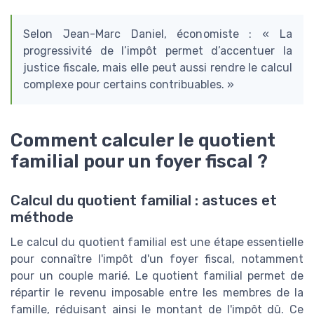
Selon Jean-Marc Daniel, économiste : « La
progressivité de l’impôt permet d’accentuer la
justice fiscale, mais elle peut aussi rendre le calcul
complexe pour certains contribuables. »
Comment calculer le quotient
familial pour un foyer fiscal ?
Calcul du quotient familial : astuces et
méthode
Le calcul du quotient familial est une étape essentielle
pour connaître l'impôt d'un foyer fiscal, notamment
pour un couple marié. Le quotient familial permet de
répartir le revenu imposable entre les membres de la
famille, réduisant ainsi le montant de l'impôt dû. Ce