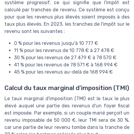
système progressif, ce qui signifie que l'impôt est
calculé par tranches de revenu. Ce système est conçu
pour que les revenus plus élevés soient imposés à des
taux plus élevés. En 2023, les tranches de l'impôt sur le
revenu sont les suivantes :
0 % pour les revenus jusqu'à 10 777 €
11 % pour les revenus de 10 778 € à 27 478 €
30 % pour les revenus de 27 479 € à 78 570 €
41 % pour les revenus de 78 571 € à 168 994 €
45 % pour les revenus au-delà de 168 994 €
Calcul du taux marginal d'imposition (TMI)
Le taux marginal d'imposition (TMI) est le taux le plus
élevé auquel une partie des revenus d'un foyer fiscal
est imposée. Par exemple, si un couple marié perçoit un
revenu imposable de 50 000 €, leur TMI sera de 30 %,
car une partie de leur revenu tombe dans la tranche de