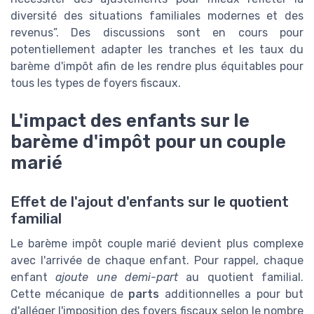
diversité des situations familiales modernes et des
revenus”. Des discussions sont en cours pour
potentiellement adapter les tranches et les taux du
barème d'impôt afin de les rendre plus équitables pour
tous les types de foyers fiscaux.
L'impact des enfants sur le
barème d'impôt pour un couple
marié
Effet de l'ajout d'enfants sur le quotient
familial
Le barème impôt couple marié devient plus complexe
avec l'arrivée de chaque enfant. Pour rappel, chaque
enfant
ajoute une demi-part
au quotient familial.
Cette mécanique de
parts
additionnelles a pour but
d'alléger l'imposition des foyers fiscaux selon le nombre