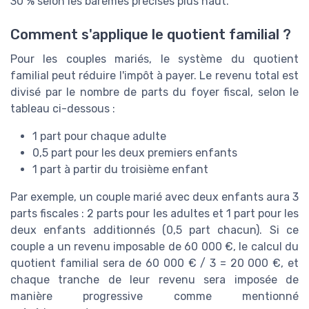
30 % selon les barèmes précisés plus haut.
Comment s'applique le quotient familial ?
Pour les couples mariés, le système du quotient
familial peut réduire l'impôt à payer. Le revenu total est
divisé par le nombre de parts du foyer fiscal, selon le
tableau ci-dessous :
1 part pour chaque adulte
0,5 part pour les deux premiers enfants
1 part à partir du troisième enfant
Par exemple, un couple marié avec deux enfants aura 3
parts fiscales : 2 parts pour les adultes et 1 part pour les
deux enfants additionnés (0,5 part chacun). Si ce
couple a un revenu imposable de 60 000 €, le calcul du
quotient familial sera de 60 000 € / 3 = 20 000 €, et
chaque tranche de leur revenu sera imposée de
manière progressive comme mentionné