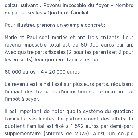
calcul suivant : Revenu imposable du foyer ÷ Nombre
de parts fiscales =
Quotient familial
.
Pour illustrer, prenons un exemple concret :
Marie et Paul sont mariés et ont trois enfants. Leur
revenu imposable total est de 80 000 euros par an.
Avec quatre parts fiscales (2 pour les parents et 2 pour
les enfants), leur quotient familial est de :
80 000 euros ÷ 4 = 20 000 euros
Le revenu est ainsi lissé sur plusieurs parts, réduisant
l'impact des tranches d'imposition sur le montant de
l'impôt à payer.
Il est important de noter que le système du quotient
familial a ses limites. Le plafonnement des effets du
quotient familial est fixé à 1 592 euros par demi-part
supplémentaire (chiffres de 2023). Ainsi, un couple