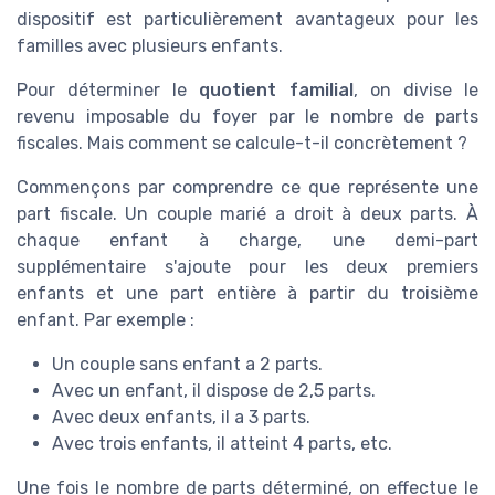
dispositif est particulièrement avantageux pour les
familles avec plusieurs enfants.
Pour déterminer le
quotient familial
, on divise le
revenu imposable du foyer par le nombre de parts
fiscales. Mais comment se calcule-t-il concrètement ?
Commençons par comprendre ce que représente une
part fiscale. Un couple marié a droit à deux parts. À
chaque enfant à charge, une demi-part
supplémentaire s'ajoute pour les deux premiers
enfants et une part entière à partir du troisième
enfant. Par exemple :
Un couple sans enfant a 2 parts.
Avec un enfant, il dispose de 2,5 parts.
Avec deux enfants, il a 3 parts.
Avec trois enfants, il atteint 4 parts, etc.
Une fois le nombre de parts déterminé, on effectue le