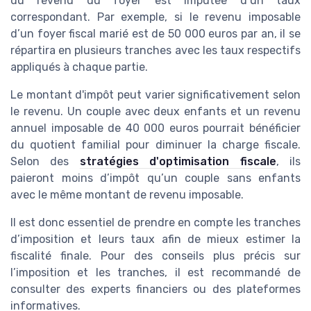
du revenu du foyer est imputée d’un taux
correspondant. Par exemple, si le revenu imposable
d’un foyer fiscal marié est de 50 000 euros par an, il se
répartira en plusieurs tranches avec les taux respectifs
appliqués à chaque partie.
Le montant d'impôt peut varier significativement selon
le revenu. Un couple avec deux enfants et un revenu
annuel imposable de 40 000 euros pourrait bénéficier
du quotient familial pour diminuer la charge fiscale.
Selon des
stratégies d'optimisation fiscale
, ils
paieront moins d’impôt qu’un couple sans enfants
avec le même montant de revenu imposable.
Il est donc essentiel de prendre en compte les tranches
d’imposition et leurs taux afin de mieux estimer la
fiscalité finale. Pour des conseils plus précis sur
l’imposition et les tranches, il est recommandé de
consulter des experts financiers ou des plateformes
informatives.