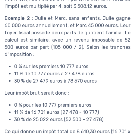
l'impôt est multiplié par 4, soit 3 508,12 euros.
Exemple 2 :
Julie et Marc, sans enfants. Julie gagne
60 000 euros annuellement, et Marc 45 000 euros. Leur
foyer fiscal possède deux parts de quotient familial. Le
calcul est similaire, avec un revenu imposable de 52
500 euros par part (105 000 / 2). Selon les tranches
d'imposition :
0 % sur les premiers 10 777 euros
11 % de 10 777 euros à 27 478 euros
30 % de 27 479 euros à 78 570 euros
Leur impôt brut serait donc :
0 % pour les 10 777 premiers euros
11 % de 16 701 euros (27 478 - 10 777)
30 % de 25 022 euros (52 500 - 27 478)
Ce qui donne un impôt total de 8 610,30 euros (16 701 x