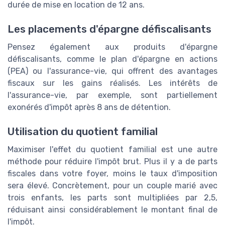
durée de mise en location de 12 ans.
Les placements d'épargne défiscalisants
Pensez également aux produits d'épargne
défiscalisants, comme le plan d'épargne en actions
(PEA) ou l'assurance-vie, qui offrent des avantages
fiscaux sur les gains réalisés. Les intérêts de
l'assurance-vie, par exemple, sont partiellement
exonérés d'impôt après 8 ans de détention.
Utilisation du quotient familial
Maximiser l'effet du quotient familial est une autre
méthode pour réduire l'impôt brut. Plus il y a de parts
fiscales dans votre foyer, moins le taux d'imposition
sera élevé. Concrètement, pour un couple marié avec
trois enfants, les parts sont multipliées par 2,5,
réduisant ainsi considérablement le montant final de
l'impôt.