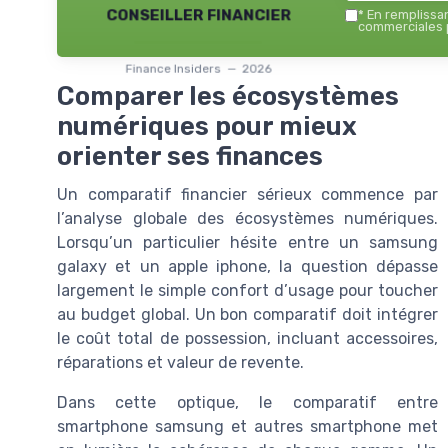
conseiller financier
*
En remplissant
commerciales p
Finance Insiders — 2026
Comparer les écosystèmes
numériques pour mieux
orienter ses finances
Un comparatif financier sérieux commence par
l’analyse globale des écosystèmes numériques.
Lorsqu’un particulier hésite entre un samsung
galaxy et un apple iphone, la question dépasse
largement le simple confort d’usage pour toucher
au budget global. Un bon comparatif doit intégrer
le coût total de possession, incluant accessoires,
réparations et valeur de revente.
Dans cette optique, le comparatif entre
smartphone samsung et autres smartphone met