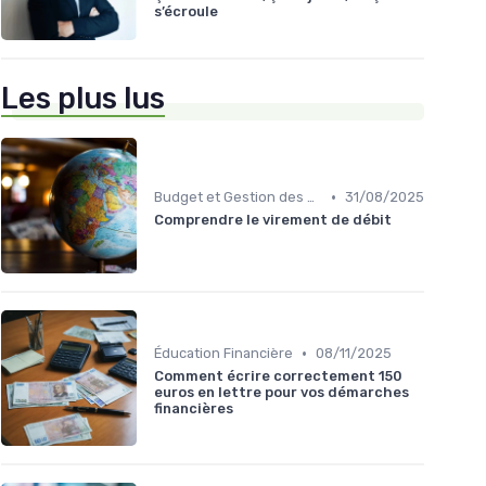
s’écroule
Les plus lus
•
Budget et Gestion des Finances Personnelles
31/08/2025
Comprendre le virement de débit
•
Éducation Financière
08/11/2025
Comment écrire correctement 150
euros en lettre pour vos démarches
financières