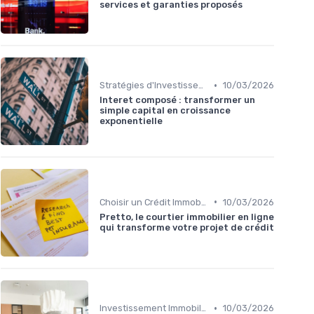
services et garanties proposés
•
Stratégies d'Investissement en Bourse
10/03/2026
Interet composé : transformer un
simple capital en croissance
exponentielle
•
Choisir un Crédit Immobilier
10/03/2026
Pretto, le courtier immobilier en ligne
qui transforme votre projet de crédit
•
Investissement Immobilier
10/03/2026