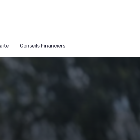
aite
Conseils Financiers