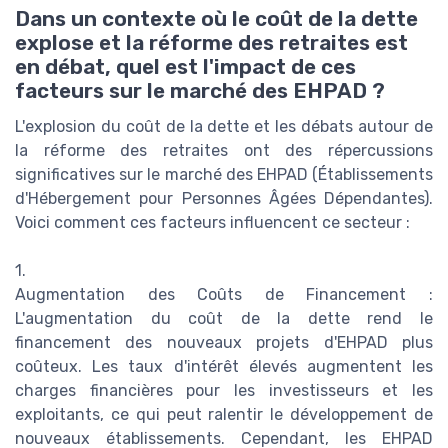
Dans un contexte où le coût de la dette
explose et la réforme des retraites est
en débat, quel est l'impact de ces
facteurs sur le marché des EHPAD ?
L'explosion du coût de la dette et les débats autour de
la réforme des retraites ont des répercussions
significatives sur le marché des EHPAD (Établissements
d'Hébergement pour Personnes Âgées Dépendantes).
Voici comment ces facteurs influencent ce secteur :
1.
Augmentation des Coûts de Financement :
L'augmentation du coût de la dette rend le
financement des nouveaux projets d'EHPAD plus
coûteux. Les taux d'intérêt élevés augmentent les
charges financières pour les investisseurs et les
exploitants, ce qui peut ralentir le développement de
nouveaux établissements. Cependant, les EHPAD