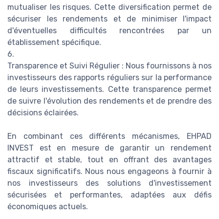
mutualiser les risques. Cette diversification permet de
sécuriser les rendements et de minimiser l'impact
d'éventuelles difficultés rencontrées par un
établissement spécifique.
6.
Transparence et Suivi Régulier : Nous fournissons à nos
investisseurs des rapports réguliers sur la performance
de leurs investissements. Cette transparence permet
de suivre l'évolution des rendements et de prendre des
décisions éclairées.
En combinant ces différents mécanismes, EHPAD
INVEST est en mesure de garantir un rendement
attractif et stable, tout en offrant des avantages
fiscaux significatifs. Nous nous engageons à fournir à
nos investisseurs des solutions d'investissement
sécurisées et performantes, adaptées aux défis
économiques actuels.