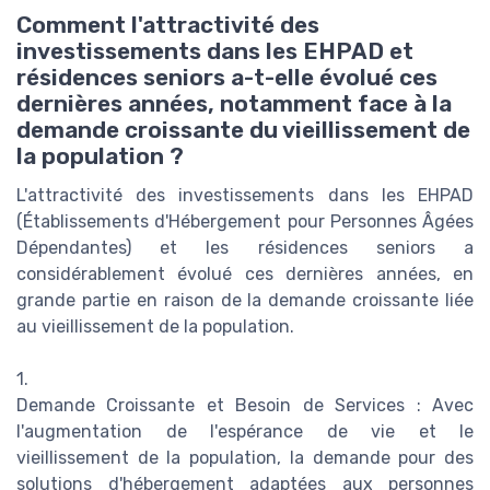
Comment l'attractivité des
investissements dans les EHPAD et
résidences seniors a-t-elle évolué ces
dernières années, notamment face à la
demande croissante du vieillissement de
la population ?
L'attractivité des investissements dans les EHPAD
(Établissements d'Hébergement pour Personnes Âgées
Dépendantes) et les résidences seniors a
considérablement évolué ces dernières années, en
grande partie en raison de la demande croissante liée
au vieillissement de la population.
1.
Demande Croissante et Besoin de Services : Avec
l'augmentation de l'espérance de vie et le
vieillissement de la population, la demande pour des
solutions d'hébergement adaptées aux personnes