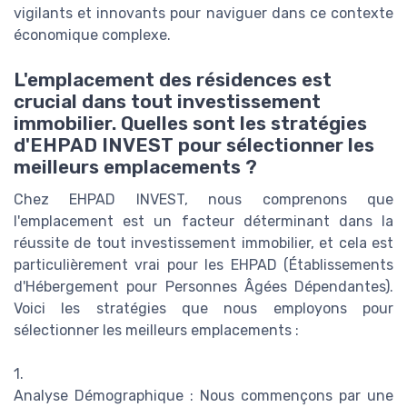
vigilants et innovants pour naviguer dans ce contexte
économique complexe.
L'emplacement des résidences est
crucial dans tout investissement
immobilier. Quelles sont les stratégies
d'EHPAD INVEST pour sélectionner les
meilleurs emplacements ?
Chez EHPAD INVEST, nous comprenons que
l'emplacement est un facteur déterminant dans la
réussite de tout investissement immobilier, et cela est
particulièrement vrai pour les EHPAD (Établissements
d'Hébergement pour Personnes Âgées Dépendantes).
Voici les stratégies que nous employons pour
sélectionner les meilleurs emplacements :
1.
Analyse Démographique : Nous commençons par une