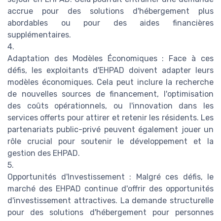
accrue pour des solutions d'hébergement plus
abordables ou pour des aides financières
supplémentaires.
4.
Adaptation des Modèles Économiques : Face à ces
défis, les exploitants d'EHPAD doivent adapter leurs
modèles économiques. Cela peut inclure la recherche
de nouvelles sources de financement, l'optimisation
des coûts opérationnels, ou l'innovation dans les
services offerts pour attirer et retenir les résidents. Les
partenariats public-privé peuvent également jouer un
rôle crucial pour soutenir le développement et la
gestion des EHPAD.
5.
Opportunités d'Investissement : Malgré ces défis, le
marché des EHPAD continue d'offrir des opportunités
d'investissement attractives. La demande structurelle
pour des solutions d'hébergement pour personnes