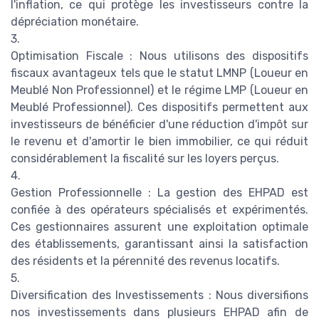
l'inflation, ce qui protège les investisseurs contre la
dépréciation monétaire.
3.
Optimisation Fiscale : Nous utilisons des dispositifs
fiscaux avantageux tels que le statut LMNP (Loueur en
Meublé Non Professionnel) et le régime LMP (Loueur en
Meublé Professionnel). Ces dispositifs permettent aux
investisseurs de bénéficier d'une réduction d'impôt sur
le revenu et d'amortir le bien immobilier, ce qui réduit
considérablement la fiscalité sur les loyers perçus.
4.
Gestion Professionnelle : La gestion des EHPAD est
confiée à des opérateurs spécialisés et expérimentés.
Ces gestionnaires assurent une exploitation optimale
des établissements, garantissant ainsi la satisfaction
des résidents et la pérennité des revenus locatifs.
5.
Diversification des Investissements : Nous diversifions
nos investissements dans plusieurs EHPAD afin de