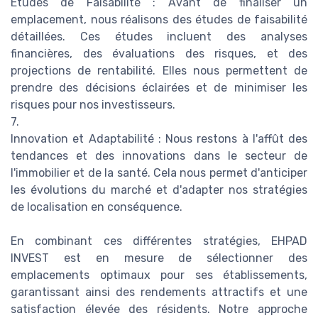
Études de Faisabilité : Avant de finaliser un
emplacement, nous réalisons des études de faisabilité
détaillées. Ces études incluent des analyses
financières, des évaluations des risques, et des
projections de rentabilité. Elles nous permettent de
prendre des décisions éclairées et de minimiser les
risques pour nos investisseurs.
7.
Innovation et Adaptabilité : Nous restons à l'affût des
tendances et des innovations dans le secteur de
l'immobilier et de la santé. Cela nous permet d'anticiper
les évolutions du marché et d'adapter nos stratégies
de localisation en conséquence.
En combinant ces différentes stratégies, EHPAD
INVEST est en mesure de sélectionner des
emplacements optimaux pour ses établissements,
garantissant ainsi des rendements attractifs et une
satisfaction élevée des résidents. Notre approche