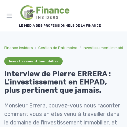
Panneau de gestion des cookies
LE MÉDIA DES PROFESSIONNELS DE LA FINANCE
Finance Insiders
Gestion de Patrimoine
Investissement Immobilie
Investissement Immobilier
Interview de Pierre ERRERA :
L'investissement en EHPAD,
plus pertinent que jamais.
Monsieur Errera, pouvez-vous nous raconter
comment vous en êtes venu à travailler dans
le domaine de l'investissement immobilier, et