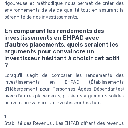
rigoureuse et méthodique nous permet de créer des
environnements de vie de qualité tout en assurant la
pérennité de nos investissements.
En comparant les rendements des
investissements en EHPAD avec
d'autres placements, quels seraient les
arguments pour convaincre un
investisseur hésitant à choisir cet actif
?
Lorsqu'il s'agit de comparer les rendements des
investissements en EHPAD (Établissements
d'Hébergement pour Personnes Âgées Dépendantes)
avec d'autres placements, plusieurs arguments solides
peuvent convaincre un investisseur hésitant :
1.
Stabilité des Revenus : Les EHPAD offrent des revenus