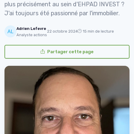
plus précisément au sein d'EHPAD INVEST ?
J'ai toujours été passionné par l'immobilier.
Adrien Lefevre
22 octobre 2024
15 min de lecture
Analyste actions
Partager cette page