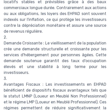
locatifs stables et prévisibles grâce à des baux
commerciaux longue durée. Contrairement aux actions
ou aux obligations, les loyers des EHPAD sont souvent
indexés sur l'inflation, ce qui protège les investisseurs
contre la dépréciation monétaire et assure une source
de revenus régulière.
2.
Demande Croissante : Le vieillissement de la population
crée une demande structurelle et croissante pour les
services d'hébergement pour personnes âgées. Cette
demande soutenue garantit des taux d'occupation
élevés et une stabilité à long terme pour les
investisseurs.
3.
Avantages Fiscaux : Les investissements en EHPAD
bénéficient de dispositifs fiscaux avantageux tels que
le statut LMNP (Loueur en Meublé Non Professionnel)
et le régime LMP (Loueur en Meublé Professionnel). Ces
régimes permettent de réduire significativement la