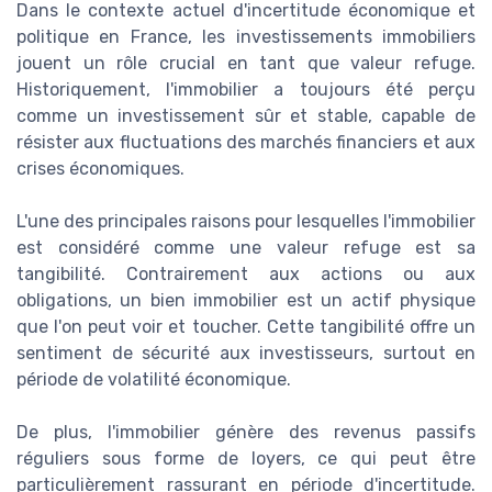
Dans le contexte actuel d'incertitude économique et
politique en France, les investissements immobiliers
jouent un rôle crucial en tant que valeur refuge.
Historiquement, l'immobilier a toujours été perçu
comme un investissement sûr et stable, capable de
résister aux fluctuations des marchés financiers et aux
crises économiques.
L'une des principales raisons pour lesquelles l'immobilier
est considéré comme une valeur refuge est sa
tangibilité. Contrairement aux actions ou aux
obligations, un bien immobilier est un actif physique
que l'on peut voir et toucher. Cette tangibilité offre un
sentiment de sécurité aux investisseurs, surtout en
période de volatilité économique.
De plus, l'immobilier génère des revenus passifs
réguliers sous forme de loyers, ce qui peut être
particulièrement rassurant en période d'incertitude.