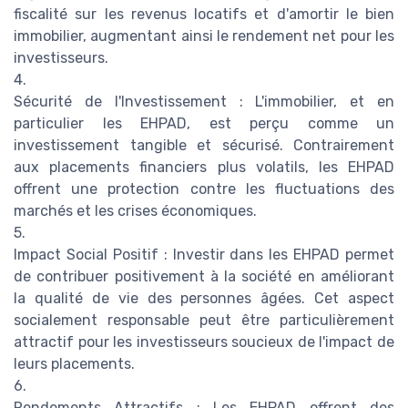
fiscalité sur les revenus locatifs et d'amortir le bien
immobilier, augmentant ainsi le rendement net pour les
investisseurs.
4.
Sécurité de l'Investissement : L'immobilier, et en
particulier les EHPAD, est perçu comme un
investissement tangible et sécurisé. Contrairement
aux placements financiers plus volatils, les EHPAD
offrent une protection contre les fluctuations des
marchés et les crises économiques.
5.
Impact Social Positif : Investir dans les EHPAD permet
de contribuer positivement à la société en améliorant
la qualité de vie des personnes âgées. Cet aspect
socialement responsable peut être particulièrement
attractif pour les investisseurs soucieux de l'impact de
leurs placements.
6.
Rendements Attractifs : Les EHPAD offrent des