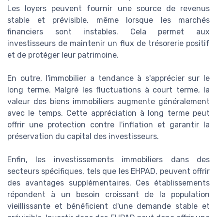
Les loyers peuvent fournir une source de revenus
stable et prévisible, même lorsque les marchés
financiers sont instables. Cela permet aux
investisseurs de maintenir un flux de trésorerie positif
et de protéger leur patrimoine.
En outre, l'immobilier a tendance à s'apprécier sur le
long terme. Malgré les fluctuations à court terme, la
valeur des biens immobiliers augmente généralement
avec le temps. Cette appréciation à long terme peut
offrir une protection contre l'inflation et garantir la
préservation du capital des investisseurs.
Enfin, les investissements immobiliers dans des
secteurs spécifiques, tels que les EHPAD, peuvent offrir
des avantages supplémentaires. Ces établissements
répondent à un besoin croissant de la population
vieillissante et bénéficient d'une demande stable et