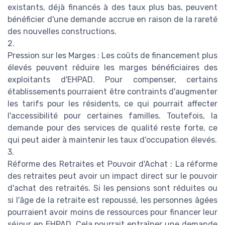
existants, déjà financés à des taux plus bas, peuvent
bénéficier d'une demande accrue en raison de la rareté
des nouvelles constructions.
2.
Pression sur les Marges : Les coûts de financement plus
élevés peuvent réduire les marges bénéficiaires des
exploitants d'EHPAD. Pour compenser, certains
établissements pourraient être contraints d'augmenter
les tarifs pour les résidents, ce qui pourrait affecter
l'accessibilité pour certaines familles. Toutefois, la
demande pour des services de qualité reste forte, ce
qui peut aider à maintenir les taux d'occupation élevés.
3.
Réforme des Retraites et Pouvoir d'Achat : La réforme
des retraites peut avoir un impact direct sur le pouvoir
d'achat des retraités. Si les pensions sont réduites ou
si l'âge de la retraite est repoussé, les personnes âgées
pourraient avoir moins de ressources pour financer leur
séjour en EHPAD. Cela pourrait entraîner une demande