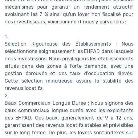
mécanismes pour garantir un rendement attractif
avoisinant les 7 % ainsi qu'un loyer non fiscalisé pour
nos investisseurs. Voici comment nous y parvenons :
1.
Sélection Rigoureuse des Établissements : Nous
sélectionnons soigneusement les EHPAD dans lesquels
nous investissons. Nous privilégions les établissements
situés dans des zones à forte demande, avec une
gestion éprouvée et des taux d'occupation élevés.
Cette sélection minutieuse assure la stabilité des
revenus locatifs.
2.
Baux Commerciaux Longue Durée : Nous signons des
baux commerciaux longue durée avec les exploitants
des EHPAD. Ces baux, généralement de 9 à 12 ans,
garantissent des revenus locatifs stables et prévisibles
sur le long terme. De plus, les loyers sont indexés sur