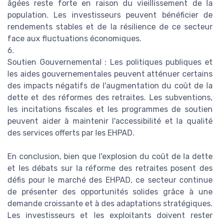
âgées reste forte en raison du vieillissement de la
population. Les investisseurs peuvent bénéficier de
rendements stables et de la résilience de ce secteur
face aux fluctuations économiques.
6.
Soutien Gouvernemental : Les politiques publiques et
les aides gouvernementales peuvent atténuer certains
des impacts négatifs de l'augmentation du coût de la
dette et des réformes des retraites. Les subventions,
les incitations fiscales et les programmes de soutien
peuvent aider à maintenir l'accessibilité et la qualité
des services offerts par les EHPAD.
En conclusion, bien que l'explosion du coût de la dette
et les débats sur la réforme des retraites posent des
défis pour le marché des EHPAD, ce secteur continue
de présenter des opportunités solides grâce à une
demande croissante et à des adaptations stratégiques.
Les investisseurs et les exploitants doivent rester