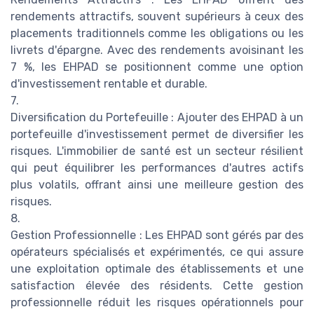
rendements attractifs, souvent supérieurs à ceux des
placements traditionnels comme les obligations ou les
livrets d'épargne. Avec des rendements avoisinant les
7 %, les EHPAD se positionnent comme une option
d'investissement rentable et durable.
7.
Diversification du Portefeuille : Ajouter des EHPAD à un
portefeuille d'investissement permet de diversifier les
risques. L'immobilier de santé est un secteur résilient
qui peut équilibrer les performances d'autres actifs
plus volatils, offrant ainsi une meilleure gestion des
risques.
8.
Gestion Professionnelle : Les EHPAD sont gérés par des
opérateurs spécialisés et expérimentés, ce qui assure
une exploitation optimale des établissements et une
satisfaction élevée des résidents. Cette gestion
professionnelle réduit les risques opérationnels pour