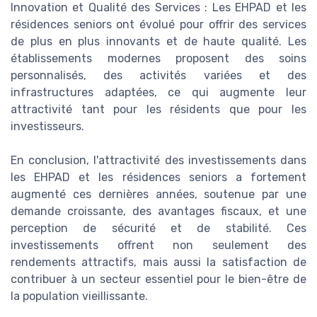
Innovation et Qualité des Services : Les EHPAD et les
résidences seniors ont évolué pour offrir des services
de plus en plus innovants et de haute qualité. Les
établissements modernes proposent des soins
personnalisés, des activités variées et des
infrastructures adaptées, ce qui augmente leur
attractivité tant pour les résidents que pour les
investisseurs.
En conclusion, l'attractivité des investissements dans
les EHPAD et les résidences seniors a fortement
augmenté ces dernières années, soutenue par une
demande croissante, des avantages fiscaux, et une
perception de sécurité et de stabilité. Ces
investissements offrent non seulement des
rendements attractifs, mais aussi la satisfaction de
contribuer à un secteur essentiel pour le bien-être de
la population vieillissante.