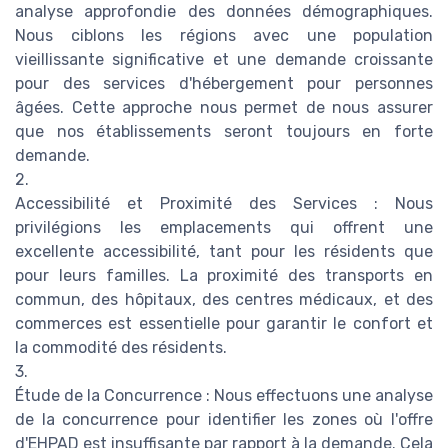
analyse approfondie des données démographiques.
Nous ciblons les régions avec une population
vieillissante significative et une demande croissante
pour des services d'hébergement pour personnes
âgées. Cette approche nous permet de nous assurer
que nos établissements seront toujours en forte
demande.
2.
Accessibilité et Proximité des Services : Nous
privilégions les emplacements qui offrent une
excellente accessibilité, tant pour les résidents que
pour leurs familles. La proximité des transports en
commun, des hôpitaux, des centres médicaux, et des
commerces est essentielle pour garantir le confort et
la commodité des résidents.
3.
Étude de la Concurrence : Nous effectuons une analyse
de la concurrence pour identifier les zones où l'offre
d'EHPAD est insuffisante par rapport à la demande. Cela