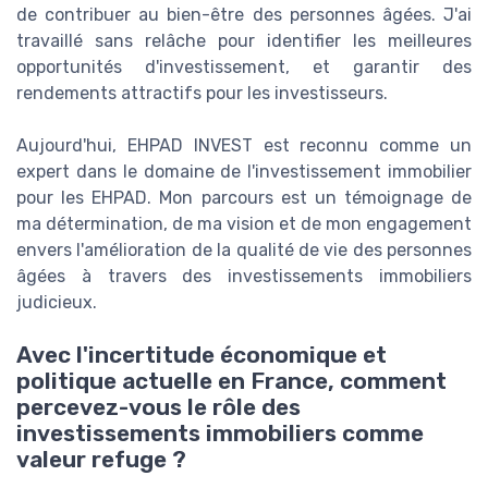
de contribuer au bien-être des personnes âgées. J'ai
travaillé sans relâche pour identifier les meilleures
opportunités d'investissement, et garantir des
rendements attractifs pour les investisseurs.
Aujourd'hui, EHPAD INVEST est reconnu comme un
expert dans le domaine de l'investissement immobilier
pour les EHPAD. Mon parcours est un témoignage de
ma détermination, de ma vision et de mon engagement
envers l'amélioration de la qualité de vie des personnes
âgées à travers des investissements immobiliers
judicieux.
Avec l'incertitude économique et
politique actuelle en France, comment
percevez-vous le rôle des
investissements immobiliers comme
valeur refuge ?