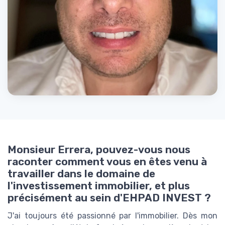
Monsieur Errera, pouvez-vous nous
raconter comment vous en êtes venu à
travailler dans le domaine de
l'investissement immobilier, et plus
précisément au sein d'EHPAD INVEST ?
J'ai toujours été passionné par l'immobilier. Dès mon