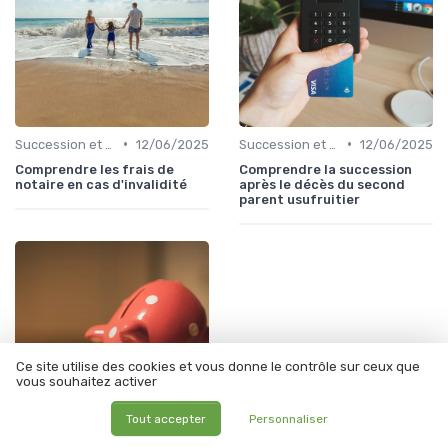
•
•
Succession et Transmission de Patrimoine
12/06/2025
Succession et Transmission de Patrimoine
12/06/2025
Comprendre les frais de
Comprendre la succession
notaire en cas d'invalidité
après le décès du second
parent usufruitier
Ce site utilise des cookies et vous donne le contrôle sur ceux que
vous souhaitez activer
Tout accepter
Personnaliser