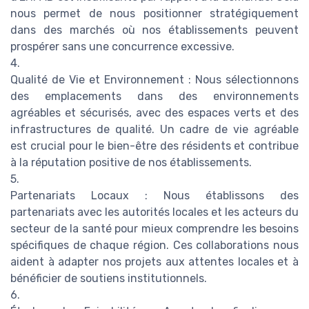
nous permet de nous positionner stratégiquement
dans des marchés où nos établissements peuvent
prospérer sans une concurrence excessive.
4.
Qualité de Vie et Environnement : Nous sélectionnons
des emplacements dans des environnements
agréables et sécurisés, avec des espaces verts et des
infrastructures de qualité. Un cadre de vie agréable
est crucial pour le bien-être des résidents et contribue
à la réputation positive de nos établissements.
5.
Partenariats Locaux : Nous établissons des
partenariats avec les autorités locales et les acteurs du
secteur de la santé pour mieux comprendre les besoins
spécifiques de chaque région. Ces collaborations nous
aident à adapter nos projets aux attentes locales et à
bénéficier de soutiens institutionnels.
6.