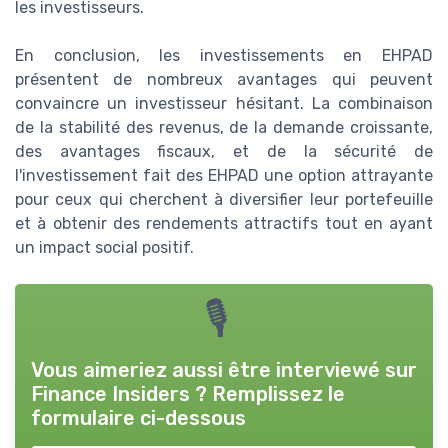
les investisseurs.
En conclusion, les investissements en EHPAD
présentent de nombreux avantages qui peuvent
convaincre un investisseur hésitant. La combinaison
de la stabilité des revenus, de la demande croissante,
des avantages fiscaux, et de la sécurité de
l'investissement fait des EHPAD une option attrayante
pour ceux qui cherchent à diversifier leur portefeuille
et à obtenir des rendements attractifs tout en ayant
un impact social positif.
🎙
Vous aimeriez aussi être interviewé sur
Finance Insiders
? Remplissez le
formulaire ci-dessous