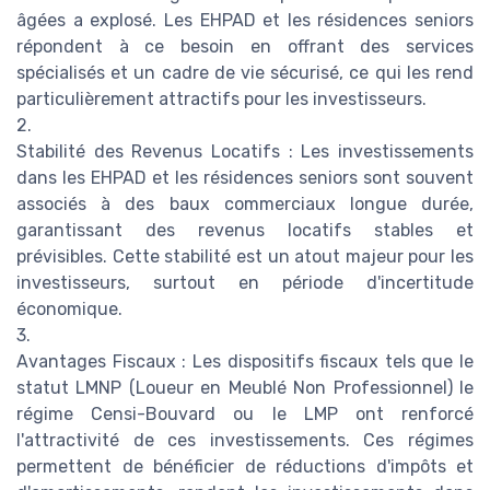
âgées a explosé. Les EHPAD et les résidences seniors
répondent à ce besoin en offrant des services
spécialisés et un cadre de vie sécurisé, ce qui les rend
particulièrement attractifs pour les investisseurs.
2.
Stabilité des Revenus Locatifs : Les investissements
dans les EHPAD et les résidences seniors sont souvent
associés à des baux commerciaux longue durée,
garantissant des revenus locatifs stables et
prévisibles. Cette stabilité est un atout majeur pour les
investisseurs, surtout en période d'incertitude
économique.
3.
Avantages Fiscaux : Les dispositifs fiscaux tels que le
statut LMNP (Loueur en Meublé Non Professionnel) le
régime Censi-Bouvard ou le LMP ont renforcé
l'attractivité de ces investissements. Ces régimes
permettent de bénéficier de réductions d'impôts et