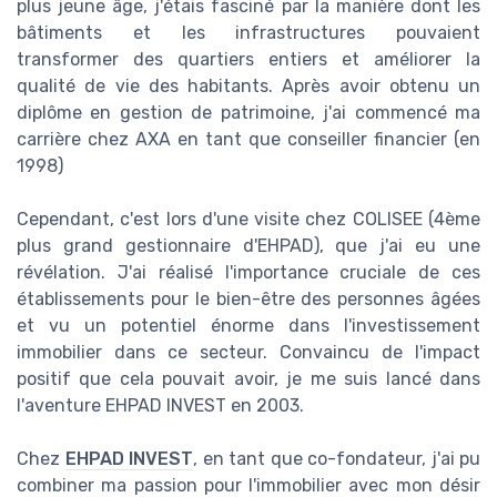
plus jeune âge, j'étais fasciné par la manière dont les
bâtiments et les infrastructures pouvaient
transformer des quartiers entiers et améliorer la
qualité de vie des habitants. Après avoir obtenu un
diplôme en gestion de patrimoine, j'ai commencé ma
carrière chez AXA en tant que conseiller financier (en
1998)
Cependant, c'est lors d'une visite chez COLISEE (4ème
plus grand gestionnaire d'EHPAD), que j'ai eu une
révélation. J'ai réalisé l'importance cruciale de ces
établissements pour le bien-être des personnes âgées
et vu un potentiel énorme dans l'investissement
immobilier dans ce secteur. Convaincu de l'impact
positif que cela pouvait avoir, je me suis lancé dans
l'aventure EHPAD INVEST en 2003.
Chez
EHPAD INVEST
, en tant que co-fondateur, j'ai pu
combiner ma passion pour l'immobilier avec mon désir