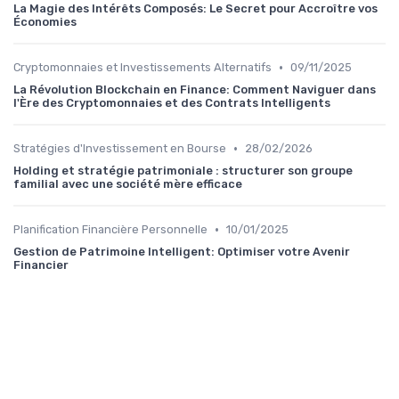
La Magie des Intérêts Composés: Le Secret pour Accroître vos
Économies
•
Cryptomonnaies et Investissements Alternatifs
09/11/2025
La Révolution Blockchain en Finance: Comment Naviguer dans
l'Ère des Cryptomonnaies et des Contrats Intelligents
•
Stratégies d'Investissement en Bourse
28/02/2026
Holding et stratégie patrimoniale : structurer son groupe
familial avec une société mère efficace
•
Planification Financière Personnelle
10/01/2025
Gestion de Patrimoine Intelligent: Optimiser votre Avenir
Financier