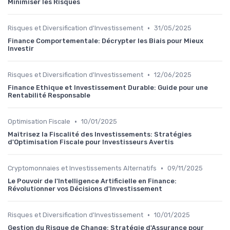
Minimiser les Risques
•
Risques et Diversification d'Investissement
31/05/2025
Finance Comportementale: Décrypter les Biais pour Mieux
Investir
•
Risques et Diversification d'Investissement
12/06/2025
Finance Ethique et Investissement Durable: Guide pour une
Rentabilité Responsable
•
Optimisation Fiscale
10/01/2025
Maîtrisez la Fiscalité des Investissements: Stratégies
d'Optimisation Fiscale pour Investisseurs Avertis
•
Cryptomonnaies et Investissements Alternatifs
09/11/2025
Le Pouvoir de l'Intelligence Artificielle en Finance:
Révolutionner vos Décisions d'Investissement
•
Risques et Diversification d'Investissement
10/01/2025
Gestion du Risque de Change: Stratégie d'Assurance pour