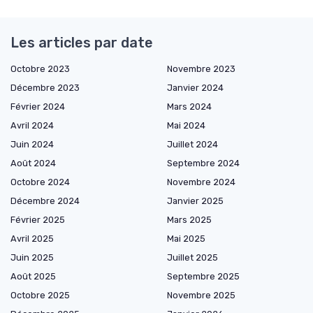
Les articles par date
Octobre 2023
Novembre 2023
Décembre 2023
Janvier 2024
Février 2024
Mars 2024
Avril 2024
Mai 2024
Juin 2024
Juillet 2024
Août 2024
Septembre 2024
Octobre 2024
Novembre 2024
Décembre 2024
Janvier 2025
Février 2025
Mars 2025
Avril 2025
Mai 2025
Juin 2025
Juillet 2025
Août 2025
Septembre 2025
Octobre 2025
Novembre 2025