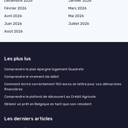
Décembre 2025
Janvier 2026
Février 2026
Mars 2026
Avril 2026
Mai 2026
Juin 2026
Juillet 2026
Août 2026
Les plus lus
Comprendre le plan épargne logement Quadreto
Comprendre le virement de débit
Comment écrire correctement 150 euros en lettre pour vos démarches
financières
Comprendre le plafond de découvert au Crédit Agricole
Obtenir un prêt en Belgique en tant que non-résident
Les derniers articles