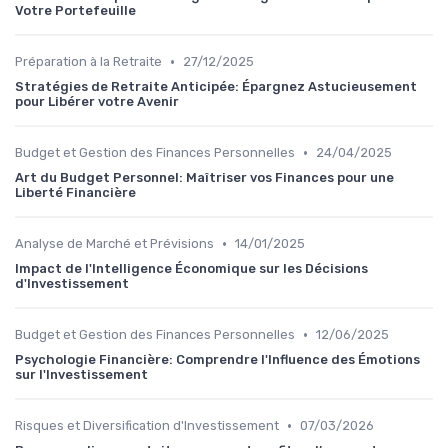
Votre Portefeuille
•
Préparation à la Retraite
27/12/2025
Stratégies de Retraite Anticipée: Épargnez Astucieusement
pour Libérer votre Avenir
•
Budget et Gestion des Finances Personnelles
24/04/2025
Art du Budget Personnel: Maîtriser vos Finances pour une
Liberté Financière
•
Analyse de Marché et Prévisions
14/01/2025
Impact de l'Intelligence Économique sur les Décisions
d'Investissement
•
Budget et Gestion des Finances Personnelles
12/06/2025
Psychologie Financière: Comprendre l'Influence des Émotions
sur l'Investissement
•
Risques et Diversification d'Investissement
07/03/2026