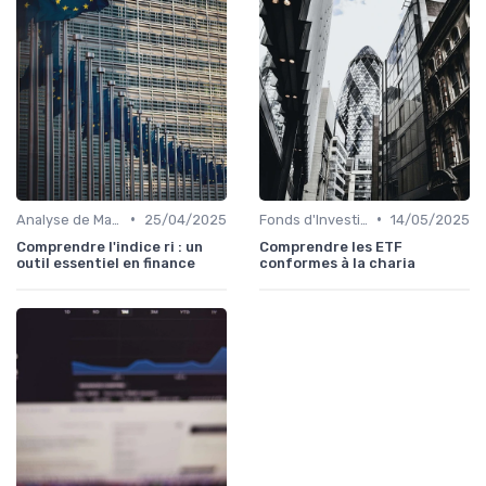
•
•
Analyse de Marché et Prévisions
25/04/2025
Fonds d'Investissement et ETF
14/05/2025
Comprendre l'indice ri : un
Comprendre les ETF
outil essentiel en finance
conformes à la charia