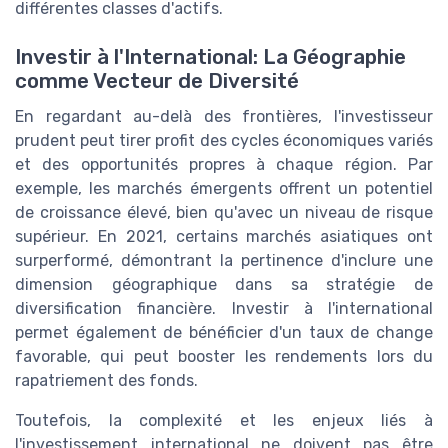
différentes classes d'actifs.
Investir à l'International: La Géographie
comme Vecteur de Diversité
En regardant au-delà des frontières, l'investisseur
prudent peut tirer profit des cycles économiques variés
et des opportunités propres à chaque région. Par
exemple, les marchés émergents offrent un potentiel
de croissance élevé, bien qu'avec un niveau de risque
supérieur. En 2021, certains marchés asiatiques ont
surperformé, démontrant la pertinence d'inclure une
dimension géographique dans sa stratégie de
diversification financière. Investir à l'international
permet également de bénéficier d'un taux de change
favorable, qui peut booster les rendements lors du
rapatriement des fonds.
Toutefois, la complexité et les enjeux liés à
l'investissement international ne doivent pas être