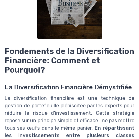
Fondements de la Diversification
Financière: Comment et
Pourquoi?
La Diversification Financière Démystifiée
La diversification financière est une technique de
gestion de portefeuille plébiscitée par les experts pour
réduire le risque d'investissement. Cette stratégie
repose sur un principe simple et efficace : ne pas mettre
tous ses œufs dans le même panier.
En répartissant
les investissements entre plusieurs classes