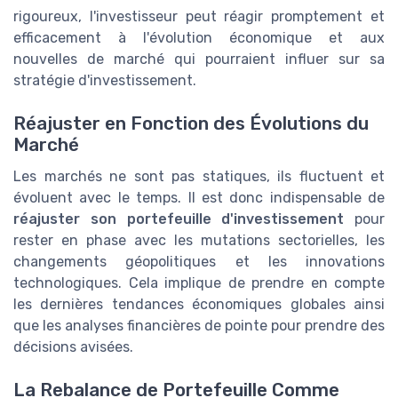
rigoureux, l'investisseur peut réagir promptement et
efficacement à l'évolution économique et aux
nouvelles de marché qui pourraient influer sur sa
stratégie d'investissement.
Réajuster en Fonction des Évolutions du
Marché
Les marchés ne sont pas statiques, ils fluctuent et
évoluent avec le temps. Il est donc indispensable de
réajuster son portefeuille d'investissement
pour
rester en phase avec les mutations sectorielles, les
changements géopolitiques et les innovations
technologiques. Cela implique de prendre en compte
les dernières tendances économiques globales ainsi
que les analyses financières de pointe pour prendre des
décisions avisées.
La Rebalance de Portefeuille Comme