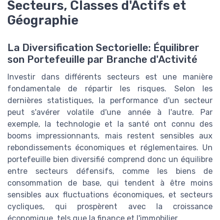
Secteurs, Classes d'Actifs et
Géographie
La Diversification Sectorielle: Équilibrer
son Portefeuille par Branche d'Activité
Investir dans différents secteurs est une manière
fondamentale de répartir les risques. Selon les
dernières statistiques, la performance d'un secteur
peut s'avérer volatile d'une année à l'autre. Par
exemple, la technologie et la santé ont connu des
booms impressionnants, mais restent sensibles aux
rebondissements économiques et réglementaires. Un
portefeuille bien diversifié comprend donc un équilibre
entre secteurs défensifs, comme les biens de
consommation de base, qui tendent à être moins
sensibles aux fluctuations économiques, et secteurs
cycliques, qui prospèrent avec la croissance
économique, tels que la finance et l'immobilier.