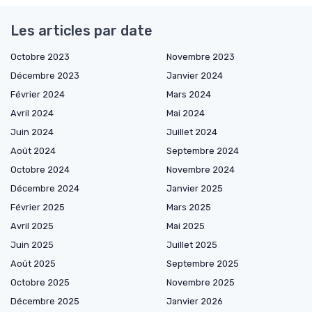
Les articles par date
Octobre 2023
Novembre 2023
Décembre 2023
Janvier 2024
Février 2024
Mars 2024
Avril 2024
Mai 2024
Juin 2024
Juillet 2024
Août 2024
Septembre 2024
Octobre 2024
Novembre 2024
Décembre 2024
Janvier 2025
Février 2025
Mars 2025
Avril 2025
Mai 2025
Juin 2025
Juillet 2025
Août 2025
Septembre 2025
Octobre 2025
Novembre 2025
Décembre 2025
Janvier 2026