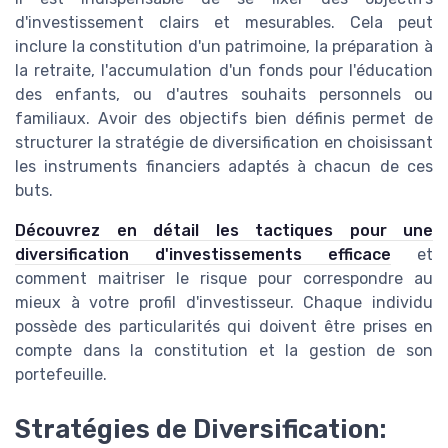
d'investissement clairs et mesurables. Cela peut
inclure la constitution d'un patrimoine, la préparation à
la retraite, l'accumulation d'un fonds pour l'éducation
des enfants, ou d'autres souhaits personnels ou
familiaux. Avoir des objectifs bien définis permet de
structurer la stratégie de diversification en choisissant
les instruments financiers adaptés à chacun de ces
buts.
Découvrez en détail les tactiques pour une
diversification d'investissements efficace
et
comment maitriser le risque pour correspondre au
mieux à votre profil d'investisseur. Chaque individu
possède des particularités qui doivent être prises en
compte dans la constitution et la gestion de son
portefeuille.
Stratégies de Diversification: