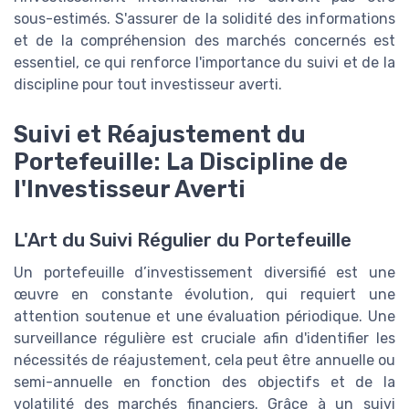
sous-estimés. S'assurer de la solidité des informations
et de la compréhension des marchés concernés est
essentiel, ce qui renforce l'importance du suivi et de la
discipline pour tout investisseur averti.
Suivi et Réajustement du
Portefeuille: La Discipline de
l'Investisseur Averti
L'Art du Suivi Régulier du Portefeuille
Un portefeuille d’investissement diversifié est une
œuvre en constante évolution, qui requiert une
attention soutenue et une évaluation périodique. Une
surveillance régulière est cruciale afin d'identifier les
nécessités de réajustement, cela peut être annuelle ou
semi-annuelle en fonction des objectifs et de la
volatilité des marchés financiers. Grâce à un suivi