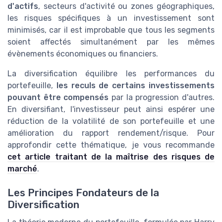
d'actifs
, secteurs d'activité ou zones géographiques,
les risques spécifiques à un investissement sont
minimisés, car il est improbable que tous les segments
soient affectés simultanément par les mêmes
évènements économiques ou financiers.
La diversification équilibre les performances du
portefeuille,
les reculs de certains investissements
pouvant être compensés
par la progression d'autres.
En diversifiant, l'investisseur peut ainsi espérer une
réduction de la volatilité de son portefeuille et une
amélioration du rapport rendement/risque. Pour
approfondir cette thématique, je vous recommande
cet article traitant de la maîtrise des risques de
marché
.
Les Principes Fondateurs de la
Diversification