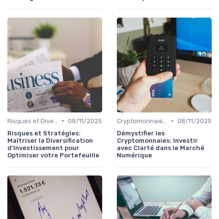
•
•
Risques et Diversification d'Investissement
08/11/2025
Cryptomonnaies et Investissements Alternatifs
08/11/2025
Risques et Stratégies:
Démystifier les
Maîtriser la Diversification
Cryptomonnaies: Investir
d'Investissement pour
avec Clarté dans le Marché
Optimiser votre Portefeuille
Numérique