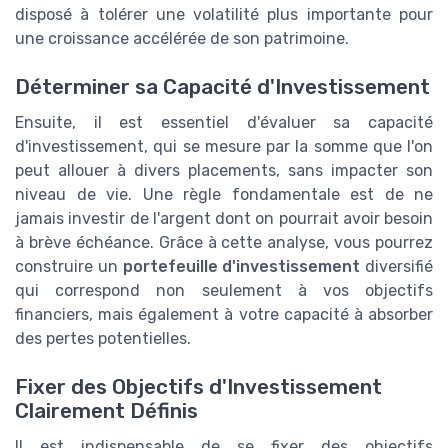
disposé à tolérer une volatilité plus importante pour
une croissance accélérée de son patrimoine.
Déterminer sa Capacité d'Investissement
Ensuite, il est essentiel d'évaluer sa capacité
d'investissement, qui se mesure par la somme que l'on
peut allouer à divers placements, sans impacter son
niveau de vie. Une règle fondamentale est de ne
jamais investir de l'argent dont on pourrait avoir besoin
à brève échéance. Grâce à cette analyse, vous pourrez
construire un
portefeuille d'investissement
diversifié
qui correspond non seulement à vos objectifs
financiers, mais également à votre capacité à absorber
des pertes potentielles.
Fixer des Objectifs d'Investissement
Clairement Définis
Il est indispensable de se fixer des objectifs