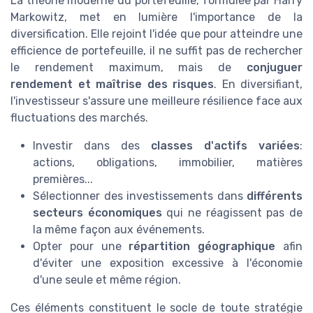
La théorie moderne du portefeuille, formulée par Harry
Markowitz, met en lumière l'importance de la
diversification. Elle rejoint l'idée que pour atteindre une
efficience de portefeuille, il ne suffit pas de rechercher
le rendement maximum, mais de
conjuguer
rendement et maîtrise des risques
. En diversifiant,
l'investisseur s'assure une meilleure résilience face aux
fluctuations des marchés.
Investir dans des
classes d'actifs variées
:
actions, obligations, immobilier, matières
premières...
Sélectionner des investissements dans
différents
secteurs économiques
qui ne réagissent pas de
la même façon aux événements.
Opter pour une
répartition géographique
afin
d'éviter une exposition excessive à l'économie
d'une seule et même région.
Ces éléments constituent le socle de toute stratégie