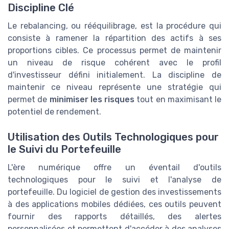
Discipline Clé
Le rebalancing, ou rééquilibrage, est la procédure qui
consiste à ramener la répartition des actifs à ses
proportions cibles. Ce processus permet de maintenir
un niveau de risque cohérent avec le profil
d'investisseur défini initialement. La discipline de
maintenir ce niveau représente une stratégie qui
permet de
minimiser les risques
tout en maximisant le
potentiel de rendement.
Utilisation des Outils Technologiques pour
le Suivi du Portefeuille
L'ère numérique offre un éventail d'outils
technologiques pour le suivi et l'analyse de
portefeuille. Du logiciel de gestion des investissements
à des applications mobiles dédiées, ces outils peuvent
fournir des rapports détaillés, des alertes
personnalisées et permettent d'accéder à des analyses