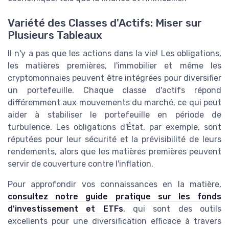
Variété des Classes d'Actifs: Miser sur
Plusieurs Tableaux
Il n'y a pas que les actions dans la vie! Les obligations,
les matières premières, l'immobilier et même les
cryptomonnaies peuvent être intégrées pour diversifier
un portefeuille. Chaque classe d'actifs répond
différemment aux mouvements du marché, ce qui peut
aider à stabiliser le portefeuille en période de
turbulence. Les obligations d'État, par exemple, sont
réputées pour leur sécurité et la prévisibilité de leurs
rendements, alors que les matières premières peuvent
servir de couverture contre l'inflation.
Pour approfondir vos connaissances en la matière,
consultez notre guide pratique sur les fonds
d'investissement et ETFs
, qui sont des outils
excellents pour une diversification efficace à travers