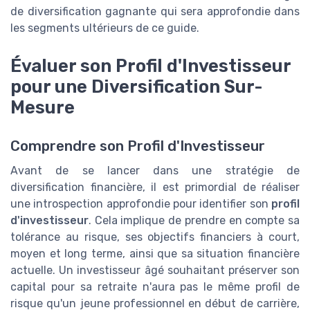
de diversification gagnante qui sera approfondie dans
les segments ultérieurs de ce guide.
Évaluer son Profil d'Investisseur
pour une Diversification Sur-
Mesure
Comprendre son Profil d'Investisseur
Avant de se lancer dans une stratégie de
diversification financière, il est primordial de réaliser
une introspection approfondie pour identifier son
profil
d'investisseur
. Cela implique de prendre en compte sa
tolérance au risque, ses objectifs financiers à court,
moyen et long terme, ainsi que sa situation financière
actuelle. Un investisseur âgé souhaitant préserver son
capital pour sa retraite n'aura pas le même profil de
risque qu'un jeune professionnel en début de carrière,