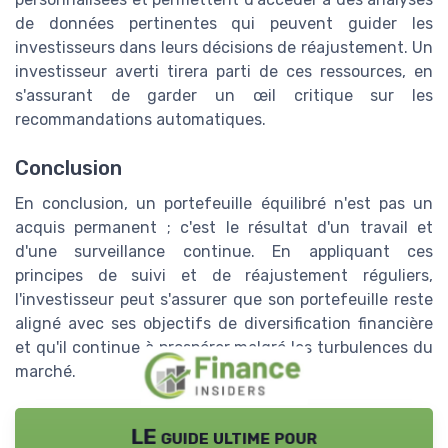
de données pertinentes qui peuvent guider les
investisseurs dans leurs décisions de réajustement. Un
investisseur averti tirera parti de ces ressources, en
s'assurant de garder un œil critique sur les
recommandations automatiques.
Conclusion
En conclusion, un portefeuille équilibré n'est pas un
acquis permanent ; c'est le résultat d'un travail et
d'une surveillance continue. En appliquant ces
principes de suivi et de réajustement réguliers,
l'investisseur peut s'assurer que son portefeuille reste
aligné avec ses objectifs de diversification financière
et qu'il continue à prospérer malgré les turbulences du
marché.
LE guide ultime pour