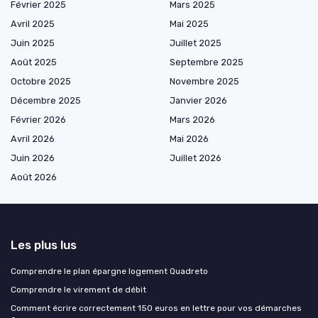
Février 2025
Mars 2025
Avril 2025
Mai 2025
Juin 2025
Juillet 2025
Août 2025
Septembre 2025
Octobre 2025
Novembre 2025
Décembre 2025
Janvier 2026
Février 2026
Mars 2026
Avril 2026
Mai 2026
Juin 2026
Juillet 2026
Août 2026
Les plus lus
Comprendre le plan épargne logement Quadreto
Comprendre le virement de débit
Comment écrire correctement 150 euros en lettre pour vos démarches