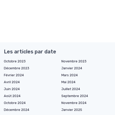
Les articles par date
Octobre 2023
Novembre 2023
Décembre 2023
Janvier 2024
Février 2024
Mars 2024
Avril 2024
Mai 2024
Juin 2024
Juillet 2024
Août 2024
Septembre 2024
Octobre 2024
Novembre 2024
Décembre 2024
Janvier 2025