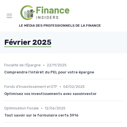
Panneau de gestion des cookies
LE MÉDIA DES PROFESSIONNELS DE LA FINANCE
Février 2025
•
Fiscalité de l'Épargne
22/11/2025
Comprendre l'intérêt du PEL pour votre épargne
•
Fonds d'Investissement et ETF
04/02/2025
Optimisez vos investissements avec saxoinvestor
•
Optimisation Fiscale
12/06/2025
Tout savoir sur le formulaire cerfa 3916