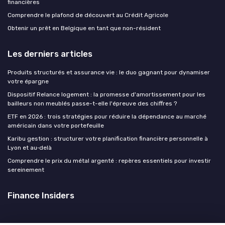
financières
Comprendre le plafond de découvert au Crédit Agricole
Obtenir un prêt en Belgique en tant que non-résident
Les derniers articles
Produits structurés et assurance vie : le duo gagnant pour dynamiser
votre épargne
Dispositif Relance logement : la promesse d'amortissement pour les
bailleurs non meublés passe-t-elle l'épreuve des chiffres ?
ETF en 2026 : trois stratégies pour réduire la dépendance au marché
américain dans votre portefeuille
Karibu gestion : structurer votre planification financière personnelle à
Lyon et au‑delà
Comprendre le prix du métal argenté : repères essentiels pour investir
sereinement
Finance Insiders