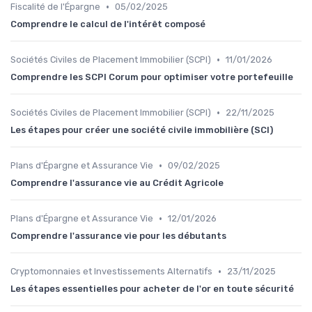
•
Fiscalité de l'Épargne
05/02/2025
Comprendre le calcul de l'intérêt composé
•
Sociétés Civiles de Placement Immobilier (SCPI)
11/01/2026
Comprendre les SCPI Corum pour optimiser votre portefeuille
•
Sociétés Civiles de Placement Immobilier (SCPI)
22/11/2025
Les étapes pour créer une société civile immobilière (SCI)
•
Plans d'Épargne et Assurance Vie
09/02/2025
Comprendre l'assurance vie au Crédit Agricole
•
Plans d'Épargne et Assurance Vie
12/01/2026
Comprendre l'assurance vie pour les débutants
•
Cryptomonnaies et Investissements Alternatifs
23/11/2025
Les étapes essentielles pour acheter de l'or en toute sécurité