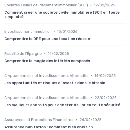
•
Sociétés Civiles de Placement Immobilier (SCPI)
12/02/2025
Comment créer une société civile immobilière (SCI) en toute
simplicité
•
Investissement Immobilier
13/01/2026
Comprendre le DPE pour une location réussie
•
Fiscalité de l'Épargne
14/02/2025
Comprendre la magie des intérêts composés
•
Cryptomonnaies et Investissements Alternatifs
14/02/2025
Les opportunités et risques d'investir dans le bitcoin
•
Cryptomonnaies et Investissements Alternatifs
22/02/2025
Les meilleurs endroits pour acheter de l'or en toute sécurité
•
Assurances et Protections Financières
24/02/2025
Assurance habitation : comment bien choisir ?