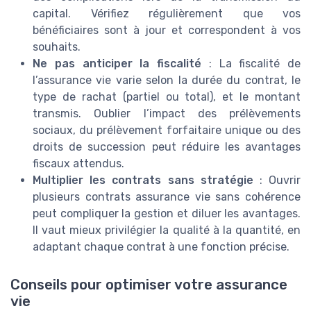
capital. Vérifiez régulièrement que vos
bénéficiaires sont à jour et correspondent à vos
souhaits.
Ne pas anticiper la fiscalité
: La fiscalité de
l’assurance vie varie selon la durée du contrat, le
type de rachat (partiel ou total), et le montant
transmis. Oublier l’impact des prélèvements
sociaux, du prélèvement forfaitaire unique ou des
droits de succession peut réduire les avantages
fiscaux attendus.
Multiplier les contrats sans stratégie
: Ouvrir
plusieurs contrats assurance vie sans cohérence
peut compliquer la gestion et diluer les avantages.
Il vaut mieux privilégier la qualité à la quantité, en
adaptant chaque contrat à une fonction précise.
Conseils pour optimiser votre assurance
vie