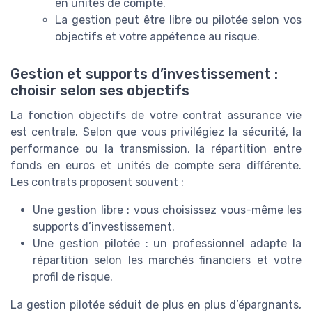
en unités de compte.
La gestion peut être libre ou pilotée selon vos
objectifs et votre appétence au risque.
Gestion et supports d’investissement :
choisir selon ses objectifs
La fonction objectifs de votre contrat assurance vie
est centrale. Selon que vous privilégiez la sécurité, la
performance ou la transmission, la répartition entre
fonds en euros et unités de compte sera différente.
Les contrats proposent souvent :
Une gestion libre : vous choisissez vous-même les
supports d’investissement.
Une gestion pilotée : un professionnel adapte la
répartition selon les marchés financiers et votre
profil de risque.
La gestion pilotée séduit de plus en plus d’épargnants,