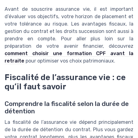
Avant de souscrire assurance vie, il est important
d’évaluer vos objectifs, votre horizon de placement et
votre tolérance au risque. Les avantages fiscaux, la
gestion du contrat et les droits succession sont aussi à
prendre en compte. Pour aller plus loin sur la
préparation de votre avenir financier, découvrez
comment choisir une formation CPF avant la
retraite
pour optimiser vos choix patrimoniaux.
Fiscalité de l’assurance vie : ce
qu’il faut savoir
Comprendre la fiscalité selon la durée de
détention
La fiscalité de l’assurance vie dépend principalement
de la durée de détention du contrat. Plus vous gardez
votre contrat longtemps, plus les avantages fiscaux