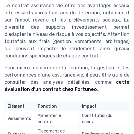
Le contrat assurance vie offre des avantages fiscaux
intéressants après huit ans de détention, notamment
sur l’impôt revenu et les prélèvements sociaux. La
diversité des supports investissement permet
d’adapter le niveau de risque à vos objectifs. Attention
toutefois aux frais (gestion, versements, arbitrages)
qui peuvent impacter le rendement, ainsi qu’aux
conditions spécifiques de chaque contrat.
Pour mieux comprendre la fonction, la gestion et les
performances d’une assurance vie, il peut être utile de
consulter des analyses détaillées, comme
cette
évaluation d’un contrat chez Fortuneo
.
Élément
Fonction
Impact
Alimenter le
Constitution du
Versements
contrat
capital
Placement de