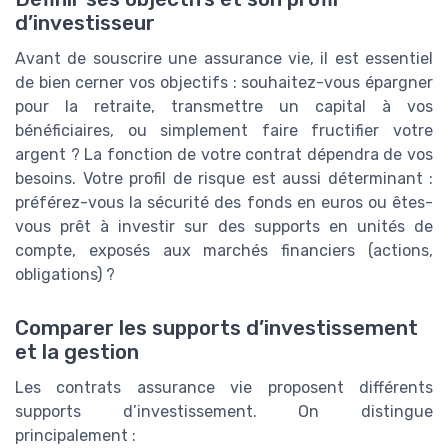
d’investisseur
Avant de souscrire une assurance vie, il est essentiel
de bien cerner vos objectifs : souhaitez-vous épargner
pour la retraite, transmettre un capital à vos
bénéficiaires, ou simplement faire fructifier votre
argent ? La fonction de votre contrat dépendra de vos
besoins. Votre profil de risque est aussi déterminant :
préférez-vous la sécurité des fonds en euros ou êtes-
vous prêt à investir sur des supports en unités de
compte, exposés aux marchés financiers (actions,
obligations) ?
Comparer les supports d’investissement
et la gestion
Les contrats assurance vie proposent différents
supports d’investissement. On distingue
principalement :