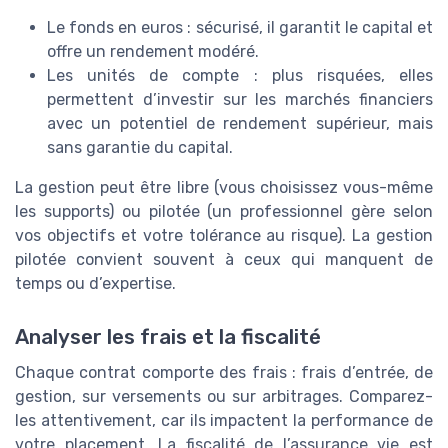
Le fonds en euros : sécurisé, il garantit le capital et
offre un rendement modéré.
Les unités de compte : plus risquées, elles
permettent d’investir sur les marchés financiers
avec un potentiel de rendement supérieur, mais
sans garantie du capital.
La gestion peut être libre (vous choisissez vous-même
les supports) ou pilotée (un professionnel gère selon
vos objectifs et votre tolérance au risque). La gestion
pilotée convient souvent à ceux qui manquent de
temps ou d’expertise.
Analyser les frais et la fiscalité
Chaque contrat comporte des frais : frais d’entrée, de
gestion, sur versements ou sur arbitrages. Comparez-
les attentivement, car ils impactent la performance de
votre placement. La fiscalité de l’assurance vie est