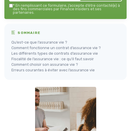
*
En remplissant ce formulaire, j’accepte d’être contacté(e) à
des fins commerciales par Finance Insiders et ses
partenaires.
SOMMAIRE
Qu’est-ce que l’assurance vie ?
Comment fonctionne un contrat d’assurance vie ?
Les différents types de contrats d’assurance vie
Fiscalité de l’assurance vie : ce qu’il faut savoir
Comment choisir son assurance vie ?
Erreurs courantes à éviter avec l’assurance vie