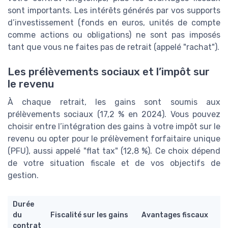
sont importants. Les intérêts générés par vos supports
d’investissement (fonds en euros, unités de compte
comme actions ou obligations) ne sont pas imposés
tant que vous ne faites pas de retrait (appelé "rachat").
Les prélèvements sociaux et l’impôt sur
le revenu
À chaque retrait, les gains sont soumis aux
prélèvements sociaux (17,2 % en 2024). Vous pouvez
choisir entre l’intégration des gains à votre impôt sur le
revenu ou opter pour le prélèvement forfaitaire unique
(PFU), aussi appelé "flat tax" (12,8 %). Ce choix dépend
de votre situation fiscale et de vos objectifs de
gestion.
Durée
du
Fiscalité sur les gains
Avantages fiscaux
contrat