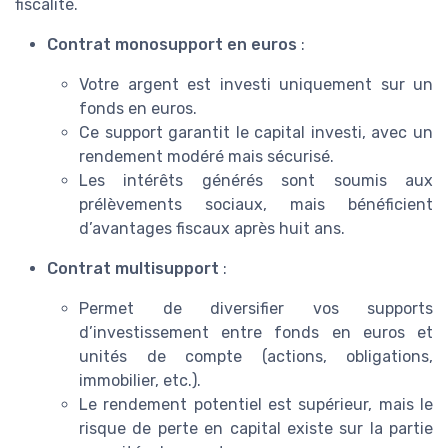
fiscalité.
Contrat monosupport en euros
:
Votre argent est investi uniquement sur un
fonds en euros.
Ce support garantit le capital investi, avec un
rendement modéré mais sécurisé.
Les intérêts générés sont soumis aux
prélèvements sociaux, mais bénéficient
d’avantages fiscaux après huit ans.
Contrat multisupport
:
Permet de diversifier vos supports
d’investissement entre fonds en euros et
unités de compte (actions, obligations,
immobilier, etc.).
Le rendement potentiel est supérieur, mais le
risque de perte en capital existe sur la partie