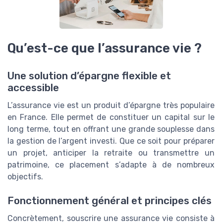
Qu’est-ce que l’assurance vie ?
Une solution d’épargne flexible et
accessible
L’assurance vie est un produit d’épargne très populaire
en France. Elle permet de constituer un capital sur le
long terme, tout en offrant une grande souplesse dans
la gestion de l’argent investi. Que ce soit pour préparer
un projet, anticiper la retraite ou transmettre un
patrimoine, ce placement s’adapte à de nombreux
objectifs.
Fonctionnement général et principes clés
Concrètement, souscrire une assurance vie consiste à