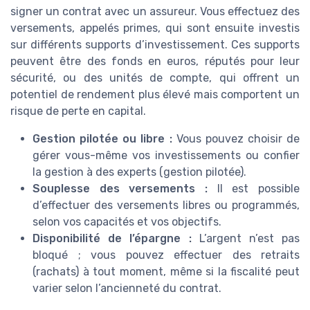
signer un contrat avec un assureur. Vous effectuez des
versements, appelés primes, qui sont ensuite investis
sur différents supports d’investissement. Ces supports
peuvent être des fonds en euros, réputés pour leur
sécurité, ou des unités de compte, qui offrent un
potentiel de rendement plus élevé mais comportent un
risque de perte en capital.
Gestion pilotée ou libre :
Vous pouvez choisir de
gérer vous-même vos investissements ou confier
la gestion à des experts (gestion pilotée).
Souplesse des versements :
Il est possible
d’effectuer des versements libres ou programmés,
selon vos capacités et vos objectifs.
Disponibilité de l’épargne :
L’argent n’est pas
bloqué ; vous pouvez effectuer des retraits
(rachats) à tout moment, même si la fiscalité peut
varier selon l’ancienneté du contrat.