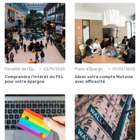
•
•
Fiscalité de l'Épargne
22/11/2025
Plans d'Épargne et Assurance Vie
01/02/2025
Comprendre l'intérêt du PEL
Gérer votre compte Mutavie
pour votre épargne
avec efficacité