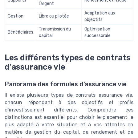
Supports
Rendement et risque
l’argent
Adaptation aux
Gestion
Libre ou pilotée
objectifs
Transmission du
Optimisation
Bénéficiaires
capital
successorale
Les différents types de contrats
d’assurance vie
Panorama des formules d’assurance vie
Il existe plusieurs types de contrats assurance vie,
chacun répondant à des objectifs et profils
d’investissement différents. Comprendre ces
distinctions est essentiel pour choisir le placement le
plus adapté à votre situation et à vos attentes en
matière de gestion du capital, de rendement et de