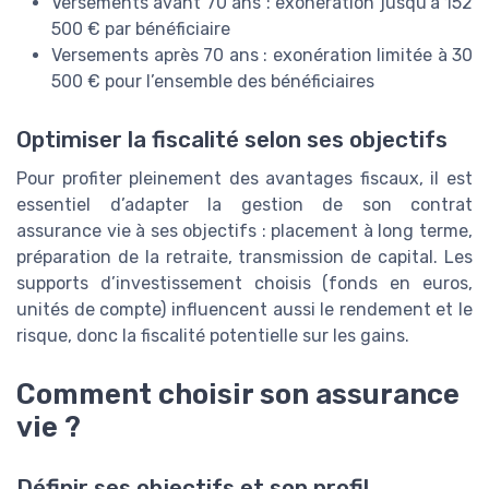
Versements avant 70 ans : exonération jusqu’à 152
500 € par bénéficiaire
Versements après 70 ans : exonération limitée à 30
500 € pour l’ensemble des bénéficiaires
Optimiser la fiscalité selon ses objectifs
Pour profiter pleinement des avantages fiscaux, il est
essentiel d’adapter la gestion de son contrat
assurance vie à ses objectifs : placement à long terme,
préparation de la retraite, transmission de capital. Les
supports d’investissement choisis (fonds en euros,
unités de compte) influencent aussi le rendement et le
risque, donc la fiscalité potentielle sur les gains.
Comment choisir son assurance
vie ?
Définir ses objectifs et son profil