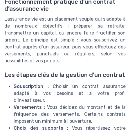
Fonctionnement pratique d’un contrat
d’assurance vie
L’assurance vie est un placement souple qui s’adapte à
de nombreux objectifs : préparer sa retraite,
transmettre un capital, ou encore faire fructifier son
argent. Le principe est simple : vous souscrivez un
contrat auprès d’un assureur, puis vous effectuez des
versements, ponctuels ou réguliers, selon vos
possibilités et vos projets.
Les étapes clés de la gestion d’un contrat
Souscription :
Choisir un contrat assurance
adapté à vos besoins et à votre profil
d’investisseur.
Versements :
Vous décidez du montant et de la
fréquence des versements. Certains contrats
imposent un minimum à l’ouverture.
Choix des supports :
Vous répartissez votre