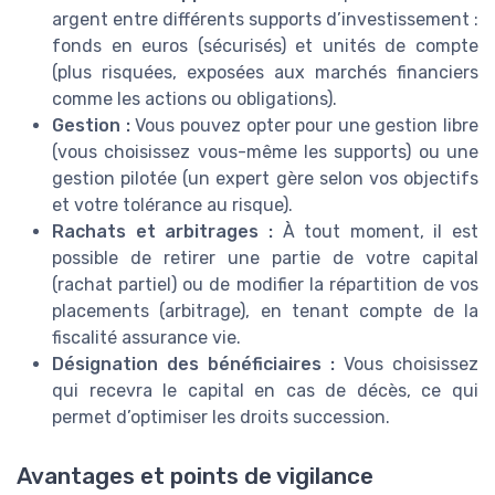
argent entre différents supports d’investissement :
fonds en euros (sécurisés) et unités de compte
(plus risquées, exposées aux marchés financiers
comme les actions ou obligations).
Gestion :
Vous pouvez opter pour une gestion libre
(vous choisissez vous-même les supports) ou une
gestion pilotée (un expert gère selon vos objectifs
et votre tolérance au risque).
Rachats et arbitrages :
À tout moment, il est
possible de retirer une partie de votre capital
(rachat partiel) ou de modifier la répartition de vos
placements (arbitrage), en tenant compte de la
fiscalité assurance vie.
Désignation des bénéficiaires :
Vous choisissez
qui recevra le capital en cas de décès, ce qui
permet d’optimiser les droits succession.
Avantages et points de vigilance