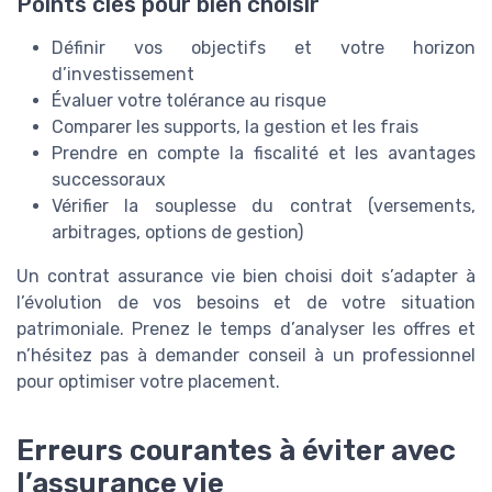
Points clés pour bien choisir
Définir vos objectifs et votre horizon
d’investissement
Évaluer votre tolérance au risque
Comparer les supports, la gestion et les frais
Prendre en compte la fiscalité et les avantages
successoraux
Vérifier la souplesse du contrat (versements,
arbitrages, options de gestion)
Un contrat assurance vie bien choisi doit s’adapter à
l’évolution de vos besoins et de votre situation
patrimoniale. Prenez le temps d’analyser les offres et
n’hésitez pas à demander conseil à un professionnel
pour optimiser votre placement.
Erreurs courantes à éviter avec
l’assurance vie