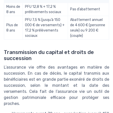
Moins de
PFU 12,8 % + 17,2 %
Pas d’abattement
8 ans
prélèvements sociaux
PFU 7,5 % (jusqu’à 150
Abattement annuel
Plus de
000 € de versements) +
de 4 600 € (personne
8 ans
17,2 % prélèvements
seule) ou 9 200 €
sociaux
(couple)
Transmission du capital et droits de
succession
L’assurance vie offre des avantages en matière de
succession. En cas de décès, le capital transmis aux
bénéficiaires est en grande partie exonéré de droits de
succession, selon le montant et la date des
versements. Cela fait de l’assurance vie un outil de
gestion patrimoniale efficace pour protéger ses
proches.