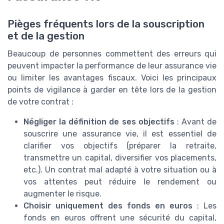
Pièges fréquents lors de la souscription
et de la gestion
Beaucoup de personnes commettent des erreurs qui
peuvent impacter la performance de leur assurance vie
ou limiter les avantages fiscaux. Voici les principaux
points de vigilance à garder en tête lors de la gestion
de votre contrat :
Négliger la définition de ses objectifs
: Avant de
souscrire une assurance vie, il est essentiel de
clarifier vos objectifs (préparer la retraite,
transmettre un capital, diversifier vos placements,
etc.). Un contrat mal adapté à votre situation ou à
vos attentes peut réduire le rendement ou
augmenter le risque.
Choisir uniquement des fonds en euros
: Les
fonds en euros offrent une sécurité du capital,