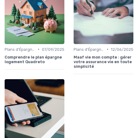
•
•
Plans d'Épargne et Assurance Vie
07/09/2025
Plans d'Épargne et Assurance Vie
12/06/2025
Comprendre le plan épargne
Maaf vie mon compte : gérer
logement Quadreto
votre assurance vie en toute
simplicité