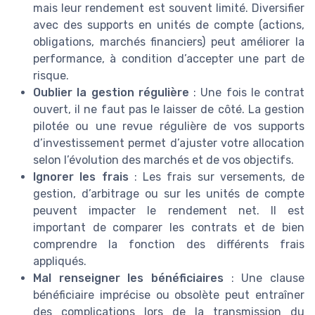
mais leur rendement est souvent limité. Diversifier
avec des supports en unités de compte (actions,
obligations, marchés financiers) peut améliorer la
performance, à condition d’accepter une part de
risque.
Oublier la gestion régulière
: Une fois le contrat
ouvert, il ne faut pas le laisser de côté. La gestion
pilotée ou une revue régulière de vos supports
d’investissement permet d’ajuster votre allocation
selon l’évolution des marchés et de vos objectifs.
Ignorer les frais
: Les frais sur versements, de
gestion, d’arbitrage ou sur les unités de compte
peuvent impacter le rendement net. Il est
important de comparer les contrats et de bien
comprendre la fonction des différents frais
appliqués.
Mal renseigner les bénéficiaires
: Une clause
bénéficiaire imprécise ou obsolète peut entraîner
des complications lors de la transmission du