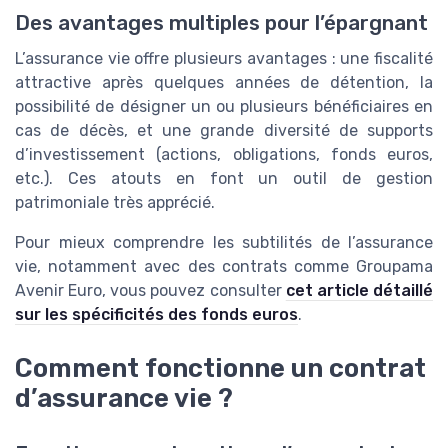
Des avantages multiples pour l’épargnant
L’assurance vie offre plusieurs avantages : une fiscalité
attractive après quelques années de détention, la
possibilité de désigner un ou plusieurs bénéficiaires en
cas de décès, et une grande diversité de supports
d’investissement (actions, obligations, fonds euros,
etc.). Ces atouts en font un outil de gestion
patrimoniale très apprécié.
Pour mieux comprendre les subtilités de l’assurance
vie, notamment avec des contrats comme Groupama
Avenir Euro, vous pouvez consulter
cet article détaillé
sur les spécificités des fonds euros
.
Comment fonctionne un contrat
d’assurance vie ?