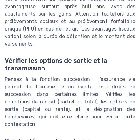
avantageuse, surtout après huit ans, avec des
abattements sur les gains. Attention toutefois aux
prélèvements sociaux et au prélèvement forfaitaire
unique (PFU) en cas de retrait. Les avantages fiscaux
varient selon la durée de détention et le montant des
versements.
Vérifier les options de sortie et la
transmission
Pensez à la fonction succession : l’assurance vie
permet de transmettre un capital hors droits de
succession dans certaines limites. Vérifiez les
conditions de rachat (partiel ou total), les options de
sortie (capital ou rente), et la désignation des
bénéficiaires, qui doit être claire pour éviter toute
contestation.