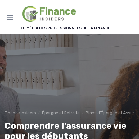
Panneau de gestion des cookies
LE MÉDIA DES PROFESSIONNELS DE LA FINANCE
Finance Insiders
Épargne et Retraite
Plans d'Épargne et Assuran
Comprendre l'assurance vie
pour les débutants