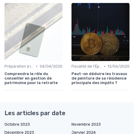
•
•
Préparation à la Retraite
04/04/2025
Fiscalité de l'Épargne
12/06/2025
Comprendre le rôle du
Peut-on déduire les travaux
conseiller en gestion de
de peinture de sa résidence
patrimoine pour la retraite
principale des impôts ?
Les articles par date
Octobre 2023
Novembre 2023
Décembre 2023
Janvier 2024