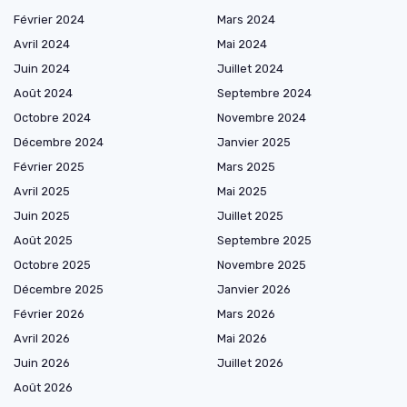
Février 2024
Mars 2024
Avril 2024
Mai 2024
Juin 2024
Juillet 2024
Août 2024
Septembre 2024
Octobre 2024
Novembre 2024
Décembre 2024
Janvier 2025
Février 2025
Mars 2025
Avril 2025
Mai 2025
Juin 2025
Juillet 2025
Août 2025
Septembre 2025
Octobre 2025
Novembre 2025
Décembre 2025
Janvier 2026
Février 2026
Mars 2026
Avril 2026
Mai 2026
Juin 2026
Juillet 2026
Août 2026