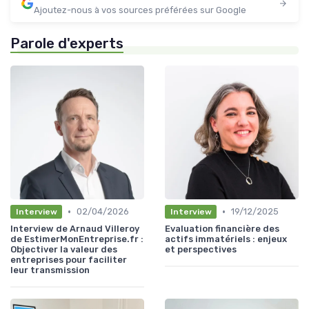
Ajoutez-nous à vos sources préférées sur Google
Parole d'experts
•
•
02/04/2026
19/12/2025
Interview
Interview
Interview de Arnaud Villeroy
Evaluation financière des
de EstimerMonEntreprise.fr :
actifs immatériels : enjeux
Objectiver la valeur des
et perspectives
entreprises pour faciliter
leur transmission