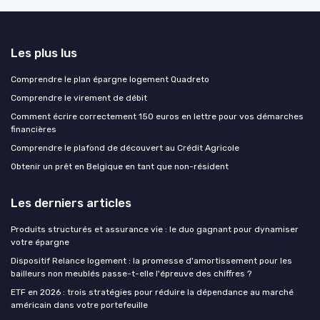
Les plus lus
Comprendre le plan épargne logement Quadreto
Comprendre le virement de débit
Comment écrire correctement 150 euros en lettre pour vos démarches
financières
Comprendre le plafond de découvert au Crédit Agricole
Obtenir un prêt en Belgique en tant que non-résident
Les derniers articles
Produits structurés et assurance vie : le duo gagnant pour dynamiser
votre épargne
Dispositif Relance logement : la promesse d'amortissement pour les
bailleurs non meublés passe-t-elle l'épreuve des chiffres ?
ETF en 2026 : trois stratégies pour réduire la dépendance au marché
américain dans votre portefeuille