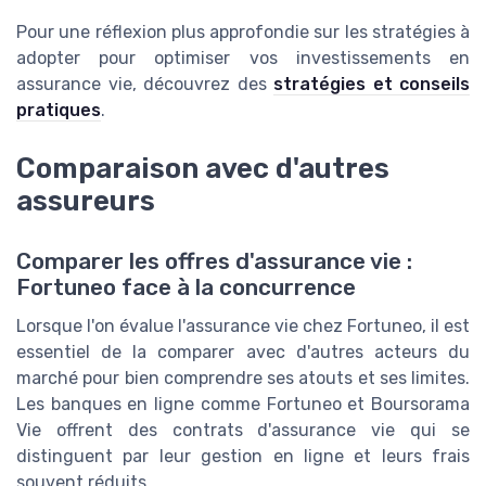
Pour une réflexion plus approfondie sur les stratégies à
adopter pour optimiser vos investissements en
assurance vie, découvrez des
stratégies et conseils
pratiques
.
Comparaison avec d'autres
assureurs
Comparer les offres d'assurance vie :
Fortuneo face à la concurrence
Lorsque l'on évalue l'assurance vie chez Fortuneo, il est
essentiel de la comparer avec d'autres acteurs du
marché pour bien comprendre ses atouts et ses limites.
Les banques en ligne comme Fortuneo et Boursorama
Vie offrent des contrats d'assurance vie qui se
distinguent par leur gestion en ligne et leurs frais
souvent réduits.