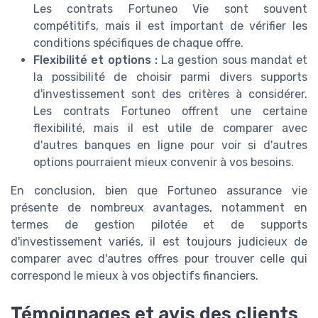
Les contrats Fortuneo Vie sont souvent
compétitifs, mais il est important de vérifier les
conditions spécifiques de chaque offre.
Flexibilité et options :
La gestion sous mandat et
la possibilité de choisir parmi divers supports
d'investissement sont des critères à considérer.
Les contrats Fortuneo offrent une certaine
flexibilité, mais il est utile de comparer avec
d'autres banques en ligne pour voir si d'autres
options pourraient mieux convenir à vos besoins.
En conclusion, bien que Fortuneo assurance vie
présente de nombreux avantages, notamment en
termes de gestion pilotée et de supports
d'investissement variés, il est toujours judicieux de
comparer avec d'autres offres pour trouver celle qui
correspond le mieux à vos objectifs financiers.
Témoignages et avis des clients