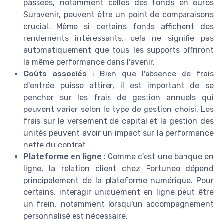
passées, notamment celles des fonds en euros
Suravenir, peuvent être un point de comparaisons
crucial. Même si certains fonds affichent des
rendements intéressants, cela ne signifie pas
automatiquement que tous les supports offriront
la même performance dans l'avenir.
Coûts associés
: Bien que l'absence de frais
d'entrée puisse attirer, il est important de se
pencher sur les frais de gestion annuels qui
peuvent varier selon le type de gestion choisi. Les
frais sur le versement de capital et la gestion des
unités peuvent avoir un impact sur la performance
nette du contrat.
Plateforme en ligne
: Comme c'est une banque en
ligne, la relation client chez Fortuneo dépend
principalement de la plateforme numérique. Pour
certains, interagir uniquement en ligne peut être
un frein, notamment lorsqu'un accompagnement
personnalisé est nécessaire.