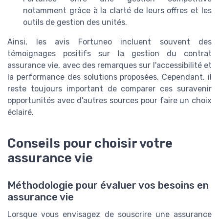
notamment grâce à la clarté de leurs offres et les
outils de gestion des unités.
Ainsi, les avis Fortuneo incluent souvent des
témoignages positifs sur la gestion du contrat
assurance vie, avec des remarques sur l'accessibilité et
la performance des solutions proposées. Cependant, il
reste toujours important de comparer ces suravenir
opportunités avec d'autres sources pour faire un choix
éclairé.
Conseils pour choisir votre
assurance vie
Méthodologie pour évaluer vos besoins en
assurance vie
Lorsque vous envisagez de souscrire une assurance