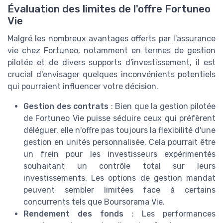
Évaluation des limites de l'offre Fortuneo
Vie
Malgré les nombreux avantages offerts par l'assurance
vie chez Fortuneo, notamment en termes de gestion
pilotée et de divers supports d'investissement, il est
crucial d'envisager quelques inconvénients potentiels
qui pourraient influencer votre décision.
Gestion des contrats
: Bien que la gestion pilotée
de Fortuneo Vie puisse séduire ceux qui préfèrent
déléguer, elle n'offre pas toujours la flexibilité d'une
gestion en unités personnalisée. Cela pourrait être
un frein pour les investisseurs expérimentés
souhaitant un contrôle total sur leurs
investissements. Les options de gestion mandat
peuvent sembler limitées face à certains
concurrents tels que Boursorama Vie.
Rendement des fonds
: Les performances