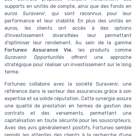
supports en unités de compte, ainsi que des fonds en
euros Suravenir
, qui sont reconnus pour leur
performance et leur stabilité. En plus des unités en
euros, les clients ont accès à des options
d'investissement diversifiées leur permettant
d'optimiser leur rendement. Au sein de la gamme
Fortuneo Assurance Vie
, les produits comme
Suravenir Opportunités
offrent une approche
stratégique pour réaliser un investissement sur le long
terme.
Fortuneo collabore avec la société Suravenir, une
référence dans le secteur des assurances grâce à son
expertise et sa solide réputation. Cette synergie assure
une qualité de prestation en termes de gestion des
contrats et des versements, permettant une
capitalisation en toute sécurité pour les souscripteurs.
Avec des avis généralement positifs, Fortuneo semble
remplir les attentes des clients à la recherche d'une