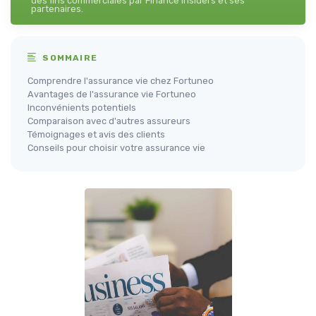
des fins commerciales par Finance Insiders et ses
partenaires.
SOMMAIRE
Comprendre l'assurance vie chez Fortuneo
Avantages de l'assurance vie Fortuneo
Inconvénients potentiels
Comparaison avec d'autres assureurs
Témoignages et avis des clients
Conseils pour choisir votre assurance vie