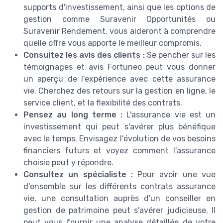
supports d'investissement, ainsi que les options de
gestion comme Suravenir Opportunités ou
Suravenir Rendement, vous aideront à comprendre
quelle offre vous apporte le meilleur compromis.
Consultez les avis des clients :
Se pencher sur les
témoignages et avis Fortuneo peut vous donner
un aperçu de l'expérience avec cette assurance
vie. Cherchez des retours sur la gestion en ligne, le
service client, et la flexibilité des contrats.
Pensez au long terme :
L'assurance vie est un
investissement qui peut s'avérer plus bénéfique
avec le temps. Envisagez l'évolution de vos besoins
financiers futurs et voyez comment l'assurance
choisie peut y répondre.
Consultez un spécialiste :
Pour avoir une vue
d'ensemble sur les différents contrats assurance
vie, une consultation auprès d'un conseiller en
gestion de patrimoine peut s'avérer judicieuse. Il
peut vous fournir une analyse détaillée de votre