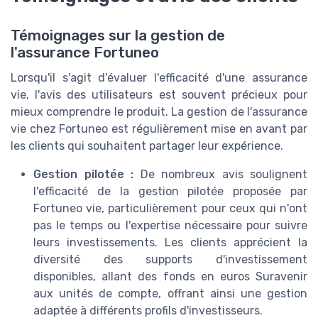
Témoignages sur la gestion de
l'assurance Fortuneo
Lorsqu'il s'agit d'évaluer l'efficacité d'une assurance
vie, l'avis des utilisateurs est souvent précieux pour
mieux comprendre le produit. La gestion de l'assurance
vie chez Fortuneo est régulièrement mise en avant par
les clients qui souhaitent partager leur expérience.
Gestion pilotée :
De nombreux avis soulignent
l'efficacité de la gestion pilotée proposée par
Fortuneo vie, particulièrement pour ceux qui n'ont
pas le temps ou l'expertise nécessaire pour suivre
leurs investissements. Les clients apprécient la
diversité des supports d'investissement
disponibles, allant des fonds en euros Suravenir
aux unités de compte, offrant ainsi une gestion
adaptée à différents profils d'investisseurs.