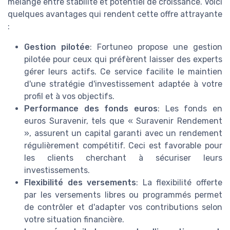
mélange entre stabilité et potentiel de croissance. Voici
quelques avantages qui rendent cette offre attrayante
:
Gestion pilotée
: Fortuneo propose une gestion
pilotée pour ceux qui préfèrent laisser des experts
gérer leurs actifs. Ce service facilite le maintien
d'une stratégie d'investissement adaptée à votre
profil et à vos objectifs.
Performance des fonds euros
: Les fonds en
euros Suravenir, tels que « Suravenir Rendement
», assurent un capital garanti avec un rendement
régulièrement compétitif. Ceci est favorable pour
les clients cherchant à sécuriser leurs
investissements.
Flexibilité des versements
: La flexibilité offerte
par les versements libres ou programmés permet
de contrôler et d'adapter vos contributions selon
votre situation financière.