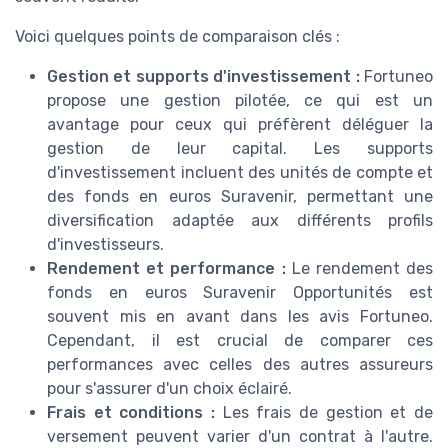
Voici quelques points de comparaison clés :
Gestion et supports d'investissement :
Fortuneo
propose une gestion pilotée, ce qui est un
avantage pour ceux qui préfèrent déléguer la
gestion de leur capital. Les supports
d'investissement incluent des unités de compte et
des fonds en euros Suravenir, permettant une
diversification adaptée aux différents profils
d'investisseurs.
Rendement et performance :
Le rendement des
fonds en euros Suravenir Opportunités est
souvent mis en avant dans les avis Fortuneo.
Cependant, il est crucial de comparer ces
performances avec celles des autres assureurs
pour s'assurer d'un choix éclairé.
Frais et conditions :
Les frais de gestion et de
versement peuvent varier d'un contrat à l'autre.