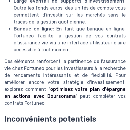
Large éventail de supports d'investissement
:
Outre les fonds euros, des unités de compte vous
permettent d'investir sur les marchés sans le
tracas de la gestion quotidienne.
Banque en ligne
: En tant que banque en ligne,
Fortuneo facilite la gestion de vos contrats
d'assurance vie via une interface utilisateur claire
accessible à tout moment.
Ces éléments renforcent la pertinence de l'assurance
vie chez Fortuneo pour les investisseurs à la recherche
de rendements intéressants et de flexibilité. Pour
améliorer encore votre stratégie d'investissement,
explorez comment "
optimisez votre plan d'épargne
en actions avec Boursorama
" peut compléter vos
contrats Fortuneo.
Inconvénients potentiels