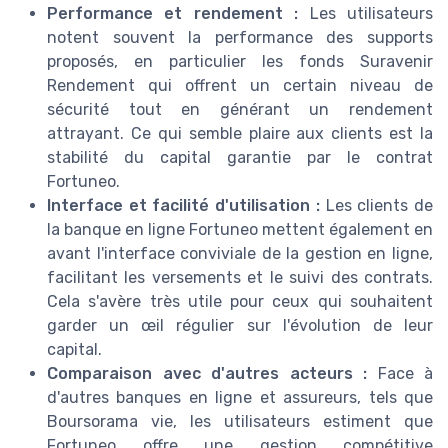
Performance et rendement :
Les utilisateurs
notent souvent la performance des supports
proposés, en particulier les fonds Suravenir
Rendement qui offrent un certain niveau de
sécurité tout en générant un rendement
attrayant. Ce qui semble plaire aux clients est la
stabilité du capital garantie par le contrat
Fortuneo.
Interface et facilité d'utilisation :
Les clients de
la banque en ligne Fortuneo mettent également en
avant l'interface conviviale de la gestion en ligne,
facilitant les versements et le suivi des contrats.
Cela s'avère très utile pour ceux qui souhaitent
garder un œil régulier sur l'évolution de leur
capital.
Comparaison avec d'autres acteurs :
Face à
d'autres banques en ligne et assureurs, tels que
Boursorama vie, les utilisateurs estiment que
Fortuneo offre une gestion compétitive