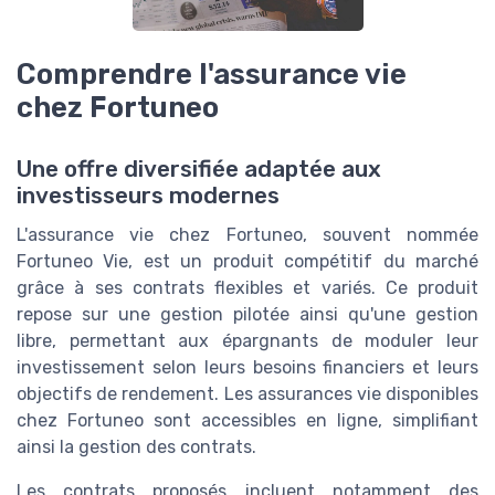
Comprendre l'assurance vie
chez Fortuneo
Une offre diversifiée adaptée aux
investisseurs modernes
L'assurance vie chez Fortuneo, souvent nommée
Fortuneo Vie, est un produit compétitif du marché
grâce à ses contrats flexibles et variés. Ce produit
repose sur une gestion pilotée ainsi qu'une gestion
libre, permettant aux épargnants de moduler leur
investissement selon leurs besoins financiers et leurs
objectifs de rendement. Les assurances vie disponibles
chez Fortuneo sont accessibles en ligne, simplifiant
ainsi la gestion des contrats.
Les contrats proposés incluent notamment des