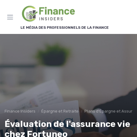
Panneau de gestion des cookies
LE MÉDIA DES PROFESSIONNELS DE LA FINANCE
Finance Insiders
Épargne et Retraite
Plans d'Épargne et Assuran
Évaluation de l'assurance vie
chez Fortuneo