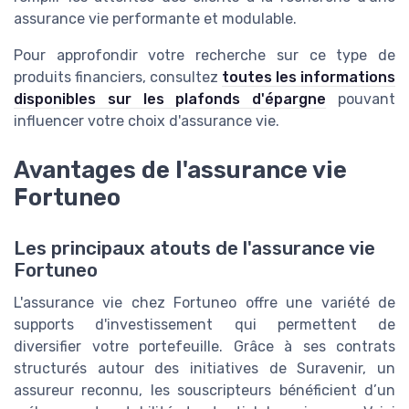
assurance vie performante et modulable.
Pour approfondir votre recherche sur ce type de
produits financiers, consultez
toutes les informations
disponibles sur les plafonds d'épargne
pouvant
influencer votre choix d'assurance vie.
Avantages de l'assurance vie
Fortuneo
Les principaux atouts de l'assurance vie
Fortuneo
L'assurance vie chez Fortuneo offre une variété de
supports d'investissement qui permettent de
diversifier votre portefeuille. Grâce à ses contrats
structurés autour des initiatives de Suravenir, un
assureur reconnu, les souscripteurs bénéficient d’un