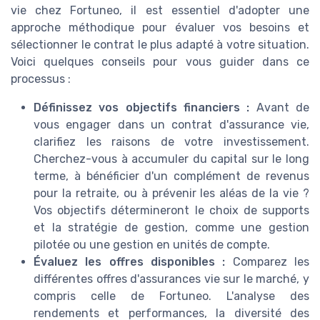
vie chez Fortuneo, il est essentiel d'adopter une
approche méthodique pour évaluer vos besoins et
sélectionner le contrat le plus adapté à votre situation.
Voici quelques conseils pour vous guider dans ce
processus :
Définissez vos objectifs financiers :
Avant de
vous engager dans un contrat d'assurance vie,
clarifiez les raisons de votre investissement.
Cherchez-vous à accumuler du capital sur le long
terme, à bénéficier d'un complément de revenus
pour la retraite, ou à prévenir les aléas de la vie ?
Vos objectifs détermineront le choix de supports
et la stratégie de gestion, comme une gestion
pilotée ou une gestion en unités de compte.
Évaluez les offres disponibles :
Comparez les
différentes offres d'assurances vie sur le marché, y
compris celle de Fortuneo. L'analyse des
rendements et performances, la diversité des