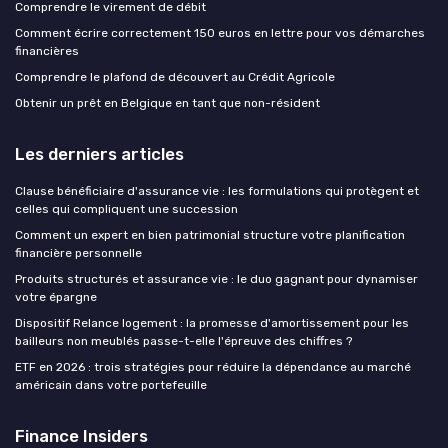
Comprendre le virement de débit
Comment écrire correctement 150 euros en lettre pour vos démarches
financières
Comprendre le plafond de découvert au Crédit Agricole
Obtenir un prêt en Belgique en tant que non-résident
Les derniers articles
Clause bénéficiaire d'assurance vie : les formulations qui protègent et
celles qui compliquent une succession
Comment un expert en bien patrimonial structure votre planification
financière personnelle
Produits structurés et assurance vie : le duo gagnant pour dynamiser
votre épargne
Dispositif Relance logement : la promesse d'amortissement pour les
bailleurs non meublés passe-t-elle l'épreuve des chiffres ?
ETF en 2026 : trois stratégies pour réduire la dépendance au marché
américain dans votre portefeuille
Finance Insiders