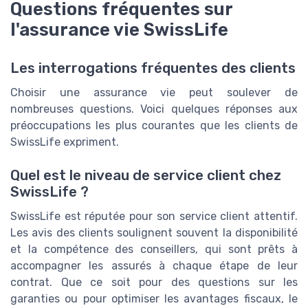
Questions fréquentes sur
l'assurance vie SwissLife
Les interrogations fréquentes des clients
Choisir une assurance vie peut soulever de
nombreuses questions. Voici quelques réponses aux
préoccupations les plus courantes que les clients de
SwissLife expriment.
Quel est le niveau de service client chez
SwissLife ?
SwissLife est réputée pour son service client attentif.
Les avis des clients soulignent souvent la disponibilité
et la compétence des conseillers, qui sont prêts à
accompagner les assurés à chaque étape de leur
contrat. Que ce soit pour des questions sur les
garanties ou pour optimiser les avantages fiscaux, le