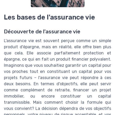
Les bases de l'assurance vie
Découverte de l'assurance vie
L'assurance vie est souvent perçue comme un simple
produit d'épargne, mais en réalité, elle offre bien plus
que cela. Elle associe parfaitement protection et
épargne, ce qui en fait un produit financier polyvalent.
Imaginons que vous souhaitiez garantir un capital pour
vos proches tout en constituant un capital pour vos
projets futurs – l'assurance vie peut répondre à ces
deux besoins. En termes d'objectifs, elle peut servir
comme complément de retraite, financer un projet
immobilier, ou encore constituer un capital
transmissible. Mais comment choisir la formule qui
vous convient? La décision dépendra de vos objectifs
personnels, votre niveau de risque acceptable, et vos