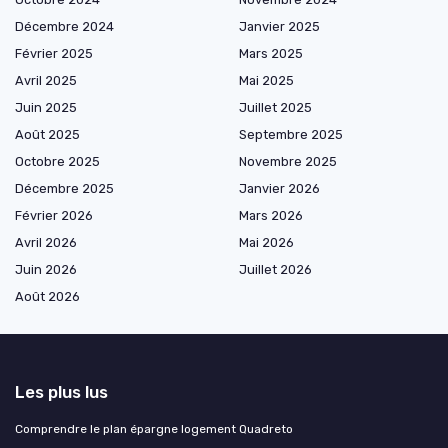
Décembre 2024
Janvier 2025
Février 2025
Mars 2025
Avril 2025
Mai 2025
Juin 2025
Juillet 2025
Août 2025
Septembre 2025
Octobre 2025
Novembre 2025
Décembre 2025
Janvier 2026
Février 2026
Mars 2026
Avril 2026
Mai 2026
Juin 2026
Juillet 2026
Août 2026
Les plus lus
Comprendre le plan épargne logement Quadreto