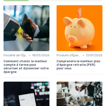
•
•
Fiscalité de l'Épargne
18/03/2026
Produits d'Épargne Retraite
13/01/2025
Comment choisir le meilleur
Comprendre le meilleur plan
compte à terme pour
d'épargne retraite (PER)
sécuriser et dynamiser votre
pour vous
épargne