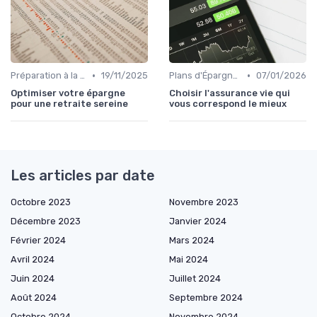
•
•
Préparation à la Retraite
19/11/2025
Plans d'Épargne et Assurance Vie
07/01/2026
Optimiser votre épargne
Choisir l'assurance vie qui
pour une retraite sereine
vous correspond le mieux
Les articles par date
Octobre 2023
Novembre 2023
Décembre 2023
Janvier 2024
Février 2024
Mars 2024
Avril 2024
Mai 2024
Juin 2024
Juillet 2024
Août 2024
Septembre 2024
Octobre 2024
Novembre 2024