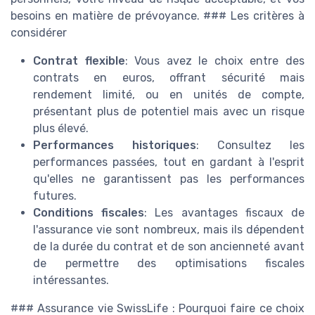
besoins en matière de prévoyance. ### Les critères à
considérer
Contrat flexible
: Vous avez le choix entre des
contrats en euros, offrant sécurité mais
rendement limité, ou en unités de compte,
présentant plus de potentiel mais avec un risque
plus élevé.
Performances historiques
: Consultez les
performances passées, tout en gardant à l'esprit
qu'elles ne garantissent pas les performances
futures.
Conditions fiscales
: Les avantages fiscaux de
l'assurance vie sont nombreux, mais ils dépendent
de la durée du contrat et de son ancienneté avant
de permettre des optimisations fiscales
intéressantes.
### Assurance vie SwissLife : Pourquoi faire ce choix