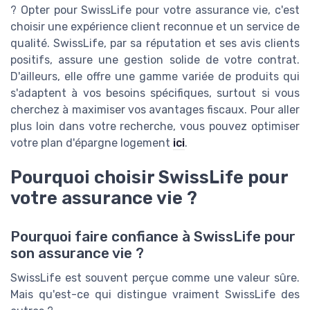
? Opter pour SwissLife pour votre assurance vie, c'est
choisir une expérience client reconnue et un service de
qualité. SwissLife, par sa réputation et ses avis clients
positifs, assure une gestion solide de votre contrat.
D'ailleurs, elle offre une gamme variée de produits qui
s'adaptent à vos besoins spécifiques, surtout si vous
cherchez à maximiser vos avantages fiscaux. Pour aller
plus loin dans votre recherche, vous pouvez optimiser
votre plan d'épargne logement
ici
.
Pourquoi choisir SwissLife pour
votre assurance vie ?
Pourquoi faire confiance à SwissLife pour
son assurance vie ?
SwissLife est souvent perçue comme une valeur sûre.
Mais qu'est-ce qui distingue vraiment SwissLife des