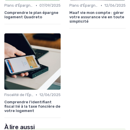
•
•
Plans d'Épargne et Assurance Vie
07/09/2025
Plans d'Épargne et Assurance Vie
12/06/2025
Comprendre le plan épargne
Maaf vie mon compte : gérer
logement Quadreto
votre assurance vie en toute
simplicité
•
Fiscalité de l'Épargne
12/06/2025
Comprendre l'identifiant
fiscal lié à la taxe foncière de
votre logement
À lire aussi