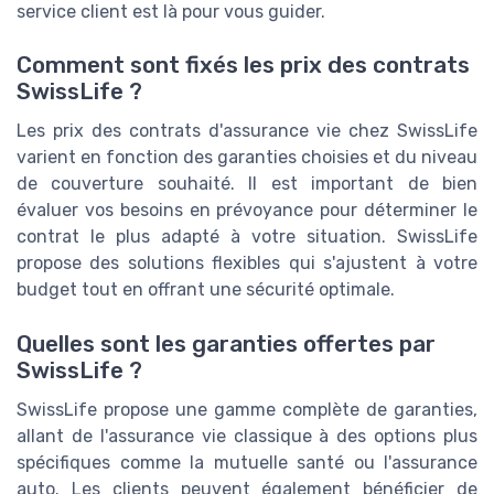
service client est là pour vous guider.
Comment sont fixés les prix des contrats
SwissLife ?
Les prix des contrats d'assurance vie chez SwissLife
varient en fonction des garanties choisies et du niveau
de couverture souhaité. Il est important de bien
évaluer vos besoins en prévoyance pour déterminer le
contrat le plus adapté à votre situation. SwissLife
propose des solutions flexibles qui s'ajustent à votre
budget tout en offrant une sécurité optimale.
Quelles sont les garanties offertes par
SwissLife ?
SwissLife propose une gamme complète de garanties,
allant de l'assurance vie classique à des options plus
spécifiques comme la mutuelle santé ou l'assurance
auto. Les clients peuvent également bénéficier de