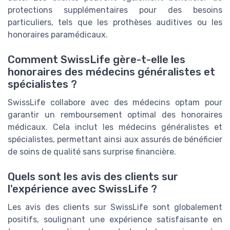
protections supplémentaires pour des besoins
particuliers, tels que les prothèses auditives ou les
honoraires paramédicaux.
Comment SwissLife gère-t-elle les
honoraires des médecins généralistes et
spécialistes ?
SwissLife collabore avec des médecins optam pour
garantir un remboursement optimal des honoraires
médicaux. Cela inclut les médecins généralistes et
spécialistes, permettant ainsi aux assurés de bénéficier
de soins de qualité sans surprise financière.
Quels sont les avis des clients sur
l'expérience avec SwissLife ?
Les avis des clients sur SwissLife sont globalement
positifs, soulignant une expérience satisfaisante en