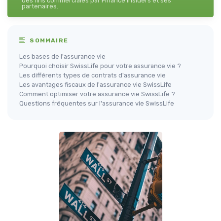
des fins commerciales par Finance Insiders et ses
partenaires.
SOMMAIRE
Les bases de l'assurance vie
Pourquoi choisir SwissLife pour votre assurance vie ?
Les différents types de contrats d'assurance vie
Les avantages fiscaux de l'assurance vie SwissLife
Comment optimiser votre assurance vie SwissLife ?
Questions fréquentes sur l'assurance vie SwissLife