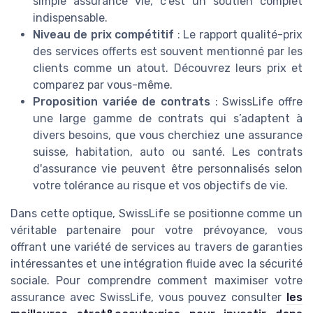
simple assurance vie, c’est un soutien complet
indispensable.
Niveau de prix compétitif
: Le rapport qualité-prix
des services offerts est souvent mentionné par les
clients comme un atout. Découvrez leurs prix et
comparez par vous-même.
Proposition variée de contrats
: SwissLife offre
une large gamme de contrats qui s’adaptent à
divers besoins, que vous cherchiez une assurance
suisse, habitation, auto ou santé. Les contrats
d'assurance vie peuvent être personnalisés selon
votre tolérance au risque et vos objectifs de vie.
Dans cette optique, SwissLife se positionne comme un
véritable partenaire pour votre prévoyance, vous
offrant une variété de services au travers de garanties
intéressantes et une intégration fluide avec la sécurité
sociale. Pour comprendre comment maximiser votre
assurance avec SwissLife, vous pouvez consulter
les