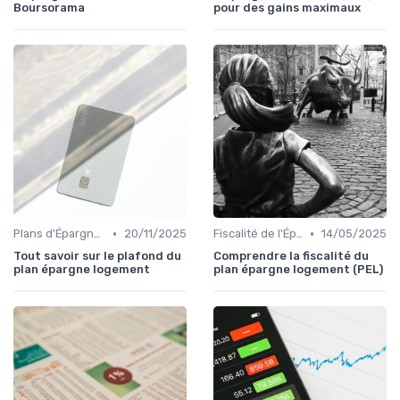
Boursorama
pour des gains maximaux
•
•
Plans d'Épargne et Assurance Vie
20/11/2025
Fiscalité de l'Épargne
14/05/2025
Tout savoir sur le plafond du
Comprendre la fiscalité du
plan épargne logement
plan épargne logement (PEL)