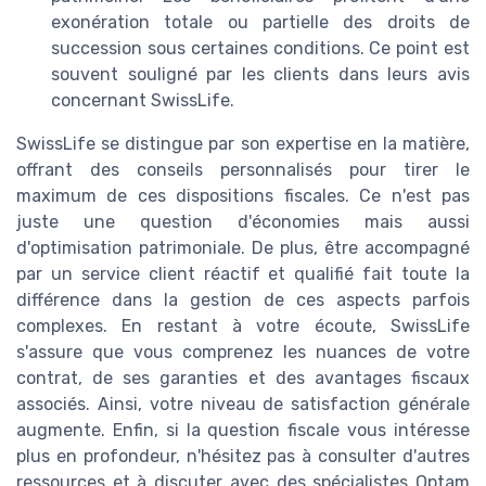
exonération totale ou partielle des droits de
succession sous certaines conditions. Ce point est
souvent souligné par les clients dans leurs avis
concernant SwissLife.
SwissLife se distingue par son expertise en la matière,
offrant des conseils personnalisés pour tirer le
maximum de ces dispositions fiscales. Ce n'est pas
juste une question d'économies mais aussi
d'optimisation patrimoniale. De plus, être accompagné
par un service client réactif et qualifié fait toute la
différence dans la gestion de ces aspects parfois
complexes. En restant à votre écoute, SwissLife
s'assure que vous comprenez les nuances de votre
contrat, de ses garanties et des avantages fiscaux
associés. Ainsi, votre niveau de satisfaction générale
augmente. Enfin, si la question fiscale vous intéresse
plus en profondeur, n'hésitez pas à consulter d'autres
ressources et à discuter avec des spécialistes Optam