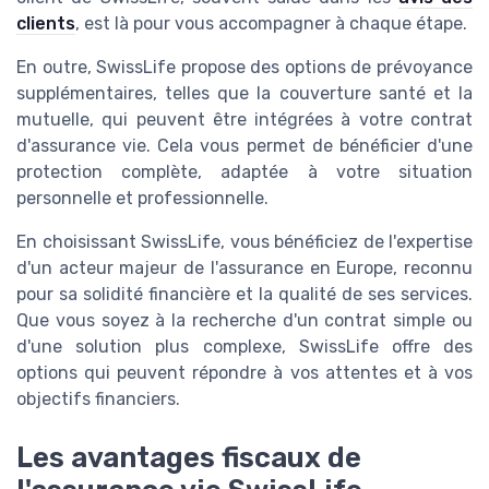
clients
, est là pour vous accompagner à chaque étape.
En outre, SwissLife propose des options de prévoyance
supplémentaires, telles que la couverture santé et la
mutuelle, qui peuvent être intégrées à votre contrat
d'assurance vie. Cela vous permet de bénéficier d'une
protection complète, adaptée à votre situation
personnelle et professionnelle.
En choisissant SwissLife, vous bénéficiez de l'expertise
d'un acteur majeur de l'assurance en Europe, reconnu
pour sa solidité financière et la qualité de ses services.
Que vous soyez à la recherche d'un contrat simple ou
d'une solution plus complexe, SwissLife offre des
options qui peuvent répondre à vos attentes et à vos
objectifs financiers.
Les avantages fiscaux de