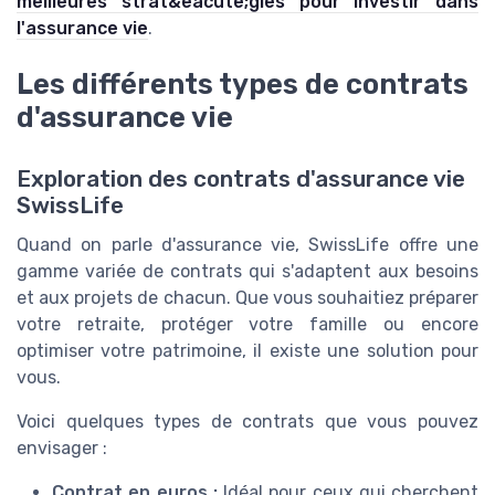
meilleures strat&eacute;gies pour investir dans
l'assurance vie
.
Les différents types de contrats
d'assurance vie
Exploration des contrats d'assurance vie
SwissLife
Quand on parle d'assurance vie, SwissLife offre une
gamme variée de contrats qui s'adaptent aux besoins
et aux projets de chacun. Que vous souhaitiez préparer
votre retraite, protéger votre famille ou encore
optimiser votre patrimoine, il existe une solution pour
vous.
Voici quelques types de contrats que vous pouvez
envisager :
Contrat en euros :
Idéal pour ceux qui cherchent