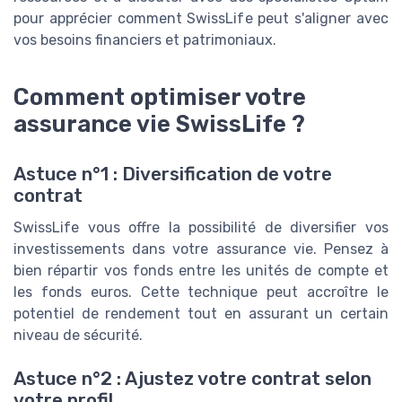
pour apprécier comment SwissLife peut s'aligner avec
vos besoins financiers et patrimoniaux.
Comment optimiser votre
assurance vie SwissLife ?
Astuce n°1 : Diversification de votre
contrat
SwissLife vous offre la possibilité de diversifier vos
investissements dans votre assurance vie. Pensez à
bien répartir vos fonds entre les unités de compte et
les fonds euros. Cette technique peut accroître le
potentiel de rendement tout en assurant un certain
niveau de sécurité.
Astuce n°2 : Ajustez votre contrat selon
votre profil