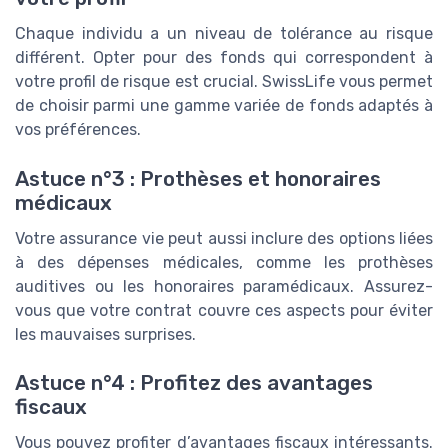
Chaque individu a un niveau de tolérance au risque
différent. Opter pour des fonds qui correspondent à
votre profil de risque est crucial. SwissLife vous permet
de choisir parmi une gamme variée de fonds adaptés à
vos préférences.
Astuce n°3 : Prothèses et honoraires
médicaux
Votre assurance vie peut aussi inclure des options liées
à des dépenses médicales, comme les prothèses
auditives ou les honoraires paramédicaux. Assurez-
vous que votre contrat couvre ces aspects pour éviter
les mauvaises surprises.
Astuce n°4 : Profitez des avantages
fiscaux
Vous pouvez profiter d’avantages fiscaux intéressants.