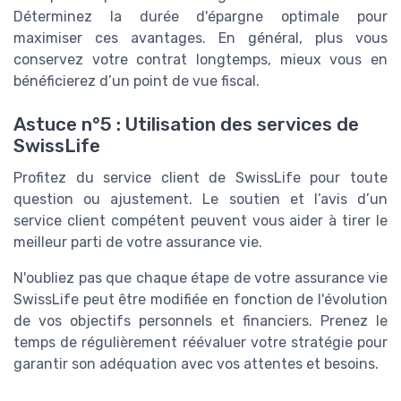
Déterminez la durée d'épargne optimale pour
maximiser ces avantages. En général, plus vous
conservez votre contrat longtemps, mieux vous en
bénéficierez d’un point de vue fiscal.
Astuce n°5 : Utilisation des services de
SwissLife
Profitez du service client de SwissLife pour toute
question ou ajustement. Le soutien et l’avis d’un
service client compétent peuvent vous aider à tirer le
meilleur parti de votre assurance vie.
N'oubliez pas que chaque étape de votre assurance vie
SwissLife peut être modifiée en fonction de l'évolution
de vos objectifs personnels et financiers. Prenez le
temps de régulièrement réévaluer votre stratégie pour
garantir son adéquation avec vos attentes et besoins.