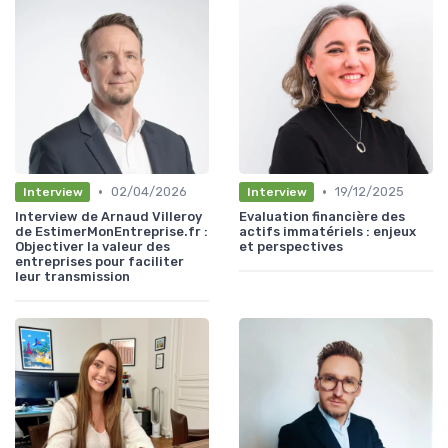
•
•
02/04/2026
19/12/2025
Interview
Interview
Interview de Arnaud Villeroy
Evaluation financière des
de EstimerMonEntreprise.fr :
actifs immatériels : enjeux
Objectiver la valeur des
et perspectives
entreprises pour faciliter
leur transmission