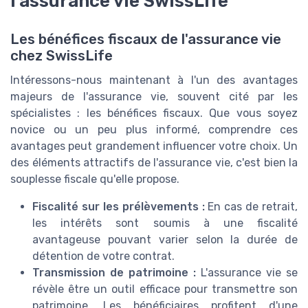
l'assurance vie SwissLife
Les bénéfices fiscaux de l'assurance vie
chez SwissLife
Intéressons-nous maintenant à l'un des avantages
majeurs de l'assurance vie, souvent cité par les
spécialistes : les bénéfices fiscaux. Que vous soyez
novice ou un peu plus informé, comprendre ces
avantages peut grandement influencer votre choix. Un
des éléments attractifs de l'assurance vie, c'est bien la
souplesse fiscale qu'elle propose.
Fiscalité sur les prélèvements :
En cas de retrait,
les intérêts sont soumis à une fiscalité
avantageuse pouvant varier selon la durée de
détention de votre contrat.
Transmission de patrimoine :
L'assurance vie se
révèle être un outil efficace pour transmettre son
patrimoine. Les bénéficiaires profitent d'une