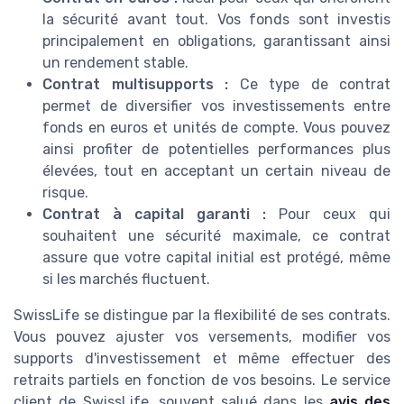
la sécurité avant tout. Vos fonds sont investis
principalement en obligations, garantissant ainsi
un rendement stable.
Contrat multisupports :
Ce type de contrat
permet de diversifier vos investissements entre
fonds en euros et unités de compte. Vous pouvez
ainsi profiter de potentielles performances plus
élevées, tout en acceptant un certain niveau de
risque.
Contrat à capital garanti :
Pour ceux qui
souhaitent une sécurité maximale, ce contrat
assure que votre capital initial est protégé, même
si les marchés fluctuent.
SwissLife se distingue par la flexibilité de ses contrats.
Vous pouvez ajuster vos versements, modifier vos
supports d'investissement et même effectuer des
retraits partiels en fonction de vos besoins. Le service
client de SwissLife, souvent salué dans les
avis des