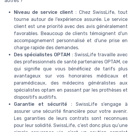
autres ?
Niveau de service client
: Chez SwissLife, tout
tourne autour de l'expérience assurée. Le service
client est une priorité avec des avis généralement
favorables. Beaucoup de clients témoignent d'un
accompagnement personnalisé et d'une prise en
charge rapide des demandes.
Des spécialistes OPTAM
: SwissLife travaille avec
des professionnels de santé partenaires OPTAM, ce
qui signifie que vous bénéficiez de tarifs plus
avantageux sur vos honoraires médicaux et
paramédicaux, des médecins généralistes aux
spécialistes optam en passant par les prothèses et
dispositifs auditifs.
Garantie et sécurité
: SwissLife s'engage à
assurer une sécurité financière pour votre avenir.
Les garanties de leurs contrats sont reconnues
pour leur solidité. SwissLife, c’est donc plus qu’une