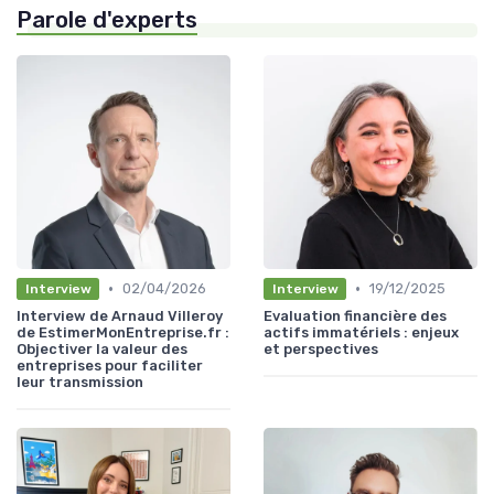
Parole d'experts
•
•
02/04/2026
19/12/2025
Interview
Interview
Interview de Arnaud Villeroy
Evaluation financière des
de EstimerMonEntreprise.fr :
actifs immatériels : enjeux
Objectiver la valeur des
et perspectives
entreprises pour faciliter
leur transmission