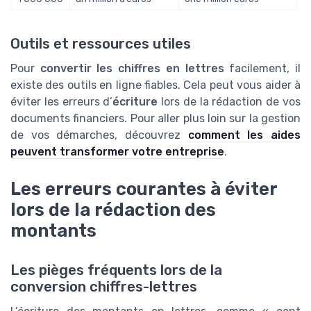
Outils et ressources utiles
Pour
convertir les chiffres en lettres
facilement, il
existe des outils en ligne fiables. Cela peut vous aider à
éviter les erreurs d’
écriture
lors de la rédaction de vos
documents financiers. Pour aller plus loin sur la gestion
de vos démarches, découvrez
comment les aides
peuvent transformer votre entreprise
.
Les erreurs courantes à éviter
lors de la rédaction des
montants
Les pièges fréquents lors de la
conversion chiffres-lettres