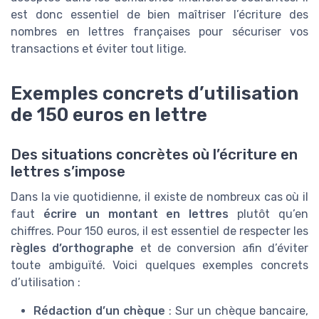
est donc essentiel de bien maîtriser l’écriture des
nombres en lettres françaises pour sécuriser vos
transactions et éviter tout litige.
Exemples concrets d’utilisation
de 150 euros en lettre
Des situations concrètes où l’écriture en
lettres s’impose
Dans la vie quotidienne, il existe de nombreux cas où il
faut
écrire un montant en lettres
plutôt qu’en
chiffres. Pour 150 euros, il est essentiel de respecter les
règles d’orthographe
et de conversion afin d’éviter
toute ambiguïté. Voici quelques exemples concrets
d’utilisation :
Rédaction d’un chèque
: Sur un chèque bancaire,