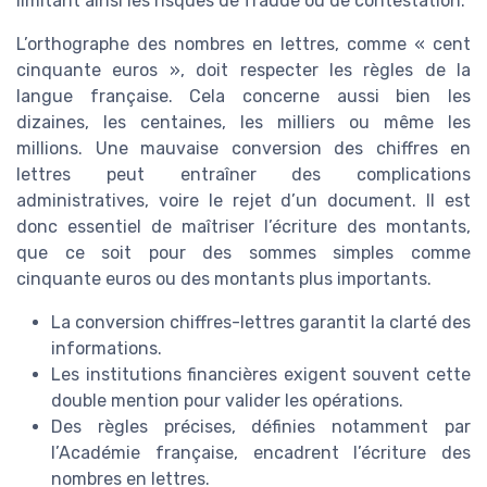
limitant ainsi les risques de fraude ou de contestation.
L’orthographe des nombres en lettres, comme « cent
cinquante euros », doit respecter les règles de la
langue française. Cela concerne aussi bien les
dizaines, les centaines, les milliers ou même les
millions. Une mauvaise conversion des chiffres en
lettres peut entraîner des complications
administratives, voire le rejet d’un document. Il est
donc essentiel de maîtriser l’écriture des montants,
que ce soit pour des sommes simples comme
cinquante euros ou des montants plus importants.
La conversion chiffres-lettres garantit la clarté des
informations.
Les institutions financières exigent souvent cette
double mention pour valider les opérations.
Des règles précises, définies notamment par
l’Académie française, encadrent l’écriture des
nombres en lettres.