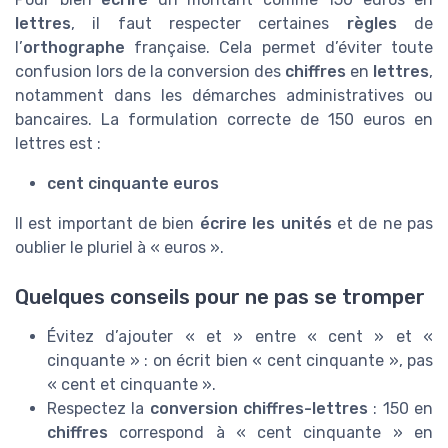
lettres
, il faut respecter certaines
règles
de
l’
orthographe
française. Cela permet d’éviter toute
confusion lors de la conversion des
chiffres
en
lettres
,
notamment dans les démarches administratives ou
bancaires. La formulation correcte de 150 euros en
lettres est :
cent cinquante euros
Il est important de bien
écrire les unités
et de ne pas
oublier le pluriel à « euros ».
Quelques conseils pour ne pas se tromper
Évitez d’ajouter « et » entre « cent » et «
cinquante » : on écrit bien « cent cinquante », pas
« cent et cinquante ».
Respectez la
conversion chiffres-lettres
: 150 en
chiffres
correspond à « cent cinquante » en