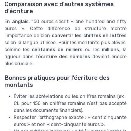
Comparaison avec d’autres systèmes
d’écriture
En
anglais
, 150 euros s’écrit « one hundred and fifty
euros ». Cette différence de structure montre
l’importance de bien
convertir les chiffres en lettres
selon la langue utilisée. Pour les montants plus élevés,
comme les
centaines de milliers
ou les
millions
, la
rigueur dans l’
écriture des nombres
devient encore
plus cruciale.
Bonnes pratiques pour l’écriture des
montants
Éviter les abréviations ou les chiffres romains (ex :
CL pour 150 en chiffres romains n’est pas accepté
dans les documents financiers).
Respecter l’orthographe exacte : « cent cinquante
euros » et non « cent-cinquante euros ».