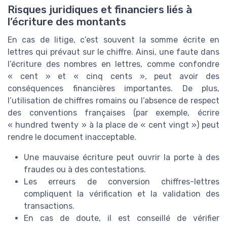
Risques juridiques et financiers liés à
l’écriture des montants
En cas de litige, c’est souvent la somme écrite en
lettres qui prévaut sur le chiffre. Ainsi, une faute dans
l’écriture des nombres en lettres, comme confondre
« cent » et « cinq cents », peut avoir des
conséquences financières importantes. De plus,
l’utilisation de chiffres romains ou l’absence de respect
des conventions françaises (par exemple, écrire
« hundred twenty » à la place de « cent vingt ») peut
rendre le document inacceptable.
Une mauvaise écriture peut ouvrir la porte à des
fraudes ou à des contestations.
Les erreurs de conversion chiffres-lettres
compliquent la vérification et la validation des
transactions.
En cas de doute, il est conseillé de vérifier