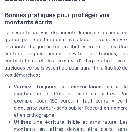
Bonnes pratiques pour protéger vos
montants écrits
La sécurité de vos documents financiers dépend en
grande partie de la rigueur avec laquelle vous écrivez
les montants, que ce soit en chiffres ou en lettres. Une
écriture soignée permet d’éviter les fraudes, les
contestations et les erreurs d’interprétation. Voici
quelques conseils essentiels pour garantir la fiabilité de
vos démarches :
Vérifiez toujours la concordance
entre le
montant en chiffres et celui en lettres. Par
exemple, pour 150 euros, il faut écrire « cent
cinquante euros » sans oublier l’accord en nombre
et en orthographe.
Utilisez une écriture lisible
et sans rature. Les
montants en lettres doivent être clairs, sans