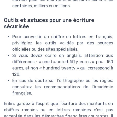
centaines, milliers ou millions.
Outils et astuces pour une écriture
sécurisée
Pour convertir un chiffre en lettres en français,
privilégiez les outils validés par des sources
officielles ou des sites spécialisés.
Si vous devez écrire en anglais, attention aux
différences : « one hundred fifty euros » pour 150
euros, et non « hundred twenty » qui correspond à
120.
En cas de doute sur l’orthographe ou les règles,
consultez les recommandations de l’Académie
française.
Enfin, gardez à l’esprit que l’écriture des montants en
chiffres romains ou en lettres romaines n’est pas
acceptée dans les démarches financières courantes. Il