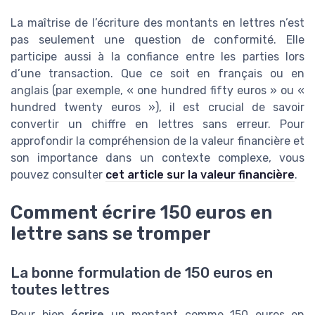
La maîtrise de l’écriture des montants en lettres n’est
pas seulement une question de conformité. Elle
participe aussi à la confiance entre les parties lors
d’une transaction. Que ce soit en français ou en
anglais (par exemple, « one hundred fifty euros » ou «
hundred twenty euros »), il est crucial de savoir
convertir un chiffre en lettres sans erreur. Pour
approfondir la compréhension de la valeur financière et
son importance dans un contexte complexe, vous
pouvez consulter
cet article sur la valeur financière
.
Comment écrire 150 euros en
lettre sans se tromper
La bonne formulation de 150 euros en
toutes lettres
Pour bien
écrire
un montant comme 150 euros en