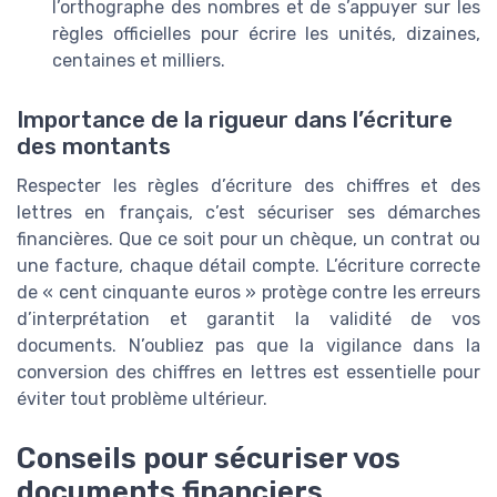
l’orthographe des nombres et de s’appuyer sur les
règles officielles pour écrire les unités, dizaines,
centaines et milliers.
Importance de la rigueur dans l’écriture
des montants
Respecter les règles d’écriture des chiffres et des
lettres en français, c’est sécuriser ses démarches
financières. Que ce soit pour un chèque, un contrat ou
une facture, chaque détail compte. L’écriture correcte
de « cent cinquante euros » protège contre les erreurs
d’interprétation et garantit la validité de vos
documents. N’oubliez pas que la vigilance dans la
conversion des chiffres en lettres est essentielle pour
éviter tout problème ultérieur.
Conseils pour sécuriser vos
documents financiers