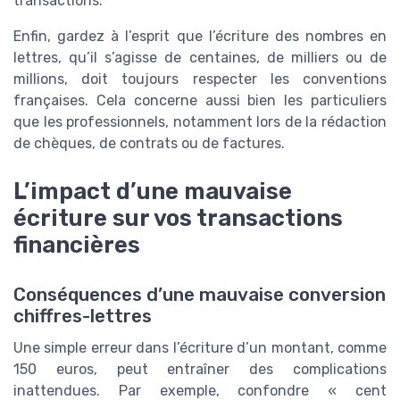
transactions.
Enfin, gardez à l’esprit que l’écriture des nombres en
lettres, qu’il s’agisse de centaines, de milliers ou de
millions, doit toujours respecter les conventions
françaises. Cela concerne aussi bien les particuliers
que les professionnels, notamment lors de la rédaction
de chèques, de contrats ou de factures.
L’impact d’une mauvaise
écriture sur vos transactions
financières
Conséquences d’une mauvaise conversion
chiffres-lettres
Une simple erreur dans l’écriture d’un montant, comme
150 euros, peut entraîner des complications
inattendues. Par exemple, confondre « cent