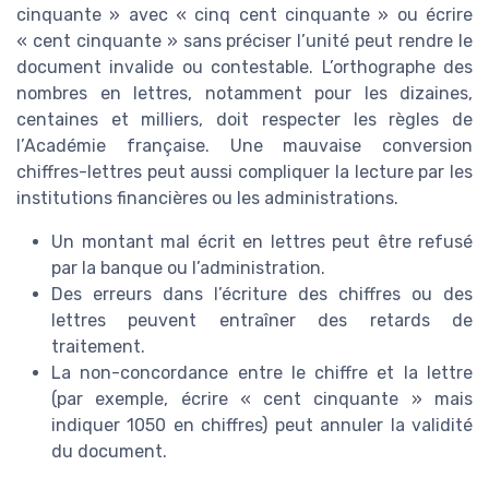
cinquante » avec « cinq cent cinquante » ou écrire
« cent cinquante » sans préciser l’unité peut rendre le
document invalide ou contestable. L’orthographe des
nombres en lettres, notamment pour les dizaines,
centaines et milliers, doit respecter les règles de
l’Académie française. Une mauvaise conversion
chiffres-lettres peut aussi compliquer la lecture par les
institutions financières ou les administrations.
Un montant mal écrit en lettres peut être refusé
par la banque ou l’administration.
Des erreurs dans l’écriture des chiffres ou des
lettres peuvent entraîner des retards de
traitement.
La non-concordance entre le chiffre et la lettre
(par exemple, écrire « cent cinquante » mais
indiquer 1050 en chiffres) peut annuler la validité
du document.