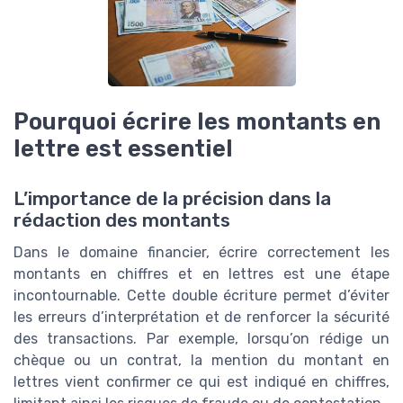
Pourquoi écrire les montants en
lettre est essentiel
L’importance de la précision dans la
rédaction des montants
Dans le domaine financier, écrire correctement les
montants en chiffres et en lettres est une étape
incontournable. Cette double écriture permet d’éviter
les erreurs d’interprétation et de renforcer la sécurité
des transactions. Par exemple, lorsqu’on rédige un
chèque ou un contrat, la mention du montant en
lettres vient confirmer ce qui est indiqué en chiffres,