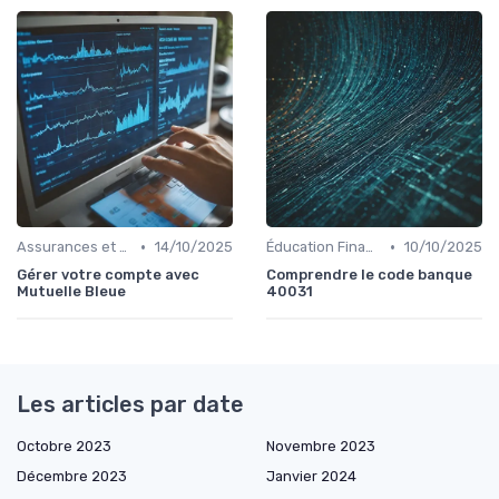
•
•
Assurances et Protections Financières
14/10/2025
Éducation Financière
10/10/2025
Gérer votre compte avec
Comprendre le code banque
Mutuelle Bleue
40031
Les articles par date
Octobre 2023
Novembre 2023
Décembre 2023
Janvier 2024