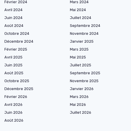
Février 2024
Mars 2024
Avril 2024
Mai 2024
Juin 2024
Juillet 2024
Août 2024
Septembre 2024
Octobre 2024
Novembre 2024
Décembre 2024
Janvier 2025
Février 2025
Mars 2025
Avril 2025
Mai 2025
Juin 2025
Juillet 2025
Août 2025
Septembre 2025
Octobre 2025
Novembre 2025
Décembre 2025
Janvier 2026
Février 2026
Mars 2026
Avril 2026
Mai 2026
Juin 2026
Juillet 2026
Août 2026