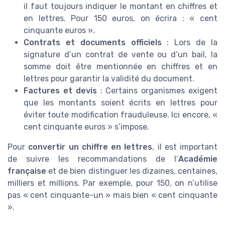
il faut toujours indiquer le montant en chiffres et
en lettres. Pour 150 euros, on écrira : « cent
cinquante euros ».
Contrats et documents officiels
: Lors de la
signature d’un contrat de vente ou d’un bail, la
somme doit être mentionnée en chiffres et en
lettres pour garantir la validité du document.
Factures et devis
: Certains organismes exigent
que les montants soient écrits en lettres pour
éviter toute modification frauduleuse. Ici encore, «
cent cinquante euros » s’impose.
Pour
convertir un chiffre en lettres
, il est important
de suivre les recommandations de l’
Académie
française
et de bien distinguer les dizaines, centaines,
milliers et millions. Par exemple, pour 150, on n’utilise
pas « cent cinquante-un » mais bien « cent cinquante
».