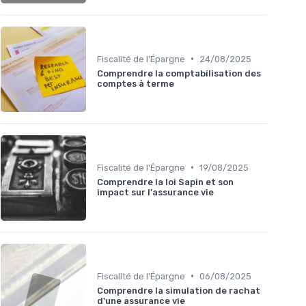
•
Fiscalité de l'Épargne
24/08/2025
Comprendre la comptabilisation des
comptes à terme
•
Fiscalité de l'Épargne
19/08/2025
Comprendre la loi Sapin et son
impact sur l'assurance vie
•
Fiscalité de l'Épargne
06/08/2025
Comprendre la simulation de rachat
d'une assurance vie