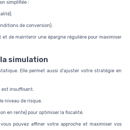
n simplifiée :
lité).
onditions de conversion).
t et de maintenir une épargne régulière pour maximiser
 la simulation
tatique. Elle permet aussi d’ajuster votre stratégie en
 est insuffisant.
le niveau de risque.
on en rente) pour optimiser la fiscalité.
, vous pouvez affiner votre approche et maximiser vos