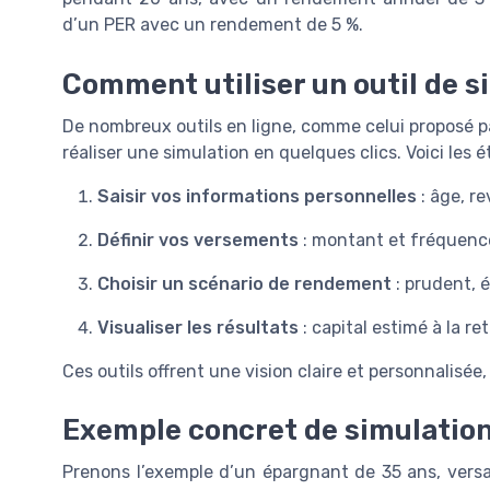
d’un PER avec un rendement de 5 %.
Comment utiliser un outil de s
De nombreux outils en ligne, comme celui proposé 
réaliser une simulation en quelques clics. Voici les é
Saisir vos informations personnelles
: âge, re
Définir vos versements
: montant et fréquenc
Choisir un scénario de rendement
: prudent, 
Visualiser les résultats
: capital estimé à la ret
Ces outils offrent une vision claire et personnalisée, 
Exemple concret de simulatio
Prenons l’exemple d’un épargnant de 35 ans, vers