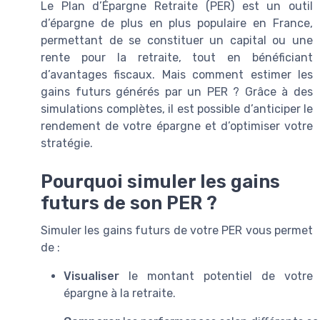
Le Plan d’Épargne Retraite (PER) est un outil
d’épargne de plus en plus populaire en France,
permettant de se constituer un capital ou une
rente pour la retraite, tout en bénéficiant
d’avantages fiscaux. Mais comment estimer les
gains futurs générés par un PER ? Grâce à des
simulations complètes, il est possible d’anticiper le
rendement de votre épargne et d’optimiser votre
stratégie.
Pourquoi simuler les gains
futurs de son PER ?
Simuler les gains futurs de votre PER vous permet
de :
Visualiser
le montant potentiel de votre
épargne à la retraite.