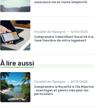
assurance vie en toute simplicité
•
Fiscalité de l'Épargne
12/06/2025
Comprendre l'identifiant fiscal lié à la
taxe foncière de votre logement
À lire aussi
•
Fiscalité de l'Épargne
29/12/2025
Comprendre la fiscalité à l’île Maurice
: avantages et points clés pour les
particuliers