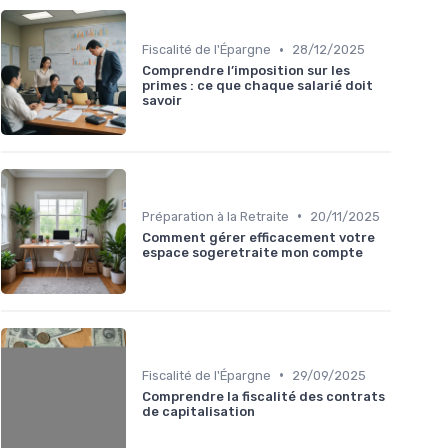
•
Fiscalité de l'Épargne
28/12/2025
Comprendre l’imposition sur les
primes : ce que chaque salarié doit
savoir
•
Préparation à la Retraite
20/11/2025
Comment gérer efficacement votre
espace sogeretraite mon compte
•
Fiscalité de l'Épargne
29/09/2025
Comprendre la fiscalité des contrats
de capitalisation