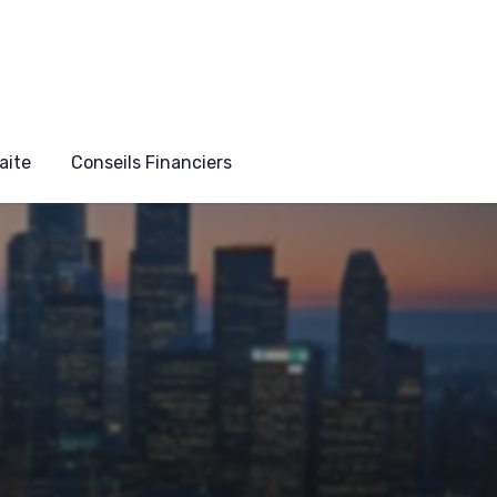
aite
Conseils Financiers