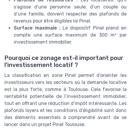
s’agisse d’une personne seule, d’un couple ou
d’une famille, doivent respecter des plafonds de
revenus pour être éligibles loi Pinel.
Surface maximale :
Le dispositif Pinel prend en
compte une surface maximum de 300 m² par
investissement immobilier.
Pourquoi ce zonage est-il important pour
l’investissement locatif ?
La classification en zone Pinel permet d’orienter les
investisseurs vers les secteurs où la demande locative
est la plus forte, comme à Toulouse. Cela favorise la
rentabilité potentielle de l’investissement immobilier,
tout en offrant une réduction d’impôt intéressante. Les
plafonds loyers et les conditions d’éligibilité sont donc
des éléments essentiels à comprendre avant de se
lancer dans un projet Pinel Toulouse.