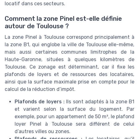
locatif dans ces secteurs.
Comment la zone Pinel est-elle définie
autour de Toulouse ?
La zone Pinel à Toulouse correspond principalement à
la zone B1, qui englobe la ville de Toulouse elle-même,
mais aussi certaines communes limitrophes de la
Haute-Garonne, situées à quelques kilomètres de
Toulouse. Ce zonage est déterminant, car il fixe les
plafonds de loyers et de ressources des locataires,
ainsi que la surface maximale prise en compte pour le
calcul de la réduction d’impôt.
Plafonds de loyers :
Ils sont adaptés à la zone B1
et varient selon la surface du logement. Par
exemple, pour un appartement de 50 m², le plafond
loyer Pinel à Toulouse sera différent de celui
d’autres villes ou zones.
Plafonds de ressources :
Les locataires, qu’il