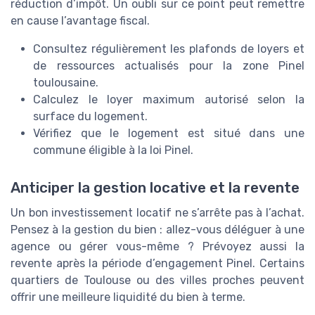
réduction d’impôt. Un oubli sur ce point peut remettre
en cause l’avantage fiscal.
Consultez régulièrement les plafonds de loyers et
de ressources actualisés pour la zone Pinel
toulousaine.
Calculez le loyer maximum autorisé selon la
surface du logement.
Vérifiez que le logement est situé dans une
commune éligible à la loi Pinel.
Anticiper la gestion locative et la revente
Un bon investissement locatif ne s’arrête pas à l’achat.
Pensez à la gestion du bien : allez-vous déléguer à une
agence ou gérer vous-même ? Prévoyez aussi la
revente après la période d’engagement Pinel. Certains
quartiers de Toulouse ou des villes proches peuvent
offrir une meilleure liquidité du bien à terme.