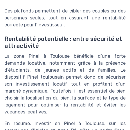
Ces plafonds permettent de cibler des couples ou des
personnes seules, tout en assurant une rentabilité
correcte pour l’investisseur.
Rentabilité potentielle : entre sécurité et
attractivité
La zone Pinel à Toulouse bénéficie d’une forte
demande locative, notamment grâce à la présence
d’étudiants, de jeunes actifs et de familles. Le
dispositif Pinel toulousain permet donc de sécuriser
son investissement locatif tout en profitant d’un
marché dynamique. Toutefois, il est essentiel de bien
choisir la localisation du bien, la surface et le type de
logement pour optimiser la rentabilité et éviter les
vacances locatives.
En résumé, investir en Pinel à Toulouse, sur les