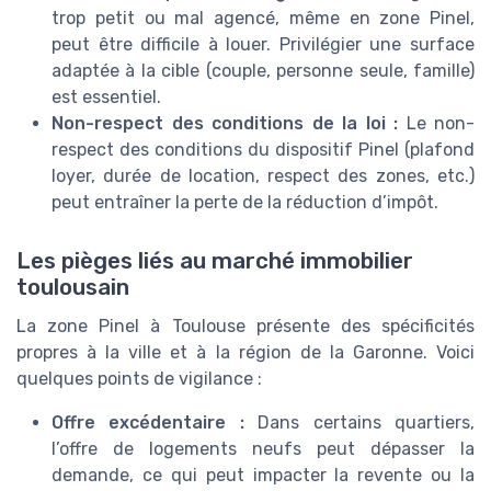
trop petit ou mal agencé, même en zone Pinel,
peut être difficile à louer. Privilégier une surface
adaptée à la cible (couple, personne seule, famille)
est essentiel.
Non-respect des conditions de la loi :
Le non-
respect des conditions du dispositif Pinel (plafond
loyer, durée de location, respect des zones, etc.)
peut entraîner la perte de la réduction d’impôt.
Les pièges liés au marché immobilier
toulousain
La zone Pinel à Toulouse présente des spécificités
propres à la ville et à la région de la Garonne. Voici
quelques points de vigilance :
Offre excédentaire :
Dans certains quartiers,
l’offre de logements neufs peut dépasser la
demande, ce qui peut impacter la revente ou la