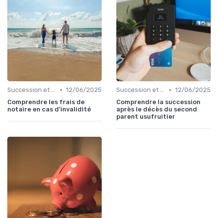
•
•
Succession et Transmission de Patrimoine
12/06/2025
Succession et Transmission de Patrimoine
12/06/2025
Comprendre les frais de
Comprendre la succession
notaire en cas d'invalidité
après le décès du second
parent usufruitier