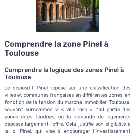
Comprendre la zone Pinel à
Toulouse
Comprendre la logique des zones Pinel à
Toulouse
Le dispositif Pinel repose sur une classification des
villes et communes françaises en différentes zones, en
fonction de la tension du marché immobilier. Toulouse,
souvent surnommée la « ville rose », fait partie des
zones dites tendues, où la demande de logements
dépasse largement l’offre. Cela justifie son éligibilité à
la loi Pinel, qui vise à encourager l’investissement