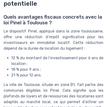
potentielle
Quels avantages fiscaux concrets avec la
loi Pinel à Toulouse ?
Le dispositif Pinel, appliqué dans la zone toulousaine,
offre une réduction d’impôt significative pour les
investisseurs en immobilier locatif. Cette réduction
dépend de la durée de location du logement :
12 % du montant de l’investissement pour 6 ans de
location ;
18 % pour 9 ans ;
21 % pour 12 ans.
La ville de Toulouse, située en zone B1, fait partie des
communes éligibles loi Pinel. Cela signifie que les
plafonds de loyers et de ressources des locataires sont
adaptés au marché local, ce qui permet d’attirer un