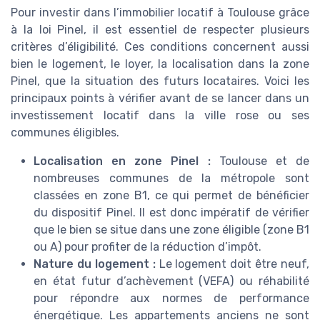
Pour investir dans l’immobilier locatif à Toulouse grâce
à la loi Pinel, il est essentiel de respecter plusieurs
critères d’éligibilité. Ces conditions concernent aussi
bien le logement, le loyer, la localisation dans la zone
Pinel, que la situation des futurs locataires. Voici les
principaux points à vérifier avant de se lancer dans un
investissement locatif dans la ville rose ou ses
communes éligibles.
Localisation en zone Pinel :
Toulouse et de
nombreuses communes de la métropole sont
classées en zone B1, ce qui permet de bénéficier
du dispositif Pinel. Il est donc impératif de vérifier
que le bien se situe dans une zone éligible (zone B1
ou A) pour profiter de la réduction d’impôt.
Nature du logement :
Le logement doit être neuf,
en état futur d’achèvement (VEFA) ou réhabilité
pour répondre aux normes de performance
énergétique. Les appartements anciens ne sont