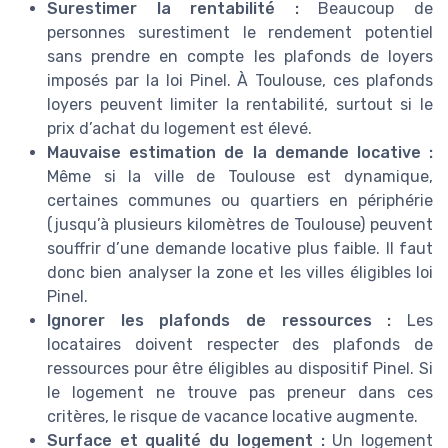
Surestimer la rentabilité :
Beaucoup de
personnes surestiment le rendement potentiel
sans prendre en compte les plafonds de loyers
imposés par la loi Pinel. À Toulouse, ces plafonds
loyers peuvent limiter la rentabilité, surtout si le
prix d’achat du logement est élevé.
Mauvaise estimation de la demande locative :
Même si la ville de Toulouse est dynamique,
certaines communes ou quartiers en périphérie
(jusqu’à plusieurs kilomètres de Toulouse) peuvent
souffrir d’une demande locative plus faible. Il faut
donc bien analyser la zone et les villes éligibles loi
Pinel.
Ignorer les plafonds de ressources :
Les
locataires doivent respecter des plafonds de
ressources pour être éligibles au dispositif Pinel. Si
le logement ne trouve pas preneur dans ces
critères, le risque de vacance locative augmente.
Surface et qualité du logement :
Un logement