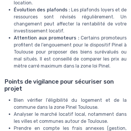
location.
Évolution des plafonds :
Les plafonds loyers et de
ressources sont révisés régulièrement. Un
changement peut affecter la rentabilité de votre
investissement locatif.
Attention aux promoteurs :
Certains promoteurs
profitent de l’engouement pour le dispositif Pinel à
Toulouse pour proposer des biens surévalués ou
mal situés. Il est conseillé de comparer les prix au
mètre carré maximum dans la zone loi Pinel.
Points de vigilance pour sécuriser son
projet
Bien vérifier l’éligibilité du logement et de la
commune dans la zone Pinel Toulouse.
Analyser le marché locatif local, notamment dans
les villes et communes autour de Toulouse.
Prendre en compte les frais annexes (gestion,