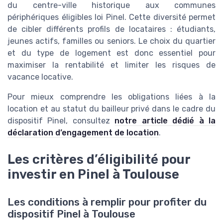
du centre-ville historique aux communes
périphériques éligibles loi Pinel. Cette diversité permet
de cibler différents profils de locataires : étudiants,
jeunes actifs, familles ou seniors. Le choix du quartier
et du type de logement est donc essentiel pour
maximiser la rentabilité et limiter les risques de
vacance locative.
Pour mieux comprendre les obligations liées à la
location et au statut du bailleur privé dans le cadre du
dispositif Pinel, consultez
notre article dédié à la
déclaration d’engagement de location
.
Les critères d’éligibilité pour
investir en Pinel à Toulouse
Les conditions à remplir pour profiter du
dispositif Pinel à Toulouse