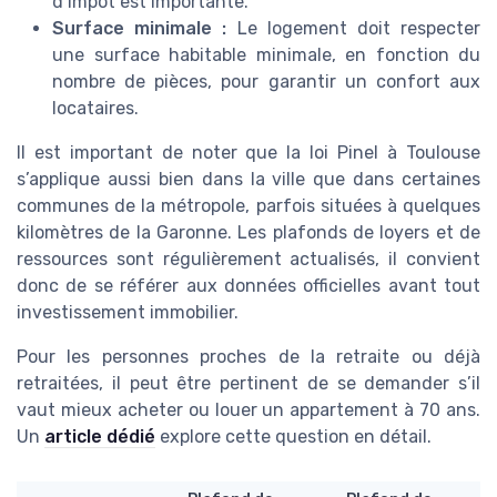
d’impôt est importante.
Surface minimale :
Le logement doit respecter
une surface habitable minimale, en fonction du
nombre de pièces, pour garantir un confort aux
locataires.
Il est important de noter que la loi Pinel à Toulouse
s’applique aussi bien dans la ville que dans certaines
communes de la métropole, parfois situées à quelques
kilomètres de la Garonne. Les plafonds de loyers et de
ressources sont régulièrement actualisés, il convient
donc de se référer aux données officielles avant tout
investissement immobilier.
Pour les personnes proches de la retraite ou déjà
retraitées, il peut être pertinent de se demander s’il
vaut mieux acheter ou louer un appartement à 70 ans.
Un
article dédié
explore cette question en détail.