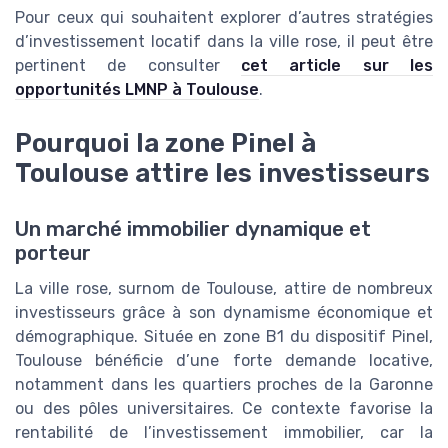
Pour ceux qui souhaitent explorer d’autres stratégies
d’investissement locatif dans la ville rose, il peut être
pertinent de consulter
cet article sur les
opportunités LMNP à Toulouse
.
Pourquoi la zone Pinel à
Toulouse attire les investisseurs
Un marché immobilier dynamique et
porteur
La ville rose, surnom de Toulouse, attire de nombreux
investisseurs grâce à son dynamisme économique et
démographique. Située en zone B1 du dispositif Pinel,
Toulouse bénéficie d’une forte demande locative,
notamment dans les quartiers proches de la Garonne
ou des pôles universitaires. Ce contexte favorise la
rentabilité de l’investissement immobilier, car la