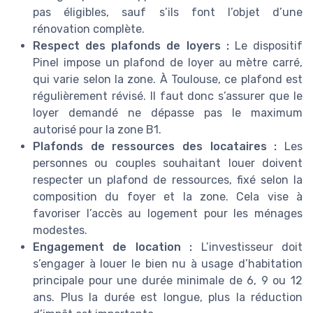
pas éligibles, sauf s’ils font l’objet d’une
rénovation complète.
Respect des plafonds de loyers :
Le dispositif
Pinel impose un plafond de loyer au mètre carré,
qui varie selon la zone. À Toulouse, ce plafond est
régulièrement révisé. Il faut donc s’assurer que le
loyer demandé ne dépasse pas le maximum
autorisé pour la zone B1.
Plafonds de ressources des locataires :
Les
personnes ou couples souhaitant louer doivent
respecter un plafond de ressources, fixé selon la
composition du foyer et la zone. Cela vise à
favoriser l’accès au logement pour les ménages
modestes.
Engagement de location :
L’investisseur doit
s’engager à louer le bien nu à usage d’habitation
principale pour une durée minimale de 6, 9 ou 12
ans. Plus la durée est longue, plus la réduction