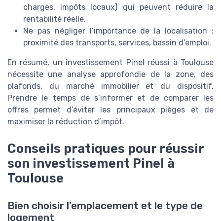
charges, impôts locaux) qui peuvent réduire la
rentabilité réelle.
Ne pas négliger l’importance de la localisation :
proximité des transports, services, bassin d’emploi.
En résumé, un investissement Pinel réussi à Toulouse
nécessite une analyse approfondie de la zone, des
plafonds, du marché immobilier et du dispositif.
Prendre le temps de s’informer et de comparer les
offres permet d’éviter les principaux pièges et de
maximiser la réduction d’impôt.
Conseils pratiques pour réussir
son investissement Pinel à
Toulouse
Bien choisir l’emplacement et le type de
logement