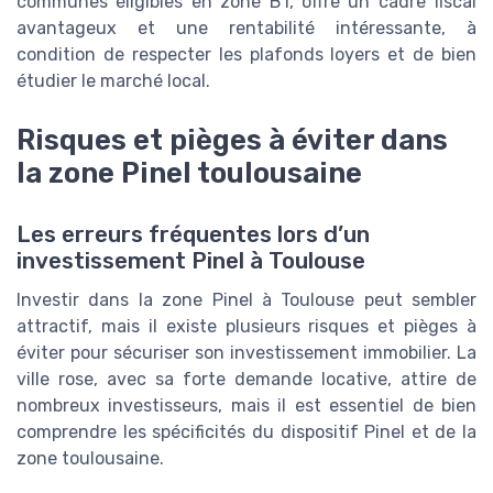
communes éligibles en zone B1, offre un cadre fiscal
avantageux et une rentabilité intéressante, à
condition de respecter les plafonds loyers et de bien
étudier le marché local.
Risques et pièges à éviter dans
la zone Pinel toulousaine
Les erreurs fréquentes lors d’un
investissement Pinel à Toulouse
Investir dans la zone Pinel à Toulouse peut sembler
attractif, mais il existe plusieurs risques et pièges à
éviter pour sécuriser son investissement immobilier. La
ville rose, avec sa forte demande locative, attire de
nombreux investisseurs, mais il est essentiel de bien
comprendre les spécificités du dispositif Pinel et de la
zone toulousaine.