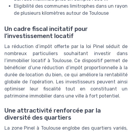
Eligibilité des communes limitrophes dans un rayon
de plusieurs kilomètres autour de Toulouse
Un cadre fiscal incitatif pour
l’investissement locatif
La réduction d’impôt offerte par la loi Pinel séduit de
nombreux particuliers souhaitant investir dans
l’immobilier locatif à Toulouse. Ce dispositif permet de
bénéficier d’une réduction d’impôt proportionnelle à la
durée de location du bien, ce qui améliore la rentabilité
globale de l’opération. Les investisseurs peuvent ainsi
optimiser leur fiscalité tout en constituant un
patrimoine immobilier dans une ville à fort potentiel.
Une attractivité renforcée par la
diversité des quartiers
La zone Pinel à Toulouse englobe des quartiers variés,