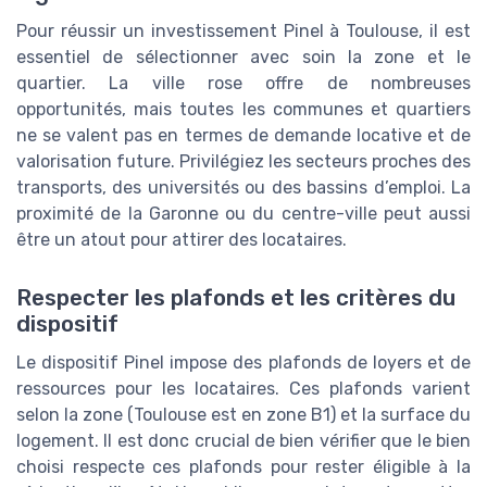
Pour réussir un investissement Pinel à Toulouse, il est
essentiel de sélectionner avec soin la zone et le
quartier. La ville rose offre de nombreuses
opportunités, mais toutes les communes et quartiers
ne se valent pas en termes de demande locative et de
valorisation future. Privilégiez les secteurs proches des
transports, des universités ou des bassins d’emploi. La
proximité de la Garonne ou du centre-ville peut aussi
être un atout pour attirer des locataires.
Respecter les plafonds et les critères du
dispositif
Le dispositif Pinel impose des plafonds de loyers et de
ressources pour les locataires. Ces plafonds varient
selon la zone (Toulouse est en zone B1) et la surface du
logement. Il est donc crucial de bien vérifier que le bien
choisi respecte ces plafonds pour rester éligible à la