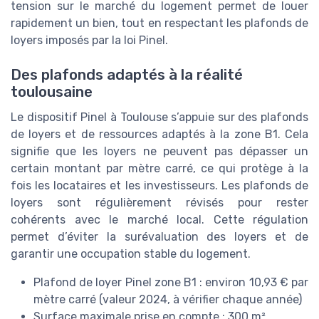
tension sur le marché du logement permet de louer
rapidement un bien, tout en respectant les plafonds de
loyers imposés par la loi Pinel.
Des plafonds adaptés à la réalité
toulousaine
Le dispositif Pinel à Toulouse s’appuie sur des plafonds
de loyers et de ressources adaptés à la zone B1. Cela
signifie que les loyers ne peuvent pas dépasser un
certain montant par mètre carré, ce qui protège à la
fois les locataires et les investisseurs. Les plafonds de
loyers sont régulièrement révisés pour rester
cohérents avec le marché local. Cette régulation
permet d’éviter la surévaluation des loyers et de
garantir une occupation stable du logement.
Plafond de loyer Pinel zone B1 : environ 10,93 € par
mètre carré (valeur 2024, à vérifier chaque année)
Surface maximale prise en compte : 300 m²