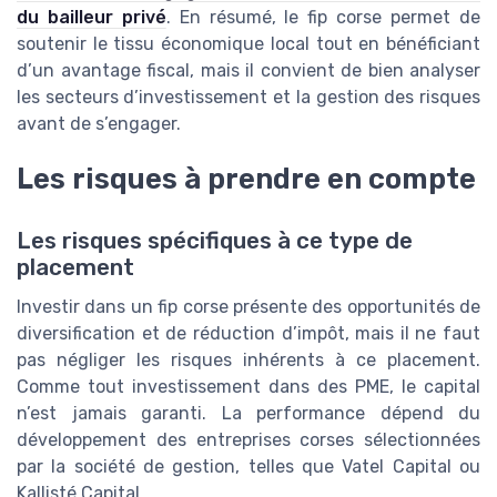
du bailleur privé
. En résumé, le fip corse permet de
soutenir le tissu économique local tout en bénéficiant
d’un avantage fiscal, mais il convient de bien analyser
les secteurs d’investissement et la gestion des risques
avant de s’engager.
Les risques à prendre en compte
Les risques spécifiques à ce type de
placement
Investir dans un fip corse présente des opportunités de
diversification et de réduction d’impôt, mais il ne faut
pas négliger les risques inhérents à ce placement.
Comme tout investissement dans des PME, le capital
n’est jamais garanti. La performance dépend du
développement des entreprises corses sélectionnées
par la société de gestion, telles que Vatel Capital ou
Kallisté Capital.