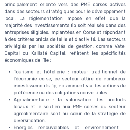
principalement orienté vers des PME corses actives
dans des secteurs stratégiques pour le développement
local. La réglementation impose en effet que la
majorité des investissements fip soit réalisée dans des
entreprises éligibles, implantées en Corse et répondant
à des critères précis de taille et d’activité. Les secteurs
privilégiés par les sociétés de gestion, comme Vatel
Capital ou Kallisté Capital, reflètent les spécificités
économiques de l’île :
Tourisme et hôtellerie : moteur traditionnel de
l’économie corse, ce secteur attire de nombreux
investissements fip, notamment via des actions de
préférence ou des obligations convertibles.
Agroalimentaire : la valorisation des produits
locaux et le soutien aux PME corses du secteur
agroalimentaire sont au cœur de la stratégie de
diversification.
Énergies renouvelables et environnement :