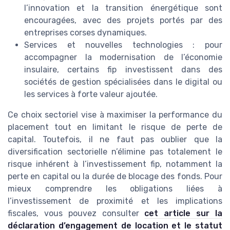
l’innovation et la transition énergétique sont
encouragées, avec des projets portés par des
entreprises corses dynamiques.
Services et nouvelles technologies : pour
accompagner la modernisation de l’économie
insulaire, certains fip investissent dans des
sociétés de gestion spécialisées dans le digital ou
les services à forte valeur ajoutée.
Ce choix sectoriel vise à maximiser la performance du
placement tout en limitant le risque de perte de
capital. Toutefois, il ne faut pas oublier que la
diversification sectorielle n’élimine pas totalement le
risque inhérent à l’investissement fip, notamment la
perte en capital ou la durée de blocage des fonds. Pour
mieux comprendre les obligations liées à
l’investissement de proximité et les implications
fiscales, vous pouvez consulter
cet article sur la
déclaration d’engagement de location et le statut