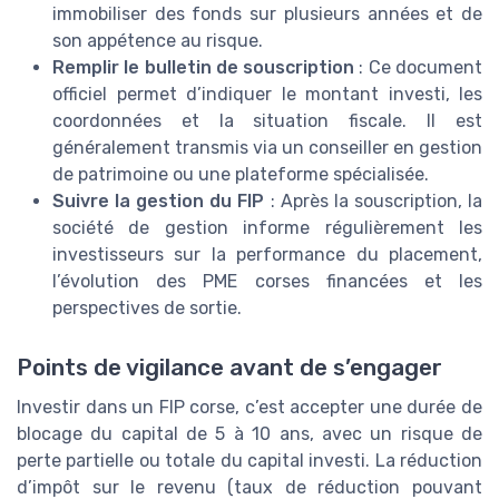
immobiliser des fonds sur plusieurs années et de
son appétence au risque.
Remplir le bulletin de souscription
: Ce document
officiel permet d’indiquer le montant investi, les
coordonnées et la situation fiscale. Il est
généralement transmis via un conseiller en gestion
de patrimoine ou une plateforme spécialisée.
Suivre la gestion du FIP
: Après la souscription, la
société de gestion informe régulièrement les
investisseurs sur la performance du placement,
l’évolution des PME corses financées et les
perspectives de sortie.
Points de vigilance avant de s’engager
Investir dans un FIP corse, c’est accepter une durée de
blocage du capital de 5 à 10 ans, avec un risque de
perte partielle ou totale du capital investi. La réduction
d’impôt sur le revenu (taux de réduction pouvant