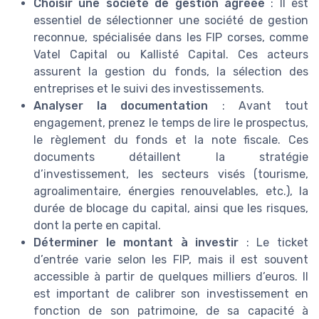
Choisir une société de gestion agréée
: Il est
essentiel de sélectionner une société de gestion
reconnue, spécialisée dans les FIP corses, comme
Vatel Capital ou Kallisté Capital. Ces acteurs
assurent la gestion du fonds, la sélection des
entreprises et le suivi des investissements.
Analyser la documentation
: Avant tout
engagement, prenez le temps de lire le prospectus,
le règlement du fonds et la note fiscale. Ces
documents détaillent la stratégie
d’investissement, les secteurs visés (tourisme,
agroalimentaire, énergies renouvelables, etc.), la
durée de blocage du capital, ainsi que les risques,
dont la perte en capital.
Déterminer le montant à investir
: Le ticket
d’entrée varie selon les FIP, mais il est souvent
accessible à partir de quelques milliers d’euros. Il
est important de calibrer son investissement en
fonction de son patrimoine, de sa capacité à