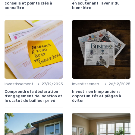
conseils et points clés à
en soutenant l’avenir du
connaître
bien-être
•
•
Investissement Immobilier
27/12/2025
Investissement Immobilier
26/12/2025
Comprendre la déclaration
Investir en lmnp ancien :
d’engagement de location et
opportunités et pièges à
le statut du bailleur privé
éviter