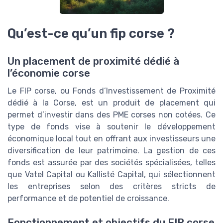
Qu’est-ce qu’un fip corse ?
Un placement de proximité dédié à
l’économie corse
Le FIP corse, ou Fonds d’Investissement de Proximité
dédié à la Corse, est un produit de placement qui
permet d’investir dans des PME corses non cotées. Ce
type de fonds vise à soutenir le développement
économique local tout en offrant aux investisseurs une
diversification de leur patrimoine. La gestion de ces
fonds est assurée par des sociétés spécialisées, telles
que Vatel Capital ou Kallisté Capital, qui sélectionnent
les entreprises selon des critères stricts de
performance et de potentiel de croissance.
Fonctionnement et objectifs du FIP corse