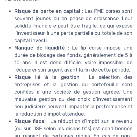
Risque de perte en capital
: Les PME corses sont
souvent jeunes ou en phase de croissance. Leur
solidité financière peut être fragile, ce qui expose
l’investisseur à une perte partielle ou totale de son
capital investi.
Manque de liquidité
: Le fip corse impose une
durée de blocage des fonds, généralement de 5 à
10 ans. Il est donc difficile, voire impossible, de
récupérer son argent avant la fin de cette période.
Risque lié à la gestion
: La sélection des
entreprises et la gestion du portefeuille sont
confiées à une société de gestion agréée. Une
mauvaise gestion ou des choix d’investissement
peu judicieux peuvent impacter la performance et
la réduction d’impôt attendue.
Risque fiscal
: La réduction d’impôt sur le revenu
(ou sur l’ISF selon les dispositifs) est conditionnée
au respect de certaines règles. En cas de non-