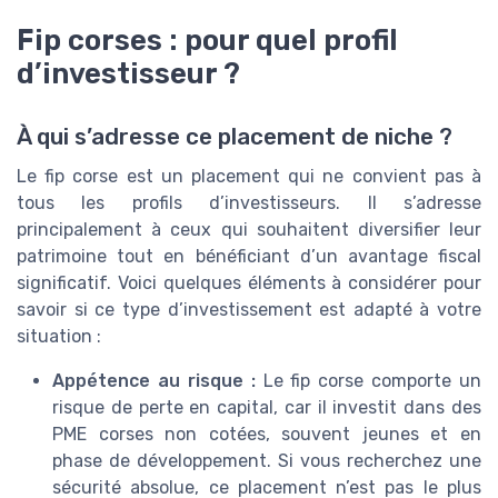
Fip corses : pour quel profil
d’investisseur ?
À qui s’adresse ce placement de niche ?
Le fip corse est un placement qui ne convient pas à
tous les profils d’investisseurs. Il s’adresse
principalement à ceux qui souhaitent diversifier leur
patrimoine tout en bénéficiant d’un avantage fiscal
significatif. Voici quelques éléments à considérer pour
savoir si ce type d’investissement est adapté à votre
situation :
Appétence au risque :
Le fip corse comporte un
risque de perte en capital, car il investit dans des
PME corses non cotées, souvent jeunes et en
phase de développement. Si vous recherchez une
sécurité absolue, ce placement n’est pas le plus