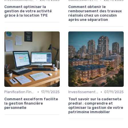
Comment optimiser la
Comment obtenir le
gestion de votre activité
remboursement des travaux
grâce à la location TPE
réalisés chez un concubin
après une séparation
•
•
Planification Financière Personnelle
17/11/2025
Investissement Immobilier
07/11/2025
Comment excelform facilite
Tout savoir sur la caderneta
la gestion financière
predial : comprendre et
personnelle
optimiser la gestion de votre
patrimoine immobilier