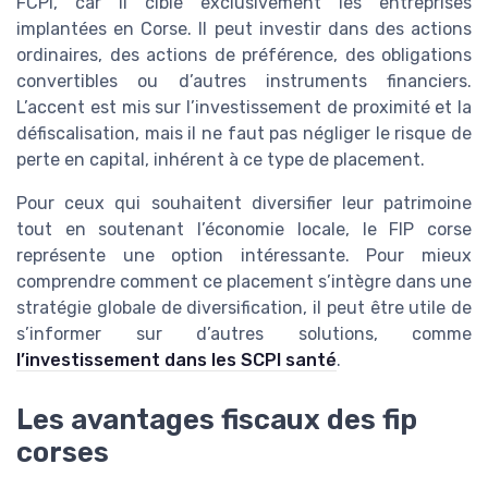
FCPI, car il cible exclusivement les entreprises
implantées en Corse. Il peut investir dans des actions
ordinaires, des actions de préférence, des obligations
convertibles ou d’autres instruments financiers.
L’accent est mis sur l’investissement de proximité et la
défiscalisation, mais il ne faut pas négliger le risque de
perte en capital, inhérent à ce type de placement.
Pour ceux qui souhaitent diversifier leur patrimoine
tout en soutenant l’économie locale, le FIP corse
représente une option intéressante. Pour mieux
comprendre comment ce placement s’intègre dans une
stratégie globale de diversification, il peut être utile de
s’informer sur d’autres solutions, comme
l’investissement dans les SCPI santé
.
Les avantages fiscaux des fip
corses