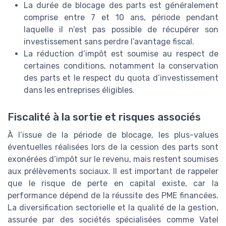
La durée de blocage des parts est généralement
comprise entre 7 et 10 ans, période pendant
laquelle il n’est pas possible de récupérer son
investissement sans perdre l’avantage fiscal.
La réduction d’impôt est soumise au respect de
certaines conditions, notamment la conservation
des parts et le respect du quota d’investissement
dans les entreprises éligibles.
Fiscalité à la sortie et risques associés
À l’issue de la période de blocage, les plus-values
éventuelles réalisées lors de la cession des parts sont
exonérées d’impôt sur le revenu, mais restent soumises
aux prélèvements sociaux. Il est important de rappeler
que le risque de perte en capital existe, car la
performance dépend de la réussite des PME financées.
La diversification sectorielle et la qualité de la gestion,
assurée par des sociétés spécialisées comme Vatel