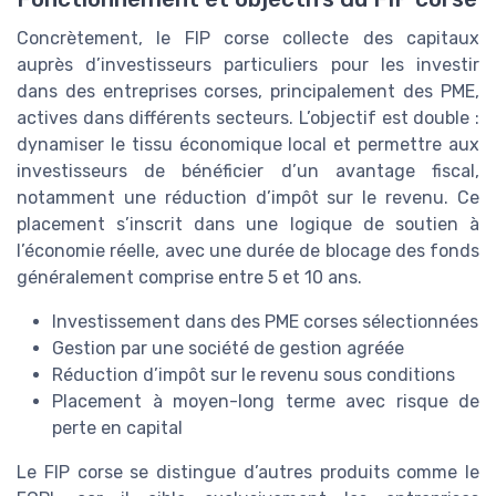
Concrètement, le FIP corse collecte des capitaux
auprès d’investisseurs particuliers pour les investir
dans des entreprises corses, principalement des PME,
actives dans différents secteurs. L’objectif est double :
dynamiser le tissu économique local et permettre aux
investisseurs de bénéficier d’un avantage fiscal,
notamment une réduction d’impôt sur le revenu. Ce
placement s’inscrit dans une logique de soutien à
l’économie réelle, avec une durée de blocage des fonds
généralement comprise entre 5 et 10 ans.
Investissement dans des PME corses sélectionnées
Gestion par une société de gestion agréée
Réduction d’impôt sur le revenu sous conditions
Placement à moyen-long terme avec risque de
perte en capital
Le FIP corse se distingue d’autres produits comme le