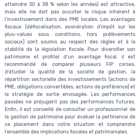
atteindre 30 à 38 % selon les années) est attractive,
mais elle ne doit pas occulter le risque inhérent à
l’investissement dans des PME locales. Les avantages
fiscaux (défiscalisation, exonération d’impôt sur les
plus-values sous conditions, hors prélèvements
sociaux) sont soumis au respect des règles et à la
stabilité de la législation fiscale. Pour diversifier son
patrimoine et profiter d’un avantage fiscal, il est
recommandé de comparer plusieurs FIP corses,
d’étudier la qualité de la société de gestion, la
répartition sectorielle des investissements (actions de
PME, obligations convertibles, actions de préférence) et
la stratégie de sortie envisagée. Les performances
passées ne préjugent pas des performances futures.
Enfin, il est conseillé de consulter un professionnel de
la gestion de patrimoine pour évaluer la pertinence de
ce placement dans votre situation et comprendre
l’ensemble des implications fiscales et patrimoniales.