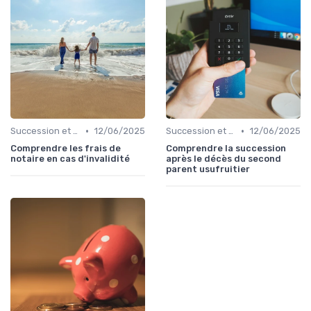
•
•
Succession et Transmission de Patrimoine
12/06/2025
Succession et Transmission de Patrimoine
12/06/2025
Comprendre les frais de
Comprendre la succession
notaire en cas d'invalidité
après le décès du second
parent usufruitier