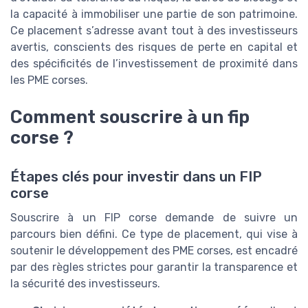
la capacité à immobiliser une partie de son patrimoine.
Ce placement s’adresse avant tout à des investisseurs
avertis, conscients des risques de perte en capital et
des spécificités de l’investissement de proximité dans
les PME corses.
Comment souscrire à un fip
corse ?
Étapes clés pour investir dans un FIP
corse
Souscrire à un FIP corse demande de suivre un
parcours bien défini. Ce type de placement, qui vise à
soutenir le développement des PME corses, est encadré
par des règles strictes pour garantir la transparence et
la sécurité des investisseurs.