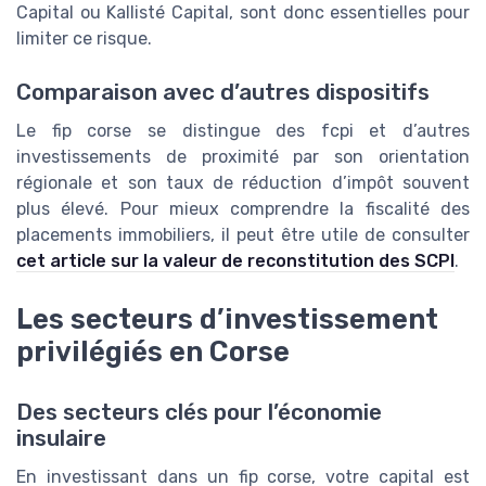
Capital ou Kallisté Capital, sont donc essentielles pour
limiter ce risque.
Comparaison avec d’autres dispositifs
Le fip corse se distingue des fcpi et d’autres
investissements de proximité par son orientation
régionale et son taux de réduction d’impôt souvent
plus élevé. Pour mieux comprendre la fiscalité des
placements immobiliers, il peut être utile de consulter
cet article sur la valeur de reconstitution des SCPI
.
Les secteurs d’investissement
privilégiés en Corse
Des secteurs clés pour l’économie
insulaire
En investissant dans un fip corse, votre capital est