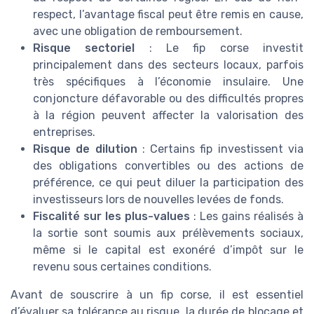
respect, l’avantage fiscal peut être remis en cause,
avec une obligation de remboursement.
Risque sectoriel
: Le fip corse investit
principalement dans des secteurs locaux, parfois
très spécifiques à l’économie insulaire. Une
conjoncture défavorable ou des difficultés propres
à la région peuvent affecter la valorisation des
entreprises.
Risque de dilution
: Certains fip investissent via
des obligations convertibles ou des actions de
préférence, ce qui peut diluer la participation des
investisseurs lors de nouvelles levées de fonds.
Fiscalité sur les plus-values
: Les gains réalisés à
la sortie sont soumis aux prélèvements sociaux,
même si le capital est exonéré d’impôt sur le
revenu sous certaines conditions.
Avant de souscrire à un fip corse, il est essentiel
d’évaluer sa tolérance au risque, la durée de blocage et