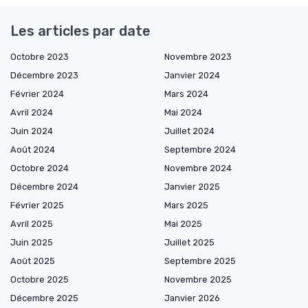
Les articles par date
Octobre 2023
Novembre 2023
Décembre 2023
Janvier 2024
Février 2024
Mars 2024
Avril 2024
Mai 2024
Juin 2024
Juillet 2024
Août 2024
Septembre 2024
Octobre 2024
Novembre 2024
Décembre 2024
Janvier 2025
Février 2025
Mars 2025
Avril 2025
Mai 2025
Juin 2025
Juillet 2025
Août 2025
Septembre 2025
Octobre 2025
Novembre 2025
Décembre 2025
Janvier 2026