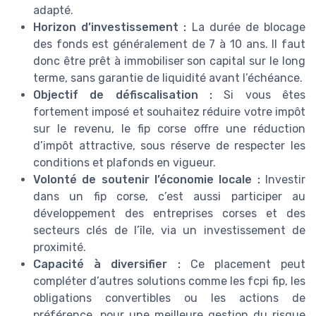
adapté.
Horizon d’investissement :
La durée de blocage
des fonds est généralement de 7 à 10 ans. Il faut
donc être prêt à immobiliser son capital sur le long
terme, sans garantie de liquidité avant l’échéance.
Objectif de défiscalisation :
Si vous êtes
fortement imposé et souhaitez réduire votre impôt
sur le revenu, le fip corse offre une réduction
d’impôt attractive, sous réserve de respecter les
conditions et plafonds en vigueur.
Volonté de soutenir l’économie locale :
Investir
dans un fip corse, c’est aussi participer au
développement des entreprises corses et des
secteurs clés de l’île, via un investissement de
proximité.
Capacité à diversifier :
Ce placement peut
compléter d’autres solutions comme les fcpi fip, les
obligations convertibles ou les actions de
préférence, pour une meilleure gestion du risque