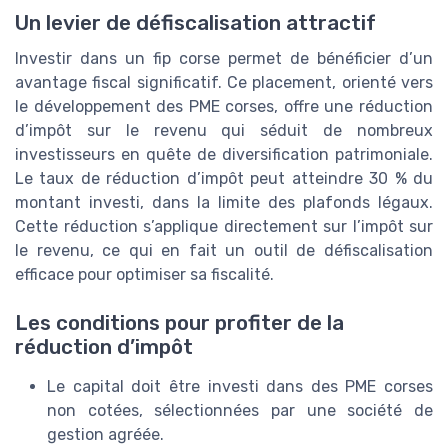
Un levier de défiscalisation attractif
Investir dans un fip corse permet de bénéficier d’un
avantage fiscal significatif. Ce placement, orienté vers
le développement des PME corses, offre une réduction
d’impôt sur le revenu qui séduit de nombreux
investisseurs en quête de diversification patrimoniale.
Le taux de réduction d’impôt peut atteindre 30 % du
montant investi, dans la limite des plafonds légaux.
Cette réduction s’applique directement sur l’impôt sur
le revenu, ce qui en fait un outil de défiscalisation
efficace pour optimiser sa fiscalité.
Les conditions pour profiter de la
réduction d’impôt
Le capital doit être investi dans des PME corses
non cotées, sélectionnées par une société de
gestion agréée.