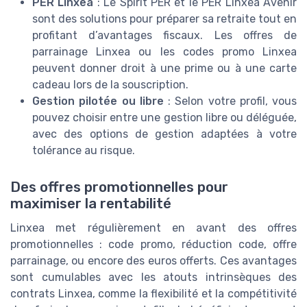
PER Linxea
: Le Spirit PER et le PER Linxea Avenir
sont des solutions pour préparer sa retraite tout en
profitant d’avantages fiscaux. Les offres de
parrainage Linxea ou les codes promo Linxea
peuvent donner droit à une prime ou à une carte
cadeau lors de la souscription.
Gestion pilotée ou libre
: Selon votre profil, vous
pouvez choisir entre une gestion libre ou déléguée,
avec des options de gestion adaptées à votre
tolérance au risque.
Des offres promotionnelles pour
maximiser la rentabilité
Linxea met régulièrement en avant des offres
promotionnelles : code promo, réduction code, offre
parrainage, ou encore des euros offerts. Ces avantages
sont cumulables avec les atouts intrinsèques des
contrats Linxea, comme la flexibilité et la compétitivité