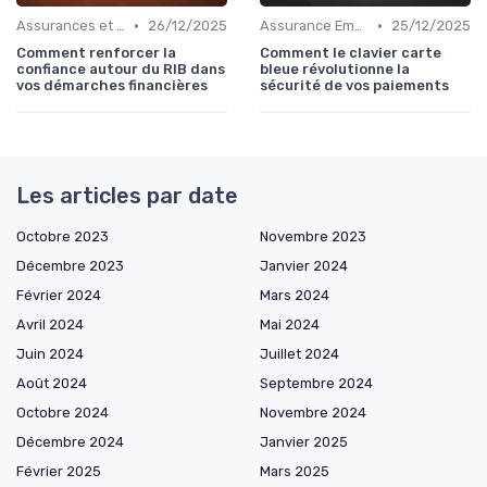
•
•
Assurances et Protections Financières
26/12/2025
Assurance Emprunteur
25/12/2025
Comment renforcer la
Comment le clavier carte
confiance autour du RIB dans
bleue révolutionne la
vos démarches financières
sécurité de vos paiements
Les articles par date
Octobre 2023
Novembre 2023
Décembre 2023
Janvier 2024
Février 2024
Mars 2024
Avril 2024
Mai 2024
Juin 2024
Juillet 2024
Août 2024
Septembre 2024
Octobre 2024
Novembre 2024
Décembre 2024
Janvier 2025
Février 2025
Mars 2025