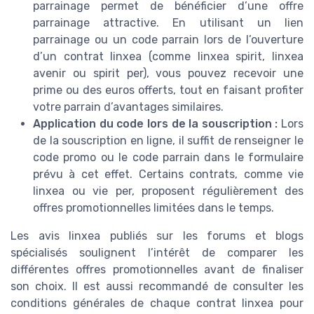
parrainage permet de bénéficier d’une offre
parrainage attractive. En utilisant un lien
parrainage ou un code parrain lors de l’ouverture
d’un contrat linxea (comme linxea spirit, linxea
avenir ou spirit per), vous pouvez recevoir une
prime ou des euros offerts, tout en faisant profiter
votre parrain d’avantages similaires.
Application du code lors de la souscription :
Lors
de la souscription en ligne, il suffit de renseigner le
code promo ou le code parrain dans le formulaire
prévu à cet effet. Certains contrats, comme vie
linxea ou vie per, proposent régulièrement des
offres promotionnelles limitées dans le temps.
Les avis linxea publiés sur les forums et blogs
spécialisés soulignent l’intérêt de comparer les
différentes offres promotionnelles avant de finaliser
son choix. Il est aussi recommandé de consulter les
conditions générales de chaque contrat linxea pour