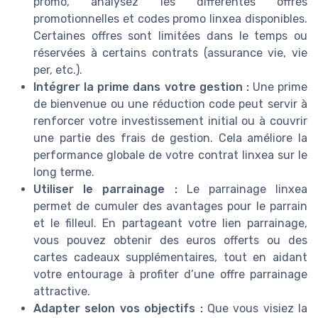
promo, analysez les différentes offres
promotionnelles et codes promo linxea disponibles.
Certaines offres sont limitées dans le temps ou
réservées à certains contrats (assurance vie, vie
per, etc.).
Intégrer la prime dans votre gestion :
Une prime
de bienvenue ou une réduction code peut servir à
renforcer votre investissement initial ou à couvrir
une partie des frais de gestion. Cela améliore la
performance globale de votre contrat linxea sur le
long terme.
Utiliser le parrainage :
Le parrainage linxea
permet de cumuler des avantages pour le parrain
et le filleul. En partageant votre lien parrainage,
vous pouvez obtenir des euros offerts ou des
cartes cadeaux supplémentaires, tout en aidant
votre entourage à profiter d’une offre parrainage
attractive.
Adapter selon vos objectifs :
Que vous visiez la