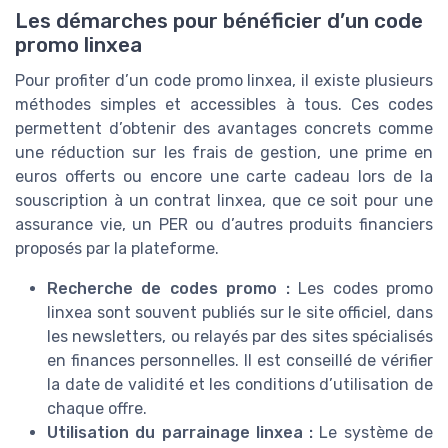
Les démarches pour bénéficier d’un code
promo linxea
Pour profiter d’un code promo linxea, il existe plusieurs
méthodes simples et accessibles à tous. Ces codes
permettent d’obtenir des avantages concrets comme
une réduction sur les frais de gestion, une prime en
euros offerts ou encore une carte cadeau lors de la
souscription à un contrat linxea, que ce soit pour une
assurance vie, un PER ou d’autres produits financiers
proposés par la plateforme.
Recherche de codes promo :
Les codes promo
linxea sont souvent publiés sur le site officiel, dans
les newsletters, ou relayés par des sites spécialisés
en finances personnelles. Il est conseillé de vérifier
la date de validité et les conditions d’utilisation de
chaque offre.
Utilisation du parrainage linxea :
Le système de