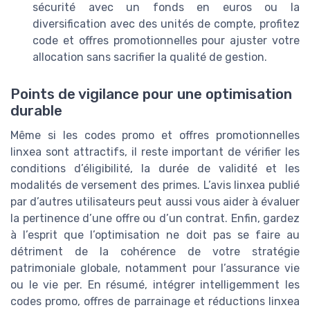
sécurité avec un fonds en euros ou la
diversification avec des unités de compte, profitez
code et offres promotionnelles pour ajuster votre
allocation sans sacrifier la qualité de gestion.
Points de vigilance pour une optimisation
durable
Même si les codes promo et offres promotionnelles
linxea sont attractifs, il reste important de vérifier les
conditions d’éligibilité, la durée de validité et les
modalités de versement des primes. L’avis linxea publié
par d’autres utilisateurs peut aussi vous aider à évaluer
la pertinence d’une offre ou d’un contrat. Enfin, gardez
à l’esprit que l’optimisation ne doit pas se faire au
détriment de la cohérence de votre stratégie
patrimoniale globale, notamment pour l’assurance vie
ou le vie per. En résumé, intégrer intelligemment les
codes promo, offres de parrainage et réductions linxea