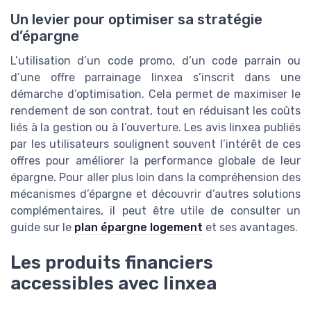
Un levier pour optimiser sa stratégie
d’épargne
L’utilisation d’un code promo, d’un code parrain ou
d’une offre parrainage linxea s’inscrit dans une
démarche d’optimisation. Cela permet de maximiser le
rendement de son contrat, tout en réduisant les coûts
liés à la gestion ou à l’ouverture. Les avis linxea publiés
par les utilisateurs soulignent souvent l’intérêt de ces
offres pour améliorer la performance globale de leur
épargne. Pour aller plus loin dans la compréhension des
mécanismes d’épargne et découvrir d’autres solutions
complémentaires, il peut être utile de consulter un
guide sur le
plan épargne logement
et ses avantages.
Les produits financiers
accessibles avec linxea