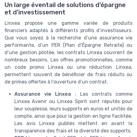
Un large éventail de solutions d’épargne
et d’investissement
Linxea propose une gamme variée de produits
financiers adaptés à différents profils d’investisseurs.
Que vous soyez à la recherche d’une assurance vie
performante, d’un PER (Plan d’Épargne Retraite) ou
d’une gestion pilotée, les contrats Linxea couvrent de
nombreux besoins. Les offres promotionnelles, comme
un code promo Linxea ou une réduction Linxea,
permettent souvent de bénéficier de frais réduits ou
de primes offertes à l’ouverture d’un contrat.
Assurance vie Linxea
: Les contrats comme
Linxea Avenir ou Linxea Spirit sont réputés pour
leur souplesse, leurs supports en euros et unités de
compte, ainsi que pour la gestion en ligne facilitée.
Les avis Linxea publiés mettent en avant la
transparence des frais et la diversité des supports.