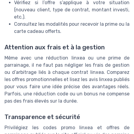
Vérifiez si l’offre s’applique à votre situation
(nouveau client, type de contrat, montant investi,
etc.).
Consultez les modalités pour recevoir la prime ou la
carte cadeau offerts.
Attention aux frais et à la gestion
Même avec une réduction linxea ou une prime de
parrainage, il ne faut pas négliger les frais de gestion
ou d’arbitrage liés à chaque contrat linxea. Comparez
les offres promotionnelles et lisez les avis linxea publiés
pour vous faire une idée précise des avantages réels.
Parfois, une réduction code ou un bonus ne compense
pas des frais élevés sur la durée.
Transparence et sécurité
Privilégiez les codes promo linxea et offres de