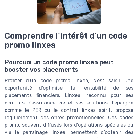
Comprendre l’intérêt d’un code
promo linxea
Pourquoi un code promo linxea peut
booster vos placements
Profiter d’un code promo linxea, c’est saisir une
opportunité d’optimiser la rentabilité de ses
placements financiers. Linxea, reconnu pour ses
contrats d’assurance vie et ses solutions d’épargne
comme le PER ou le contrat linxea spirit, propose
régulièrement des offres promotionnelles. Ces codes
promo, souvent diffusés lors d’opérations spéciales ou
via le parrainage linxea, permettent d’obtenir des