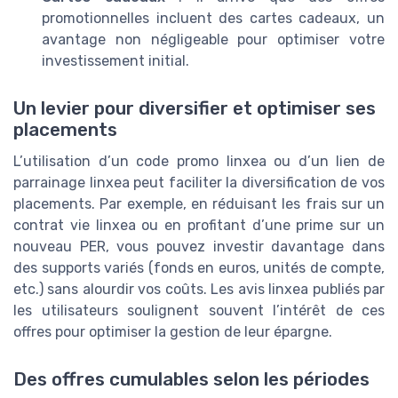
promotionnelles incluent des cartes cadeaux, un
avantage non négligeable pour optimiser votre
investissement initial.
Un levier pour diversifier et optimiser ses
placements
L’utilisation d’un code promo linxea ou d’un lien de
parrainage linxea peut faciliter la diversification de vos
placements. Par exemple, en réduisant les frais sur un
contrat vie linxea ou en profitant d’une prime sur un
nouveau PER, vous pouvez investir davantage dans
des supports variés (fonds en euros, unités de compte,
etc.) sans alourdir vos coûts. Les avis linxea publiés par
les utilisateurs soulignent souvent l’intérêt de ces
offres pour optimiser la gestion de leur épargne.
Des offres cumulables selon les périodes