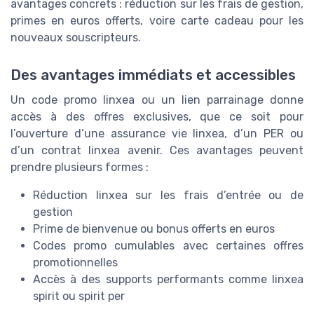
avantages concrets : réduction sur les frais de gestion,
primes en euros offerts, voire carte cadeau pour les
nouveaux souscripteurs.
Des avantages immédiats et accessibles
Un code promo linxea ou un lien parrainage donne
accès à des offres exclusives, que ce soit pour
l’ouverture d’une assurance vie linxea, d’un PER ou
d’un contrat linxea avenir. Ces avantages peuvent
prendre plusieurs formes :
Réduction linxea sur les frais d’entrée ou de
gestion
Prime de bienvenue ou bonus offerts en euros
Codes promo cumulables avec certaines offres
promotionnelles
Accès à des supports performants comme linxea
spirit ou spirit per