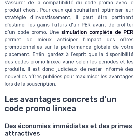
s’assurer de la compatibilité du code promo avec le
produit choisi. Pour ceux qui souhaitent optimiser leur
stratégie d’investissement, il peut être pertinent
d’estimer les gains futurs d’un PER avant de profiter
d’un code promo. Une
simulation complète de PER
permet de mieux anticiper l’impact des offres
promotionnelles sur la performance globale de votre
placement. Enfin, gardez à l’esprit que la disponibilité
des codes promo linxea varie selon les périodes et les
produits. Il est donc judicieux de rester informé des
nouvelles offres publiées pour maximiser les avantages
lors de la souscription.
Les avantages concrets d’un
code promo linxea
Des économies immédiates et des primes
attractives