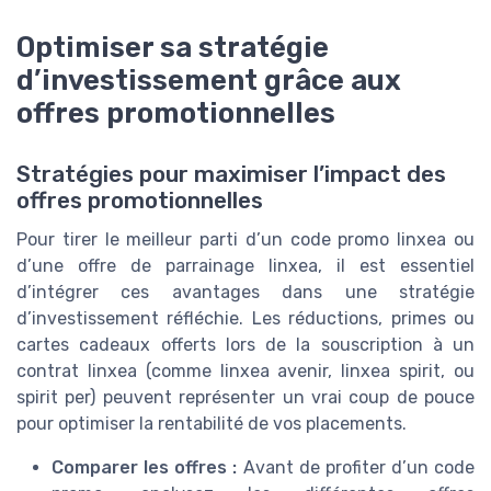
Optimiser sa stratégie
d’investissement grâce aux
offres promotionnelles
Stratégies pour maximiser l’impact des
offres promotionnelles
Pour tirer le meilleur parti d’un code promo linxea ou
d’une offre de parrainage linxea, il est essentiel
d’intégrer ces avantages dans une stratégie
d’investissement réfléchie. Les réductions, primes ou
cartes cadeaux offerts lors de la souscription à un
contrat linxea (comme linxea avenir, linxea spirit, ou
spirit per) peuvent représenter un vrai coup de pouce
pour optimiser la rentabilité de vos placements.
Comparer les offres :
Avant de profiter d’un code