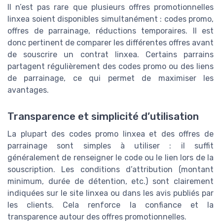
Il n’est pas rare que plusieurs offres promotionnelles
linxea soient disponibles simultanément : codes promo,
offres de parrainage, réductions temporaires. Il est
donc pertinent de comparer les différentes offres avant
de souscrire un contrat linxea. Certains parrains
partagent régulièrement des codes promo ou des liens
de parrainage, ce qui permet de maximiser les
avantages.
Transparence et simplicité d’utilisation
La plupart des codes promo linxea et des offres de
parrainage sont simples à utiliser : il suffit
généralement de renseigner le code ou le lien lors de la
souscription. Les conditions d’attribution (montant
minimum, durée de détention, etc.) sont clairement
indiquées sur le site linxea ou dans les avis publiés par
les clients. Cela renforce la confiance et la
transparence autour des offres promotionnelles.