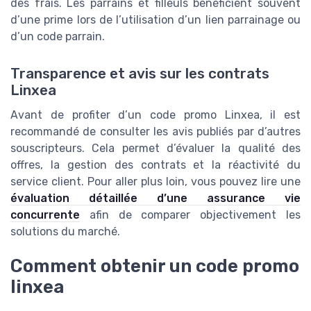
des frais. Les parrains et filleuls bénéficient souvent
d’une prime lors de l’utilisation d’un lien parrainage ou
d’un code parrain.
Transparence et avis sur les contrats
Linxea
Avant de profiter d’un code promo Linxea, il est
recommandé de consulter les avis publiés par d’autres
souscripteurs. Cela permet d’évaluer la qualité des
offres, la gestion des contrats et la réactivité du
service client. Pour aller plus loin, vous pouvez lire une
évaluation détaillée d’une assurance vie
concurrente
afin de comparer objectivement les
solutions du marché.
Comment obtenir un code promo
linxea