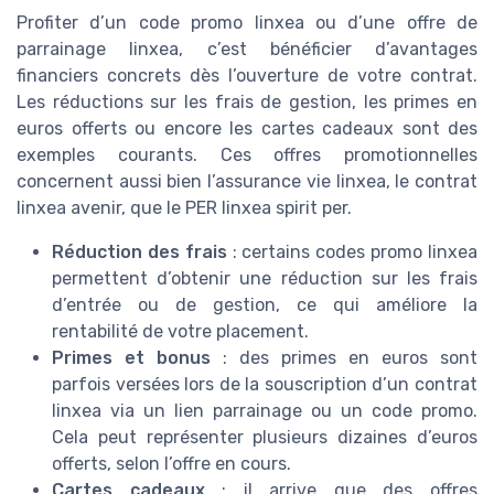
Profiter d’un code promo linxea ou d’une offre de
parrainage linxea, c’est bénéficier d’avantages
financiers concrets dès l’ouverture de votre contrat.
Les réductions sur les frais de gestion, les primes en
euros offerts ou encore les cartes cadeaux sont des
exemples courants. Ces offres promotionnelles
concernent aussi bien l’assurance vie linxea, le contrat
linxea avenir, que le PER linxea spirit per.
Réduction des frais
: certains codes promo linxea
permettent d’obtenir une réduction sur les frais
d’entrée ou de gestion, ce qui améliore la
rentabilité de votre placement.
Primes et bonus
: des primes en euros sont
parfois versées lors de la souscription d’un contrat
linxea via un lien parrainage ou un code promo.
Cela peut représenter plusieurs dizaines d’euros
offerts, selon l’offre en cours.
Cartes cadeaux
: il arrive que des offres