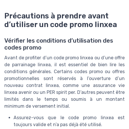
Précautions à prendre avant
d’utiliser un code promo linxea
Vérifier les conditions d’utilisation des
codes promo
Avant de profiter d’un code promo linxea ou d’une offre
de parrainage linxea, il est essentiel de bien lire les
conditions générales. Certains codes promo ou offres
promotionnelles sont réservés à l’ouverture d’un
nouveau contrat linxea, comme une assurance vie
linxea avenir ou un PER spirit per. D’autres peuvent être
limités dans le temps ou soumis à un montant
minimum de versement initial.
Assurez-vous que le code promo linxea est
toujours valide et n’a pas déjà été utilisé.