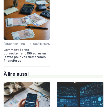
•
Éducation Financière
08/11/2025
Comment écrire
correctement 150 euros en
lettre pour vos démarches
financières
À lire aussi