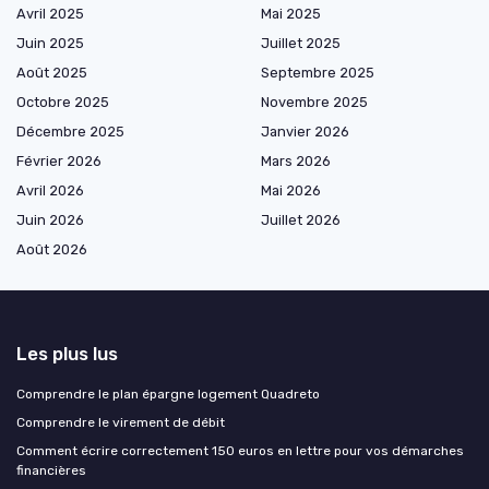
Avril 2025
Mai 2025
Juin 2025
Juillet 2025
Août 2025
Septembre 2025
Octobre 2025
Novembre 2025
Décembre 2025
Janvier 2026
Février 2026
Mars 2026
Avril 2026
Mai 2026
Juin 2026
Juillet 2026
Août 2026
Les plus lus
Comprendre le plan épargne logement Quadreto
Comprendre le virement de débit
Comment écrire correctement 150 euros en lettre pour vos démarches
financières