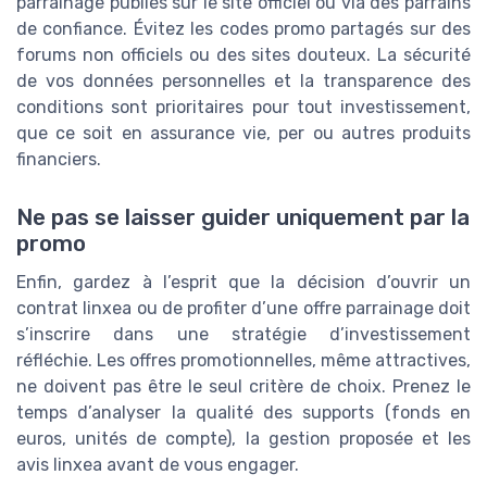
parrainage publiés sur le site officiel ou via des parrains
de confiance. Évitez les codes promo partagés sur des
forums non officiels ou des sites douteux. La sécurité
de vos données personnelles et la transparence des
conditions sont prioritaires pour tout investissement,
que ce soit en assurance vie, per ou autres produits
financiers.
Ne pas se laisser guider uniquement par la
promo
Enfin, gardez à l’esprit que la décision d’ouvrir un
contrat linxea ou de profiter d’une offre parrainage doit
s’inscrire dans une stratégie d’investissement
réfléchie. Les offres promotionnelles, même attractives,
ne doivent pas être le seul critère de choix. Prenez le
temps d’analyser la qualité des supports (fonds en
euros, unités de compte), la gestion proposée et les
avis linxea avant de vous engager.