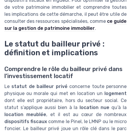
dispositifs fiscaux en vigueur. Pour optimiser la gestion
de votre patrimoine immobilier et comprendre toutes
les implications de cette démarche, il peut être utile de
consulter des ressources spécialisées, comme
ce guide
sur la gestion de patrimoine immobilier
.
Le statut du bailleur privé :
définition et implications
Comprendre le rôle du bailleur privé dans
l’investissement locatif
Le
statut de bailleur privé
concerne toute personne
physique ou morale qui met en location un
logement
dont elle est propriétaire, hors du secteur social. Ce
statut s’applique aussi bien à la
location nue
qu’à la
location meublée
, et il est au cœur de nombreux
dispositifs fiscaux
comme le Pinel, le LMNP ou le micro
foncier. Le bailleur privé joue un rôle clé dans le parc