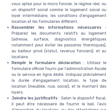
vous optez pour le micro foncier, le régime réel, ou
un dispositif social comme le logement social ou
loyer intermédiaire, les conditions d’engagement
location et les formulaires diffèrent.
Rassembler les informations nécessaires
:
Préparez les documents relatifs au logement
(adresse, surface, diagnostics énergétiques
notamment pour éviter les passoires thermiques),
au bailleur privé (statut, revenus fonciers), et au
locataire.
Remplir le formulaire déclaration
: Utilisez le
formulaire officiel fourni par l’administration fiscale
ou le service en ligne dédié. Indiquez précisément
la durée d’engagement location, le type de
location (meublée, nue, social), et le montant des
loyers.
Joindre les justificatifs
: Selon le dispositif fiscal,
il peut être nécessaire de fournir le bail, l’avis
d’imposition du locataire, ou des attestations sur