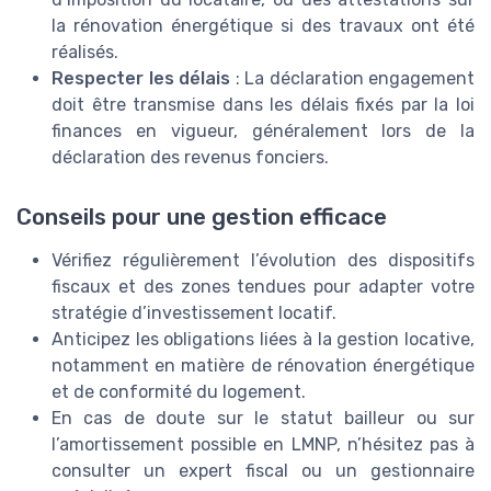
la rénovation énergétique si des travaux ont été
réalisés.
Respecter les délais
: La déclaration engagement
doit être transmise dans les délais fixés par la loi
finances en vigueur, généralement lors de la
déclaration des revenus fonciers.
Conseils pour une gestion efficace
Vérifiez régulièrement l’évolution des dispositifs
fiscaux et des zones tendues pour adapter votre
stratégie d’investissement locatif.
Anticipez les obligations liées à la gestion locative,
notamment en matière de rénovation énergétique
et de conformité du logement.
En cas de doute sur le statut bailleur ou sur
l’amortissement possible en LMNP, n’hésitez pas à
consulter un expert fiscal ou un gestionnaire