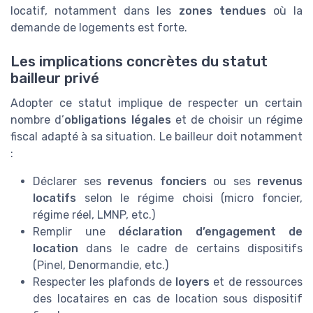
locatif, notamment dans les
zones tendues
où la
demande de logements est forte.
Les implications concrètes du statut
bailleur privé
Adopter ce statut implique de respecter un certain
nombre d’
obligations légales
et de choisir un régime
fiscal adapté à sa situation. Le bailleur doit notamment
:
Déclarer ses
revenus fonciers
ou ses
revenus
locatifs
selon le régime choisi (micro foncier,
régime réel, LMNP, etc.)
Remplir une
déclaration d’engagement de
location
dans le cadre de certains dispositifs
(Pinel, Denormandie, etc.)
Respecter les plafonds de
loyers
et de ressources
des locataires en cas de location sous dispositif