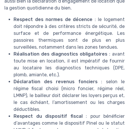
aussi bien la déclaration d’engagement de location que
la gestion quotidienne du bien.
Respect des normes de décence
: le logement
doit répondre à des critères stricts de sécurité, de
surface et de performance énergétique. Les
passoires thermiques sont de plus en plus
surveillées, notamment dans les zones tendues.
Réalisation des diagnostics obligatoires
: avant
toute mise en location, il est impératif de fournir
au locataire les diagnostics techniques (DPE,
plomb, amiante, etc.).
Déclaration des revenus fonciers
: selon le
régime fiscal choisi (micro foncier, régime réel,
LMNP), le bailleur doit déclarer les loyers perçus et,
le cas échéant, l’amortissement ou les charges
déductibles.
Respect du dispositif fiscal
: pour bénéficier
d’avantages comme le dispositif Pinel ou le statut