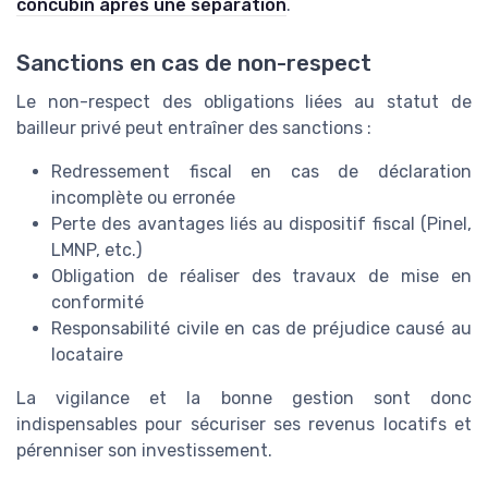
concubin après une séparation
.
Sanctions en cas de non-respect
Le non-respect des obligations liées au statut de
bailleur privé peut entraîner des sanctions :
Redressement fiscal en cas de déclaration
incomplète ou erronée
Perte des avantages liés au dispositif fiscal (Pinel,
LMNP, etc.)
Obligation de réaliser des travaux de mise en
conformité
Responsabilité civile en cas de préjudice causé au
locataire
La vigilance et la bonne gestion sont donc
indispensables pour sécuriser ses revenus locatifs et
pérenniser son investissement.