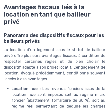
Avantages fiscaux liés à la
location en tant que bailleur
privé
Panorama des dispositifs fiscaux pour les
bailleurs privés
La location d’un logement sous le statut de bailleur
privé offre plusieurs avantages fiscaux, à condition de
respecter certaines règles et de bien choisir le
dispositif adapté à son projet locatif. L’engagement de
location, évoqué précédemment, conditionne souvent
l’accès à ces avantages.
Location nue :
Les revenus fonciers issus de la
location nue sont imposés soit au régime micro
foncier (abattement forfaitaire de 30 %), soit au
régime réel permettant de déduire les charges