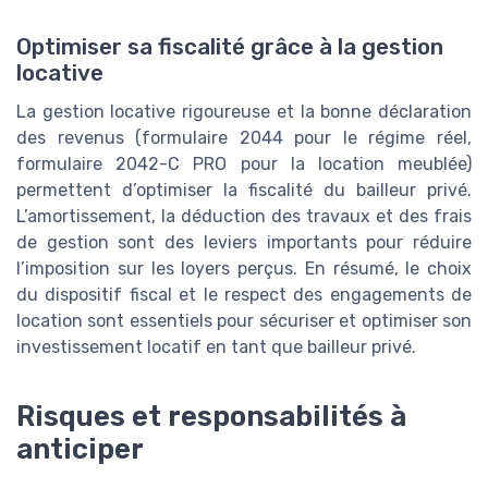
Optimiser sa fiscalité grâce à la gestion
locative
La gestion locative rigoureuse et la bonne déclaration
des revenus (formulaire 2044 pour le régime réel,
formulaire 2042-C PRO pour la location meublée)
permettent d’optimiser la fiscalité du bailleur privé.
L’amortissement, la déduction des travaux et des frais
de gestion sont des leviers importants pour réduire
l’imposition sur les loyers perçus. En résumé, le choix
du dispositif fiscal et le respect des engagements de
location sont essentiels pour sécuriser et optimiser son
investissement locatif en tant que bailleur privé.
Risques et responsabilités à
anticiper