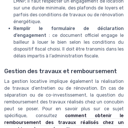
LMNP, il faut respecter un engagement de location
sur une durée minimale, des plafonds de loyers et
parfois des conditions de travaux ou de rénovation
énergétique.
Remplir le formulaire de déclaration
d’engagement
: ce document officiel engage le
bailleur à louer le bien selon les conditions du
dispositif fiscal choisi. Il doit être transmis dans les
délais impartis à l’administration fiscale.
Gestion des travaux et remboursement
La gestion locative implique également la réalisation
de travaux d’entretien ou de rénovation. En cas de
séparation ou de co-investissement, la question du
remboursement des travaux réalisés chez un concubin
peut se poser. Pour en savoir plus sur ce sujet
spécifique, consultez
comment obtenir le
remboursement des travaux réalisés chez un