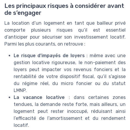
Les principaux risques à considérer avant
de s’engager
La location d’un logement en tant que bailleur privé
comporte plusieurs risques qu’il est essentiel
d’anticiper pour sécuriser son investissement locatif.
Parmi les plus courants, on retrouve :
Le risque d’impayés de loyers
: même avec une
gestion locative rigoureuse, le non-paiement des
loyers peut impacter vos revenus fonciers et la
rentabilité de votre dispositif fiscal, qu’il s’agisse
du régime réel, du micro foncier ou du statut
LMNP.
La vacance locative
: dans certaines zones
tendues, la demande reste forte, mais ailleurs, un
logement peut rester inoccupé, réduisant ainsi
l’efficacité de l’amortissement et du rendement
locatif.