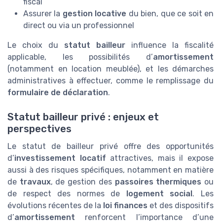
fiscal
Assurer la
gestion locative
du bien, que ce soit en
direct ou via un professionnel
Le choix du
statut bailleur
influence la fiscalité
applicable, les possibilités d’
amortissement
(notamment en location meublée), et les démarches
administratives à effectuer, comme le remplissage du
formulaire de déclaration
.
Statut bailleur privé : enjeux et
perspectives
Le statut de bailleur privé offre des opportunités
d’
investissement locatif
attractives, mais il expose
aussi à des risques spécifiques, notamment en matière
de
travaux
, de gestion des
passoires thermiques
ou
de respect des normes de
logement social
. Les
évolutions récentes de la
loi finances
et des dispositifs
d’
amortissement
renforcent l’importance d’une