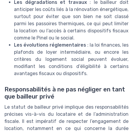
Les dégradations et travaux
: le bailleur doit
anticiper les coûts liés à la rénovation énergétique,
surtout pour éviter que son bien ne soit classé
parmi les passoires thermiques, ce qui peut limiter
la location ou l’accès à certains dispositifs fiscaux
comme le Pinel ou le social.
Les évolutions réglementaires
: la loi finances, les
plafonds de loyer intermédiaire, ou encore les
critères du logement social peuvent évoluer,
modifiant les conditions d’éligibilité à certains
avantages fiscaux ou dispositifs.
Responsabilités à ne pas négliger en tant
que bailleur privé
Le statut de bailleur privé implique des responsabilités
précises vis-à-vis du locataire et de l’administration
fiscale. Il est impératif de respecter l’engagement de
location, notamment en ce qui concerne la durée