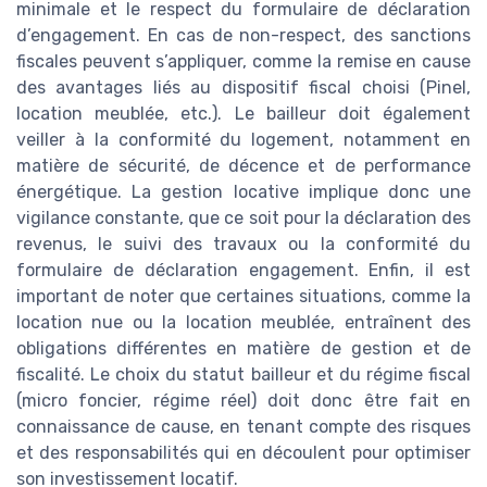
minimale et le respect du formulaire de déclaration
d’engagement. En cas de non-respect, des sanctions
fiscales peuvent s’appliquer, comme la remise en cause
des avantages liés au dispositif fiscal choisi (Pinel,
location meublée, etc.). Le bailleur doit également
veiller à la conformité du logement, notamment en
matière de sécurité, de décence et de performance
énergétique. La gestion locative implique donc une
vigilance constante, que ce soit pour la déclaration des
revenus, le suivi des travaux ou la conformité du
formulaire de déclaration engagement. Enfin, il est
important de noter que certaines situations, comme la
location nue ou la location meublée, entraînent des
obligations différentes en matière de gestion et de
fiscalité. Le choix du statut bailleur et du régime fiscal
(micro foncier, régime réel) doit donc être fait en
connaissance de cause, en tenant compte des risques
et des responsabilités qui en découlent pour optimiser
son investissement locatif.