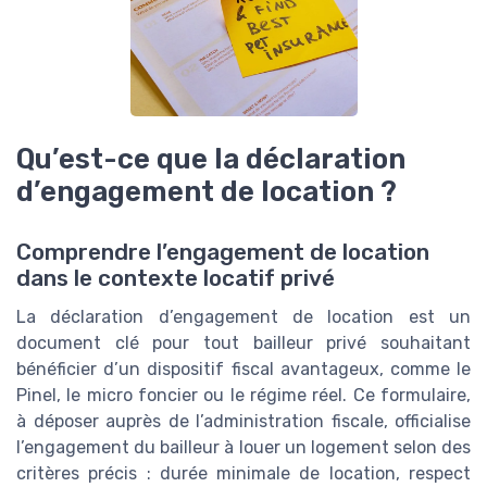
Qu’est-ce que la déclaration
d’engagement de location ?
Comprendre l’engagement de location
dans le contexte locatif privé
La déclaration d’engagement de location est un
document clé pour tout bailleur privé souhaitant
bénéficier d’un dispositif fiscal avantageux, comme le
Pinel, le micro foncier ou le régime réel. Ce formulaire,
à déposer auprès de l’administration fiscale, officialise
l’engagement du bailleur à louer un logement selon des
critères précis : durée minimale de location, respect