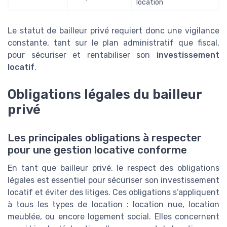
location
Le statut de bailleur privé requiert donc une vigilance
constante, tant sur le plan administratif que fiscal,
pour sécuriser et rentabiliser son
investissement
locatif
.
Obligations légales du bailleur
privé
Les principales obligations à respecter
pour une gestion locative conforme
En tant que bailleur privé, le respect des obligations
légales est essentiel pour sécuriser son investissement
locatif et éviter des litiges. Ces obligations s’appliquent
à tous les types de location : location nue, location
meublée, ou encore logement social. Elles concernent