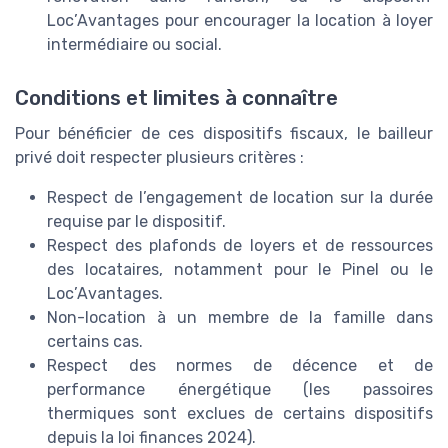
Loc’Avantages pour encourager la location à loyer
intermédiaire ou social.
Conditions et limites à connaître
Pour bénéficier de ces dispositifs fiscaux, le bailleur
privé doit respecter plusieurs critères :
Respect de l’engagement de location sur la durée
requise par le dispositif.
Respect des plafonds de loyers et de ressources
des locataires, notamment pour le Pinel ou le
Loc’Avantages.
Non-location à un membre de la famille dans
certains cas.
Respect des normes de décence et de
performance énergétique (les passoires
thermiques sont exclues de certains dispositifs
depuis la loi finances 2024).