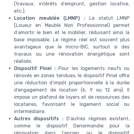
(travaux, intérêts d’emprunt, gestion locative,
etc.).
Location meublée (LMNP) :
Le statut LMNP
(Loueur en Meublé Non Professionnel) permet
d’amortir le bien et le mobilier, réduisant ainsi la
base imposable. Le régime réel est souvent plus
avantageux que le micro-BIC, surtout si des
travaux ou une rénovation énergétique sont
réalisés.
Dispositif Pinel :
Pour les logements neufs ou
rénovés en zones tendues, le dispositif Pinel offre
une réduction d’impôt proportionnelle à la durée
d’engagement de location (6, 9 ou 12 ans). Il
impose un plafond de loyers et de ressources des
locataires, favorisant le logement social ou
intermédiaire.
Autres dispositifs :
D’autres régimes existent,
comme le dispositif Denormandie pour la
rénovation dans l’ancien, ou le dispositif