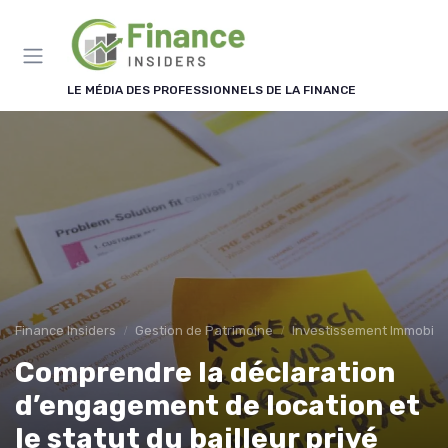
Panneau de gestion des cookies
LE MÉDIA DES PROFESSIONNELS DE LA FINANCE
Finance Insiders
Gestion de Patrimoine
Investissement Immobilie
Comprendre la déclaration
d’engagement de location et
le statut du bailleur privé