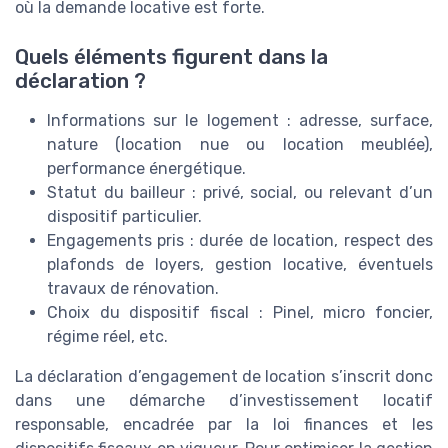
où la demande locative est forte.
Quels éléments figurent dans la
déclaration ?
Informations sur le logement : adresse, surface,
nature (location nue ou location meublée),
performance énergétique.
Statut du bailleur : privé, social, ou relevant d’un
dispositif particulier.
Engagements pris : durée de location, respect des
plafonds de loyers, gestion locative, éventuels
travaux de rénovation.
Choix du dispositif fiscal : Pinel, micro foncier,
régime réel, etc.
La déclaration d’engagement de location s’inscrit donc
dans une démarche d’investissement locatif
responsable, encadrée par la loi finances et les