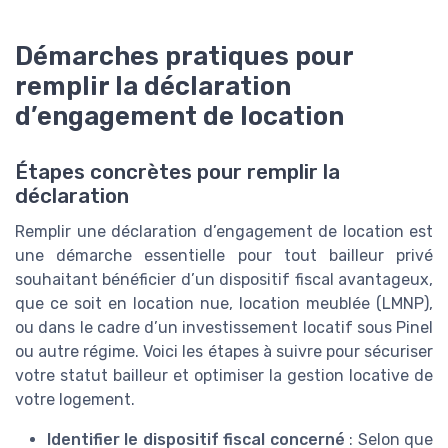
Démarches pratiques pour
remplir la déclaration
d’engagement de location
Étapes concrètes pour remplir la
déclaration
Remplir une déclaration d’engagement de location est
une démarche essentielle pour tout bailleur privé
souhaitant bénéficier d’un dispositif fiscal avantageux,
que ce soit en location nue, location meublée (LMNP),
ou dans le cadre d’un investissement locatif sous Pinel
ou autre régime. Voici les étapes à suivre pour sécuriser
votre statut bailleur et optimiser la gestion locative de
votre logement.
Identifier le dispositif fiscal concerné
: Selon que