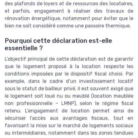
des plafonds de loyers et de ressources des locataires,
et parfois, engagement à réaliser des travaux de
rénovation énergétique, notamment pour éviter que le
bien ne soit considéré comme une passoire thermique.
Pourquoi cette déclaration est-elle
essentielle ?
L’objectif principal de cette déclaration est de garantir
que le logement proposé à la location respecte les
conditions imposées par le dispositif fiscal choisi. Par
exemple, dans le cadre d’un investissement locatif
sous le statut de bailleur privé, il est souvent exigé que
le logement soit loué nu ou meublé (location meublée
non professionnelle – LMNP), selon le régime fiscal
retenu. L’engagement de location permet ainsi de
sécuriser l’accès aux avantages fiscaux, tout en
favorisant la mise sur le marché de logements sociaux
ou intermédiaires, notamment dans les zones tendues