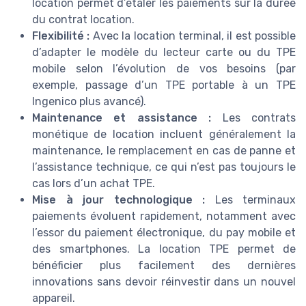
location permet d’étaler les paiements sur la durée
du contrat location.
Flexibilité :
Avec la location terminal, il est possible
d’adapter le modèle du lecteur carte ou du TPE
mobile selon l’évolution de vos besoins (par
exemple, passage d’un TPE portable à un TPE
Ingenico plus avancé).
Maintenance et assistance :
Les contrats
monétique de location incluent généralement la
maintenance, le remplacement en cas de panne et
l’assistance technique, ce qui n’est pas toujours le
cas lors d’un achat TPE.
Mise à jour technologique :
Les terminaux
paiements évoluent rapidement, notamment avec
l’essor du paiement électronique, du pay mobile et
des smartphones. La location TPE permet de
bénéficier plus facilement des dernières
innovations sans devoir réinvestir dans un nouvel
appareil.