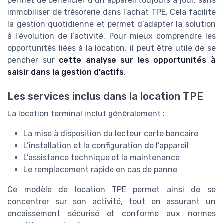
permet de bénéficier d’un appareil toujours à jour, sans
immobiliser de trésorerie dans l’achat TPE. Cela facilite
la gestion quotidienne et permet d’adapter la solution
à l’évolution de l’activité. Pour mieux comprendre les
opportunités liées à la location, il peut être utile de se
pencher sur
cette analyse sur les opportunités à
saisir dans la gestion d’actifs
.
Les services inclus dans la location TPE
La location terminal inclut généralement :
La mise à disposition du lecteur carte bancaire
L’installation et la configuration de l’appareil
L’assistance technique et la maintenance
Le remplacement rapide en cas de panne
Ce modèle de location TPE permet ainsi de se
concentrer sur son activité, tout en assurant un
encaissement sécurisé et conforme aux normes