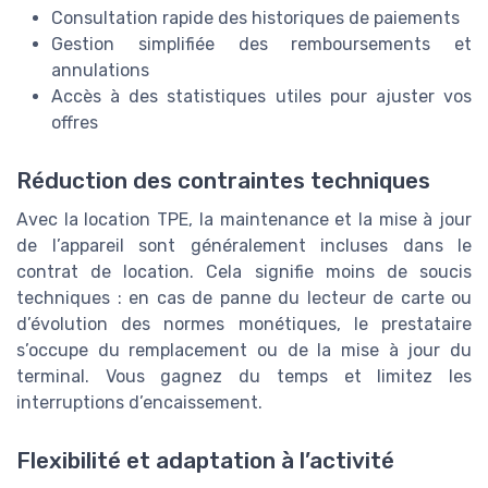
Consultation rapide des historiques de paiements
Gestion simplifiée des remboursements et
annulations
Accès à des statistiques utiles pour ajuster vos
offres
Réduction des contraintes techniques
Avec la location TPE, la maintenance et la mise à jour
de l’appareil sont généralement incluses dans le
contrat de location. Cela signifie moins de soucis
techniques : en cas de panne du lecteur de carte ou
d’évolution des normes monétiques, le prestataire
s’occupe du remplacement ou de la mise à jour du
terminal. Vous gagnez du temps et limitez les
interruptions d’encaissement.
Flexibilité et adaptation à l’activité