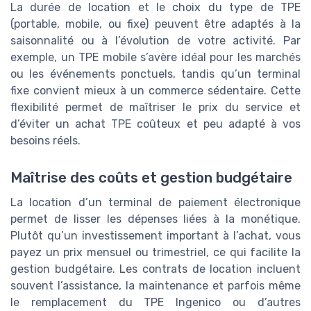
La durée de location et le choix du type de TPE
(portable, mobile, ou fixe) peuvent être adaptés à la
saisonnalité ou à l’évolution de votre activité. Par
exemple, un TPE mobile s’avère idéal pour les marchés
ou les événements ponctuels, tandis qu’un terminal
fixe convient mieux à un commerce sédentaire. Cette
flexibilité permet de maîtriser le prix du service et
d’éviter un achat TPE coûteux et peu adapté à vos
besoins réels.
Maîtrise des coûts et gestion budgétaire
La location d’un terminal de paiement électronique
permet de lisser les dépenses liées à la monétique.
Plutôt qu’un investissement important à l’achat, vous
payez un prix mensuel ou trimestriel, ce qui facilite la
gestion budgétaire. Les contrats de location incluent
souvent l’assistance, la maintenance et parfois même
le remplacement du TPE Ingenico ou d’autres