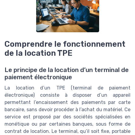
Comprendre le fonctionnement
de la location TPE
Le principe de la location d’un terminal de
paiement électronique
La location d’un TPE (terminal de paiement
électronique) consiste à disposer d’un appareil
permettant l’encaissement des paiements par carte
bancaire, sans devoir procéder à l’achat du matériel. Ce
service est proposé par des sociétés spécialisées en
monétique ou par certaines banques, sous forme de
contrat de location. Le terminal, qu’il soit fixe, portable