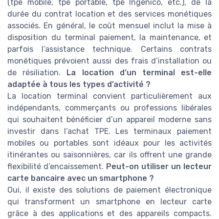
(tpe mobile, tpe portable, tpe Ingenico, etc.), de la
durée du contrat location et des services monétiques
associés. En général, le coût mensuel inclut la mise à
disposition du terminal paiement, la maintenance, et
parfois l’assistance technique. Certains contrats
monétiques prévoient aussi des frais d’installation ou
de résiliation.
La location d’un terminal est-elle
adaptée à tous les types d’activité ?
La location terminal convient particulièrement aux
indépendants, commerçants ou professions libérales
qui souhaitent bénéficier d’un appareil moderne sans
investir dans l’achat TPE. Les terminaux paiement
mobiles ou portables sont idéaux pour les activités
itinérantes ou saisonnières, car ils offrent une grande
flexibilité d’encaissement.
Peut-on utiliser un lecteur
carte bancaire avec un smartphone ?
Oui, il existe des solutions de paiement électronique
qui transforment un smartphone en lecteur carte
grâce à des applications et des appareils compacts.