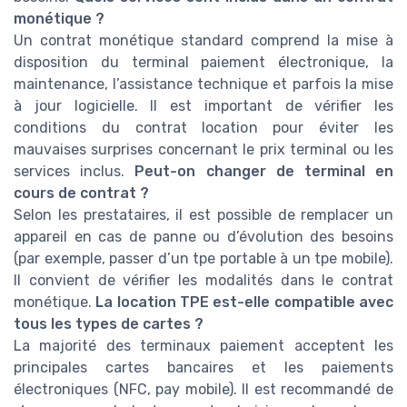
monétique ?
Un contrat monétique standard comprend la mise à
disposition du terminal paiement électronique, la
maintenance, l’assistance technique et parfois la mise
à jour logicielle. Il est important de vérifier les
conditions du contrat location pour éviter les
mauvaises surprises concernant le prix terminal ou les
services inclus.
Peut-on changer de terminal en
cours de contrat ?
Selon les prestataires, il est possible de remplacer un
appareil en cas de panne ou d’évolution des besoins
(par exemple, passer d’un tpe portable à un tpe mobile).
Il convient de vérifier les modalités dans le contrat
monétique.
La location TPE est-elle compatible avec
tous les types de cartes ?
La majorité des terminaux paiement acceptent les
principales cartes bancaires et les paiements
électroniques (NFC, pay mobile). Il est recommandé de