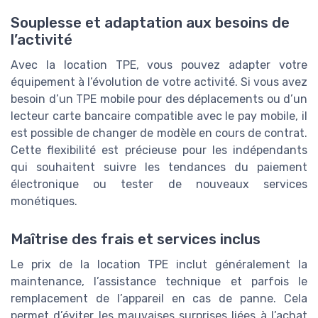
Souplesse et adaptation aux besoins de
l’activité
Avec la location TPE, vous pouvez adapter votre
équipement à l’évolution de votre activité. Si vous avez
besoin d’un TPE mobile pour des déplacements ou d’un
lecteur carte bancaire compatible avec le pay mobile, il
est possible de changer de modèle en cours de contrat.
Cette flexibilité est précieuse pour les indépendants
qui souhaitent suivre les tendances du paiement
électronique ou tester de nouveaux services
monétiques.
Maîtrise des frais et services inclus
Le prix de la location TPE inclut généralement la
maintenance, l’assistance technique et parfois le
remplacement de l’appareil en cas de panne. Cela
permet d’éviter les mauvaises surprises liées à l’achat