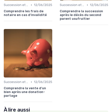
•
•
Succession et Transmission de Patrimoine
12/06/2025
Succession et Transmission de Patrimoine
12/06/2025
Comprendre les frais de
Comprendre la succession
notaire en cas d'invalidité
après le décès du second
parent usufruitier
•
Succession et Transmission de Patrimoine
12/06/2025
Comprendre la vente d'un
bien après une donation-
partage
À lire aussi