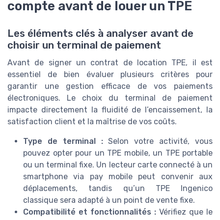
compte avant de louer un TPE
Les éléments clés à analyser avant de
choisir un terminal de paiement
Avant de signer un contrat de location TPE, il est
essentiel de bien évaluer plusieurs critères pour
garantir une gestion efficace de vos paiements
électroniques. Le choix du terminal de paiement
impacte directement la fluidité de l’encaissement, la
satisfaction client et la maîtrise de vos coûts.
Type de terminal :
Selon votre activité, vous
pouvez opter pour un TPE mobile, un TPE portable
ou un terminal fixe. Un lecteur carte connecté à un
smartphone via pay mobile peut convenir aux
déplacements, tandis qu’un TPE Ingenico
classique sera adapté à un point de vente fixe.
Compatibilité et fonctionnalités :
Vérifiez que le