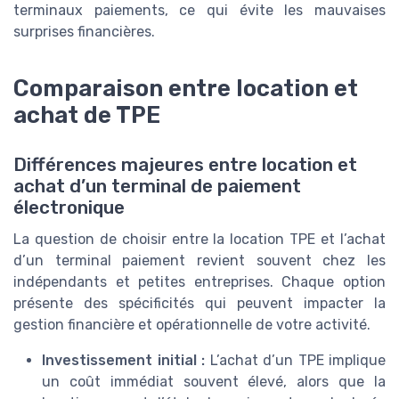
terminaux paiements, ce qui évite les mauvaises
surprises financières.
Comparaison entre location et
achat de TPE
Différences majeures entre location et
achat d’un terminal de paiement
électronique
La question de choisir entre la location TPE et l’achat
d’un terminal paiement revient souvent chez les
indépendants et petites entreprises. Chaque option
présente des spécificités qui peuvent impacter la
gestion financière et opérationnelle de votre activité.
Investissement initial :
L’achat d’un TPE implique
un coût immédiat souvent élevé, alors que la