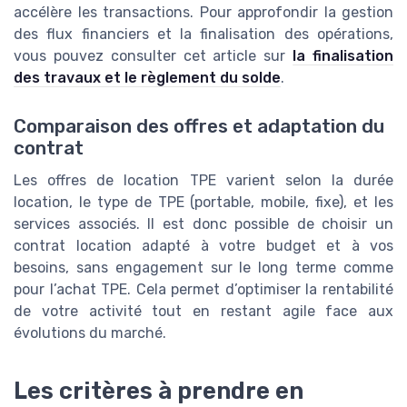
accélère les transactions. Pour approfondir la gestion
des flux financiers et la finalisation des opérations,
vous pouvez consulter cet article sur
la finalisation
des travaux et le règlement du solde
.
Comparaison des offres et adaptation du
contrat
Les offres de location TPE varient selon la durée
location, le type de TPE (portable, mobile, fixe), et les
services associés. Il est donc possible de choisir un
contrat location adapté à votre budget et à vos
besoins, sans engagement sur le long terme comme
pour l’achat TPE. Cela permet d’optimiser la rentabilité
de votre activité tout en restant agile face aux
évolutions du marché.
Les critères à prendre en