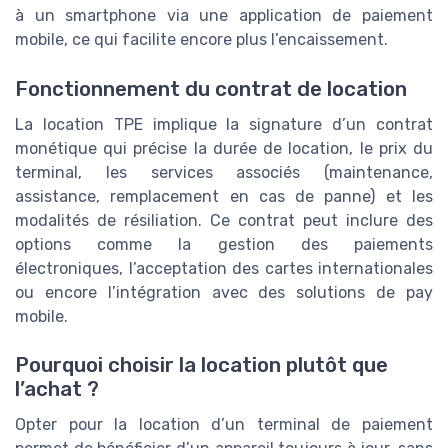
à un smartphone via une application de paiement
mobile, ce qui facilite encore plus l’encaissement.
Fonctionnement du contrat de location
La location TPE implique la signature d’un contrat
monétique qui précise la durée de location, le prix du
terminal, les services associés (maintenance,
assistance, remplacement en cas de panne) et les
modalités de résiliation. Ce contrat peut inclure des
options comme la gestion des paiements
électroniques, l’acceptation des cartes internationales
ou encore l’intégration avec des solutions de pay
mobile.
Pourquoi choisir la location plutôt que
l’achat ?
Opter pour la location d’un terminal de paiement