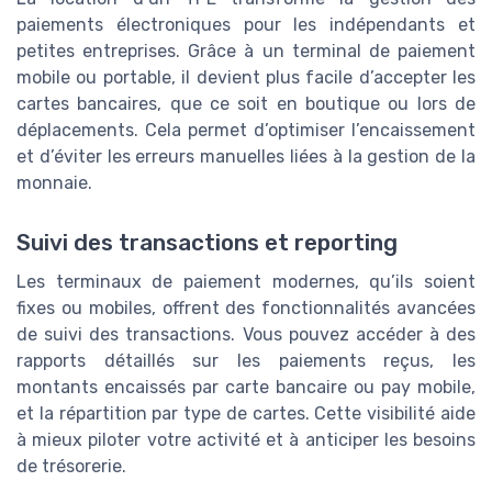
paiements électroniques pour les indépendants et
petites entreprises. Grâce à un terminal de paiement
mobile ou portable, il devient plus facile d’accepter les
cartes bancaires, que ce soit en boutique ou lors de
déplacements. Cela permet d’optimiser l’encaissement
et d’éviter les erreurs manuelles liées à la gestion de la
monnaie.
Suivi des transactions et reporting
Les terminaux de paiement modernes, qu’ils soient
fixes ou mobiles, offrent des fonctionnalités avancées
de suivi des transactions. Vous pouvez accéder à des
rapports détaillés sur les paiements reçus, les
montants encaissés par carte bancaire ou pay mobile,
et la répartition par type de cartes. Cette visibilité aide
à mieux piloter votre activité et à anticiper les besoins
de trésorerie.