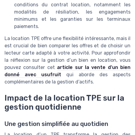
conditions du contrat location, notamment les
modalités de résiliation, les engagements
minimums et les garanties sur les terminaux
paiements.
La location TPE offre une flexibilité intéressante, mais il
est crucial de bien comparer les offres et de choisir un
lecteur carte adapté à votre activité. Pour approfondir
la réflexion sur la gestion d’un bien en location, vous
pouvez consulter cet
article sur la vente d’un bien
donné avec usufruit
qui aborde des aspects
complémentaires de la gestion d’actifs.
Impact de la location TPE sur la
gestion quotidienne
Une gestion simplifiée au quotidien
La location d’un TPE transforme la gestion des