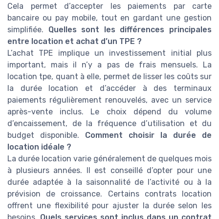
Cela permet d’accepter les paiements par carte
bancaire ou pay mobile, tout en gardant une gestion
simplifiée.
Quelles sont les différences principales
entre location et achat d’un TPE ?
L’achat TPE implique un investissement initial plus
important, mais il n’y a pas de frais mensuels. La
location tpe, quant à elle, permet de lisser les coûts sur
la durée location et d’accéder à des terminaux
paiements régulièrement renouvelés, avec un service
après-vente inclus. Le choix dépend du volume
d’encaissement, de la fréquence d’utilisation et du
budget disponible.
Comment choisir la durée de
location idéale ?
La durée location varie généralement de quelques mois
à plusieurs années. Il est conseillé d’opter pour une
durée adaptée à la saisonnalité de l’activité ou à la
prévision de croissance. Certains contrats location
offrent une flexibilité pour ajuster la durée selon les
besoins.
Quels services sont inclus dans un contrat