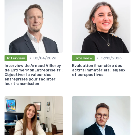
•
•
02/04/2026
19/12/2025
Interview
Interview
Interview de Arnaud Villeroy
Evaluation financière des
de EstimerMonEntreprise.fr :
actifs immatériels : enjeux
Objectiver la valeur des
et perspectives
entreprises pour faciliter
leur transmission