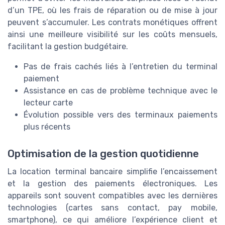
d’un TPE, où les frais de réparation ou de mise à jour
peuvent s’accumuler. Les contrats monétiques offrent
ainsi une meilleure visibilité sur les coûts mensuels,
facilitant la gestion budgétaire.
Pas de frais cachés liés à l’entretien du terminal
paiement
Assistance en cas de problème technique avec le
lecteur carte
Évolution possible vers des terminaux paiements
plus récents
Optimisation de la gestion quotidienne
La location terminal bancaire simplifie l’encaissement
et la gestion des paiements électroniques. Les
appareils sont souvent compatibles avec les dernières
technologies (cartes sans contact, pay mobile,
smartphone), ce qui améliore l’expérience client et