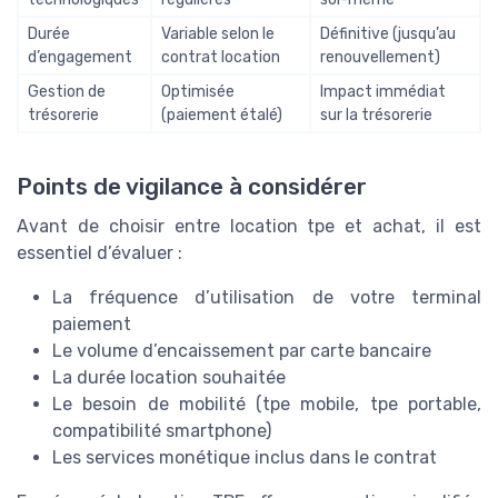
Durée
Variable selon le
Définitive (jusqu’au
d’engagement
contrat location
renouvellement)
Gestion de
Optimisée
Impact immédiat
trésorerie
(paiement étalé)
sur la trésorerie
Points de vigilance à considérer
Avant de choisir entre location tpe et achat, il est
essentiel d’évaluer :
La fréquence d’utilisation de votre terminal
paiement
Le volume d’encaissement par carte bancaire
La durée location souhaitée
Le besoin de mobilité (tpe mobile, tpe portable,
compatibilité smartphone)
Les services monétique inclus dans le contrat