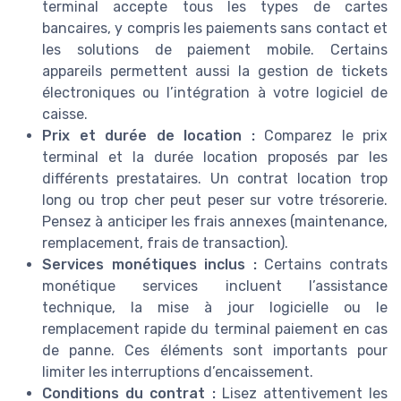
terminal accepte tous les types de cartes
bancaires, y compris les paiements sans contact et
les solutions de paiement mobile. Certains
appareils permettent aussi la gestion de tickets
électroniques ou l’intégration à votre logiciel de
caisse.
Prix et durée de location :
Comparez le prix
terminal et la durée location proposés par les
différents prestataires. Un contrat location trop
long ou trop cher peut peser sur votre trésorerie.
Pensez à anticiper les frais annexes (maintenance,
remplacement, frais de transaction).
Services monétiques inclus :
Certains contrats
monétique services incluent l’assistance
technique, la mise à jour logicielle ou le
remplacement rapide du terminal paiement en cas
de panne. Ces éléments sont importants pour
limiter les interruptions d’encaissement.
Conditions du contrat :
Lisez attentivement les