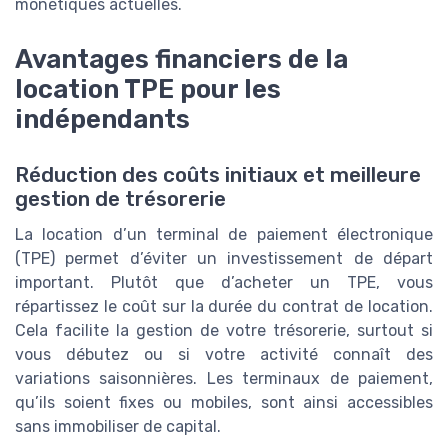
monétiques actuelles.
Avantages financiers de la
location TPE pour les
indépendants
Réduction des coûts initiaux et meilleure
gestion de trésorerie
La location d’un terminal de paiement électronique
(TPE) permet d’éviter un investissement de départ
important. Plutôt que d’acheter un TPE, vous
répartissez le coût sur la durée du contrat de location.
Cela facilite la gestion de votre trésorerie, surtout si
vous débutez ou si votre activité connaît des
variations saisonnières. Les terminaux de paiement,
qu’ils soient fixes ou mobiles, sont ainsi accessibles
sans immobiliser de capital.