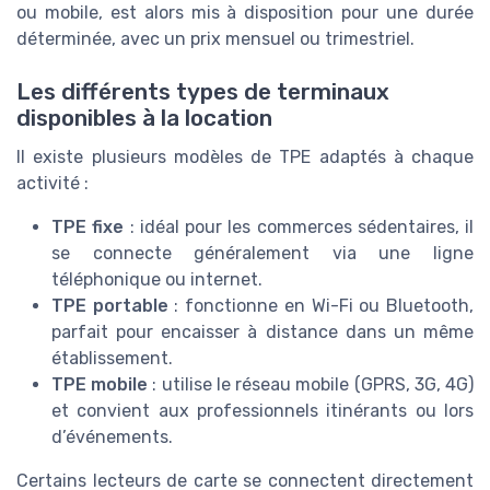
ou mobile, est alors mis à disposition pour une durée
déterminée, avec un prix mensuel ou trimestriel.
Les différents types de terminaux
disponibles à la location
Il existe plusieurs modèles de TPE adaptés à chaque
activité :
TPE fixe
: idéal pour les commerces sédentaires, il
se connecte généralement via une ligne
téléphonique ou internet.
TPE portable
: fonctionne en Wi-Fi ou Bluetooth,
parfait pour encaisser à distance dans un même
établissement.
TPE mobile
: utilise le réseau mobile (GPRS, 3G, 4G)
et convient aux professionnels itinérants ou lors
d’événements.
Certains lecteurs de carte se connectent directement