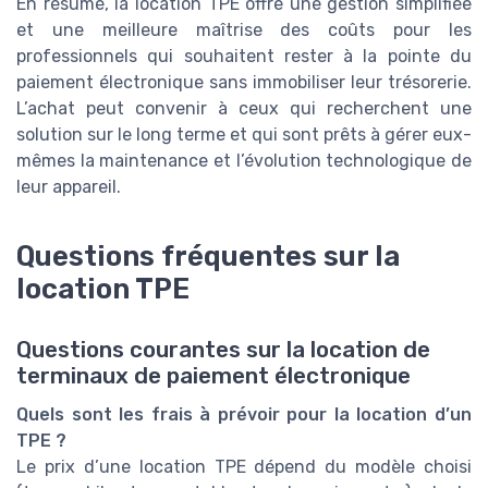
En résumé, la location TPE offre une gestion simplifiée
et une meilleure maîtrise des coûts pour les
professionnels qui souhaitent rester à la pointe du
paiement électronique sans immobiliser leur trésorerie.
L’achat peut convenir à ceux qui recherchent une
solution sur le long terme et qui sont prêts à gérer eux-
mêmes la maintenance et l’évolution technologique de
leur appareil.
Questions fréquentes sur la
location TPE
Questions courantes sur la location de
terminaux de paiement électronique
Quels sont les frais à prévoir pour la location d’un
TPE ?
Le prix d’une location TPE dépend du modèle choisi