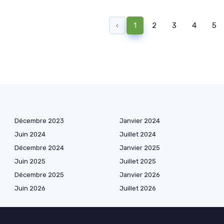
‹
1
2
3
4
5
Décembre 2023
Janvier 2024
Juin 2024
Juillet 2024
Décembre 2024
Janvier 2025
Juin 2025
Juillet 2025
Décembre 2025
Janvier 2026
Juin 2026
Juillet 2026