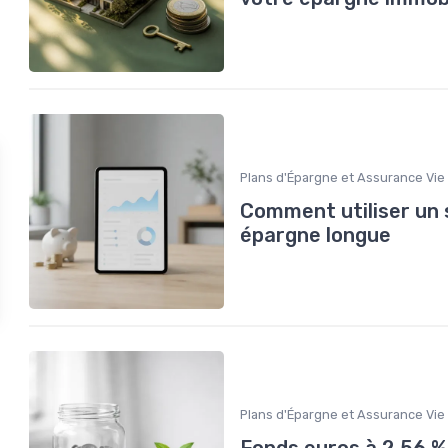
Plans d'Épargne et Assurance Vie
Comment utiliser un 
épargne longue
Plans d'Épargne et Assurance Vie