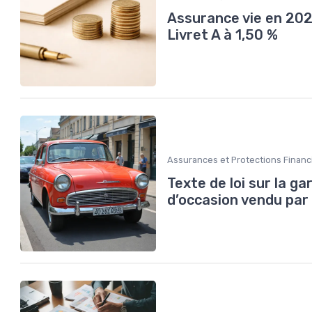
Assurance vie en 202
Livret A à 1,50 %
Assurances et Protections Financ
Texte de loi sur la ga
d’occasion vendu par