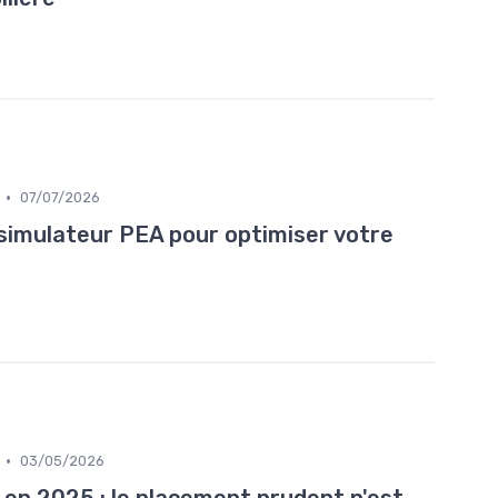
•
07/07/2026
simulateur PEA pour optimiser votre
•
03/05/2026