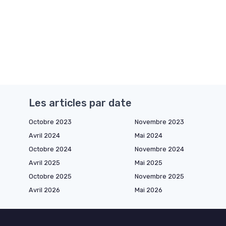
Les articles par date
Octobre 2023
Novembre 2023
Avril 2024
Mai 2024
Octobre 2024
Novembre 2024
Avril 2025
Mai 2025
Octobre 2025
Novembre 2025
Avril 2026
Mai 2026