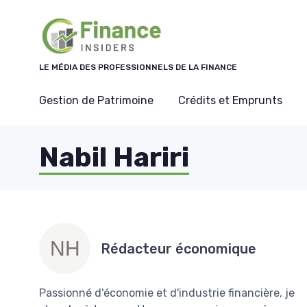
Panneau de gestion des cookies
LE MÉDIA DES PROFESSIONNELS DE LA FINANCE
Gestion de Patrimoine
Crédits et Emprunts
Nabil Hariri
Rédacteur économique
Passionné d'économie et d'industrie financière, je