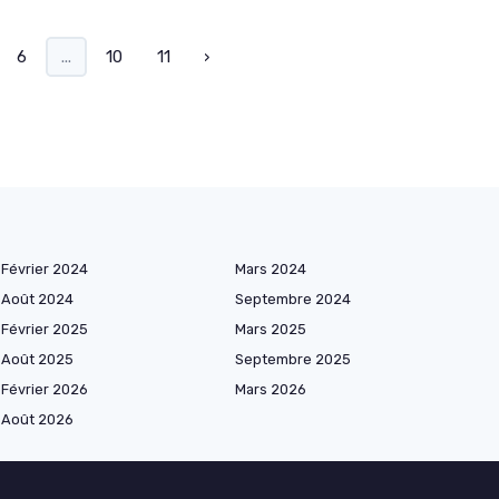
6
...
10
11
›
Février 2024
Mars 2024
Août 2024
Septembre 2024
Février 2025
Mars 2025
Août 2025
Septembre 2025
Février 2026
Mars 2026
Août 2026