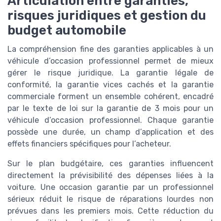
Articulation entre garanties,
risques juridiques et gestion du
budget automobile
La compréhension fine des garanties applicables à un
véhicule d’occasion professionnel permet de mieux
gérer le risque juridique. La garantie légale de
conformité, la garantie vices cachés et la garantie
commerciale forment un ensemble cohérent, encadré
par le texte de loi sur la garantie de 3 mois pour un
véhicule d’occasion professionnel. Chaque garantie
possède une durée, un champ d’application et des
effets financiers spécifiques pour l’acheteur.
Sur le plan budgétaire, ces garanties influencent
directement la prévisibilité des dépenses liées à la
voiture. Une occasion garantie par un professionnel
sérieux réduit le risque de réparations lourdes non
prévues dans les premiers mois. Cette réduction du