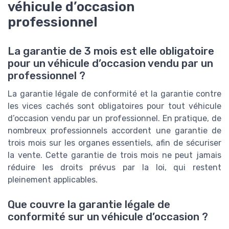
véhicule d’occasion
professionnel
La garantie de 3 mois est elle obligatoire
pour un véhicule d’occasion vendu par un
professionnel ?
La garantie légale de conformité et la garantie contre
les vices cachés sont obligatoires pour tout véhicule
d’occasion vendu par un professionnel. En pratique, de
nombreux professionnels accordent une garantie de
trois mois sur les organes essentiels, afin de sécuriser
la vente. Cette garantie de trois mois ne peut jamais
réduire les droits prévus par la loi, qui restent
pleinement applicables.
Que couvre la garantie légale de
conformité sur un véhicule d’occasion ?