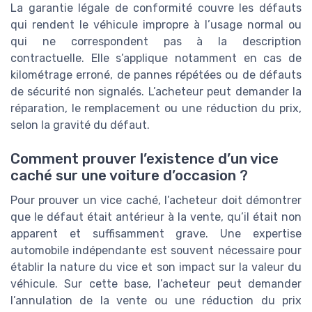
La garantie légale de conformité couvre les défauts
qui rendent le véhicule impropre à l’usage normal ou
qui ne correspondent pas à la description
contractuelle. Elle s’applique notamment en cas de
kilométrage erroné, de pannes répétées ou de défauts
de sécurité non signalés. L’acheteur peut demander la
réparation, le remplacement ou une réduction du prix,
selon la gravité du défaut.
Comment prouver l’existence d’un vice
caché sur une voiture d’occasion ?
Pour prouver un vice caché, l’acheteur doit démontrer
que le défaut était antérieur à la vente, qu’il était non
apparent et suffisamment grave. Une expertise
automobile indépendante est souvent nécessaire pour
établir la nature du vice et son impact sur la valeur du
véhicule. Sur cette base, l’acheteur peut demander
l’annulation de la vente ou une réduction du prix