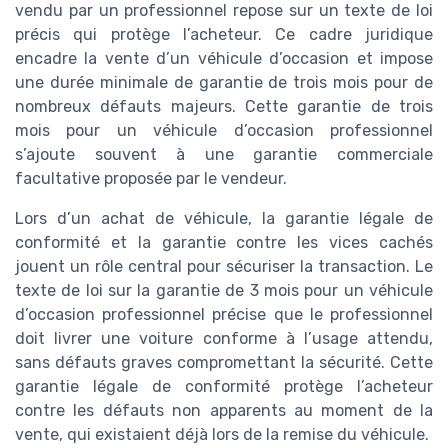
vendu par un professionnel repose sur un texte de loi
précis qui protège l’acheteur. Ce cadre juridique
encadre la vente d’un véhicule d’occasion et impose
une durée minimale de garantie de trois mois pour de
nombreux défauts majeurs. Cette garantie de trois
mois pour un véhicule d’occasion professionnel
s’ajoute souvent à une garantie commerciale
facultative proposée par le vendeur.
Lors d’un achat de véhicule, la garantie légale de
conformité et la garantie contre les vices cachés
jouent un rôle central pour sécuriser la transaction. Le
texte de loi sur la garantie de 3 mois pour un véhicule
d’occasion professionnel précise que le professionnel
doit livrer une voiture conforme à l’usage attendu,
sans défauts graves compromettant la sécurité. Cette
garantie légale de conformité protège l’acheteur
contre les défauts non apparents au moment de la
vente, qui existaient déjà lors de la remise du véhicule.