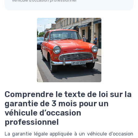
véhicule d’occasion professionnel
Comprendre le texte de loi sur la
garantie de 3 mois pour un
véhicule d’occasion
professionnel
La garantie légale appliquée à un véhicule d’occasion