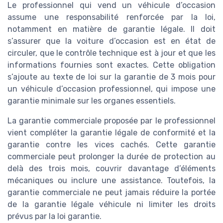
Le professionnel qui vend un véhicule d’occasion
assume une responsabilité renforcée par la loi,
notamment en matière de garantie légale. Il doit
s’assurer que la voiture d’occasion est en état de
circuler, que le contrôle technique est à jour et que les
informations fournies sont exactes. Cette obligation
s’ajoute au texte de loi sur la garantie de 3 mois pour
un véhicule d’occasion professionnel, qui impose une
garantie minimale sur les organes essentiels.
La garantie commerciale proposée par le professionnel
vient compléter la garantie légale de conformité et la
garantie contre les vices cachés. Cette garantie
commerciale peut prolonger la durée de protection au
delà des trois mois, couvrir davantage d’éléments
mécaniques ou inclure une assistance. Toutefois, la
garantie commerciale ne peut jamais réduire la portée
de la garantie légale véhicule ni limiter les droits
prévus par la loi garantie.