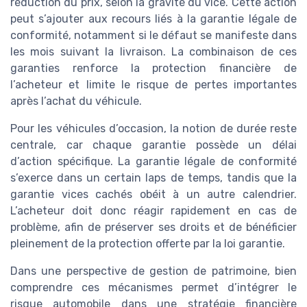
réduction du prix, selon la gravité du vice. Cette action
peut s’ajouter aux recours liés à la garantie légale de
conformité, notamment si le défaut se manifeste dans
les mois suivant la livraison. La combinaison de ces
garanties renforce la protection financière de
l’acheteur et limite le risque de pertes importantes
après l’achat du véhicule.
Pour les véhicules d’occasion, la notion de durée reste
centrale, car chaque garantie possède un délai
d’action spécifique. La garantie légale de conformité
s’exerce dans un certain laps de temps, tandis que la
garantie vices cachés obéit à un autre calendrier.
L’acheteur doit donc réagir rapidement en cas de
problème, afin de préserver ses droits et de bénéficier
pleinement de la protection offerte par la loi garantie.
Dans une perspective de gestion de patrimoine, bien
comprendre ces mécanismes permet d’intégrer le
risque automobile dans une stratégie financière