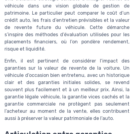
véhicule dans une vision globale de gestion de
patrimoine. Le particulier peut comparer le coût d’un
crédit auto, les frais d’entretien prévisibles et la valeur
de revente future du véhicule. Cette démarche
s’inspire des méthodes d’évaluation utilisées pour les
placements financiers, où l’on pondère rendement,
risque et liquidité.
Enfin, il est pertinent de considérer l’impact des
garanties sur la valeur de revente de la voiture. Un
véhicule d’occasion bien entretenu, avec un historique
clair et des garanties initiales solides, se revend
souvent plus facilement et à un meilleur prix. Ainsi, la
garantie légale véhicule, la garantie vices cachés et la
garantie commerciale ne protègent pas seulement
l’acheteur au moment de la vente, elles contribuent
aussi à préserver la valeur patrimoniale de l’auto.