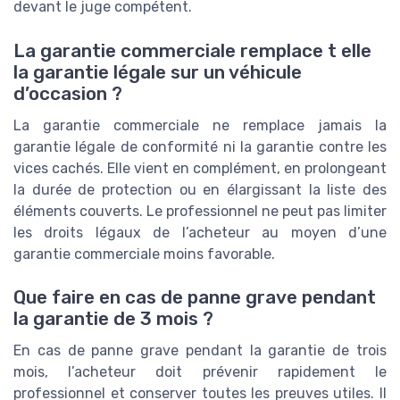
devant le juge compétent.
La garantie commerciale remplace t elle
la garantie légale sur un véhicule
d’occasion ?
La garantie commerciale ne remplace jamais la
garantie légale de conformité ni la garantie contre les
vices cachés. Elle vient en complément, en prolongeant
la durée de protection ou en élargissant la liste des
éléments couverts. Le professionnel ne peut pas limiter
les droits légaux de l’acheteur au moyen d’une
garantie commerciale moins favorable.
Que faire en cas de panne grave pendant
la garantie de 3 mois ?
En cas de panne grave pendant la garantie de trois
mois, l’acheteur doit prévenir rapidement le
professionnel et conserver toutes les preuves utiles. Il