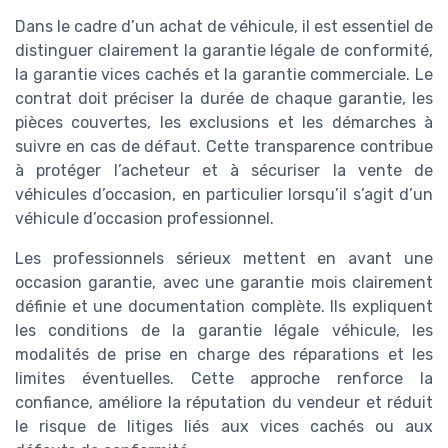
Dans le cadre d’un achat de véhicule, il est essentiel de
distinguer clairement la garantie légale de conformité,
la garantie vices cachés et la garantie commerciale. Le
contrat doit préciser la durée de chaque garantie, les
pièces couvertes, les exclusions et les démarches à
suivre en cas de défaut. Cette transparence contribue
à protéger l’acheteur et à sécuriser la vente de
véhicules d’occasion, en particulier lorsqu’il s’agit d’un
véhicule d’occasion professionnel.
Les professionnels sérieux mettent en avant une
occasion garantie, avec une garantie mois clairement
définie et une documentation complète. Ils expliquent
les conditions de la garantie légale véhicule, les
modalités de prise en charge des réparations et les
limites éventuelles. Cette approche renforce la
confiance, améliore la réputation du vendeur et réduit
le risque de litiges liés aux vices cachés ou aux