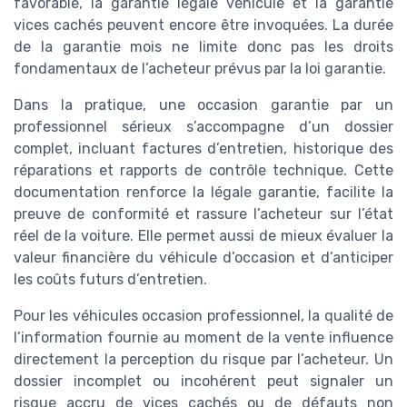
favorable, la garantie légale véhicule et la garantie
vices cachés peuvent encore être invoquées. La durée
de la garantie mois ne limite donc pas les droits
fondamentaux de l’acheteur prévus par la loi garantie.
Dans la pratique, une occasion garantie par un
professionnel sérieux s’accompagne d’un dossier
complet, incluant factures d’entretien, historique des
réparations et rapports de contrôle technique. Cette
documentation renforce la légale garantie, facilite la
preuve de conformité et rassure l’acheteur sur l’état
réel de la voiture. Elle permet aussi de mieux évaluer la
valeur financière du véhicule d’occasion et d’anticiper
les coûts futurs d’entretien.
Pour les véhicules occasion professionnel, la qualité de
l’information fournie au moment de la vente influence
directement la perception du risque par l’acheteur. Un
dossier incomplet ou incohérent peut signaler un
risque accru de vices cachés ou de défauts non