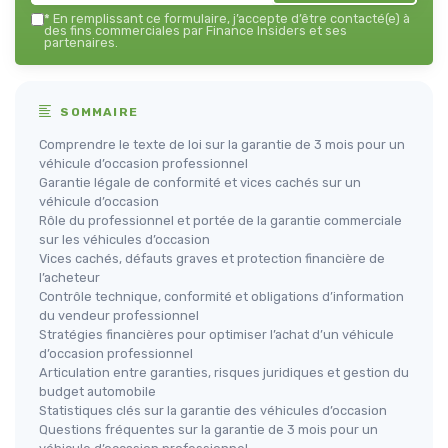
*
En remplissant ce formulaire, j’accepte d’être contacté(e) à
des fins commerciales par Finance Insiders et ses
partenaires.
SOMMAIRE
Comprendre le texte de loi sur la garantie de 3 mois pour un
véhicule d’occasion professionnel
Garantie légale de conformité et vices cachés sur un
véhicule d’occasion
Rôle du professionnel et portée de la garantie commerciale
sur les véhicules d’occasion
Vices cachés, défauts graves et protection financière de
l’acheteur
Contrôle technique, conformité et obligations d’information
du vendeur professionnel
Stratégies financières pour optimiser l’achat d’un véhicule
d’occasion professionnel
Articulation entre garanties, risques juridiques et gestion du
budget automobile
Statistiques clés sur la garantie des véhicules d’occasion
Questions fréquentes sur la garantie de 3 mois pour un