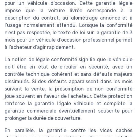
pour un véhicule d’occasion. Cette garantie légale
impose que la voiture livrée corresponde à la
description du contrat, au kilométrage annoncé et à
l’usage normalement attendu. Lorsque la conformité
n’est pas respectée, le texte de loi sur la garantie de 3
mois pour un véhicule d’occasion professionnel permet
à l’acheteur d’agir rapidement.
La notion de légale conformité signifie que le véhicule
doit être en état de circuler en sécurité, avec un
contrôle technique cohérent et sans défauts majeurs
dissimulés. Si des défauts apparaissent dans les mois
suivant la vente, la présomption de non conformité
joue souvent en faveur de l’acheteur. Cette protection
renforce la garantie légale véhicule et complète la
garantie commerciale éventuellement souscrite pour
prolonger la durée de couverture.
En parallèle, la garantie contre les vices cachés