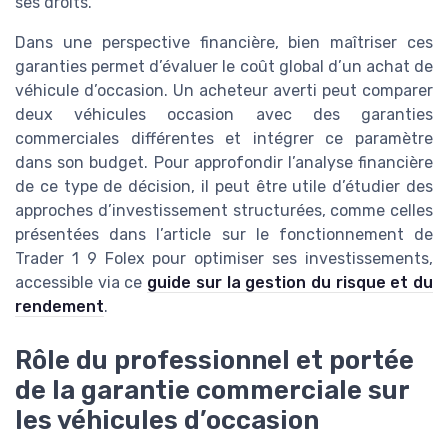
ses droits.
Dans une perspective financière, bien maîtriser ces
garanties permet d’évaluer le coût global d’un achat de
véhicule d’occasion. Un acheteur averti peut comparer
deux véhicules occasion avec des garanties
commerciales différentes et intégrer ce paramètre
dans son budget. Pour approfondir l’analyse financière
de ce type de décision, il peut être utile d’étudier des
approches d’investissement structurées, comme celles
présentées dans l’article sur le fonctionnement de
Trader 1 9 Folex pour optimiser ses investissements,
accessible via ce
guide sur la gestion du risque et du
rendement
.
Rôle du professionnel et portée
de la garantie commerciale sur
les véhicules d’occasion