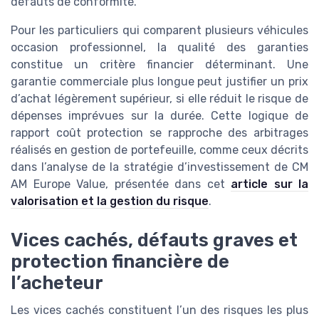
défauts de conformité.
Pour les particuliers qui comparent plusieurs véhicules
occasion professionnel, la qualité des garanties
constitue un critère financier déterminant. Une
garantie commerciale plus longue peut justifier un prix
d’achat légèrement supérieur, si elle réduit le risque de
dépenses imprévues sur la durée. Cette logique de
rapport coût protection se rapproche des arbitrages
réalisés en gestion de portefeuille, comme ceux décrits
dans l’analyse de la stratégie d’investissement de CM
AM Europe Value, présentée dans cet
article sur la
valorisation et la gestion du risque
.
Vices cachés, défauts graves et
protection financière de
l’acheteur
Les vices cachés constituent l’un des risques les plus