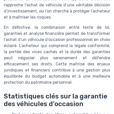
rapproche l’achat de véhicule d’une véritable décision
d’investissement, où l’on cherche à protéger l’acheteur
et à maîtriser les risques.
En définitive, la combinaison entre texte de loi,
garanties et analyse financière permet de transformer
l’achat d’un véhicule d’occasion professionnel en choix
éclairé. L’acheteur qui comprend la légale conformité,
la portée des vices cachés et la durée des garanties
peut négocier plus sereinement et défendre
efficacement ses droits. Cette maîtrise des enjeux
juridiques et financiers contribue à une gestion plus
équilibrée du budget automobile et à une meilleure
protection du patrimoine personnel.
Statistiques clés sur la garantie
des véhicules d’occasion