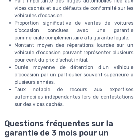
Part importante des litiges automobiles liée aux
vices cachés et aux défauts de conformité sur les
véhicules d’occasion.
Proportion significative de ventes de voitures
d’occasion conclues avec une garantie
commerciale complémentaire à la garantie légale.
Montant moyen des réparations lourdes sur un
véhicule d’occasion pouvant représenter plusieurs
pour cent du prix d’achat initial.
Durée moyenne de détention d’un véhicule
d’occasion par un particulier souvent supérieure à
plusieurs années.
Taux notable de recours aux expertises
automobiles indépendantes lors de contestations
sur des vices cachés.
Questions fréquentes sur la
garantie de 3 mois pour un