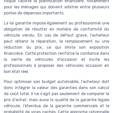
risque facilite la planification financière, notamment
pour les ménages qui doivent arbitrer entre plusieurs
postes de dépenses importants.
La loi garantie impose également au professionnel une
obligation de résultat en matière de conformité du
véhicule vendu. En cas de défaut grave, l’acheteur
peut obtenir la réparation, le remplacement ou une
réduction du prix, ce qui limite son exposition
financière. Cette protection renforce la confiance dans
la vente de véhicules d’occasion et incite les
professionnels à proposer des véhicules occasion en
bon état réel.
Pour optimiser son budget automobile, l’acheteur doit
donc intégrer la valeur des garanties dans son calcul
de coût total. Il ne s’agit pas seulement de comparer le
prix d’achat, mais aussi la qualité de la garantie légale
véhicule, l’étendue de la garantie commerciale et la
probabilité de vices cachés. Cette approche rationnelle