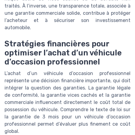
traités. À l’inverse, une transparence totale, associée à
une garantie commerciale solide, contribue à protéger
l’acheteur et à sécuriser son investissement
automobile.
Stratégies financières pour
optimiser l’achat d’un véhicule
d’occasion professionnel
L’achat d’un véhicule d’occasion professionnel
représente une décision financière importante, qui doit
intégrer la question des garanties. La garantie légale
de conformité, la garantie vices cachés et la garantie
commerciale influencent directement le coût total de
possession du véhicule. Comprendre le texte de loi sur
la garantie de 3 mois pour un véhicule d’occasion
professionnel permet d’évaluer plus finement ce coût
global.