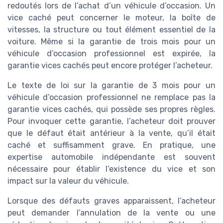
redoutés lors de l’achat d’un véhicule d’occasion. Un
vice caché peut concerner le moteur, la boîte de
vitesses, la structure ou tout élément essentiel de la
voiture. Même si la garantie de trois mois pour un
véhicule d’occasion professionnel est expirée, la
garantie vices cachés peut encore protéger l’acheteur.
Le texte de loi sur la garantie de 3 mois pour un
véhicule d’occasion professionnel ne remplace pas la
garantie vices cachés, qui possède ses propres règles.
Pour invoquer cette garantie, l’acheteur doit prouver
que le défaut était antérieur à la vente, qu’il était
caché et suffisamment grave. En pratique, une
expertise automobile indépendante est souvent
nécessaire pour établir l’existence du vice et son
impact sur la valeur du véhicule.
Lorsque des défauts graves apparaissent, l’acheteur
peut demander l’annulation de la vente ou une