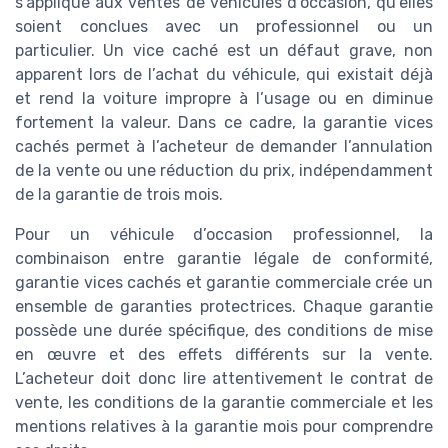
s’applique aux ventes de véhicules d’occasion, qu’elles
soient conclues avec un professionnel ou un
particulier. Un vice caché est un défaut grave, non
apparent lors de l’achat du véhicule, qui existait déjà
et rend la voiture impropre à l’usage ou en diminue
fortement la valeur. Dans ce cadre, la garantie vices
cachés permet à l’acheteur de demander l’annulation
de la vente ou une réduction du prix, indépendamment
de la garantie de trois mois.
Pour un véhicule d’occasion professionnel, la
combinaison entre garantie légale de conformité,
garantie vices cachés et garantie commerciale crée un
ensemble de garanties protectrices. Chaque garantie
possède une durée spécifique, des conditions de mise
en œuvre et des effets différents sur la vente.
L’acheteur doit donc lire attentivement le contrat de
vente, les conditions de la garantie commerciale et les
mentions relatives à la garantie mois pour comprendre