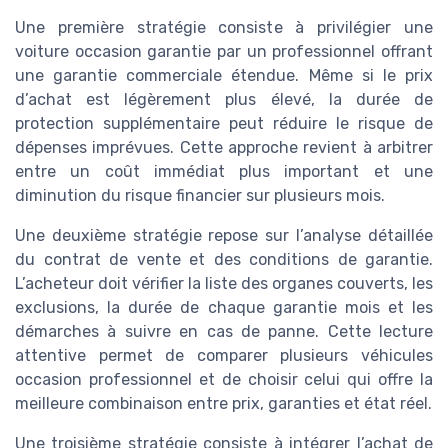
Une première stratégie consiste à privilégier une
voiture occasion garantie par un professionnel offrant
une garantie commerciale étendue. Même si le prix
d’achat est légèrement plus élevé, la durée de
protection supplémentaire peut réduire le risque de
dépenses imprévues. Cette approche revient à arbitrer
entre un coût immédiat plus important et une
diminution du risque financier sur plusieurs mois.
Une deuxième stratégie repose sur l’analyse détaillée
du contrat de vente et des conditions de garantie.
L’acheteur doit vérifier la liste des organes couverts, les
exclusions, la durée de chaque garantie mois et les
démarches à suivre en cas de panne. Cette lecture
attentive permet de comparer plusieurs véhicules
occasion professionnel et de choisir celui qui offre la
meilleure combinaison entre prix, garanties et état réel.
Une troisième stratégie consiste à intégrer l’achat de