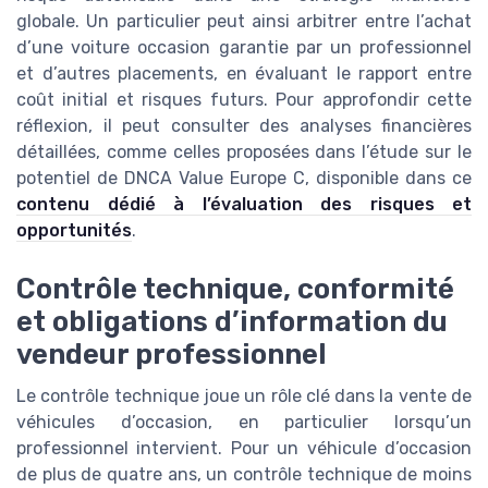
globale. Un particulier peut ainsi arbitrer entre l’achat
d’une voiture occasion garantie par un professionnel
et d’autres placements, en évaluant le rapport entre
coût initial et risques futurs. Pour approfondir cette
réflexion, il peut consulter des analyses financières
détaillées, comme celles proposées dans l’étude sur le
potentiel de DNCA Value Europe C, disponible dans ce
contenu dédié à l’évaluation des risques et
opportunités
.
Contrôle technique, conformité
et obligations d’information du
vendeur professionnel
LE guide ultime pour
Le contrôle technique joue un rôle clé dans la vente de
bien choisir son
véhicules d’occasion, en particulier lorsqu’un
conseiller financier
Téléchargez gratuitement le livre
professionnel intervient. Pour un véhicule d’occasion
blanc
de plus de quatre ans, un contrôle technique de moins