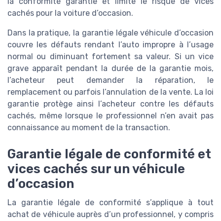
la conformité garantie et limite le risque de vices
cachés pour la voiture d’occasion.
Dans la pratique, la garantie légale véhicule d’occasion
couvre les défauts rendant l’auto impropre à l’usage
normal ou diminuant fortement sa valeur. Si un vice
grave apparaît pendant la durée de la garantie mois,
l’acheteur peut demander la réparation, le
remplacement ou parfois l’annulation de la vente. La loi
garantie protège ainsi l’acheteur contre les défauts
cachés, même lorsque le professionnel n’en avait pas
connaissance au moment de la transaction.
Garantie légale de conformité et
vices cachés sur un véhicule
d’occasion
La garantie légale de conformité s’applique à tout
achat de véhicule auprès d’un professionnel, y compris