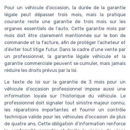
Pour un véhicule d’occasion, la durée de la garantie
légale peut dépasser trois mois, mais la pratique
courante reste une garantie de trois mois sur les
organes essentiels de l’auto. Cette garantie mois par
mois doit être clairement mentionnée sur le bon de
commande et la facture, afin de protéger l’acheteur et
d’éviter tout litige futur. Dans le cadre d’une vente par
un professionnel, la garantie légale véhicule et la
garantie commerciale peuvent se cumuler, mais jamais
réduire les droits prévus par la loi.
Le texte de loi sur la garantie de 3 mois pour un
véhicule d’occasion professionnel impose aussi une
information loyale sur l’historique du véhicule. Le
professionnel doit signaler tout sinistre majeur connu,
les réparations importantes et fournir un contrôle
technique valide pour les véhicules d’occasion de plus
de quatre ans. Cette obligation d’information renforce