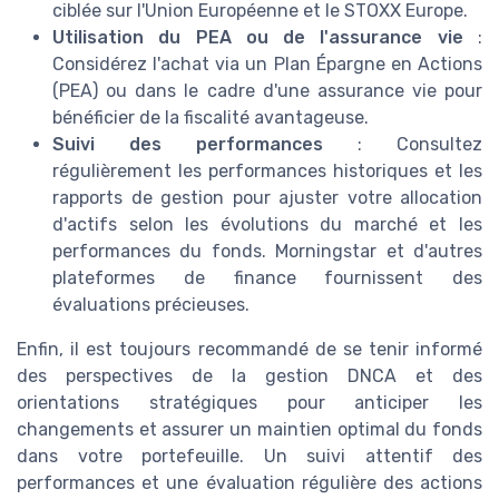
ciblée sur l'Union Européenne et le STOXX Europe.
Utilisation du PEA ou de l'assurance vie
:
Considérez l'achat via un Plan Épargne en Actions
(PEA) ou dans le cadre d'une assurance vie pour
bénéficier de la fiscalité avantageuse.
Suivi des performances
: Consultez
régulièrement les performances historiques et les
rapports de gestion pour ajuster votre allocation
d'actifs selon les évolutions du marché et les
performances du fonds. Morningstar et d'autres
plateformes de finance fournissent des
évaluations précieuses.
Enfin, il est toujours recommandé de se tenir informé
des perspectives de la gestion DNCA et des
orientations stratégiques pour anticiper les
changements et assurer un maintien optimal du fonds
dans votre portefeuille. Un suivi attentif des
performances et une évaluation régulière des actions