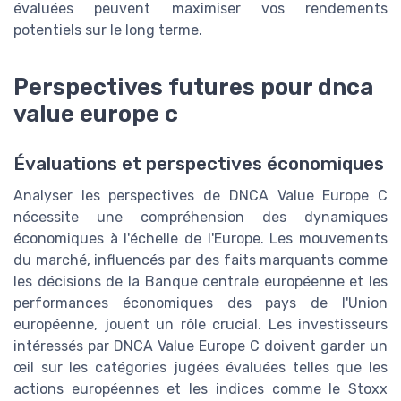
évaluées peuvent maximiser vos rendements
potentiels sur le long terme.
Perspectives futures pour dnca
value europe c
Évaluations et perspectives économiques
Analyser les perspectives de DNCA Value Europe C
nécessite une compréhension des dynamiques
économiques à l'échelle de l'Europe. Les mouvements
du marché, influencés par des faits marquants comme
les décisions de la Banque centrale européenne et les
performances économiques des pays de l'Union
européenne, jouent un rôle crucial. Les investisseurs
intéressés par DNCA Value Europe C doivent garder un
œil sur les catégories jugées évaluées telles que les
actions européennes et les indices comme le Stoxx