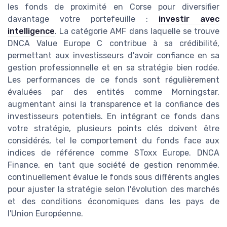
les fonds de proximité en Corse pour diversifier
davantage votre portefeuille :
investir avec
intelligence
. La catégorie AMF dans laquelle se trouve
DNCA Value Europe C contribue à sa crédibilité,
permettant aux investisseurs d'avoir confiance en sa
gestion professionnelle et en sa stratégie bien rodée.
Les performances de ce fonds sont régulièrement
évaluées par des entités comme Morningstar,
augmentant ainsi la transparence et la confiance des
investisseurs potentiels. En intégrant ce fonds dans
votre stratégie, plusieurs points clés doivent être
considérés, tel le comportement du fonds face aux
indices de référence comme SToxx Europe. DNCA
Finance, en tant que société de gestion renommée,
continuellement évalue le fonds sous différents angles
pour ajuster la stratégie selon l'évolution des marchés
et des conditions économiques dans les pays de
l'Union Européenne.