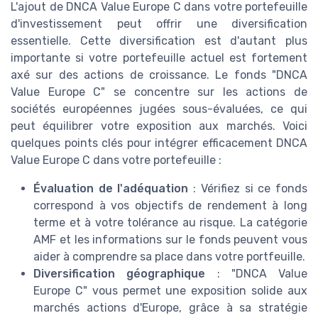
L'ajout de DNCA Value Europe C dans votre portefeuille
d'investissement peut offrir une diversification
essentielle. Cette diversification est d'autant plus
importante si votre portefeuille actuel est fortement
axé sur des actions de croissance. Le fonds "DNCA
Value Europe C" se concentre sur les actions de
sociétés européennes jugées sous-évaluées, ce qui
peut équilibrer votre exposition aux marchés. Voici
quelques points clés pour intégrer efficacement DNCA
Value Europe C dans votre portefeuille :
Évaluation de l'adéquation
: Vérifiez si ce fonds
correspond à vos objectifs de rendement à long
terme et à votre tolérance au risque. La catégorie
AMF et les informations sur le fonds peuvent vous
aider à comprendre sa place dans votre portfeuille.
Diversification géographique
: "DNCA Value
Europe C" vous permet une exposition solide aux
marchés actions d'Europe, grâce à sa stratégie