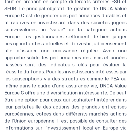
tout en prenant en compte différents critères ESG et
SFDR. Le principal objectif de gestion de DNCA Value
Europe C est de générer des performances durables et
attractives en investissant dans des sociétés jugées
sous-évaluées ou "value" de la catégorie actions
Europe. Les gestionnaires s'efforcent de bien jauger
ces opportunités actuelles et d'investir judicieusement
afin d'assurer une croissance régulée. Avec une
approche solide, les performances des mois et années
passées sont des indicateurs clés pour évaluer la
réussite du fonds. Pour les investisseurs intéressés par
les souscriptions via des structures comme le PEA ou
même dans le cadre d'une assurance vie, DNCA Value
Europe C offre une diversification intéressante. Ce peut
être une option pour ceux qui souhaitent intégrer dans
leur portefeuille des actions des grandes entreprises
européennes, cotées dans différents marchés actions
de l'Union européenne. Il est possible de consulter des
informations sur l'investissement local en Europe via