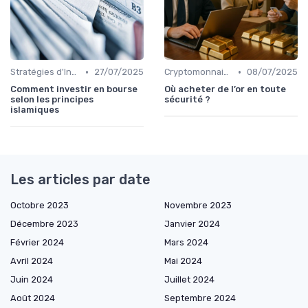
•
•
Stratégies d'Investissement en Bourse
27/07/2025
Cryptomonnaies et Investissements Alternatifs
08/07/2025
Comment investir en bourse
Où acheter de l’or en toute
selon les principes
sécurité ?
islamiques
Les articles par date
Octobre 2023
Novembre 2023
Décembre 2023
Janvier 2024
Février 2024
Mars 2024
Avril 2024
Mai 2024
Juin 2024
Juillet 2024
Août 2024
Septembre 2024