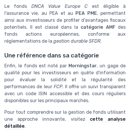
Le fonds
DNCA Value Europe C
est éligible à
l'assurance vie, au PEA et au
PEA PME
, permettant
ainsi aux investisseurs de profiter d'avantages fiscaux
potentiels. Il est classé dans la
catégorie AMF
des
fonds actions européennes, conforme aux
réglementations de la
gestion durable SFDR
.
Une référence dans sa catégorie
Enfin, le fonds est noté par
Morningstar
, un gage de
qualité pour les investisseurs en quête d'information
pour évaluer la solidité et la régularité des
performances de leur
FCP
. Il offre un suivi transparent
avec un code ISIN accessible et des cours réguliers
disponibles sur les principaux marchés.
Pour tout comprendre sur la gestion de fonds utilisant
une approche innovante, visitez
cette analyse
détaillée
.