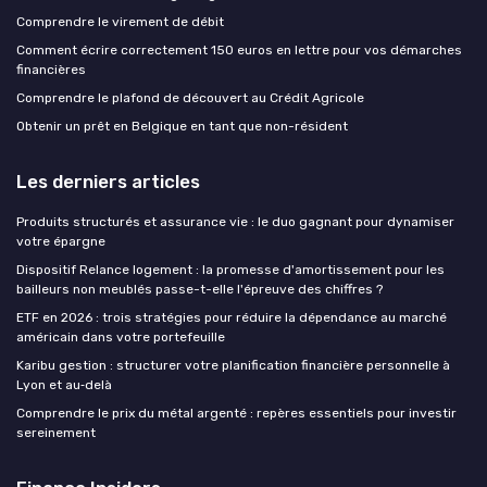
Comprendre le virement de débit
Comment écrire correctement 150 euros en lettre pour vos démarches
financières
Comprendre le plafond de découvert au Crédit Agricole
Obtenir un prêt en Belgique en tant que non-résident
Les derniers articles
Produits structurés et assurance vie : le duo gagnant pour dynamiser
votre épargne
Dispositif Relance logement : la promesse d'amortissement pour les
bailleurs non meublés passe-t-elle l'épreuve des chiffres ?
ETF en 2026 : trois stratégies pour réduire la dépendance au marché
américain dans votre portefeuille
Karibu gestion : structurer votre planification financière personnelle à
Lyon et au‑delà
Comprendre le prix du métal argenté : repères essentiels pour investir
sereinement