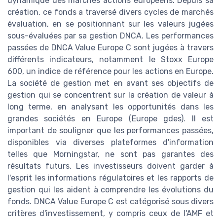
dynamique des marchés actions européens. Depuis sa
création, ce fonds a traversé divers cycles de marchés
évaluation, en se positionnant sur les valeurs jugées
sous-évaluées par sa gestion DNCA. Les performances
passées de DNCA Value Europe C sont jugées à travers
différents indicateurs, notamment le Stoxx Europe
600, un indice de référence pour les actions en Europe.
La société de gestion met en avant ses objectifs de
gestion qui se concentrent sur la création de valeur à
long terme, en analysant les opportunités dans les
grandes sociétés en Europe (Europe gdes). Il est
important de souligner que les performances passées,
disponibles via diverses plateformes d'information
telles que Morningstar, ne sont pas garantes des
résultats futurs. Les investisseurs doivent garder à
l'esprit les informations régulatoires et les rapports de
gestion qui les aident à comprendre les évolutions du
fonds. DNCA Value Europe C est catégorisé sous divers
critères d'investissement, y compris ceux de l'AMF et