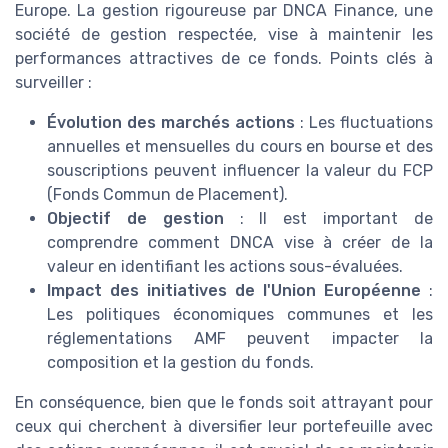
Europe. La gestion rigoureuse par DNCA Finance, une
société de gestion respectée, vise à maintenir les
performances attractives de ce fonds. Points clés à
surveiller :
Évolution des marchés actions
: Les fluctuations
annuelles et mensuelles du cours en bourse et des
souscriptions peuvent influencer la valeur du FCP
(Fonds Commun de Placement).
Objectif de gestion
: Il est important de
comprendre comment DNCA vise à créer de la
valeur en identifiant les actions sous-évaluées.
Impact des initiatives de l'Union Européenne
:
Les politiques économiques communes et les
réglementations AMF peuvent impacter la
composition et la gestion du fonds.
En conséquence, bien que le fonds soit attrayant pour
ceux qui cherchent à diversifier leur portefeuille avec