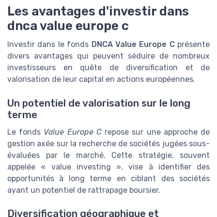
Les avantages d'investir dans
dnca value europe c
Investir dans le fonds
DNCA Value Europe C
présente
divers avantages qui peuvent séduire de nombreux
investisseurs en quête de diversification et de
valorisation de leur capital en actions européennes.
Un potentiel de valorisation sur le long
terme
Le fonds
Value Europe C
repose sur une approche de
gestion axée sur la recherche de sociétés jugées sous-
évaluées par le marché. Cette stratégie, souvent
appelée « value investing », vise à identifier des
opportunités à long terme en ciblant des sociétés
ayant un potentiel de rattrapage boursier.
Diversification géographique et