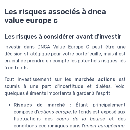
Les risques associés à dnca
value europe c
Les risques à considérer avant d'investir
Investir dans DNCA Value Europe C peut être une
décision stratégique pour votre portefeuille, mais il est
crucial de prendre en compte les potentiels risques liés
à ce fonds.
Tout investissement sur les
marchés actions
est
soumis à une part d'incertitude et d'aléas. Voici
quelques éléments importants à garder à l'esprit :
Risques de marché :
Étant principalement
composé d'
actions europe
, le fonds est exposé aux
fluctuations des
cours de la bourse
et des
conditions économiques dans l'
union européenne
.