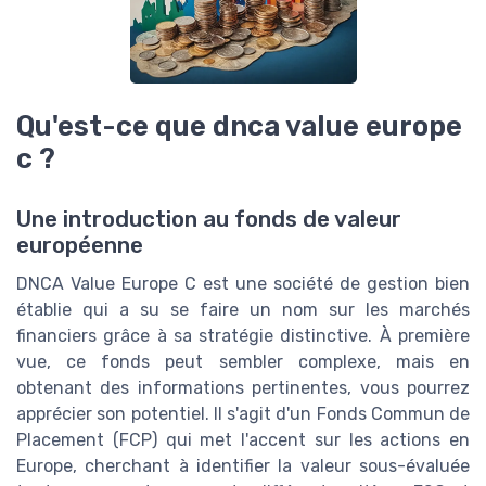
Qu'est-ce que dnca value europe
c ?
Une introduction au fonds de valeur
européenne
DNCA Value Europe C est une société de gestion bien
établie qui a su se faire un nom sur les marchés
financiers grâce à sa stratégie distinctive. À première
vue, ce fonds peut sembler complexe, mais en
obtenant des informations pertinentes, vous pourrez
apprécier son potentiel. Il s'agit d'un Fonds Commun de
Placement (FCP) qui met l'accent sur les actions en
Europe, cherchant à identifier la valeur sous-évaluée