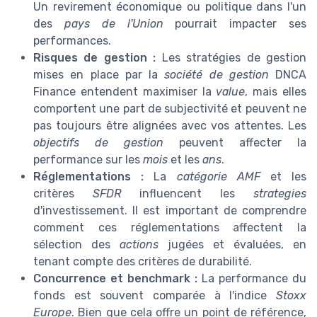
Un revirement économique ou politique dans l'un
des
pays de l'Union
pourrait impacter ses
performances.
Risques de gestion :
Les stratégies de gestion
mises en place par la
société de gestion
DNCA
Finance entendent maximiser la
value
, mais elles
comportent une part de subjectivité et peuvent ne
pas toujours être alignées avec vos attentes. Les
objectifs de gestion
peuvent affecter la
performance sur les
mois
et les
ans
.
Réglementations :
La
catégorie AMF
et les
critères
SFDR
influencent les
strategies
d'investissement. Il est important de comprendre
comment ces réglementations affectent la
sélection des
actions
jugées et évaluées, en
tenant compte des critères de durabilité.
Concurrence et benchmark :
La performance du
fonds est souvent comparée à l'indice
Stoxx
Europe
. Bien que cela offre un point de référence,