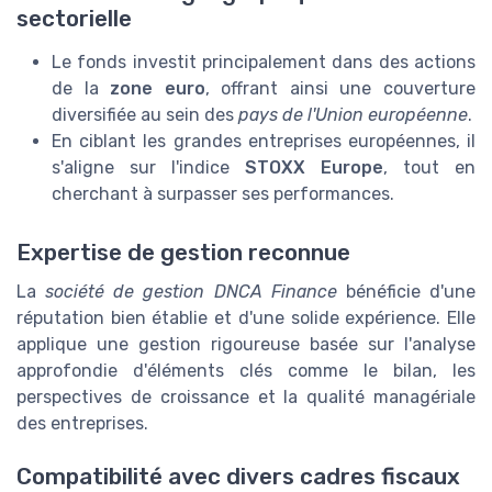
sectorielle
Le fonds investit principalement dans des actions
de la
zone euro
, offrant ainsi une couverture
diversifiée au sein des
pays de l'Union européenne
.
En ciblant les grandes entreprises européennes, il
s'aligne sur l'indice
STOXX Europe
, tout en
cherchant à surpasser ses performances.
Expertise de gestion reconnue
La
société de gestion DNCA Finance
bénéficie d'une
réputation bien établie et d'une solide expérience. Elle
applique une gestion rigoureuse basée sur l'analyse
approfondie d'éléments clés comme le bilan, les
perspectives de croissance et la qualité managériale
des entreprises.
Compatibilité avec divers cadres fiscaux