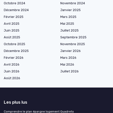
Octobre 2024
Novembre 2024
Décembre 2024
Janvier 2025
Février 2025
Mars 2025
Avril 2025
Mai 2025
Juin 2025
Juillet 2025
Août 2025
Septembre 2025
Octobre 2025
Novembre 2025
Décembre 2025
Janvier 2026
Février 2026
Mars 2026
Avril 2026
Mai 2026
Juin 2026
Juillet 2026
Août 2026
Les plus lus
Comprendre le plan épargne logement Quadreto