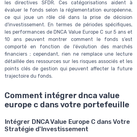
les directives SFDR. Ces catégorisations aident à
évaluer le fonds selon la réglementation européenne,
ce qui joue un rôle clé dans la prise de décision
d'investissement. En termes de périodes spécifiques,
les performances de DNCA Value Europe C sur 5 ans et
10 ans peuvent montrer comment le fonds s'est
comporté en fonction de l'évolution des marchés
financiers ; cependant, rien ne remplace une lecture
détaillée des ressources sur les risques associés et les
points clés de gestion qui peuvent affecter la future
trajectoire du fonds.
Comment intégrer dnca value
europe c dans votre portefeuille
Intégrer DNCA Value Europe C dans Votre
Stratégie d'Investissement