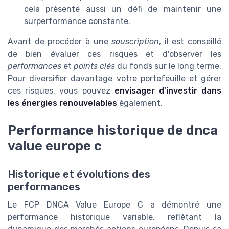
cela présente aussi un défi de maintenir une
surperformance constante.
Avant de procéder à une
souscription
, il est conseillé
de bien évaluer ces risques et d'observer les
performances
et
points clés
du fonds sur le long terme.
Pour diversifier davantage votre portefeuille et gérer
ces risques, vous pouvez
envisager d'investir dans
les énergies renouvelables
également.
Performance historique de dnca
value europe c
Historique et évolutions des
performances
Le FCP DNCA Value Europe C a démontré une
performance historique variable, reflétant la