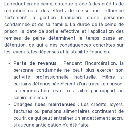
La réduction de peine, obtenue grâce à des crédits de
réduction ou à des efforts de réinsertion, influence
fortement la gestion financière d’une personne
condamnée et de sa famille. La durée de la peine de
prison, la date de sortie effective et l’application des
remises de peine déterminent le temps passé en
détention, ce qui a des conséquences concrètes sur
les revenus, les dépenses et la stabilité financière.
Perte de revenus :
Pendant l’incarcération, la
personne condamnée ne peut plus exercer son
activité professionnelle habituelle. Même si
certains détenus bénéficient d’un travail en prison,
la rémunération reste très faible par rapport au
salaire minimum.
Charges fixes maintenues :
Les crédits, loyers,
factures ou pensions alimentaires continuent de
courir, ce qui peut entraîner un endettement accru
si aucune anticipation n’a été faite.