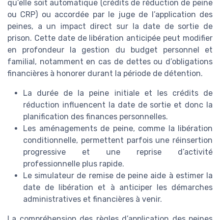
qu’elle soit automatique (crédits de réduction de peine
ou CRP) ou accordée par le juge de l’application des
peines, a un impact direct sur la date de sortie de
prison. Cette date de libération anticipée peut modifier
en profondeur la gestion du budget personnel et
familial, notamment en cas de dettes ou d’obligations
financières à honorer durant la période de détention.
La durée de la peine initiale et les crédits de
réduction influencent la date de sortie et donc la
planification des finances personnelles.
Les aménagements de peine, comme la libération
conditionnelle, permettent parfois une réinsertion
progressive et une reprise d’activité
professionnelle plus rapide.
Le simulateur de remise de peine aide à estimer la
date de libération et à anticiper les démarches
administratives et financières à venir.
La compréhension des règles d’application des peines