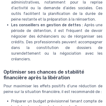
administratives, notamment pour la reprise
d’activité ou la demande d’aides sociales. Ces
outils facilitent la planification de la durée de
peine restante et la préparation à la réinsertion.
Les conseillers en gestion de dettes
: Après une
période de détention, il est fréquent de devoir
négocier des échéanciers ou de réorganiser ses
crédits. Des professionnels peuvent accompagner
dans la constitution de dossiers de
surendettement ou la négociation avec les
créanciers.
Optimiser ses chances de stabilité
financière après la libération
Pour maximiser les effets positifs d’une réduction de
peine sur la situation financière, il est recommandé de :
Préparer un budget prévisionnel tenant compte de