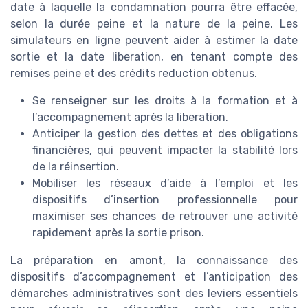
date à laquelle la condamnation pourra être effacée,
selon la durée peine et la nature de la peine. Les
simulateurs en ligne peuvent aider à estimer la date
sortie et la date liberation, en tenant compte des
remises peine et des crédits reduction obtenus.
Se renseigner sur les droits à la formation et à
l’accompagnement après la liberation.
Anticiper la gestion des dettes et des obligations
financières, qui peuvent impacter la stabilité lors
de la réinsertion.
Mobiliser les réseaux d’aide à l’emploi et les
dispositifs d’insertion professionnelle pour
maximiser ses chances de retrouver une activité
rapidement après la sortie prison.
La préparation en amont, la connaissance des
dispositifs d’accompagnement et l’anticipation des
démarches administratives sont des leviers essentiels