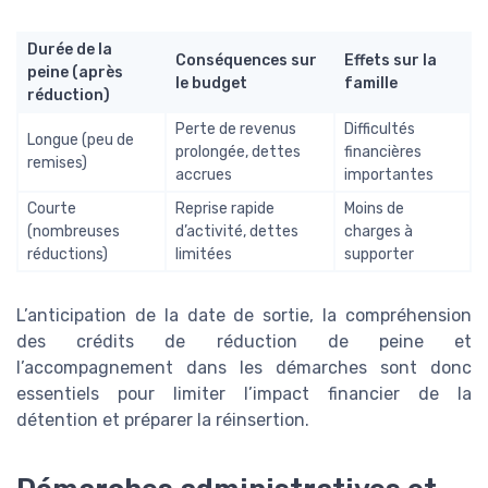
Durée de la
Conséquences sur
Effets sur la
peine (après
le budget
famille
réduction)
Perte de revenus
Difficultés
Longue (peu de
prolongée, dettes
financières
remises)
accrues
importantes
Courte
Reprise rapide
Moins de
(nombreuses
d’activité, dettes
charges à
réductions)
limitées
supporter
L’anticipation de la date de sortie, la compréhension
des crédits de réduction de peine et
l’accompagnement dans les démarches sont donc
essentiels pour limiter l’impact financier de la
détention et préparer la réinsertion.