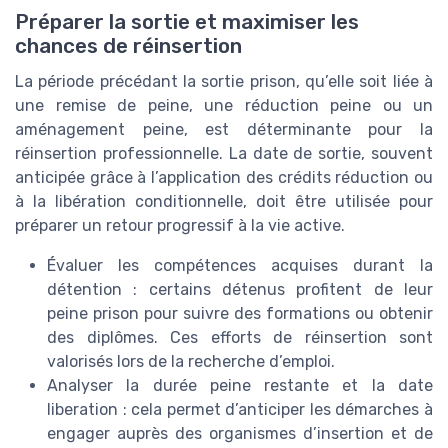
Préparer la sortie et maximiser les
chances de réinsertion
La période précédant la sortie prison, qu’elle soit liée à
une remise de peine, une réduction peine ou un
aménagement peine, est déterminante pour la
réinsertion professionnelle. La date de sortie, souvent
anticipée grâce à l’application des crédits réduction ou
à la libération conditionnelle, doit être utilisée pour
préparer un retour progressif à la vie active.
Évaluer les compétences acquises durant la
détention : certains détenus profitent de leur
peine prison pour suivre des formations ou obtenir
des diplômes. Ces efforts de réinsertion sont
valorisés lors de la recherche d’emploi.
Analyser la durée peine restante et la date
liberation : cela permet d’anticiper les démarches à
engager auprès des organismes d’insertion et de