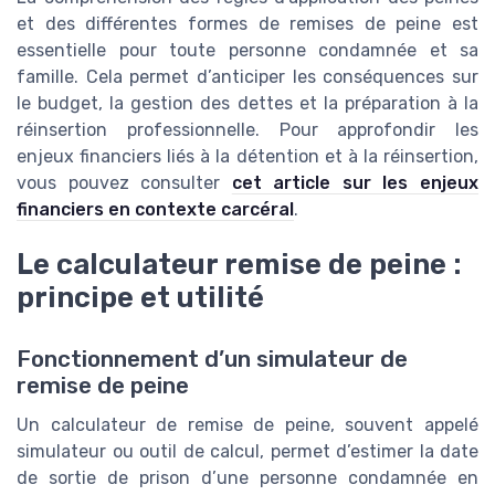
et des différentes formes de remises de peine est
essentielle pour toute personne condamnée et sa
famille. Cela permet d’anticiper les conséquences sur
le budget, la gestion des dettes et la préparation à la
réinsertion professionnelle. Pour approfondir les
enjeux financiers liés à la détention et à la réinsertion,
vous pouvez consulter
cet article sur les enjeux
financiers en contexte carcéral
.
Le calculateur remise de peine :
principe et utilité
Fonctionnement d’un simulateur de
remise de peine
Un calculateur de remise de peine, souvent appelé
simulateur ou outil de calcul, permet d’estimer la date
de sortie de prison d’une personne condamnée en