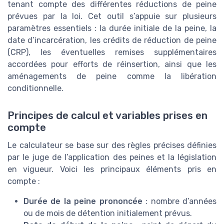
tenant compte des différentes réductions de peine
prévues par la loi. Cet outil s’appuie sur plusieurs
paramètres essentiels : la durée initiale de la peine, la
date d’incarcération, les crédits de réduction de peine
(CRP), les éventuelles remises supplémentaires
accordées pour efforts de réinsertion, ainsi que les
aménagements de peine comme la libération
conditionnelle.
Principes de calcul et variables prises en
compte
Le calculateur se base sur des règles précises définies
par le juge de l’application des peines et la législation
en vigueur. Voici les principaux éléments pris en
compte :
Durée de la peine prononcée
: nombre d’années
ou de mois de détention initialement prévus.