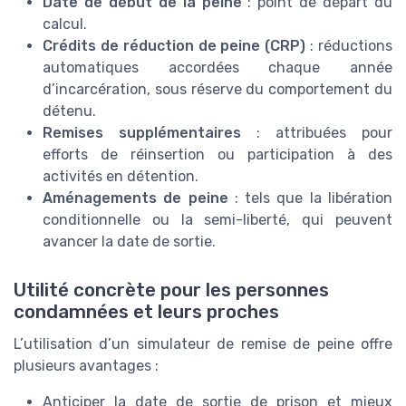
Date de début de la peine
: point de départ du
calcul.
Crédits de réduction de peine (CRP)
: réductions
automatiques accordées chaque année
d’incarcération, sous réserve du comportement du
détenu.
Remises supplémentaires
: attribuées pour
efforts de réinsertion ou participation à des
activités en détention.
Aménagements de peine
: tels que la libération
conditionnelle ou la semi-liberté, qui peuvent
avancer la date de sortie.
Utilité concrète pour les personnes
condamnées et leurs proches
L’utilisation d’un simulateur de remise de peine offre
plusieurs avantages :
Anticiper la date de sortie de prison et mieux