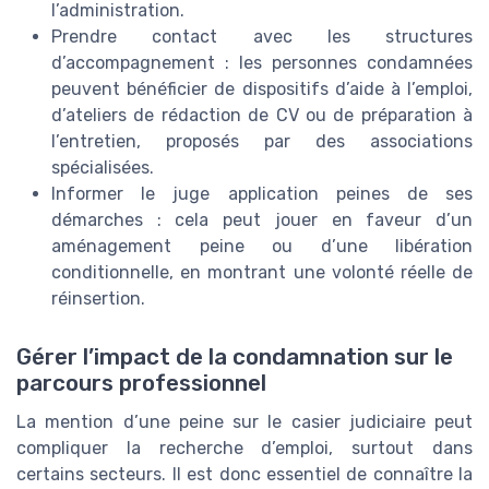
l’administration.
Prendre contact avec les structures
d’accompagnement : les personnes condamnées
peuvent bénéficier de dispositifs d’aide à l’emploi,
d’ateliers de rédaction de CV ou de préparation à
l’entretien, proposés par des associations
spécialisées.
Informer le juge application peines de ses
démarches : cela peut jouer en faveur d’un
aménagement peine ou d’une libération
conditionnelle, en montrant une volonté réelle de
réinsertion.
Gérer l’impact de la condamnation sur le
parcours professionnel
La mention d’une peine sur le casier judiciaire peut
compliquer la recherche d’emploi, surtout dans
certains secteurs. Il est donc essentiel de connaître la