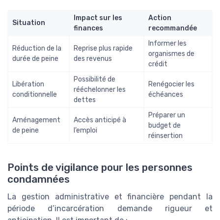
Impact sur les
Action
Situation
finances
recommandée
Informer les
Réduction de la
Reprise plus rapide
organismes de
durée de peine
des revenus
crédit
Possibilité de
Libération
Renégocier les
rééchelonner les
conditionnelle
échéances
dettes
Préparer un
Aménagement
Accès anticipé à
budget de
de peine
l’emploi
réinsertion
Points de vigilance pour les personnes
condamnées
La gestion administrative et financière pendant la
période d’incarcération demande rigueur et