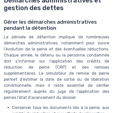
Démarches administratives et
gestion des dettes
Gérer les démarches administratives
pendant la détention
La période de détention implique de nombreuses
démarches administratives, notamment pour suivre
l’évolution de la peine et des éventuelles réductions.
Chaque année, le détenu ou la personne condamnée
doit s’informer sur l’application des crédits de
réduction de peine (CRP) et des remises
supplémentaires. Le simulateur de remise de peine
permet d’estimer la date de sortie ou de libération
conditionnelle, mais il reste essentiel de vérifier
régulièrement auprès du juge de l’application des
peines l’état d’avancement du dossier.
Conserver tous les documents liés à la peine, aux