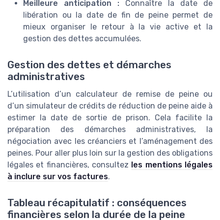
Meilleure anticipation :
Connaître la date de
libération ou la date de fin de peine permet de
mieux organiser le retour à la vie active et la
gestion des dettes accumulées.
Gestion des dettes et démarches
administratives
L’utilisation d’un calculateur de remise de peine ou
d’un simulateur de crédits de réduction de peine aide à
estimer la date de sortie de prison. Cela facilite la
préparation des démarches administratives, la
négociation avec les créanciers et l’aménagement des
peines. Pour aller plus loin sur la gestion des obligations
légales et financières, consultez
les mentions légales
à inclure sur vos factures
.
Tableau récapitulatif : conséquences
financières selon la durée de la peine