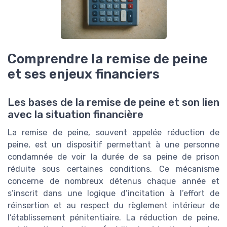
Comprendre la remise de peine
et ses enjeux financiers
Les bases de la remise de peine et son lien
avec la situation financière
La remise de peine, souvent appelée réduction de
peine, est un dispositif permettant à une personne
condamnée de voir la durée de sa peine de prison
réduite sous certaines conditions. Ce mécanisme
concerne de nombreux détenus chaque année et
s’inscrit dans une logique d’incitation à l’effort de
réinsertion et au respect du règlement intérieur de
l’établissement pénitentiaire. La réduction de peine,