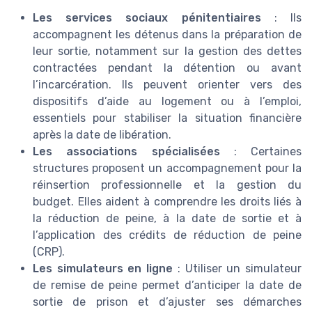
Les services sociaux pénitentiaires
: Ils
accompagnent les détenus dans la préparation de
leur sortie, notamment sur la gestion des dettes
contractées pendant la détention ou avant
l’incarcération. Ils peuvent orienter vers des
dispositifs d’aide au logement ou à l’emploi,
essentiels pour stabiliser la situation financière
après la date de libération.
Les associations spécialisées
: Certaines
structures proposent un accompagnement pour la
réinsertion professionnelle et la gestion du
budget. Elles aident à comprendre les droits liés à
la réduction de peine, à la date de sortie et à
l’application des crédits de réduction de peine
(CRP).
Les simulateurs en ligne
: Utiliser un simulateur
de remise de peine permet d’anticiper la date de
sortie de prison et d’ajuster ses démarches