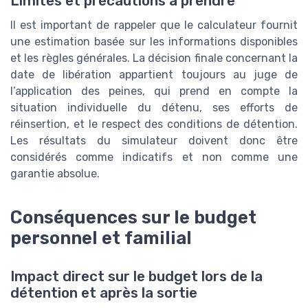
Limites et précautions à prendre
Il est important de rappeler que le calculateur fournit
une estimation basée sur les informations disponibles
et les règles générales. La décision finale concernant la
date de libération appartient toujours au juge de
l’application des peines, qui prend en compte la
situation individuelle du détenu, ses efforts de
réinsertion, et le respect des conditions de détention.
Les résultats du simulateur doivent donc être
considérés comme indicatifs et non comme une
garantie absolue.
Conséquences sur le budget
personnel et familial
Impact direct sur le budget lors de la
détention et après la sortie