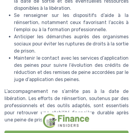
la date de sortie et des éventuelles ressources
disponibles à la libération.
Se renseigner sur les dispositifs d’aide à la
réinsertion, notamment ceux favorisant l’accès à
l’emploi ou à la formation professionnelle.
Anticiper les démarches auprès des organismes
sociaux pour éviter les ruptures de droits à la sortie
de prison.
Maintenir le contact avec les services d’application
des peines pour suivre l’évolution des crédits de
réduction et des remises de peine accordées par le
juge d’application des peines.
L’accompagnement ne s’arrête pas à la date de
libération. Les efforts de réinsertion, soutenus par des
professionnels et des outils adaptés, sont essentiels
pour retrouver une stabilité financière durable après
une peine de prison.