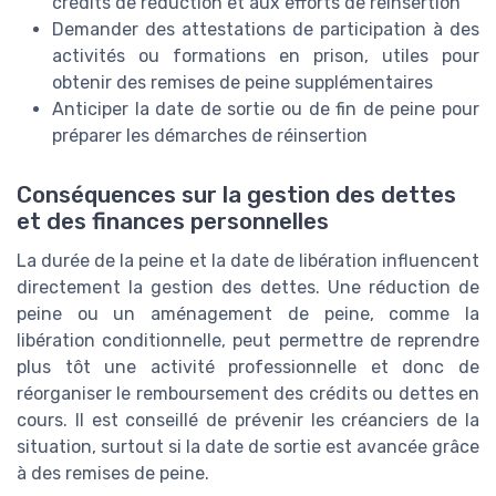
crédits de réduction et aux efforts de réinsertion
Demander des attestations de participation à des
activités ou formations en prison, utiles pour
obtenir des remises de peine supplémentaires
Anticiper la date de sortie ou de fin de peine pour
préparer les démarches de réinsertion
Conséquences sur la gestion des dettes
et des finances personnelles
La durée de la peine et la date de libération influencent
directement la gestion des dettes. Une réduction de
peine ou un aménagement de peine, comme la
libération conditionnelle, peut permettre de reprendre
plus tôt une activité professionnelle et donc de
réorganiser le remboursement des crédits ou dettes en
cours. Il est conseillé de prévenir les créanciers de la
situation, surtout si la date de sortie est avancée grâce
à des remises de peine.