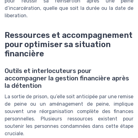
pour réussir sa réinsertion après une peine
d’incarcération, quelle que soit la durée ou la date de
liberation.
Ressources et accompagnement
pour optimiser sa situation
financière
Outils et interlocuteurs pour
accompagner la gestion financière après
la détention
La sortie de prison, qu’elle soit anticipée par une remise
de peine ou un aménagement de peine, implique
souvent une réorganisation complète des finances
personnelles. Plusieurs ressources existent pour
soutenir les personnes condamnées dans cette étape
cruciale.