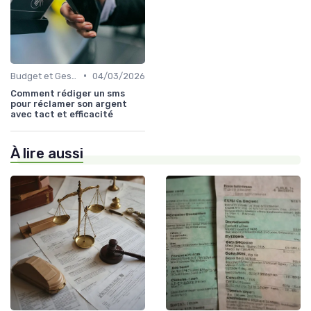
•
Budget et Gestion des Finances Personnelles
04/03/2026
Comment rédiger un sms
pour réclamer son argent
avec tact et efficacité
À lire aussi