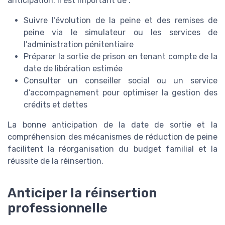
anticipation. Il est important de :
Suivre l’évolution de la peine et des remises de
peine via le simulateur ou les services de
l’administration pénitentiaire
Préparer la sortie de prison en tenant compte de la
date de libération estimée
Consulter un conseiller social ou un service
d’accompagnement pour optimiser la gestion des
crédits et dettes
La bonne anticipation de la date de sortie et la
compréhension des mécanismes de réduction de peine
facilitent la réorganisation du budget familial et la
réussite de la réinsertion.
Anticiper la réinsertion
professionnelle