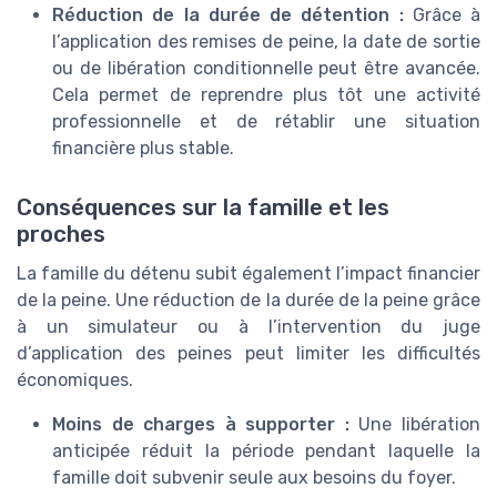
Réduction de la durée de détention :
Grâce à
l’application des remises de peine, la date de sortie
ou de libération conditionnelle peut être avancée.
Cela permet de reprendre plus tôt une activité
professionnelle et de rétablir une situation
financière plus stable.
Conséquences sur la famille et les
proches
La famille du détenu subit également l’impact financier
de la peine. Une réduction de la durée de la peine grâce
à un simulateur ou à l’intervention du juge
d’application des peines peut limiter les difficultés
économiques.
Moins de charges à supporter :
Une libération
anticipée réduit la période pendant laquelle la
famille doit subvenir seule aux besoins du foyer.