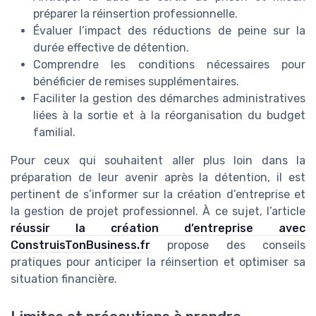
préparer la réinsertion professionnelle.
Évaluer l’impact des réductions de peine sur la
durée effective de détention.
Comprendre les conditions nécessaires pour
bénéficier de remises supplémentaires.
Faciliter la gestion des démarches administratives
liées à la sortie et à la réorganisation du budget
familial.
Pour ceux qui souhaitent aller plus loin dans la
préparation de leur avenir après la détention, il est
pertinent de s’informer sur la création d’entreprise et
la gestion de projet professionnel. À ce sujet, l’article
réussir la création d’entreprise avec
ConstruisTonBusiness.fr
propose des conseils
pratiques pour anticiper la réinsertion et optimiser sa
situation financière.