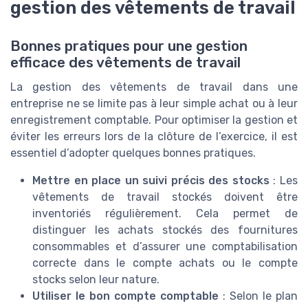
gestion des vêtements de travail
Bonnes pratiques pour une gestion
efficace des vêtements de travail
La gestion des vêtements de travail dans une
entreprise ne se limite pas à leur simple achat ou à leur
enregistrement comptable. Pour optimiser la gestion et
éviter les erreurs lors de la clôture de l’exercice, il est
essentiel d’adopter quelques bonnes pratiques.
Mettre en place un suivi précis des stocks
: Les
vêtements de travail stockés doivent être
inventoriés régulièrement. Cela permet de
distinguer les achats stockés des fournitures
consommables et d’assurer une comptabilisation
correcte dans le compte achats ou le compte
stocks selon leur nature.
Utiliser le bon compte comptable
: Selon le plan