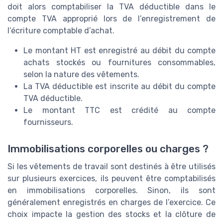
doit alors comptabiliser la TVA déductible dans le
compte TVA approprié lors de l’enregistrement de
l’écriture comptable d’achat.
Le montant HT est enregistré au débit du compte
achats stockés ou fournitures consommables,
selon la nature des vêtements.
La TVA déductible est inscrite au débit du compte
TVA déductible.
Le montant TTC est crédité au compte
fournisseurs.
Immobilisations corporelles ou charges ?
Si les vêtements de travail sont destinés à être utilisés
sur plusieurs exercices, ils peuvent être comptabilisés
en immobilisations corporelles. Sinon, ils sont
généralement enregistrés en charges de l’exercice. Ce
choix impacte la gestion des stocks et la clôture de