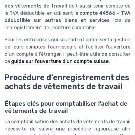
des vêtements de travail
doit aussi tenir compte de
la TVA déductible, en utilisant le
compte 44566 – TVA
déductible sur autres biens et services
lors de
l’enregistrement de l’écriture comptable.
Pour les entreprises qui souhaitent optimiser la gestion
de leurs comptes fournisseurs et faciliter l’ouverture
d’un compte à l’étranger, il peut être utile de consulter
ce
guide sur l’ouverture d’un compte suisse
.
Procédure d’enregistrement des
achats de vêtements de travail
Étapes clés pour comptabiliser l’achat de
vêtements de travail
La comptabilisation des achats de vêtements de travail
nécessite de suivre une procédure rigoureuse afin