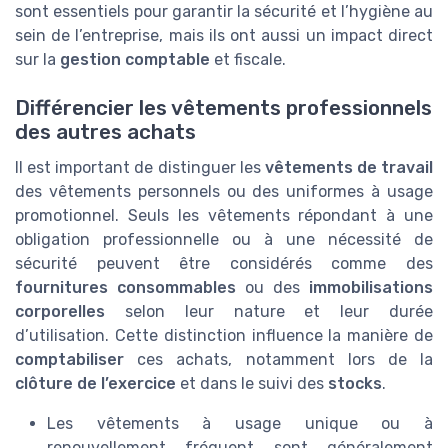
sont essentiels pour garantir la sécurité et l’hygiène au
sein de l’entreprise, mais ils ont aussi un impact direct
sur la
gestion comptable
et fiscale.
Différencier les vêtements professionnels
des autres achats
Il est important de distinguer les
vêtements de travail
des vêtements personnels ou des uniformes à usage
promotionnel. Seuls les vêtements répondant à une
obligation professionnelle ou à une nécessité de
sécurité peuvent être considérés comme des
fournitures consommables
ou des
immobilisations
corporelles
selon leur nature et leur durée
d’utilisation. Cette distinction influence la manière de
comptabiliser
ces achats, notamment lors de la
clôture de l’exercice
et dans le suivi des
stocks
.
Les vêtements à usage unique ou à
renouvellement fréquent sont généralement