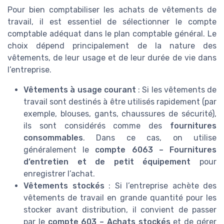
Pour bien comptabiliser les achats de vêtements de
travail, il est essentiel de sélectionner le compte
comptable adéquat dans le plan comptable général. Le
choix dépend principalement de la nature des
vêtements, de leur usage et de leur durée de vie dans
l’entreprise.
Vêtements à usage courant
: Si les vêtements de
travail sont destinés à être utilisés rapidement (par
exemple, blouses, gants, chaussures de sécurité),
ils sont considérés comme des
fournitures
consommables
. Dans ce cas, on utilise
généralement le
compte 6063 – Fournitures
d’entretien et de petit équipement
pour
enregistrer l’achat.
Vêtements stockés
: Si l’entreprise achète des
vêtements de travail en grande quantité pour les
stocker avant distribution, il convient de passer
par le
compte 603 – Achats stockés
et de gérer