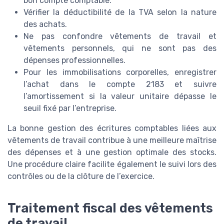
bon compte comptable.
Vérifier la déductibilité de la TVA selon la nature
des achats.
Ne pas confondre vêtements de travail et
vêtements personnels, qui ne sont pas des
dépenses professionnelles.
Pour les immobilisations corporelles, enregistrer
l’achat dans le compte 2183 et suivre
l’amortissement si la valeur unitaire dépasse le
seuil fixé par l’entreprise.
La bonne gestion des écritures comptables liées aux
vêtements de travail contribue à une meilleure maîtrise
des dépenses et à une gestion optimale des stocks.
Une procédure claire facilite également le suivi lors des
contrôles ou de la clôture de l’exercice.
Traitement fiscal des vêtements
de travail