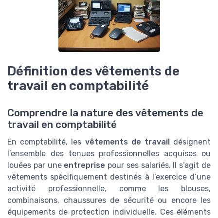
Définition des vêtements de
travail en comptabilité
Comprendre la nature des vêtements de
travail en comptabilité
En comptabilité, les
vêtements de travail
désignent
l’ensemble des tenues professionnelles acquises ou
louées par une
entreprise
pour ses salariés. Il s’agit de
vêtements spécifiquement destinés à l’exercice d’une
activité professionnelle, comme les blouses,
combinaisons, chaussures de sécurité ou encore les
équipements de protection individuelle. Ces éléments