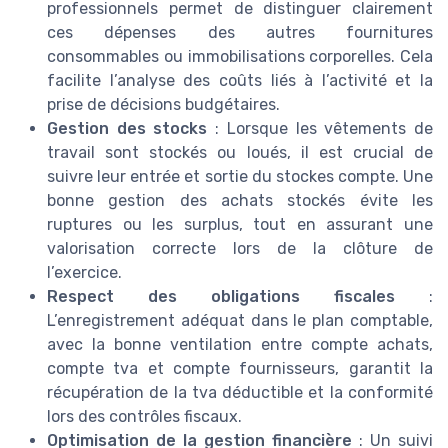
professionnels permet de distinguer clairement
ces dépenses des autres fournitures
consommables ou immobilisations corporelles. Cela
facilite l’analyse des coûts liés à l’activité et la
prise de décisions budgétaires.
Gestion des stocks
: Lorsque les vêtements de
travail sont stockés ou loués, il est crucial de
suivre leur entrée et sortie du stockes compte. Une
bonne gestion des achats stockés évite les
ruptures ou les surplus, tout en assurant une
valorisation correcte lors de la clôture de
l’exercice.
Respect des obligations fiscales
:
L’enregistrement adéquat dans le plan comptable,
avec la bonne ventilation entre compte achats,
compte tva et compte fournisseurs, garantit la
récupération de la tva déductible et la conformité
lors des contrôles fiscaux.
Optimisation de la gestion financière
: Un suivi