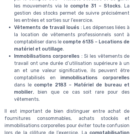
les mouvements via le
compte 31 – Stocks
. La
gestion des stocks permet de suivre précisément
les entrées et sorties sur l’exercice.
Vêtements de travail loués
: Les dépenses liées à
la location de vêtements professionnels sont à
comptabiliser dans le
compte 6135 – Locations de
matériel et outillage
.
Immobilisations corporelles
: Si les vêtements de
travail ont une durée d’utilisation supérieure à un
an et une valeur significative, ils peuvent être
comptabilisés en
immobilisations corporelles
dans le
compte 2183 – Matériel de bureau et
mobilier
, bien que ce cas soit rare pour des
vêtements.
Il est important de bien distinguer entre achat de
fournitures consommables, achats stockés et
immobilisations corporelles pour éviter toute confusion
lors de la clôture de l’exercice. La
comptabilisation