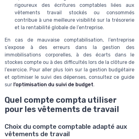
rigoureux des écritures comptables liées aux
vêtements travail stockés ou consommés
contribue à une meilleure visibilité sur la trésorerie
et la rentabilité globale de l’entreprise.
En cas de mauvaise comptabilisation, l’entreprise
s’expose à des erreurs dans la gestion des
immobilisations corporelles, à des écarts dans le
stockes compte ou à des difficultés lors de la clôture de
l’exercice. Pour aller plus loin sur la gestion budgétaire
et optimiser le suivi des dépenses, consultez ce guide
sur
l’optimisation du suivi de budget
.
Quel compte compta utiliser
pour les vêtements de travail
Choix du compte comptable adapté aux
vêtements de travail