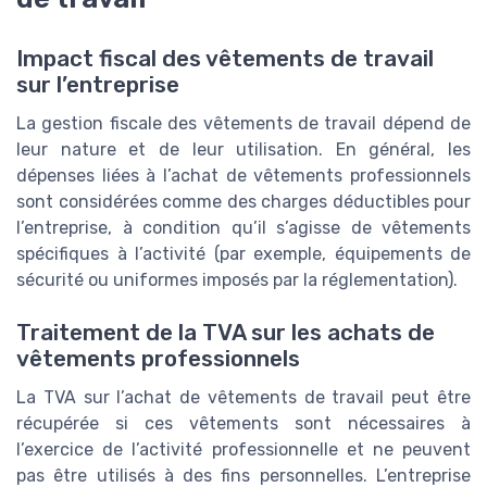
Impact fiscal des vêtements de travail
sur l’entreprise
La gestion fiscale des vêtements de travail dépend de
leur nature et de leur utilisation. En général, les
dépenses liées à l’achat de vêtements professionnels
sont considérées comme des charges déductibles pour
l’entreprise, à condition qu’il s’agisse de vêtements
spécifiques à l’activité (par exemple, équipements de
sécurité ou uniformes imposés par la réglementation).
Traitement de la TVA sur les achats de
vêtements professionnels
La TVA sur l’achat de vêtements de travail peut être
récupérée si ces vêtements sont nécessaires à
l’exercice de l’activité professionnelle et ne peuvent
pas être utilisés à des fins personnelles. L’entreprise