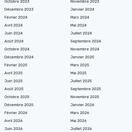
Octobre 2023
Novembre 2023
Décembre 2023
Janvier 2024
Février 2024
Mars 2024
Avril 2024
Mai 2024
Juin 2024
Juillet 2024
Août 2024
Septembre 2024
Octobre 2024
Novembre 2024
Décembre 2024
Janvier 2025
Février 2025
Mars 2025
Avril 2025
Mai 2025
Juin 2025
Juillet 2025
Août 2025
Septembre 2025
Octobre 2025
Novembre 2025
Décembre 2025
Janvier 2026
Février 2026
Mars 2026
Avril 2026
Mai 2026
Juin 2026
Juillet 2026