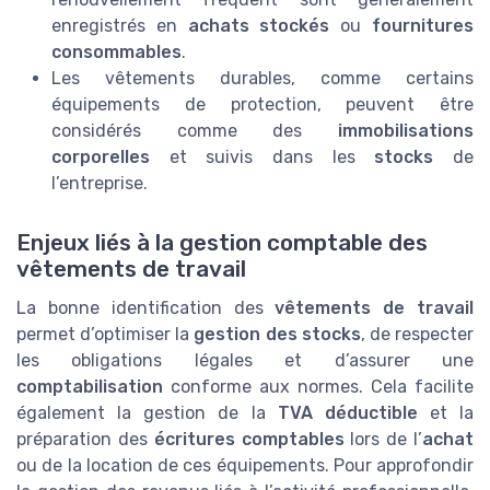
enregistrés en
achats stockés
ou
fournitures
consommables
.
Les vêtements durables, comme certains
équipements de protection, peuvent être
considérés comme des
immobilisations
corporelles
et suivis dans les
stocks
de
l’entreprise.
Enjeux liés à la gestion comptable des
vêtements de travail
La bonne identification des
vêtements de travail
permet d’optimiser la
gestion des stocks
, de respecter
les obligations légales et d’assurer une
comptabilisation
conforme aux normes. Cela facilite
également la gestion de la
TVA déductible
et la
préparation des
écritures comptables
lors de l’
achat
ou de la location de ces équipements. Pour approfondir