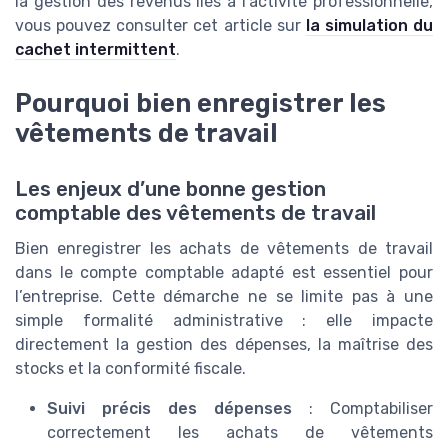
la gestion des revenus liés à l’activité professionnelle,
vous pouvez consulter cet article sur
la simulation du
cachet intermittent
.
Pourquoi bien enregistrer les
vêtements de travail
Les enjeux d’une bonne gestion
comptable des vêtements de travail
Bien enregistrer les achats de vêtements de travail
dans le compte comptable adapté est essentiel pour
l’entreprise. Cette démarche ne se limite pas à une
simple formalité administrative : elle impacte
directement la gestion des dépenses, la maîtrise des
stocks et la conformité fiscale.
Suivi précis des dépenses
: Comptabiliser
correctement les achats de vêtements