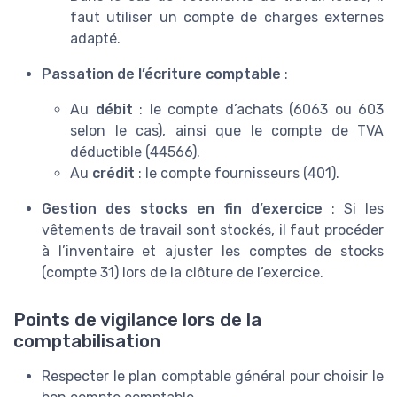
faut utiliser un compte de charges externes
adapté.
Passation de l’écriture comptable
:
Au
débit
: le compte d’achats (6063 ou 603
selon le cas), ainsi que le compte de TVA
déductible (44566).
Au
crédit
: le compte fournisseurs (401).
Gestion des stocks en fin d’exercice
: Si les
vêtements de travail sont stockés, il faut procéder
à l’inventaire et ajuster les comptes de stocks
(compte 31) lors de la clôture de l’exercice.
Points de vigilance lors de la
comptabilisation
Respecter le plan comptable général pour choisir le