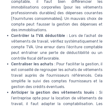
comptable, il faut bien différencier les
immobilisations corporelles (pour les vêtements
professionnels durables) des dépenses courantes
(fournitures consommables). Un mauvais choix de
compte peut fausser la gestion des dépenses et
des immobilisations.
Contrôler la TVA déductible
: Lors de l’achat de
vêtements de travail, vérifiez systématiquement le
compte TVA. Une erreur dans l’écriture comptable
peut entraîner une perte de déductibilité ou un
contrôle fiscal défavorable.
Centraliser les achats
: Pour faciliter la gestion, il
est conseillé de regrouper les achats de vêtements
travail auprès de fournisseurs référencés. Cela
simplifie le suivi des comptes fournisseurs et la
gestion des crédits éventuels.
Anticiper la gestion des vêtements loués
: Si
l’entreprise opte pour la location de vêtements de
travail, il faut adapter la comptabilisation. Les