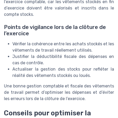
l’exercice comptable, car les vêtements stockés en fin
d’exercice doivent être valorisés et inscrits dans le
compte stocks.
Points de vigilance lors de la clôture de
l’exercice
Vérifier la cohérence entre les achats stockés et les
vêtements de travail réellement utilisés.
Justifier la déductibilité fiscale des dépenses en
cas de contrôle.
Actualiser la gestion des stocks pour refléter la
réalité des vêtements stockés ou loués.
Une bonne gestion comptable et fiscale des vêtements
de travail permet d’optimiser les dépenses et d’éviter
les erreurs lors de la clôture de l’exercice.
Conseils pour optimiser la