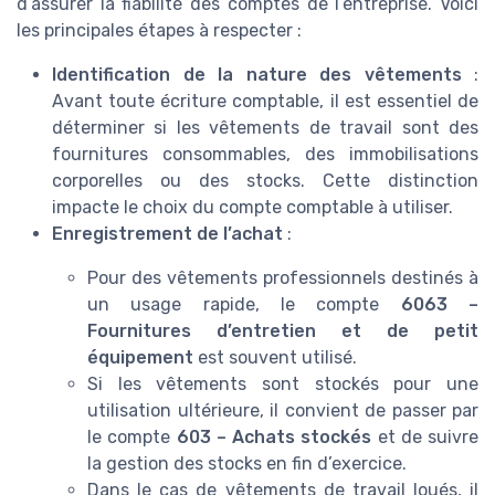
d’assurer la fiabilité des comptes de l’entreprise. Voici
les principales étapes à respecter :
Identification de la nature des vêtements
:
Avant toute écriture comptable, il est essentiel de
déterminer si les vêtements de travail sont des
fournitures consommables, des immobilisations
corporelles ou des stocks. Cette distinction
impacte le choix du compte comptable à utiliser.
Enregistrement de l’achat
:
Pour des vêtements professionnels destinés à
un usage rapide, le compte
6063 –
Fournitures d’entretien et de petit
équipement
est souvent utilisé.
Si les vêtements sont stockés pour une
utilisation ultérieure, il convient de passer par
le compte
603 – Achats stockés
et de suivre
la gestion des stocks en fin d’exercice.
Dans le cas de vêtements de travail loués, il