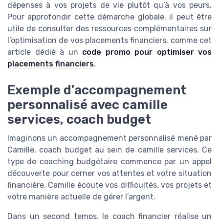
dépenses à vos projets de vie plutôt qu’à vos peurs.
Pour approfondir cette démarche globale, il peut être
utile de consulter des ressources complémentaires sur
l’optimisation de vos placements financiers, comme cet
article dédié à un
code promo pour optimiser vos
placements financiers
.
Exemple d’accompagnement
personnalisé avec camille
services, coach budget
Imaginons un accompagnement personnalisé mené par
Camille, coach budget au sein de camille services. Ce
type de coaching budgétaire commence par un appel
découverte pour cerner vos attentes et votre situation
financière. Camille écoute vos difficultés, vos projets et
votre manière actuelle de gérer l’argent.
Dans un second temps, le coach financier réalise un