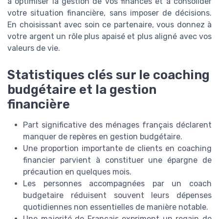
à optimiser la gestion de vos finances et à consolider
votre situation financière, sans imposer de décisions.
En choisissant avec soin ce partenaire, vous donnez à
votre argent un rôle plus apaisé et plus aligné avec vos
valeurs de vie.
Statistiques clés sur le coaching
budgétaire et la gestion
financière
Part significative des ménages français déclarent
manquer de repères en gestion budgétaire.
Une proportion importante de clients en coaching
financier parvient à constituer une épargne de
précaution en quelques mois.
Les personnes accompagnées par un coach
budgetaire réduisent souvent leurs dépenses
quotidiennes non essentielles de manière notable.
Une majorité de Français expriment un regain de