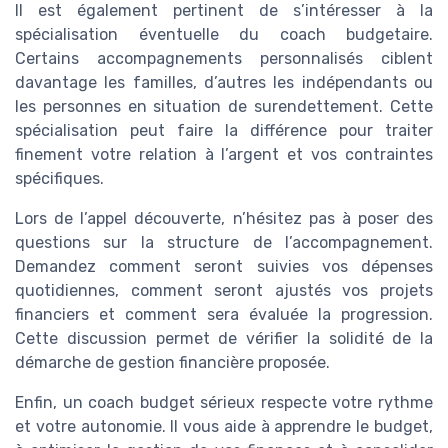
Il est également pertinent de s’intéresser à la
spécialisation éventuelle du coach budgetaire.
Certains accompagnements personnalisés ciblent
davantage les familles, d’autres les indépendants ou
les personnes en situation de surendettement. Cette
spécialisation peut faire la différence pour traiter
finement votre relation à l’argent et vos contraintes
spécifiques.
Lors de l’appel découverte, n’hésitez pas à poser des
questions sur la structure de l’accompagnement.
Demandez comment seront suivies vos dépenses
quotidiennes, comment seront ajustés vos projets
financiers et comment sera évaluée la progression.
Cette discussion permet de vérifier la solidité de la
démarche de gestion financière proposée.
Enfin, un coach budget sérieux respecte votre rythme
et votre autonomie. Il vous aide à apprendre le budget,