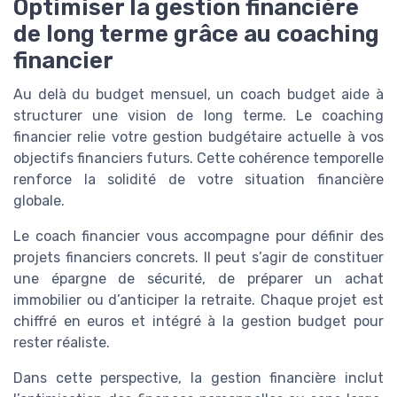
Optimiser la gestion financière
de long terme grâce au coaching
financier
Au delà du budget mensuel, un coach budget aide à
structurer une vision de long terme. Le coaching
financier relie votre gestion budgétaire actuelle à vos
objectifs financiers futurs. Cette cohérence temporelle
renforce la solidité de votre situation financière
globale.
Le coach financier vous accompagne pour définir des
projets financiers concrets. Il peut s’agir de constituer
une épargne de sécurité, de préparer un achat
immobilier ou d’anticiper la retraite. Chaque projet est
chiffré en euros et intégré à la gestion budget pour
rester réaliste.
Dans cette perspective, la gestion financière inclut