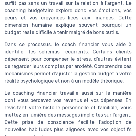
suffit pas sans un travail sur la relation à l’argent. Le
coaching budgétaire explore donc vos émotions, vos
peurs et vos croyances liées aux finances. Cette
dimension humaine explique souvent pourquoi un
budget reste difficile à tenir malgré de bons outils.
Dans ce processus, le coach financier vous aide à
identifier les schémas récurrents. Certains clients
dépensent pour compenser le stress, d’autres évitent
de regarder leurs comptes par anxiété. Comprendre ces
mécanismes permet d’ajuster la gestion budget à votre
réalité psychologique et non à un modèle théorique.
Le coaching financier travaille aussi sur la manière
dont vous percevez vos revenus et vos dépenses. En
revisitant votre histoire personnelle et familiale, vous
mettez en lumière des messages implicites sur l’argent.
Cette prise de conscience facilite l’adoption de
nouvelles habitudes plus alignées avec vos objectifs