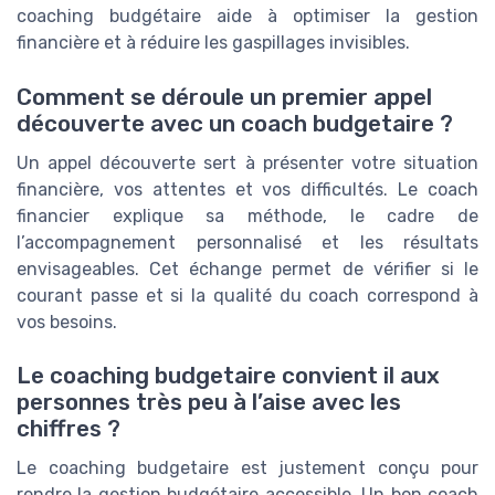
coaching budgétaire aide à optimiser la gestion
financière et à réduire les gaspillages invisibles.
Comment se déroule un premier appel
découverte avec un coach budgetaire ?
Un appel découverte sert à présenter votre situation
financière, vos attentes et vos difficultés. Le coach
financier explique sa méthode, le cadre de
l’accompagnement personnalisé et les résultats
envisageables. Cet échange permet de vérifier si le
courant passe et si la qualité du coach correspond à
vos besoins.
Le coaching budgetaire convient il aux
personnes très peu à l’aise avec les
chiffres ?
Le coaching budgetaire est justement conçu pour
rendre la gestion budgétaire accessible. Un bon coach