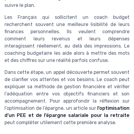
suivre le plan.
Les Français qui sollicitent un coach budget
recherchent souvent une meilleure lisibilité de leurs
finances personnelles. Ils veulent comprendre
comment leurs revenus et leurs dépenses
interagissent réellement, au delà des impressions. Le
coaching budgetaire les aide alors à mettre des mots
et des chiffres sur une réalité parfois confuse.
Dans cette étape, un appel découverte permet souvent
de clarifier vos attentes et vos besoins. Le coach peut
expliquer sa méthode de gestion financière et vérifier
l’adéquation entre vos objectifs financiers et son
accompagnement. Pour approfondir la réflexion sur
l’optimisation de l’épargne, un article sur
l’optimisation
d’un PEE et de l’épargne salariale pour la retraite
peut compléter utilement cette première analyse.