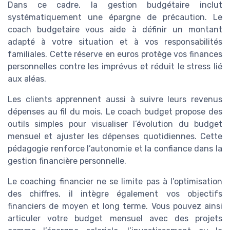
Dans ce cadre, la gestion budgétaire inclut
systématiquement une épargne de précaution. Le
coach budgetaire vous aide à définir un montant
adapté à votre situation et à vos responsabilités
familiales. Cette réserve en euros protège vos finances
personnelles contre les imprévus et réduit le stress lié
aux aléas.
Les clients apprennent aussi à suivre leurs revenus
dépenses au fil du mois. Le coach budget propose des
outils simples pour visualiser l’évolution du budget
mensuel et ajuster les dépenses quotidiennes. Cette
pédagogie renforce l’autonomie et la confiance dans la
gestion financière personnelle.
Le coaching financier ne se limite pas à l’optimisation
des chiffres, il intègre également vos objectifs
financiers de moyen et long terme. Vous pouvez ainsi
articuler votre budget mensuel avec des projets