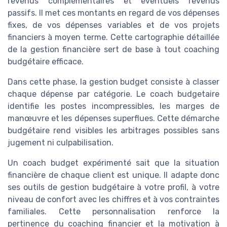
revenus complémentaires et éventuels revenus
passifs. Il met ces montants en regard de vos dépenses
fixes, de vos dépenses variables et de vos projets
financiers à moyen terme. Cette cartographie détaillée
de la gestion financière sert de base à tout coaching
budgétaire efficace.
Dans cette phase, la gestion budget consiste à classer
chaque dépense par catégorie. Le coach budgetaire
identifie les postes incompressibles, les marges de
manœuvre et les dépenses superflues. Cette démarche
budgétaire rend visibles les arbitrages possibles sans
jugement ni culpabilisation.
Un coach budget expérimenté sait que la situation
financière de chaque client est unique. Il adapte donc
ses outils de gestion budgétaire à votre profil, à votre
niveau de confort avec les chiffres et à vos contraintes
familiales. Cette personnalisation renforce la
pertinence du coaching financier et la motivation à