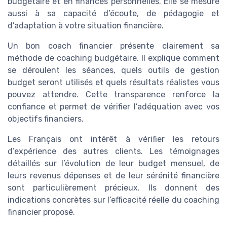
budgétaire et en finances personnelles. Elle se mesure
aussi à sa capacité d’écoute, de pédagogie et
d’adaptation à votre situation financière.
Un bon coach financier présente clairement sa
méthode de coaching budgétaire. Il explique comment
se déroulent les séances, quels outils de gestion
budget seront utilisés et quels résultats réalistes vous
pouvez attendre. Cette transparence renforce la
confiance et permet de vérifier l’adéquation avec vos
objectifs financiers.
Les Français ont intérêt à vérifier les retours
d’expérience des autres clients. Les témoignages
détaillés sur l’évolution de leur budget mensuel, de
leurs revenus dépenses et de leur sérénité financière
sont particulièrement précieux. Ils donnent des
indications concrètes sur l’efficacité réelle du coaching
financier proposé.