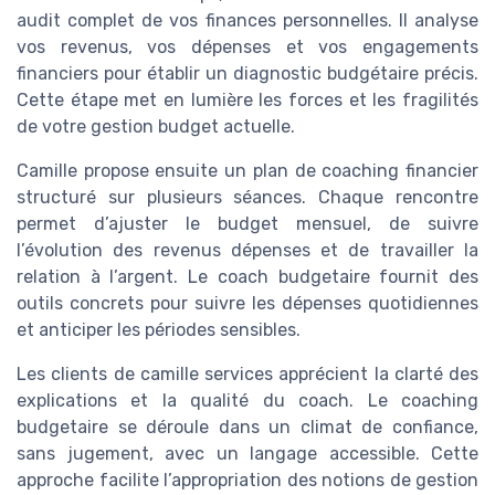
audit complet de vos finances personnelles. Il analyse
vos revenus, vos dépenses et vos engagements
financiers pour établir un diagnostic budgétaire précis.
Cette étape met en lumière les forces et les fragilités
de votre gestion budget actuelle.
Camille propose ensuite un plan de coaching financier
structuré sur plusieurs séances. Chaque rencontre
permet d’ajuster le budget mensuel, de suivre
l’évolution des revenus dépenses et de travailler la
relation à l’argent. Le coach budgetaire fournit des
outils concrets pour suivre les dépenses quotidiennes
et anticiper les périodes sensibles.
Les clients de camille services apprécient la clarté des
explications et la qualité du coach. Le coaching
budgetaire se déroule dans un climat de confiance,
sans jugement, avec un langage accessible. Cette
approche facilite l’appropriation des notions de gestion