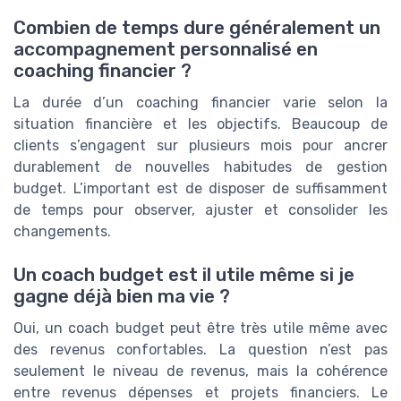
Combien de temps dure généralement un
accompagnement personnalisé en
coaching financier ?
La durée d’un coaching financier varie selon la
situation financière et les objectifs. Beaucoup de
clients s’engagent sur plusieurs mois pour ancrer
durablement de nouvelles habitudes de gestion
budget. L’important est de disposer de suffisamment
de temps pour observer, ajuster et consolider les
changements.
Un coach budget est il utile même si je
gagne déjà bien ma vie ?
Oui, un coach budget peut être très utile même avec
des revenus confortables. La question n’est pas
seulement le niveau de revenus, mais la cohérence
entre revenus dépenses et projets financiers. Le