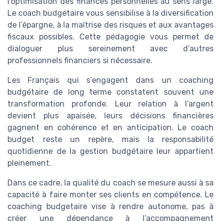
l’optimisation des finances personnelles au sens large.
Le coach budgetaire vous sensibilise à la diversification
de l’épargne, à la maîtrise des risques et aux avantages
fiscaux possibles. Cette pédagogie vous permet de
dialoguer plus sereinement avec d’autres
professionnels financiers si nécessaire.
Les Français qui s’engagent dans un coaching
budgétaire de long terme constatent souvent une
transformation profonde. Leur relation à l’argent
devient plus apaisée, leurs décisions financières
gagnent en cohérence et en anticipation. Le coach
budget reste un repère, mais la responsabilité
quotidienne de la gestion budgétaire leur appartient
pleinement.
Dans ce cadre, la qualité du coach se mesure aussi à sa
capacité à faire monter ses clients en compétence. Le
coaching budgetaire vise à rendre autonome, pas à
créer une dépendance à l’accompagnement