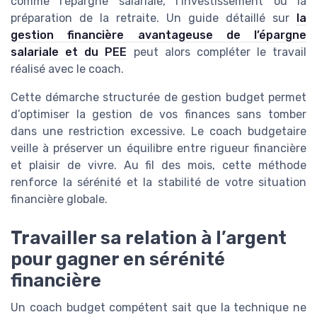
comme l’épargne salariale, l’investissement ou la
préparation de la retraite. Un guide détaillé sur
la
gestion financière avantageuse de l’épargne
salariale et du PEE
peut alors compléter le travail
réalisé avec le coach.
Cette démarche structurée de gestion budget permet
d’optimiser la gestion de vos finances sans tomber
dans une restriction excessive. Le coach budgetaire
veille à préserver un équilibre entre rigueur financière
et plaisir de vivre. Au fil des mois, cette méthode
renforce la sérénité et la stabilité de votre situation
financière globale.
Travailler sa relation à l’argent
pour gagner en sérénité
financière
Un coach budget compétent sait que la technique ne