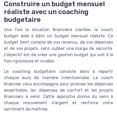
Construire un budget mensuel
réaliste avec un coaching
budgetaire
Une fois la situation financière clarifiée, le coach
budget aide à bâtir un budget mensuel réaliste. Ce
budget tient compte de vos revenus, de vos dépenses
et de vos projets, sans oublier une marge de sécurité.
L’objectif est de créer une gestion budget qui soit à la
fois rigoureuse et vivable.
Le coaching budgétaire consiste alors à répartir
chaque euro de manière intentionnelle. Le coach
financier vous accompagne pour prioriser les dépenses
essentielles, les dépenses de confort et les projets
financiers à venir. Cette approche donne du sens à
chaque mouvement d’argent et renforce votre
sentiment de maîtrise.