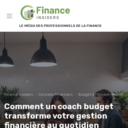
Panneau de gestion des cookies
LE MÉDIA DES PROFESSIONNELS DE LA FINANCE
Finance Insiders
Conseils Financiers
Budget et Gestion des Fina
Comment un coach budget
transforme votre gestion
financière au quotidien