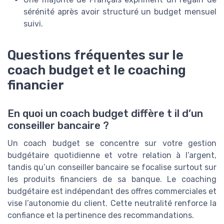
sérénité après avoir structuré un budget mensuel
suivi.
Questions fréquentes sur le
coach budget et le coaching
financier
En quoi un coach budget diffère t il d’un
conseiller bancaire ?
Un coach budget se concentre sur votre gestion
budgétaire quotidienne et votre relation à l’argent,
tandis qu’un conseiller bancaire se focalise surtout sur
les produits financiers de sa banque. Le coaching
budgétaire est indépendant des offres commerciales et
vise l’autonomie du client. Cette neutralité renforce la
confiance et la pertinence des recommandations.