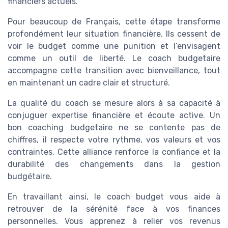
financiers actuels.
Pour beaucoup de Français, cette étape transforme
profondément leur situation financière. Ils cessent de
voir le budget comme une punition et l’envisagent
comme un outil de liberté. Le coach budgetaire
accompagne cette transition avec bienveillance, tout
en maintenant un cadre clair et structuré.
La qualité du coach se mesure alors à sa capacité à
conjuguer expertise financière et écoute active. Un
bon coaching budgetaire ne se contente pas de
chiffres, il respecte votre rythme, vos valeurs et vos
contraintes. Cette alliance renforce la confiance et la
durabilité des changements dans la gestion
budgétaire.
En travaillant ainsi, le coach budget vous aide à
retrouver de la sérénité face à vos finances
personnelles. Vous apprenez à relier vos revenus