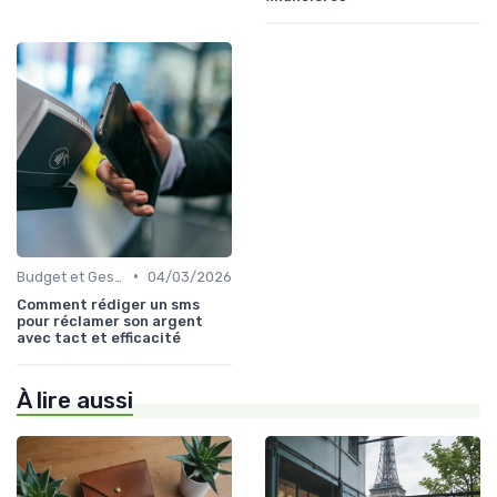
•
Budget et Gestion des Finances Personnelles
04/03/2026
Comment rédiger un sms
pour réclamer son argent
avec tact et efficacité
À lire aussi