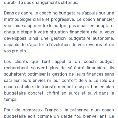
durabilité des changements obtenus.
Dans ce cadre, le coaching budgetaire s’appuie sur une
méthodologie claire et progressive. Le coach financier
vous aide à apprendre le budget pas à pas, en adaptant
chaque étape à votre situation financière réelle. Vous
développez ainsi une gestion budgétaire autonome,
capable de s’ajuster à l’évolution de vos revenus et de
vos projets.
Les clients qui font appel à un coach budget
recherchent souvent plus de sérénité financière. Ils
souhaitent optimiser la gestion de leurs finances sans
sacrifier leurs envies ni leur confort de vie. Le rôle du
coach est alors de transformer cette aspiration en plan
budgétaire concret, chiffré en euros et suivi dans le
temps.
Pour de nombreux Français, la présence d’un coach
budgetaire agit comme un garde fou bienveillant. Le