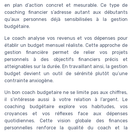
en plan d’action concret et mesurable. Ce type de
coaching financier s’adresse autant aux débutants
qu’aux personnes déjà sensibilisées à la gestion
budgétaire.
Le coach analyse vos revenus et vos dépenses pour
établir un budget mensuel réaliste. Cette approche de
gestion financière permet de relier vos projets
personnels à des objectifs financiers précis et
atteignables sur la durée. En travaillant ainsi, la gestion
budget devient un outil de sérénité plutôt qu’une
contrainte anxiogène.
Un bon coach budgetaire ne se limite pas aux chiffres,
il s’intéresse aussi à votre relation à l’argent. Le
coaching budgétaire explore vos habitudes, vos
croyances et vos réflexes face aux dépenses
quotidiennes. Cette vision globale des finances
personnelles renforce la qualité du coach et la