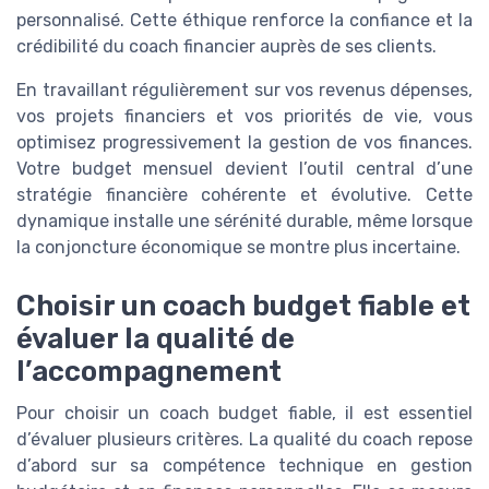
personnalisé. Cette éthique renforce la confiance et la
crédibilité du coach financier auprès de ses clients.
En travaillant régulièrement sur vos revenus dépenses,
vos projets financiers et vos priorités de vie, vous
optimisez progressivement la gestion de vos finances.
Votre budget mensuel devient l’outil central d’une
stratégie financière cohérente et évolutive. Cette
dynamique installe une sérénité durable, même lorsque
la conjoncture économique se montre plus incertaine.
Choisir un coach budget fiable et
évaluer la qualité de
l’accompagnement
Pour choisir un coach budget fiable, il est essentiel
d’évaluer plusieurs critères. La qualité du coach repose
d’abord sur sa compétence technique en gestion