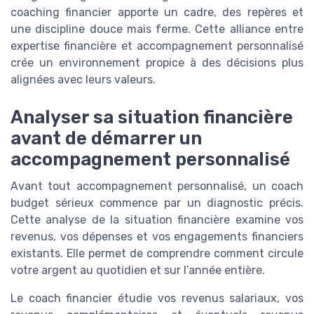
coaching financier apporte un cadre, des repères et
une discipline douce mais ferme. Cette alliance entre
expertise financière et accompagnement personnalisé
crée un environnement propice à des décisions plus
alignées avec leurs valeurs.
Analyser sa situation financière
avant de démarrer un
accompagnement personnalisé
Avant tout accompagnement personnalisé, un coach
budget sérieux commence par un diagnostic précis.
Cette analyse de la situation financière examine vos
revenus, vos dépenses et vos engagements financiers
existants. Elle permet de comprendre comment circule
votre argent au quotidien et sur l’année entière.
Le coach financier étudie vos revenus salariaux, vos