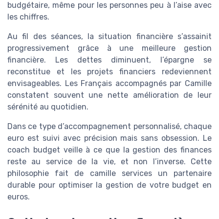
budgétaire, même pour les personnes peu à l’aise avec
les chiffres.
Au fil des séances, la situation financière s’assainit
progressivement grâce à une meilleure gestion
financière. Les dettes diminuent, l’épargne se
reconstitue et les projets financiers redeviennent
envisageables. Les Français accompagnés par Camille
constatent souvent une nette amélioration de leur
sérénité au quotidien.
Dans ce type d’accompagnement personnalisé, chaque
euro est suivi avec précision mais sans obsession. Le
coach budget veille à ce que la gestion des finances
reste au service de la vie, et non l’inverse. Cette
philosophie fait de camille services un partenaire
durable pour optimiser la gestion de votre budget en
euros.