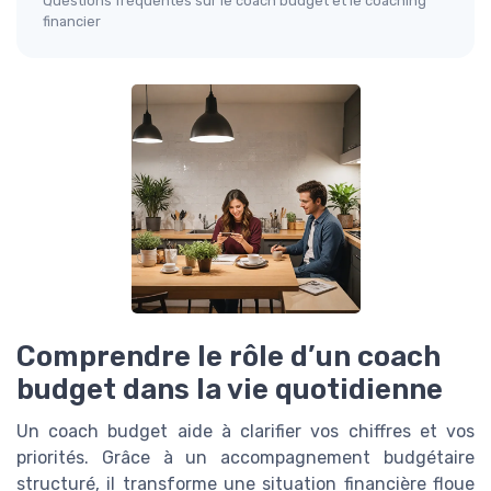
Questions fréquentes sur le coach budget et le coaching
financier
Comprendre le rôle d’un coach
budget dans la vie quotidienne
Un coach budget aide à clarifier vos chiffres et vos
priorités. Grâce à un accompagnement budgétaire
structuré, il transforme une situation financière floue