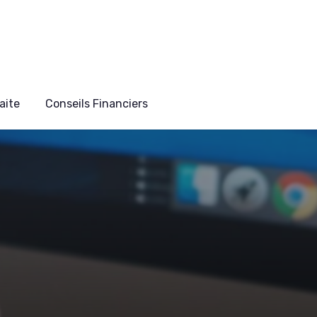
aite
Conseils Financiers