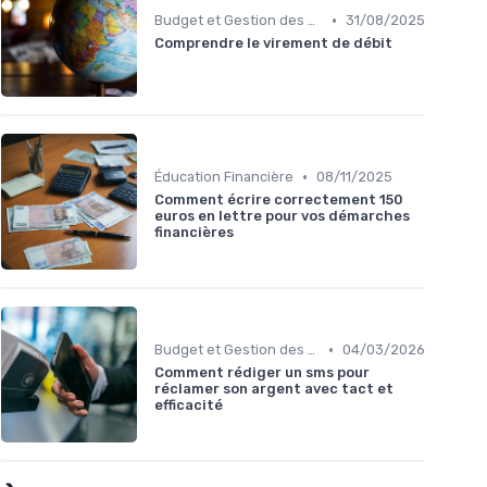
•
Budget et Gestion des Finances Personnelles
31/08/2025
Comprendre le virement de débit
•
Éducation Financière
08/11/2025
Comment écrire correctement 150
euros en lettre pour vos démarches
financières
•
Budget et Gestion des Finances Personnelles
04/03/2026
Comment rédiger un sms pour
réclamer son argent avec tact et
efficacité