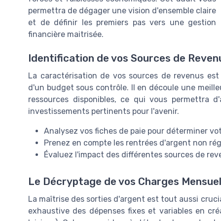
permettra de dégager une vision d'ensemble claire
et de définir les premiers pas vers une gestion
financière maitrisée.
Identification de vos Sources de Reven
La caractérisation de vos sources de revenus est
d'un budget sous contrôle. Il en découle une meill
ressources disponibles, ce qui vous permettra d'
investissements pertinents pour l'avenir.
Analysez vos fiches de paie pour déterminer vo
Prenez en compte les rentrées d'argent non régu
Évaluez l'impact des différentes sources de rev
Le Décryptage de vos Charges Mensuel
La maîtrise des sorties d'argent est tout aussi cruc
exhaustive des dépenses fixes et variables en cré