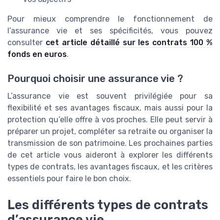
Pour mieux comprendre le fonctionnement de
l’assurance vie et ses spécificités, vous pouvez
consulter
cet article détaillé sur les contrats 100 %
fonds en euros
.
Pourquoi choisir une assurance vie ?
L’assurance vie est souvent privilégiée pour sa
flexibilité et ses avantages fiscaux, mais aussi pour la
protection qu’elle offre à vos proches. Elle peut servir à
préparer un projet, compléter sa retraite ou organiser la
transmission de son patrimoine. Les prochaines parties
de cet article vous aideront à explorer les différents
types de contrats, les avantages fiscaux, et les critères
essentiels pour faire le bon choix.
Les différents types de contrats
d’assurance vie