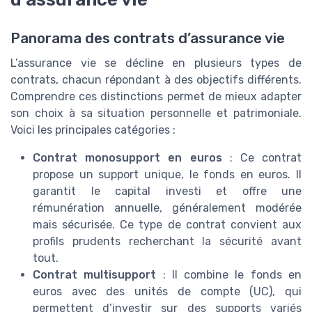
Panorama des contrats d’assurance vie
L’assurance vie se décline en plusieurs types de
contrats, chacun répondant à des objectifs différents.
Comprendre ces distinctions permet de mieux adapter
son choix à sa situation personnelle et patrimoniale.
Voici les principales catégories :
Contrat monosupport en euros
: Ce contrat
propose un support unique, le fonds en euros. Il
garantit le capital investi et offre une
rémunération annuelle, généralement modérée
mais sécurisée. Ce type de contrat convient aux
profils prudents recherchant la sécurité avant
tout.
Contrat multisupport
: Il combine le fonds en
euros avec des unités de compte (UC), qui
permettent d’investir sur des supports variés