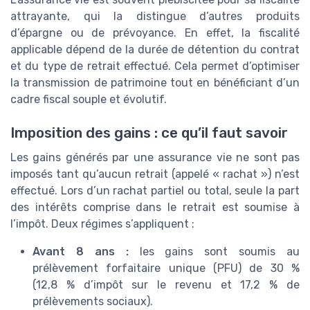
attrayante, qui la distingue d’autres produits
d’épargne ou de prévoyance. En effet, la fiscalité
applicable dépend de la durée de détention du contrat
et du type de retrait effectué. Cela permet d’optimiser
la transmission de patrimoine tout en bénéficiant d’un
cadre fiscal souple et évolutif.
Imposition des gains : ce qu’il faut savoir
Les gains générés par une assurance vie ne sont pas
imposés tant qu’aucun retrait (appelé « rachat ») n’est
effectué. Lors d’un rachat partiel ou total, seule la part
des intérêts comprise dans le retrait est soumise à
l’impôt. Deux régimes s’appliquent :
Avant 8 ans :
les gains sont soumis au
prélèvement forfaitaire unique (PFU) de 30 %
(12,8 % d’impôt sur le revenu et 17,2 % de
prélèvements sociaux).