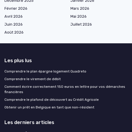
Décembre 2025
Janvier 2026
Février 2026
Mars 2026
Avril 2026
Mai 2026
Juin 2026
Juillet 2026
Août 2026
Les plus lus
Comprendre le plan épargne logement Quadreto
Comprendre le virement de débit
Comment écrire correctement 150 euros en lettre pour vos démarches
financières
Comprendre le plafond de découvert au Crédit Agricole
Obtenir un prêt en Belgique en tant que non-résident
Les derniers articles