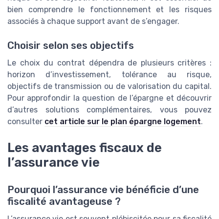
bien comprendre le fonctionnement et les risques
associés à chaque support avant de s’engager.
Choisir selon ses objectifs
Le choix du contrat dépendra de plusieurs critères :
horizon d’investissement, tolérance au risque,
objectifs de transmission ou de valorisation du capital.
Pour approfondir la question de l’épargne et découvrir
d’autres solutions complémentaires, vous pouvez
consulter
cet article sur le plan épargne logement
.
Les avantages fiscaux de
l’assurance vie
Pourquoi l’assurance vie bénéficie d’une
fiscalité avantageuse ?
L’assurance vie est souvent plébiscitée pour sa fiscalité