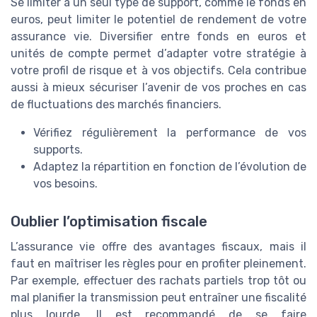
Se limiter à un seul type de support, comme le fonds en
euros, peut limiter le potentiel de rendement de votre
assurance vie. Diversifier entre fonds en euros et
unités de compte permet d’adapter votre stratégie à
votre profil de risque et à vos objectifs. Cela contribue
aussi à mieux sécuriser l’avenir de vos proches en cas
de fluctuations des marchés financiers.
Vérifiez régulièrement la performance de vos
supports.
Adaptez la répartition en fonction de l’évolution de
vos besoins.
Oublier l’optimisation fiscale
L’assurance vie offre des avantages fiscaux, mais il
faut en maîtriser les règles pour en profiter pleinement.
Par exemple, effectuer des rachats partiels trop tôt ou
mal planifier la transmission peut entraîner une fiscalité
plus lourde. Il est recommandé de se faire