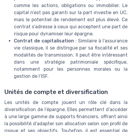
comme les actions, obligations ou immobilier. Le
capital n’est pas garanti sur la part investie en UC,
mais le potentiel de rendement est plus élevé. Ce
contrat s’adresse à ceux qui acceptent une part de
risque pour dynamiser leur épargne.
Contrat de capitalisation
: Similaire à l’assurance
vie classique, il se distingue par sa fiscalité et ses
modalités de transmission. Il peut être intéressant
dans une stratégie patrimoniale spécifique,
notamment pour les personnes morales ou la
gestion de l’ISF.
Unités de compte et diversification
Les unités de compte jouent un rôle clé dans la
diversification de l’épargne. Elles permettent d’accéder
à une large gamme de supports financiers, offrant ainsi
la possibilité d’adapter son allocation selon son profil de
risque et ses objectifs. Toutefois, il est essentiel de