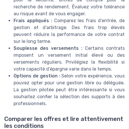
recherche de rendement. Évaluez votre tolérance
au risque avant de vous engager.
Frais appliqués :
Comparez les frais d’entrée, de
gestion et d’arbitrage. Des frais trop élevés
peuvent réduire la performance de votre contrat
sur le long terme.
Souplesse des versements :
Certains contrats
imposent un versement initial élevé ou des
versements réguliers. Privilégiez la flexibilité si
votre capacité d’épargne varie dans le temps.
Options de gestion :
Selon votre expérience, vous
pouvez opter pour une gestion libre ou déléguée.
La gestion pilotée peut être intéressante si vous
souhaitez confier la sélection des supports à des
professionnels.
Comparer les offres et lire attentivement
les conditions