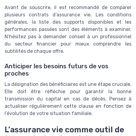
Avant de souscrire, il est recommandé de comparer
plusieurs contrats d’assurance vie. Les conditions
générales, la liste des supports disponibles et les
performances passées sont des éléments à examiner.
N’hésitez pas à demander conseil à un professionnel
du secteur financier pour mieux comprendre les
subtilités de chaque offre.
Anticiper les besoins futurs de vos
proches
La désignation des bénéficiaires est une étape cruciale.
Elle doit être réfléchie pour garantir la bonne
transmission du capital en cas de décès. Pensez à
actualiser régulièrement cette clause en fonction de
l’évolution de votre situation familiale.
L’assurance vie comme outil de