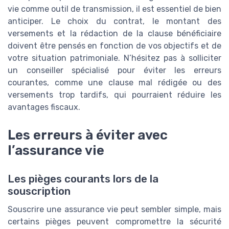
vie comme outil de transmission, il est essentiel de bien
anticiper. Le choix du contrat, le montant des
versements et la rédaction de la clause bénéficiaire
doivent être pensés en fonction de vos objectifs et de
votre situation patrimoniale. N’hésitez pas à solliciter
un conseiller spécialisé pour éviter les erreurs
courantes, comme une clause mal rédigée ou des
versements trop tardifs, qui pourraient réduire les
avantages fiscaux.
Les erreurs à éviter avec
l’assurance vie
Les pièges courants lors de la
souscription
Souscrire une assurance vie peut sembler simple, mais
certains pièges peuvent compromettre la sécurité