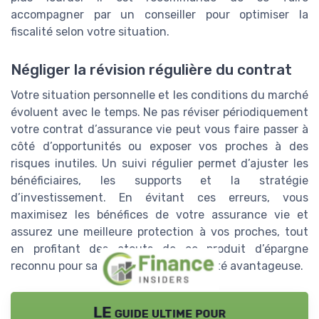
accompagner par un conseiller pour optimiser la
fiscalité selon votre situation.
Négliger la révision régulière du contrat
Votre situation personnelle et les conditions du marché
évoluent avec le temps. Ne pas réviser périodiquement
votre contrat d’assurance vie peut vous faire passer à
côté d’opportunités ou exposer vos proches à des
risques inutiles. Un suivi régulier permet d’ajuster les
bénéficiaires, les supports et la stratégie
d’investissement. En évitant ces erreurs, vous
maximisez les bénéfices de votre assurance vie et
assurez une meilleure protection à vos proches, tout
en profitant des atouts de ce produit d’épargne
reconnu pour sa souplesse et sa fiscalité avantageuse.
LE guide ultime pour