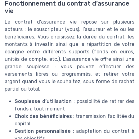
Fonctionnement du contrat d’assurance
vie
Le contrat d’assurance vie repose sur plusieurs
acteurs : le souscripteur (vous), l’assureur et le ou les
bénéficiaires. Vous choisissez la durée du contrat, les
montants à investir, ainsi que la répartition de votre
épargne entre différents supports (fonds en euros,
unités de compte, etc.). L’assurance vie offre ainsi une
grande souplesse : vous pouvez effectuer des
versements libres ou programmés, et retirer votre
argent quand vous le souhaitez, sous forme de rachat
partiel ou total.
Souplesse d’utilisation
: possibilité de retirer des
fonds à tout moment
Choix des bénéficiaires
: transmission facilitée du
capital
Gestion personnalisée
: adaptation du contrat à
vos objectifs