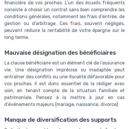
financière de vos proches. L’un des écueils fréquents
consiste à choisir un contrat sans bien comprendre les
conditions générales, notamment les frais d’entrée, de
gestion ou d’arbitrage. Ces frais, souvent négligés,
peuvent réduire la rentabilité de votre épargne sur le
long terme.
Mauvaise désignation des bénéficiaires
La clause bénéficiaire est un élément clé de l’assurance
vie. Une désignation imprécise ou inadaptée peut
entraîner des conflits ou une fiscalité défavorable pour
vos proches. Il est donc essentiel de la rédiger avec
soin, en tenant compte de la situation familiale et
patrimoniale. Pensez à la mettre à jour en cas
d’événements majeurs (mariage, naissance, divorce).
Manque de diversification des supports