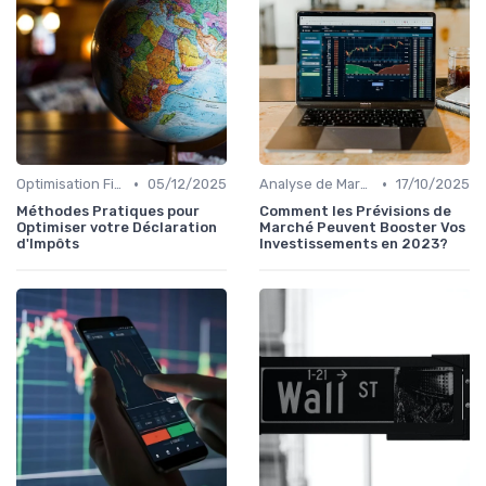
•
•
Optimisation Fiscale
05/12/2025
Analyse de Marché et Prévisions
17/10/2025
Méthodes Pratiques pour
Comment les Prévisions de
Optimiser votre Déclaration
Marché Peuvent Booster Vos
d'Impôts
Investissements en 2023?