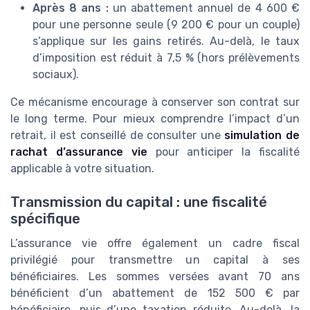
Après 8 ans :
un abattement annuel de 4 600 €
pour une personne seule (9 200 € pour un couple)
s’applique sur les gains retirés. Au-delà, le taux
d’imposition est réduit à 7,5 % (hors prélèvements
sociaux).
Ce mécanisme encourage à conserver son contrat sur
le long terme. Pour mieux comprendre l’impact d’un
retrait, il est conseillé de consulter une
simulation de
rachat d’assurance vie
pour anticiper la fiscalité
applicable à votre situation.
Transmission du capital : une fiscalité
spécifique
L’assurance vie offre également un cadre fiscal
privilégié pour transmettre un capital à ses
bénéficiaires. Les sommes versées avant 70 ans
bénéficient d’un abattement de 152 500 € par
bénéficiaire, puis d’une taxation réduite. Au-delà, la