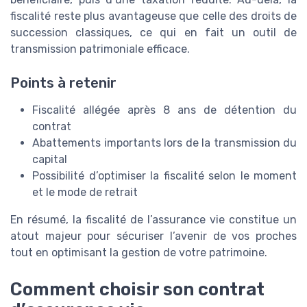
fiscalité reste plus avantageuse que celle des droits de
succession classiques, ce qui en fait un outil de
transmission patrimoniale efficace.
Points à retenir
Fiscalité allégée après 8 ans de détention du
contrat
Abattements importants lors de la transmission du
capital
Possibilité d’optimiser la fiscalité selon le moment
et le mode de retrait
En résumé, la fiscalité de l’assurance vie constitue un
atout majeur pour sécuriser l’avenir de vos proches
tout en optimisant la gestion de votre patrimoine.
Comment choisir son contrat