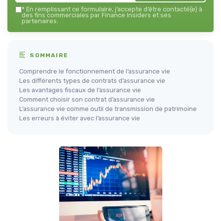
*
En remplissant ce formulaire, j’accepte d’être contacté(e) à
des fins commerciales par Finance Insiders et ses
partenaires.
SOMMAIRE
Comprendre le fonctionnement de l’assurance vie
Les différents types de contrats d’assurance vie
Les avantages fiscaux de l’assurance vie
Comment choisir son contrat d’assurance vie
L’assurance vie comme outil de transmission de patrimoine
Les erreurs à éviter avec l’assurance vie