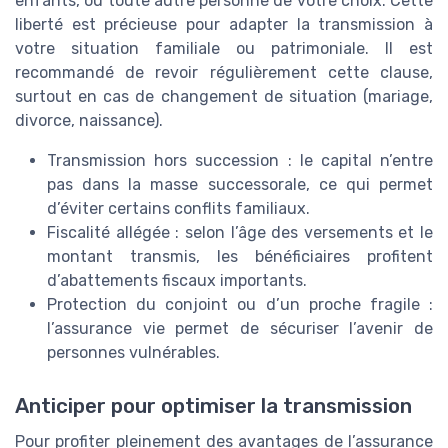
enfants, ou toute autre personne de votre choix. Cette
liberté est précieuse pour adapter la transmission à
votre situation familiale ou patrimoniale. Il est
recommandé de revoir régulièrement cette clause,
surtout en cas de changement de situation (mariage,
divorce, naissance).
Transmission hors succession : le capital n’entre
pas dans la masse successorale, ce qui permet
d’éviter certains conflits familiaux.
Fiscalité allégée : selon l’âge des versements et le
montant transmis, les bénéficiaires profitent
d’abattements fiscaux importants.
Protection du conjoint ou d’un proche fragile :
l’assurance vie permet de sécuriser l’avenir de
personnes vulnérables.
Anticiper pour optimiser la transmission
Pour profiter pleinement des avantages de l’assurance