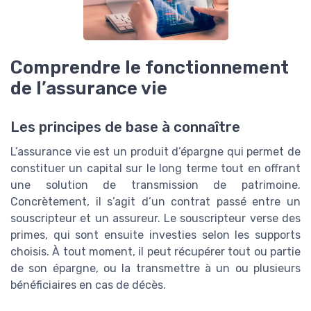
Comprendre le fonctionnement
de l’assurance vie
Les principes de base à connaître
L’assurance vie est un produit d’épargne qui permet de
constituer un capital sur le long terme tout en offrant
une solution de transmission de patrimoine.
Concrètement, il s’agit d’un contrat passé entre un
souscripteur et un assureur. Le souscripteur verse des
primes, qui sont ensuite investies selon les supports
choisis. À tout moment, il peut récupérer tout ou partie
de son épargne, ou la transmettre à un ou plusieurs
bénéficiaires en cas de décès.