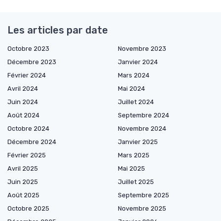
Les articles par date
Octobre 2023
Novembre 2023
Décembre 2023
Janvier 2024
Février 2024
Mars 2024
Avril 2024
Mai 2024
Juin 2024
Juillet 2024
Août 2024
Septembre 2024
Octobre 2024
Novembre 2024
Décembre 2024
Janvier 2025
Février 2025
Mars 2025
Avril 2025
Mai 2025
Juin 2025
Juillet 2025
Août 2025
Septembre 2025
Octobre 2025
Novembre 2025