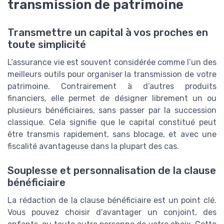
transmission de patrimoine
Transmettre un capital à vos proches en
toute simplicité
L’assurance vie est souvent considérée comme l’un des
meilleurs outils pour organiser la transmission de votre
patrimoine. Contrairement à d’autres produits
financiers, elle permet de désigner librement un ou
plusieurs bénéficiaires, sans passer par la succession
classique. Cela signifie que le capital constitué peut
être transmis rapidement, sans blocage, et avec une
fiscalité avantageuse dans la plupart des cas.
Souplesse et personnalisation de la clause
bénéficiaire
La rédaction de la clause bénéficiaire est un point clé.
Vous pouvez choisir d’avantager un conjoint, des