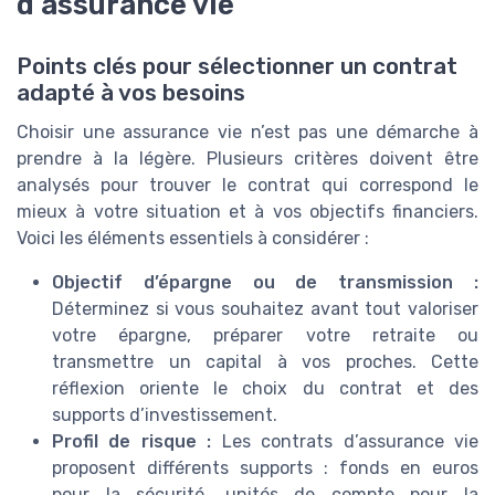
d’assurance vie
Points clés pour sélectionner un contrat
adapté à vos besoins
Choisir une assurance vie n’est pas une démarche à
prendre à la légère. Plusieurs critères doivent être
analysés pour trouver le contrat qui correspond le
mieux à votre situation et à vos objectifs financiers.
Voici les éléments essentiels à considérer :
Objectif d’épargne ou de transmission :
Déterminez si vous souhaitez avant tout valoriser
votre épargne, préparer votre retraite ou
transmettre un capital à vos proches. Cette
réflexion oriente le choix du contrat et des
supports d’investissement.
Profil de risque :
Les contrats d’assurance vie
proposent différents supports : fonds en euros
pour la sécurité, unités de compte pour la