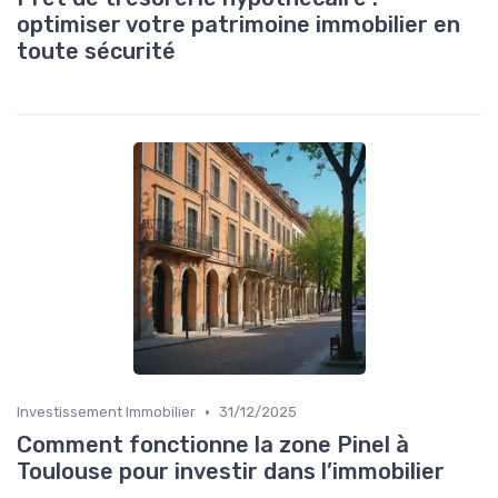
optimiser votre patrimoine immobilier en
toute sécurité
•
Investissement Immobilier
31/12/2025
Comment fonctionne la zone Pinel à
Toulouse pour investir dans l’immobilier