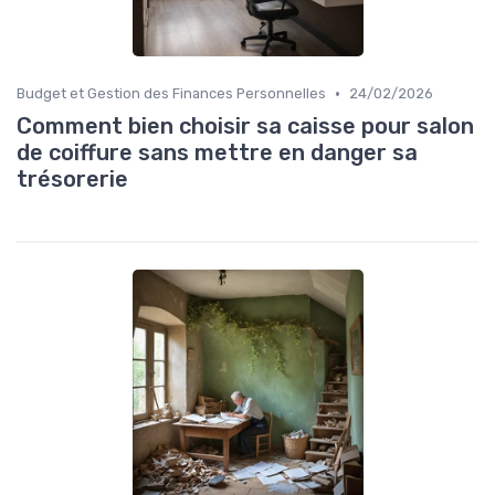
•
Budget et Gestion des Finances Personnelles
24/02/2026
Comment bien choisir sa caisse pour salon
de coiffure sans mettre en danger sa
trésorerie