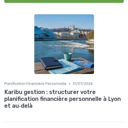
•
Planification Financière Personnelle
31/07/2026
Karibu gestion : structurer votre
planification financière personnelle à Lyon
et au‑delà