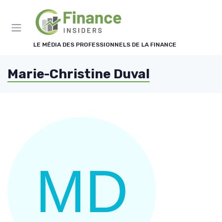
Panneau de gestion des cookies
LE MÉDIA DES PROFESSIONNELS DE LA FINANCE
Marie-Christine Duval