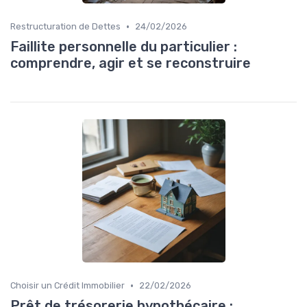
•
Restructuration de Dettes
24/02/2026
Faillite personnelle du particulier :
comprendre, agir et se reconstruire
•
Choisir un Crédit Immobilier
22/02/2026
Prêt de trésorerie hypothécaire :