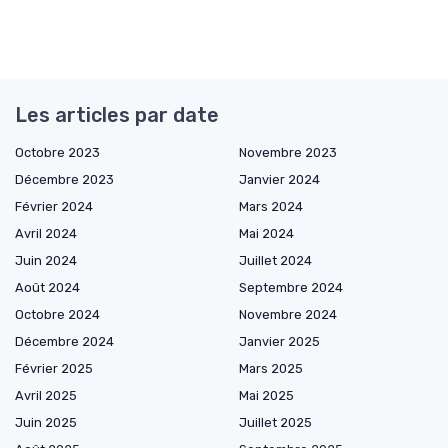
Les articles par date
Octobre 2023
Novembre 2023
Décembre 2023
Janvier 2024
Février 2024
Mars 2024
Avril 2024
Mai 2024
Juin 2024
Juillet 2024
Août 2024
Septembre 2024
Octobre 2024
Novembre 2024
Décembre 2024
Janvier 2025
Février 2025
Mars 2025
Avril 2025
Mai 2025
Juin 2025
Juillet 2025