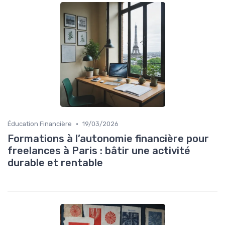
•
Éducation Financière
19/03/2026
Formations à l’autonomie financière pour
freelances à Paris : bâtir une activité
durable et rentable