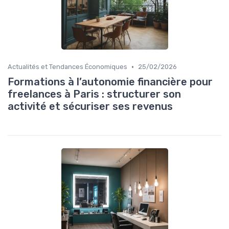
•
Actualités et Tendances Économiques
25/02/2026
Formations à l’autonomie financière pour
freelances à Paris : structurer son
activité et sécuriser ses revenus