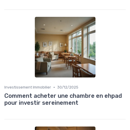
•
Investissement Immobilier
30/12/2025
Comment acheter une chambre en ehpad
pour investir sereinement