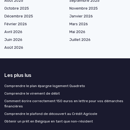
Août 2025
Septembre 2025
Octobre 2025
Novembre 2025
Décembre 2025
Janvier 2026
Février 2026
Mars 2026
Avril 2026
Mai 2026
Juin 2026
Juillet 2026
Août 2026
Les plus lus
Comprendre le plan épargne logement Quadreto
Comprendre le virement de débit
Comment écrire correctement 150 euros en lettre pour vos démarches
financières
Comprendre le plafond de découvert au Crédit Agricole
Obtenir un prêt en Belgique en tant que non-résident