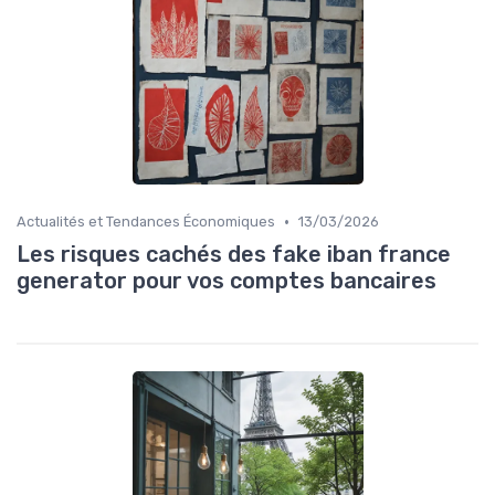
•
Actualités et Tendances Économiques
13/03/2026
Les risques cachés des fake iban france
generator pour vos comptes bancaires