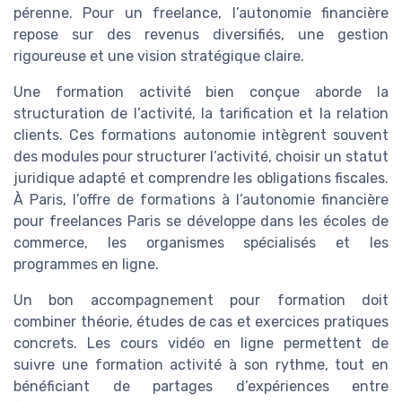
pérenne. Pour un freelance, l’autonomie financière
repose sur des revenus diversifiés, une gestion
rigoureuse et une vision stratégique claire.
Une formation activité bien conçue aborde la
structuration de l’activité, la tarification et la relation
clients. Ces formations autonomie intègrent souvent
des modules pour structurer l’activité, choisir un statut
juridique adapté et comprendre les obligations fiscales.
À Paris, l’offre de formations à l’autonomie financière
pour freelances Paris se développe dans les écoles de
commerce, les organismes spécialisés et les
programmes en ligne.
Un bon accompagnement pour formation doit
combiner théorie, études de cas et exercices pratiques
concrets. Les cours vidéo en ligne permettent de
suivre une formation activité à son rythme, tout en
bénéficiant de partages d’expériences entre