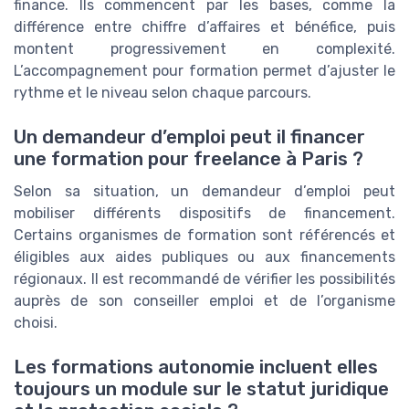
finance. Ils commencent par les bases, comme la
différence entre chiffre d’affaires et bénéfice, puis
montent progressivement en complexité.
L’accompagnement pour formation permet d’ajuster le
rythme et le niveau selon chaque parcours.
Un demandeur d’emploi peut il financer
une formation pour freelance à Paris ?
Selon sa situation, un demandeur d’emploi peut
mobiliser différents dispositifs de financement.
Certains organismes de formation sont référencés et
éligibles aux aides publiques ou aux financements
régionaux. Il est recommandé de vérifier les possibilités
auprès de son conseiller emploi et de l’organisme
choisi.
Les formations autonomie incluent elles
toujours un module sur le statut juridique