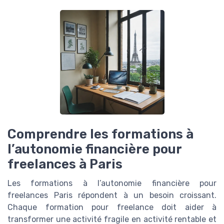
Comprendre les formations à
l’autonomie financière pour
freelances à Paris
Les formations à l’autonomie financière pour
freelances Paris répondent à un besoin croissant.
Chaque formation pour freelance doit aider à
transformer une activité fragile en activité rentable et