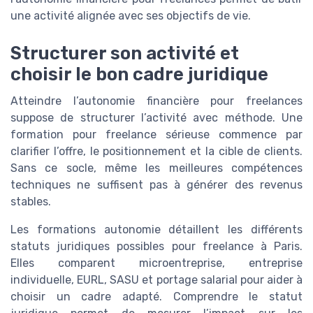
une activité alignée avec ses objectifs de vie.
Structurer son activité et
choisir le bon cadre juridique
Atteindre l’autonomie financière pour freelances
suppose de structurer l’activité avec méthode. Une
formation pour freelance sérieuse commence par
clarifier l’offre, le positionnement et la cible de clients.
Sans ce socle, même les meilleures compétences
techniques ne suffisent pas à générer des revenus
stables.
Les formations autonomie détaillent les différents
statuts juridiques possibles pour freelance à Paris.
Elles comparent microentreprise, entreprise
individuelle, EURL, SASU et portage salarial pour aider à
choisir un cadre adapté. Comprendre le statut