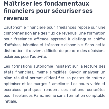
Maîtriser les fondamentaux
financiers pour sécuriser ses
revenus
L’autonomie financière pour freelances repose sur une
compréhension fine des flux de revenus. Une formation
pour freelance efficace apprend à distinguer chiffre
d’affaires, bénéfice et trésorerie disponible. Sans cette
distinction, il devient difficile de prendre des décisions
éclairées pour l’activité.
Les formations autonomie insistent sur la lecture des
états financiers, même simplifiés. Savoir analyser un
bilan résultat permet d’identifier les postes de coûts à
optimiser et les marges à améliorer. Les cours vidéo et
exercices pratiques rendent ces notions concrètes
pour freelances Paris, même sans formation comptable
initiale.