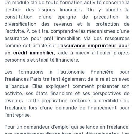
Un module clé de toute formation activité concerne la
gestion des risques financiers. On y aborde la
constitution d’une épargne de précaution, la
diversification des revenus et la protection de
l’activité. À ce titre, comprendre les mécanismes d’une
assurance pour prêt immobilier, via des ressources
comme cet article sur
l’assurance emprunteur pour
un crédit immobilier
, aide à mieux articuler projets
personnels et stabilité financière.
Les formations à l’autonomie financière pour
freelances Paris traitent également de la relation avec
la banque. Elles expliquent comment présenter son
activité, ses états financiers et ses perspectives de
revenus. Cette préparation renforce la crédibilité du
freelance lors d’une demande de financement pour
l’entreprise.
Pour un demandeur d’emploi qui se lance en freelance,