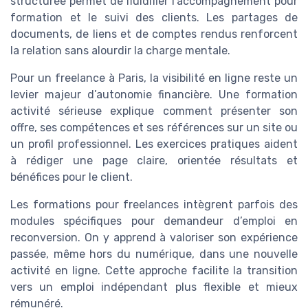
structurée permet de fluidifier l’accompagnement pour
formation et le suivi des clients. Les partages de
documents, de liens et de comptes rendus renforcent
la relation sans alourdir la charge mentale.
Pour un freelance à Paris, la visibilité en ligne reste un
levier majeur d’autonomie financière. Une formation
activité sérieuse explique comment présenter son
offre, ses compétences et ses références sur un site ou
un profil professionnel. Les exercices pratiques aident
à rédiger une page claire, orientée résultats et
bénéfices pour le client.
Les formations pour freelances intègrent parfois des
modules spécifiques pour demandeur d’emploi en
reconversion. On y apprend à valoriser son expérience
passée, même hors du numérique, dans une nouvelle
activité en ligne. Cette approche facilite la transition
vers un emploi indépendant plus flexible et mieux
rémunéré.