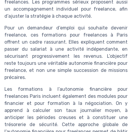
freelances. Les programmes sérieux proposent aussi
un accompagnement individuel pour freelance, afin
d’ajuster la stratégie à chaque activité.
Pour un demandeur d’emploi qui souhaite devenir
freelance, ces formations pour freelances à Paris
offrent un cadre rassurant. Elles expliquent comment
passer du salariat à une activité indépendante, en
sécurisant progressivement les revenus. L’objectif
reste toujours une véritable autonomie financière pour
freelance, et non une simple succession de missions
précaires.
Les formations à l’autonomie financière pour
freelances Paris incluent également des modules pour
financier et pour formation à la négociation. On y
apprend à calculer son taux journalier moyen, à
anticiper les périodes creuses et à constituer une
trésorerie de sécurité. Cette approche globale de
l’autonomie financière pour freelances permet de bâtir