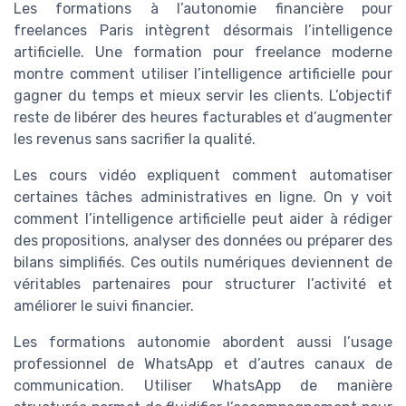
Les formations à l’autonomie financière pour
freelances Paris intègrent désormais l’intelligence
artificielle. Une formation pour freelance moderne
montre comment utiliser l’intelligence artificielle pour
gagner du temps et mieux servir les clients. L’objectif
reste de libérer des heures facturables et d’augmenter
les revenus sans sacrifier la qualité.
Les cours vidéo expliquent comment automatiser
certaines tâches administratives en ligne. On y voit
comment l’intelligence artificielle peut aider à rédiger
des propositions, analyser des données ou préparer des
bilans simplifiés. Ces outils numériques deviennent de
véritables partenaires pour structurer l’activité et
améliorer le suivi financier.
Les formations autonomie abordent aussi l’usage
professionnel de WhatsApp et d’autres canaux de
communication. Utiliser WhatsApp de manière