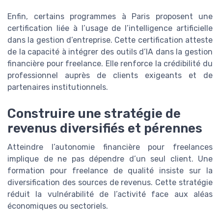
Enfin, certains programmes à Paris proposent une
certification liée à l’usage de l’intelligence artificielle
dans la gestion d’entreprise. Cette certification atteste
de la capacité à intégrer des outils d’IA dans la gestion
financière pour freelance. Elle renforce la crédibilité du
professionnel auprès de clients exigeants et de
partenaires institutionnels.
Construire une stratégie de
revenus diversifiés et pérennes
Atteindre l’autonomie financière pour freelances
implique de ne pas dépendre d’un seul client. Une
formation pour freelance de qualité insiste sur la
diversification des sources de revenus. Cette stratégie
réduit la vulnérabilité de l’activité face aux aléas
économiques ou sectoriels.