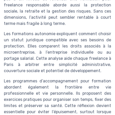
freelance responsable aborde aussi la protection
sociale, la retraite et la gestion des risques. Sans ces
dimensions, l’activité peut sembler rentable à court
terme mais fragile à long terme.
Les formations autonomie expliquent comment choisir
un statut juridique compatible avec ses besoins de
protection. Elles comparent les droits associés à la
microentreprise, à l’entreprise individuelle ou au
portage salarial. Cette analyse aide chaque freelance à
Paris à arbitrer entre simplicité administrative,
couverture sociale et potentiel de développement.
Les programmes d’accompagnement pour formation
abordent également la frontière entre vie
professionnelle et vie personnelle. Ils proposent des
exercices pratiques pour organiser son temps, fixer des
limites et préserver sa santé. Cette réflexion devient
essentielle pour éviter l’épuisement, surtout lorsque