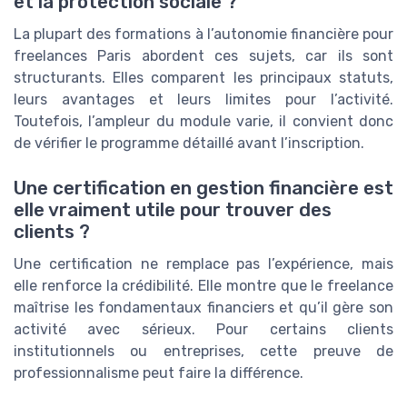
et la protection sociale ?
La plupart des formations à l’autonomie financière pour
freelances Paris abordent ces sujets, car ils sont
structurants. Elles comparent les principaux statuts,
leurs avantages et leurs limites pour l’activité.
Toutefois, l’ampleur du module varie, il convient donc
de vérifier le programme détaillé avant l’inscription.
Une certification en gestion financière est
elle vraiment utile pour trouver des
clients ?
Une certification ne remplace pas l’expérience, mais
elle renforce la crédibilité. Elle montre que le freelance
maîtrise les fondamentaux financiers et qu’il gère son
activité avec sérieux. Pour certains clients
institutionnels ou entreprises, cette preuve de
professionnalisme peut faire la différence.