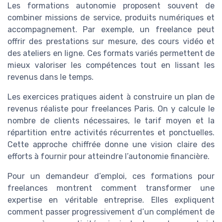
Les formations autonomie proposent souvent de
combiner missions de service, produits numériques et
accompagnement. Par exemple, un freelance peut
offrir des prestations sur mesure, des cours vidéo et
des ateliers en ligne. Ces formats variés permettent de
mieux valoriser les compétences tout en lissant les
revenus dans le temps.
Les exercices pratiques aident à construire un plan de
revenus réaliste pour freelances Paris. On y calcule le
nombre de clients nécessaires, le tarif moyen et la
répartition entre activités récurrentes et ponctuelles.
Cette approche chiffrée donne une vision claire des
efforts à fournir pour atteindre l’autonomie financière.
Pour un demandeur d’emploi, ces formations pour
freelances montrent comment transformer une
expertise en véritable entreprise. Elles expliquent
comment passer progressivement d’un complément de