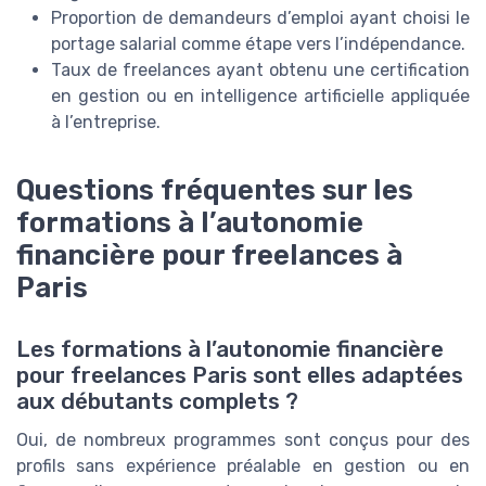
Proportion de demandeurs d’emploi ayant choisi le
portage salarial comme étape vers l’indépendance.
Taux de freelances ayant obtenu une certification
en gestion ou en intelligence artificielle appliquée
à l’entreprise.
Questions fréquentes sur les
formations à l’autonomie
financière pour freelances à
Paris
Les formations à l’autonomie financière
pour freelances Paris sont elles adaptées
aux débutants complets ?
Oui, de nombreux programmes sont conçus pour des
profils sans expérience préalable en gestion ou en