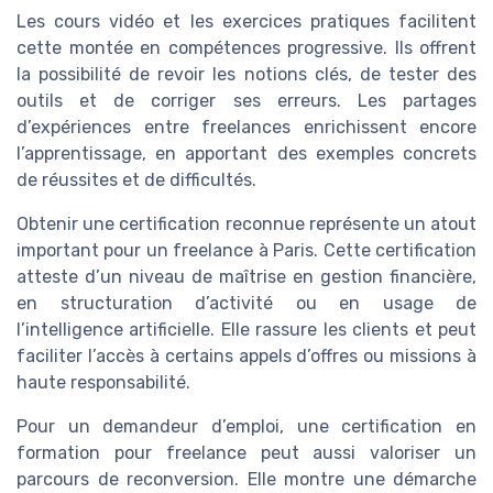
Les cours vidéo et les exercices pratiques facilitent
cette montée en compétences progressive. Ils offrent
la possibilité de revoir les notions clés, de tester des
outils et de corriger ses erreurs. Les partages
d’expériences entre freelances enrichissent encore
l’apprentissage, en apportant des exemples concrets
de réussites et de difficultés.
Obtenir une certification reconnue représente un atout
important pour un freelance à Paris. Cette certification
atteste d’un niveau de maîtrise en gestion financière,
en structuration d’activité ou en usage de
l’intelligence artificielle. Elle rassure les clients et peut
faciliter l’accès à certains appels d’offres ou missions à
haute responsabilité.
Pour un demandeur d’emploi, une certification en
formation pour freelance peut aussi valoriser un
parcours de reconversion. Elle montre une démarche