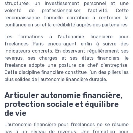
structurée, un investissement personnel et une
volonté de professionnaliser l’activité. Cette
reconnaissance formelle contribue à renforcer la
confiance en soi et la crédibilité auprès des partenaires.
Les formations à l’autonomie financière pour
freelances Paris encouragent enfin à suivre des
indicateurs concrets. En observant régulièrement ses
revenus, ses charges et ses états financiers, le
freelance adopte une posture de chef d’entreprise.
Cette discipline financière constitue l’un des piliers les
plus solides de l’autonomie financière durable.
Articuler autonomie financière,
protection sociale et équilibre
de vie
L’autonomie financière pour freelances ne se résume
pas à un niveau de revenus. Une formation pour