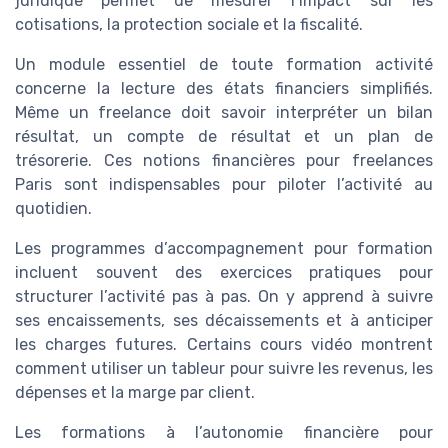
juridique permet de mesurer l’impact sur les
cotisations, la protection sociale et la fiscalité.
Un module essentiel de toute formation activité
concerne la lecture des états financiers simplifiés.
Même un freelance doit savoir interpréter un bilan
résultat, un compte de résultat et un plan de
trésorerie. Ces notions financières pour freelances
Paris sont indispensables pour piloter l’activité au
quotidien.
Les programmes d’accompagnement pour formation
incluent souvent des exercices pratiques pour
structurer l’activité pas à pas. On y apprend à suivre
ses encaissements, ses décaissements et à anticiper
les charges futures. Certains cours vidéo montrent
comment utiliser un tableur pour suivre les revenus, les
dépenses et la marge par client.
Les formations à l’autonomie financière pour