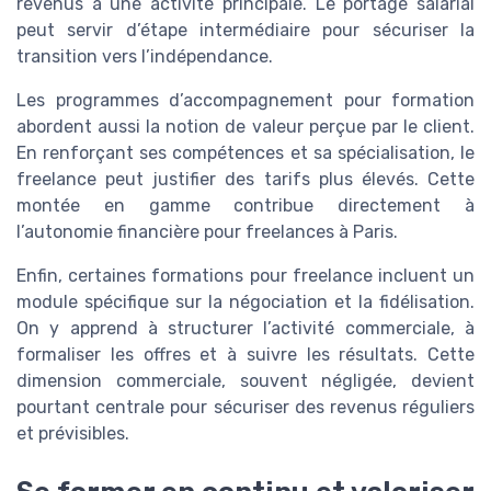
revenus à une activité principale. Le portage salarial
peut servir d’étape intermédiaire pour sécuriser la
transition vers l’indépendance.
Les programmes d’accompagnement pour formation
abordent aussi la notion de valeur perçue par le client.
En renforçant ses compétences et sa spécialisation, le
freelance peut justifier des tarifs plus élevés. Cette
montée en gamme contribue directement à
l’autonomie financière pour freelances à Paris.
Enfin, certaines formations pour freelance incluent un
module spécifique sur la négociation et la fidélisation.
On y apprend à structurer l’activité commerciale, à
formaliser les offres et à suivre les résultats. Cette
dimension commerciale, souvent négligée, devient
pourtant centrale pour sécuriser des revenus réguliers
et prévisibles.