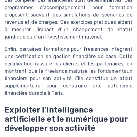
ces compétences financières sont déterminantes. Les
programmes d’accompagnement pour formation
proposent souvent des simulations de scénarios de
revenus et de charges. Ces exercices pratiques aident
à mesurer l’impact d’un changement de statut
juridique ou d’un investissement matériel.
Enfin, certaines formations pour freelances intègrent
une certification en gestion financière de base. Cette
certification rassure les clients et les partenaires, en
montrant que le freelance maîtrise les fondamentaux
financiers pour son activité. Elle constitue un atout
supplémentaire pour construire une autonomie
financière durable à Paris.
Exploiter l’intelligence
artificielle et le numérique pour
développer son activité