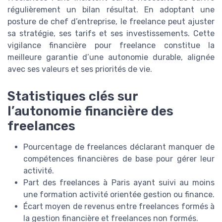
régulièrement un bilan résultat. En adoptant une
posture de chef d’entreprise, le freelance peut ajuster
sa stratégie, ses tarifs et ses investissements. Cette
vigilance financière pour freelance constitue la
meilleure garantie d’une autonomie durable, alignée
avec ses valeurs et ses priorités de vie.
Statistiques clés sur
l’autonomie financière des
freelances
Pourcentage de freelances déclarant manquer de
compétences financières de base pour gérer leur
activité.
Part des freelances à Paris ayant suivi au moins
une formation activité orientée gestion ou finance.
Écart moyen de revenus entre freelances formés à
la gestion financière et freelances non formés.