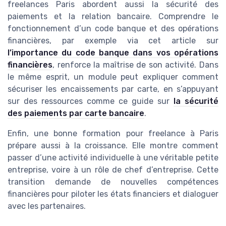
freelances Paris abordent aussi la sécurité des
paiements et la relation bancaire. Comprendre le
fonctionnement d’un code banque et des opérations
financières, par exemple via cet article sur
l’importance du code banque dans vos opérations
financières
, renforce la maîtrise de son activité. Dans
le même esprit, un module peut expliquer comment
sécuriser les encaissements par carte, en s’appuyant
sur des ressources comme ce guide sur
la sécurité
des paiements par carte bancaire
.
Enfin, une bonne formation pour freelance à Paris
prépare aussi à la croissance. Elle montre comment
passer d’une activité individuelle à une véritable petite
entreprise, voire à un rôle de chef d’entreprise. Cette
transition demande de nouvelles compétences
financières pour piloter les états financiers et dialoguer
avec les partenaires.