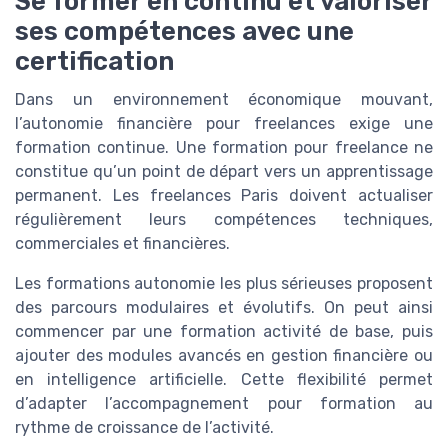
Se former en continu et valoriser
ses compétences avec une
certification
Dans un environnement économique mouvant,
l’autonomie financière pour freelances exige une
formation continue. Une formation pour freelance ne
constitue qu’un point de départ vers un apprentissage
permanent. Les freelances Paris doivent actualiser
régulièrement leurs compétences techniques,
commerciales et financières.
Les formations autonomie les plus sérieuses proposent
des parcours modulaires et évolutifs. On peut ainsi
commencer par une formation activité de base, puis
ajouter des modules avancés en gestion financière ou
en intelligence artificielle. Cette flexibilité permet
d’adapter l’accompagnement pour formation au
rythme de croissance de l’activité.