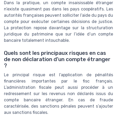
Dans la pratique, un compte insaisissable étranger
n’existe quasiment pas dans les pays coopératifs. Les
autorités françaises peuvent solliciter l’aide du pays du
compte pour exécuter certaines décisions de justice.
La protection repose davantage sur la structuration
juridique du patrimoine que sur l’idée d’un compte
bancaire totalement intouchable.
Quels sont les principaux risques en cas
de non déclaration d’un compte étranger
?
Le principal risque est l’application de pénalités
financières importantes par le fisc français.
L’administration fiscale peut aussi procéder à un
redressement sur les revenus non déclarés issus du
compte bancaire étranger. En cas de fraude
caractérisée, des sanctions pénales peuvent s’ajouter
aux sanctions fiscales.