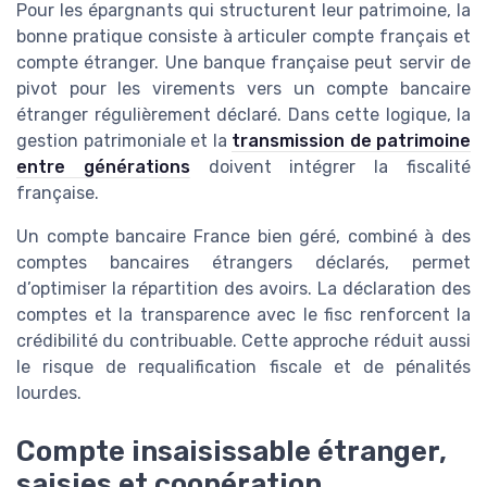
Pour les épargnants qui structurent leur patrimoine, la
bonne pratique consiste à articuler compte français et
compte étranger. Une banque française peut servir de
pivot pour les virements vers un compte bancaire
étranger régulièrement déclaré. Dans cette logique, la
gestion patrimoniale et la
transmission de patrimoine
entre générations
doivent intégrer la fiscalité
française.
Un compte bancaire France bien géré, combiné à des
comptes bancaires étrangers déclarés, permet
d’optimiser la répartition des avoirs. La déclaration des
comptes et la transparence avec le fisc renforcent la
crédibilité du contribuable. Cette approche réduit aussi
le risque de requalification fiscale et de pénalités
lourdes.
Compte insaisissable étranger,
saisies et coopération