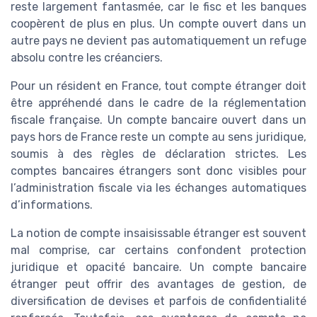
reste largement fantasmée, car le fisc et les banques
coopèrent de plus en plus. Un compte ouvert dans un
autre pays ne devient pas automatiquement un refuge
absolu contre les créanciers.
Pour un résident en France, tout compte étranger doit
être appréhendé dans le cadre de la réglementation
fiscale française. Un compte bancaire ouvert dans un
pays hors de France reste un compte au sens juridique,
soumis à des règles de déclaration strictes. Les
comptes bancaires étrangers sont donc visibles pour
l’administration fiscale via les échanges automatiques
d’informations.
La notion de compte insaisissable étranger est souvent
mal comprise, car certains confondent protection
juridique et opacité bancaire. Un compte bancaire
étranger peut offrir des avantages de gestion, de
diversification de devises et parfois de confidentialité