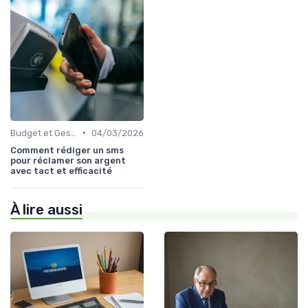
•
Budget et Gestion des Finances Personnelles
04/03/2026
Comment rédiger un sms
pour réclamer son argent
avec tact et efficacité
À lire aussi