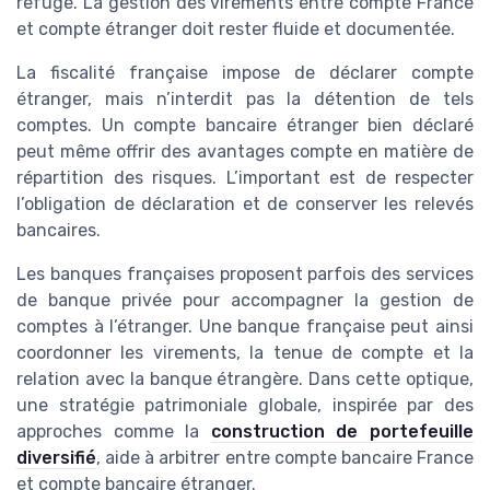
refuge. La gestion des virements entre compte France
et compte étranger doit rester fluide et documentée.
La fiscalité française impose de déclarer compte
étranger, mais n’interdit pas la détention de tels
comptes. Un compte bancaire étranger bien déclaré
peut même offrir des avantages compte en matière de
répartition des risques. L’important est de respecter
l’obligation de déclaration et de conserver les relevés
bancaires.
Les banques françaises proposent parfois des services
de banque privée pour accompagner la gestion de
comptes à l’étranger. Une banque française peut ainsi
coordonner les virements, la tenue de compte et la
relation avec la banque étrangère. Dans cette optique,
une stratégie patrimoniale globale, inspirée par des
approches comme la
construction de portefeuille
diversifié
, aide à arbitrer entre compte bancaire France
et compte bancaire étranger.