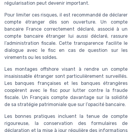
régularisation peut devenir important.
Pour limiter ces risques, il est recommandé de déclarer
compte étranger dès son ouverture. Un compte
bancaire France correctement déclaré, associé à un
compte bancaire étranger lui aussi déclaré, rassure
l’administration fiscale. Cette transparence facilite le
dialogue avec le fisc en cas de question sur les
virements ou les soldes.
Les montages offshore visant à rendre un compte
insaisissable étranger sont particulièrement surveillés.
Les banques françaises et les banques étrangères
coopèrent avec le fisc pour lutter contre la fraude
fiscale. Un Français compte davantage sur la solidité
de sa stratégie patrimoniale que sur l’opacité bancaire.
Les bonnes pratiques incluent la tenue de compte
rigoureuse, la conservation des formulaires de
déclaration et la mise à jour régulière des informations