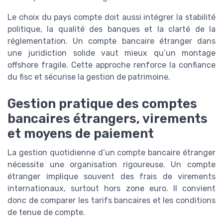
Le choix du pays compte doit aussi intégrer la stabilité
politique, la qualité des banques et la clarté de la
réglementation. Un compte bancaire étranger dans
une juridiction solide vaut mieux qu’un montage
offshore fragile. Cette approche renforce la confiance
du fisc et sécurise la gestion de patrimoine.
Gestion pratique des comptes
bancaires étrangers, virements
et moyens de paiement
La gestion quotidienne d’un compte bancaire étranger
nécessite une organisation rigoureuse. Un compte
étranger implique souvent des frais de virements
internationaux, surtout hors zone euro. Il convient
donc de comparer les tarifs bancaires et les conditions
de tenue de compte.