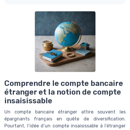
Comprendre le compte bancaire
étranger et la notion de compte
insaisissable
Un compte bancaire étranger attire souvent les
épargnants français en quête de diversification.
Pourtant, l’idée d’un compte insaisissable à l’étranger