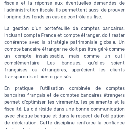
fiscale et la réponse aux éventuelles demandes de
l’administration fiscale. Ils permettent aussi de prouver
l’origine des fonds en cas de contrôle du fisc.
La gestion d’un portefeuille de comptes bancaires,
incluant compte France et compte étranger, doit rester
cohérente avec la stratégie patrimoniale globale. Un
compte bancaire étranger ne doit pas être géré comme
un compte insaisissable, mais comme un outil
complémentaire. Les banques, qu’elles soient
françaises ou étrangères, apprécient les clients
transparents et bien organisés.
En pratique, l’utilisation combinée de comptes
bancaires français et de comptes bancaires étrangers
permet d’optimiser les virements, les paiements et la
fiscalité. La clé réside dans une bonne communication
avec chaque banque et dans le respect de l’obligation
de déclaration. Cette discipline renforce la confiance