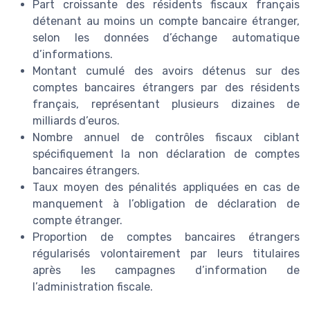
Part croissante des résidents fiscaux français
détenant au moins un compte bancaire étranger,
selon les données d’échange automatique
d’informations.
Montant cumulé des avoirs détenus sur des
comptes bancaires étrangers par des résidents
français, représentant plusieurs dizaines de
milliards d’euros.
Nombre annuel de contrôles fiscaux ciblant
spécifiquement la non déclaration de comptes
bancaires étrangers.
Taux moyen des pénalités appliquées en cas de
manquement à l’obligation de déclaration de
compte étranger.
Proportion de comptes bancaires étrangers
régularisés volontairement par leurs titulaires
après les campagnes d’information de
l’administration fiscale.