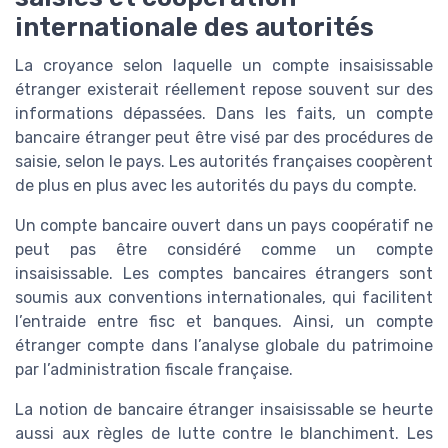
internationale des autorités
La croyance selon laquelle un compte insaisissable
étranger existerait réellement repose souvent sur des
informations dépassées. Dans les faits, un compte
bancaire étranger peut être visé par des procédures de
saisie, selon le pays. Les autorités françaises coopèrent
de plus en plus avec les autorités du pays du compte.
Un compte bancaire ouvert dans un pays coopératif ne
peut pas être considéré comme un compte
insaisissable. Les comptes bancaires étrangers sont
soumis aux conventions internationales, qui facilitent
l’entraide entre fisc et banques. Ainsi, un compte
étranger compte dans l’analyse globale du patrimoine
par l’administration fiscale française.
La notion de bancaire étranger insaisissable se heurte
aussi aux règles de lutte contre le blanchiment. Les