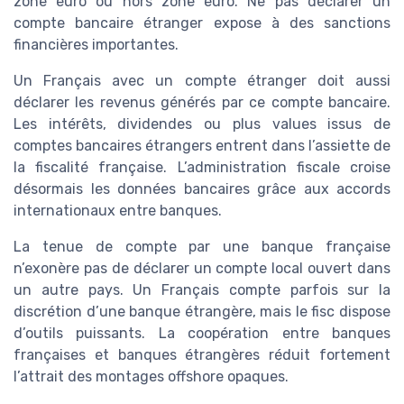
zone euro ou hors zone euro. Ne pas déclarer un
compte bancaire étranger expose à des sanctions
financières importantes.
Un Français avec un compte étranger doit aussi
déclarer les revenus générés par ce compte bancaire.
Les intérêts, dividendes ou plus values issus de
comptes bancaires étrangers entrent dans l’assiette de
la fiscalité française. L’administration fiscale croise
désormais les données bancaires grâce aux accords
internationaux entre banques.
La tenue de compte par une banque française
n’exonère pas de déclarer un compte local ouvert dans
un autre pays. Un Français compte parfois sur la
discrétion d’une banque étrangère, mais le fisc dispose
d’outils puissants. La coopération entre banques
françaises et banques étrangères réduit fortement
l’attrait des montages offshore opaques.