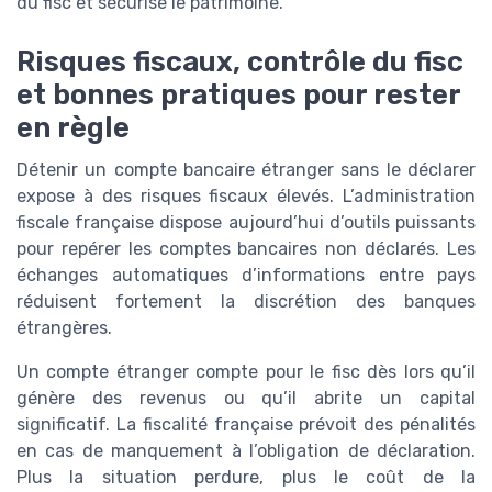
du fisc et sécurise le patrimoine.
Risques fiscaux, contrôle du fisc
et bonnes pratiques pour rester
en règle
Détenir un compte bancaire étranger sans le déclarer
expose à des risques fiscaux élevés. L’administration
fiscale française dispose aujourd’hui d’outils puissants
pour repérer les comptes bancaires non déclarés. Les
échanges automatiques d’informations entre pays
réduisent fortement la discrétion des banques
étrangères.
Un compte étranger compte pour le fisc dès lors qu’il
génère des revenus ou qu’il abrite un capital
significatif. La fiscalité française prévoit des pénalités
en cas de manquement à l’obligation de déclaration.
Plus la situation perdure, plus le coût de la