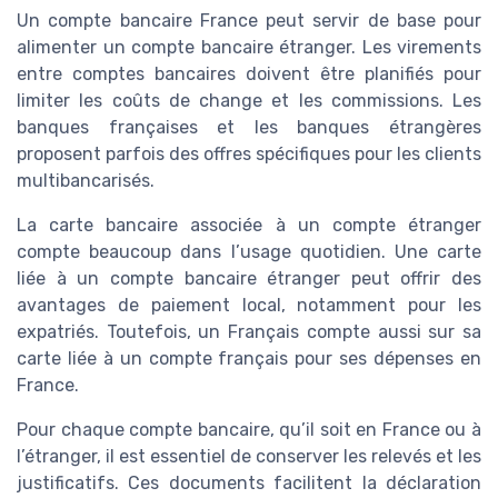
Un compte bancaire France peut servir de base pour
alimenter un compte bancaire étranger. Les virements
entre comptes bancaires doivent être planifiés pour
limiter les coûts de change et les commissions. Les
banques françaises et les banques étrangères
proposent parfois des offres spécifiques pour les clients
multibancarisés.
La carte bancaire associée à un compte étranger
compte beaucoup dans l’usage quotidien. Une carte
liée à un compte bancaire étranger peut offrir des
avantages de paiement local, notamment pour les
expatriés. Toutefois, un Français compte aussi sur sa
carte liée à un compte français pour ses dépenses en
France.
Pour chaque compte bancaire, qu’il soit en France ou à
l’étranger, il est essentiel de conserver les relevés et les
justificatifs. Ces documents facilitent la déclaration