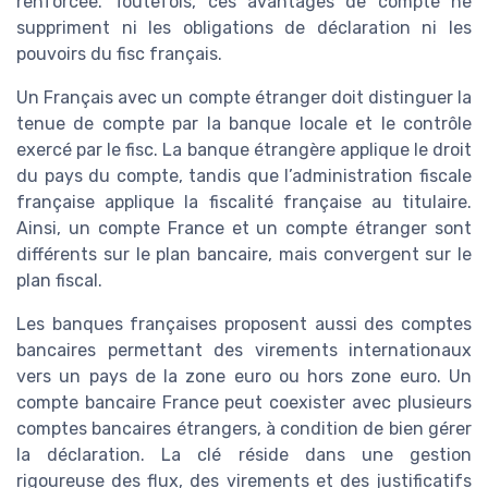
renforcée. Toutefois, ces avantages de compte ne
suppriment ni les obligations de déclaration ni les
pouvoirs du fisc français.
Un Français avec un compte étranger doit distinguer la
tenue de compte par la banque locale et le contrôle
exercé par le fisc. La banque étrangère applique le droit
du pays du compte, tandis que l’administration fiscale
française applique la fiscalité française au titulaire.
Ainsi, un compte France et un compte étranger sont
différents sur le plan bancaire, mais convergent sur le
plan fiscal.
Les banques françaises proposent aussi des comptes
bancaires permettant des virements internationaux
vers un pays de la zone euro ou hors zone euro. Un
compte bancaire France peut coexister avec plusieurs
comptes bancaires étrangers, à condition de bien gérer
la déclaration. La clé réside dans une gestion
rigoureuse des flux, des virements et des justificatifs