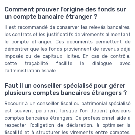
Comment prouver l’origine des fonds sur
un compte bancaire étranger ?
Il est recommandé de conserver les relevés bancaires,
les contrats et les justificatifs de virements alimentant
le compte étranger. Ces documents permettent de
démontrer que les fonds proviennent de revenus déjà
imposés ou de capitaux licites. En cas de contrôle,
cette traçabilité facilite le dialogue avec
l’administration fiscale.
Faut il un conseiller spécialisé pour gérer
plusieurs comptes bancaires étrangers ?
Recourir à un conseiller fiscal ou patrimonial spécialisé
est souvent pertinent lorsque l’on détient plusieurs
comptes bancaires étrangers. Ce professionnel aide à
respecter l’obligation de déclaration, à optimiser la
fiscalité et à structurer les virements entre comptes.