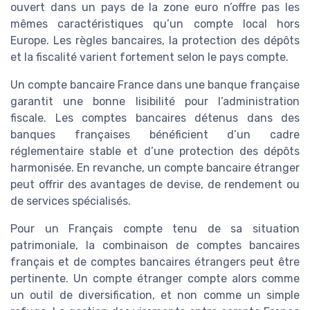
ouvert dans un pays de la zone euro n’offre pas les
mêmes caractéristiques qu’un compte local hors
Europe. Les règles bancaires, la protection des dépôts
et la fiscalité varient fortement selon le pays compte.
Un compte bancaire France dans une banque française
garantit une bonne lisibilité pour l’administration
fiscale. Les comptes bancaires détenus dans des
banques françaises bénéficient d’un cadre
réglementaire stable et d’une protection des dépôts
harmonisée. En revanche, un compte bancaire étranger
peut offrir des avantages de devise, de rendement ou
de services spécialisés.
Pour un Français compte tenu de sa situation
patrimoniale, la combinaison de comptes bancaires
français et de comptes bancaires étrangers peut être
pertinente. Un compte étranger compte alors comme
un outil de diversification, et non comme un simple