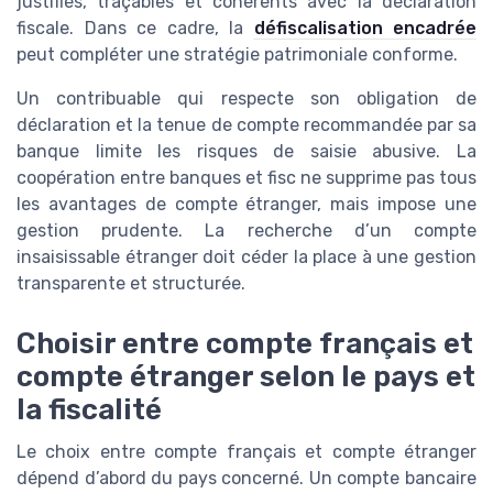
justifiés, traçables et cohérents avec la déclaration
fiscale. Dans ce cadre, la
défiscalisation encadrée
peut compléter une stratégie patrimoniale conforme.
Un contribuable qui respecte son obligation de
déclaration et la tenue de compte recommandée par sa
banque limite les risques de saisie abusive. La
coopération entre banques et fisc ne supprime pas tous
les avantages de compte étranger, mais impose une
gestion prudente. La recherche d’un compte
insaisissable étranger doit céder la place à une gestion
transparente et structurée.
Choisir entre compte français et
compte étranger selon le pays et
la fiscalité
Le choix entre compte français et compte étranger
dépend d’abord du pays concerné. Un compte bancaire