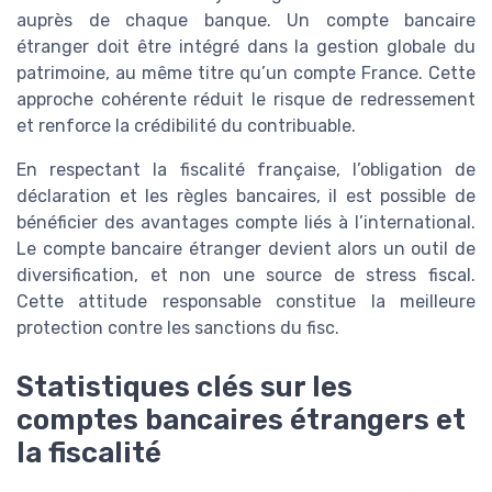
auprès de chaque banque. Un compte bancaire
étranger doit être intégré dans la gestion globale du
patrimoine, au même titre qu’un compte France. Cette
approche cohérente réduit le risque de redressement
et renforce la crédibilité du contribuable.
En respectant la fiscalité française, l’obligation de
déclaration et les règles bancaires, il est possible de
bénéficier des avantages compte liés à l’international.
Le compte bancaire étranger devient alors un outil de
diversification, et non une source de stress fiscal.
Cette attitude responsable constitue la meilleure
protection contre les sanctions du fisc.
Statistiques clés sur les
comptes bancaires étrangers et
la fiscalité