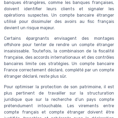
banques étrangères, comme les banques françaises,
doivent identifier leurs clients et signaler les
opérations suspectes. Un compte bancaire étranger
utilisé pour dissimuler des avoirs au fisc français
devient un risque majeur.
Certains épargnants envisagent des montages
offshore pour tenter de rendre un compte étranger
insaisissable. Toutefois, la combinaison de la fiscalité
française, des accords internationaux et des contrôles
bancaires limite ces stratégies. Un compte bancaire
France correctement déclaré, complété par un compte
étranger déclaré, reste plus sûr.
Pour optimiser la protection de son patrimoine, il est
plus pertinent de travailler sur la structuration
juridique que sur la recherche d’un pays compte
prétendument intouchable. Les virements entre
compte français et compte étranger doivent être