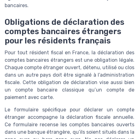
bancaires.
Obligations de déclaration des
comptes bancaires étrangers
pour les résidents français
Pour tout résident fiscal en France, la déclaration des
comptes bancaires étrangers est une obligation légale.
Chaque compte étranger ouvert, détenu, utilisé ou clos
dans un autre pays doit être signalé à l’administration
fiscale. Cette obligation de déclaration vise aussi bien
un compte bancaire classique qu’un compte de
paiement avec carte.
Le formulaire spécifique pour déclarer un compte
étranger accompagne la déclaration fiscale annuelle.
Ce formulaire recense les comptes bancaires ouverts
dans une banque étrangère, qu’ils soient situés dans la