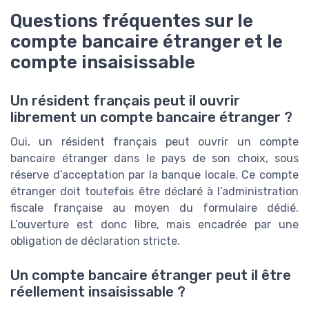
Questions fréquentes sur le
compte bancaire étranger et le
compte insaisissable
Un résident français peut il ouvrir
librement un compte bancaire étranger ?
Oui, un résident français peut ouvrir un compte
bancaire étranger dans le pays de son choix, sous
réserve d’acceptation par la banque locale. Ce compte
étranger doit toutefois être déclaré à l’administration
fiscale française au moyen du formulaire dédié.
L’ouverture est donc libre, mais encadrée par une
obligation de déclaration stricte.
Un compte bancaire étranger peut il être
réellement insaisissable ?