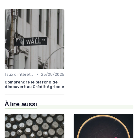
•
Taux d'Intérêt et Conditions de Crédit
25/08/2025
Comprendre le plafond de
découvert au Crédit Agricole
À lire aussi