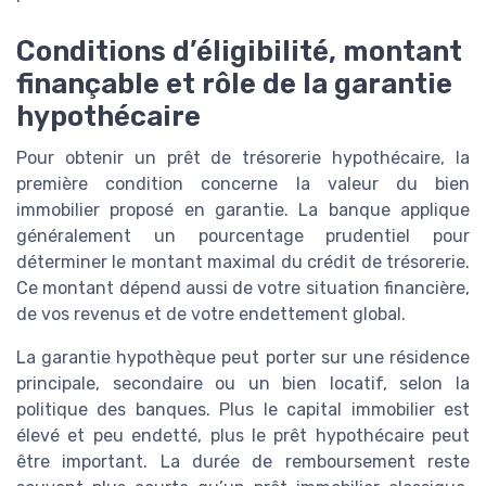
Conditions d’éligibilité, montant
finançable et rôle de la garantie
hypothécaire
Pour obtenir un prêt de trésorerie hypothécaire, la
première condition concerne la valeur du bien
immobilier proposé en garantie. La banque applique
généralement un pourcentage prudentiel pour
déterminer le montant maximal du crédit de trésorerie.
Ce montant dépend aussi de votre situation financière,
de vos revenus et de votre endettement global.
La garantie hypothèque peut porter sur une résidence
principale, secondaire ou un bien locatif, selon la
politique des banques. Plus le capital immobilier est
élevé et peu endetté, plus le prêt hypothécaire peut
être important. La durée de remboursement reste