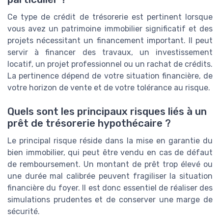
Ce type de crédit de trésorerie est pertinent lorsque
vous avez un patrimoine immobilier significatif et des
projets nécessitant un financement important. Il peut
servir à financer des travaux, un investissement
locatif, un projet professionnel ou un rachat de crédits.
La pertinence dépend de votre situation financière, de
votre horizon de vente et de votre tolérance au risque.
Quels sont les principaux risques liés à un
prêt de trésorerie hypothécaire ?
Le principal risque réside dans la mise en garantie du
bien immobilier, qui peut être vendu en cas de défaut
de remboursement. Un montant de prêt trop élevé ou
une durée mal calibrée peuvent fragiliser la situation
financière du foyer. Il est donc essentiel de réaliser des
simulations prudentes et de conserver une marge de
sécurité.