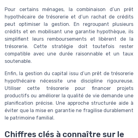
Pour certains ménages, la combinaison d’un prêt
hypothécaire de trésorerie et d’un rachat de crédits
peut optimiser la gestion. En regroupant plusieurs
crédits et en mobilisant une garantie hypothèque, ils
simplifient leurs remboursements et libèrent de la
trésorerie. Cette stratégie doit toutefois rester
compatible avec une durée raisonnable et un taux
soutenable.
Enfin, la gestion du capital issu d’un prêt de trésorerie
hypothécaire nécessite une discipline rigoureuse.
Utiliser cette trésorerie pour financer projets
productifs ou améliorer la qualité de vie demande une
planification précise. Une approche structurée aide à
éviter que la mise en garantie ne fragilise durablement
le patrimoine familial.
Chiffres clés à connaître sur le