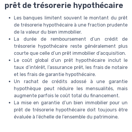
prêt de trésorerie hypothécaire
Les banques limitent souvent le montant du prêt
de trésorerie hypothécaire à une fraction prudente
de la valeur du bien immobilier.
La durée de remboursement d’un crédit de
trésorerie hypothécaire reste généralement plus
courte que celle d’un prêt immobilier d’acquisition.
Le coût global d’un prêt hypothécaire inclut le
taux d’intérêt, l’assurance prêt, les frais de notaire
et les frais de garantie hypothécaire.
Un rachat de crédits adossé à une garantie
hypothèque peut réduire les mensualités, mais
augmente parfois le coût total du financement.
La mise en garantie d’un bien immobilier pour un
prêt de trésorerie hypothécaire doit toujours être
évaluée à l’échelle de l’ensemble du patrimoine.