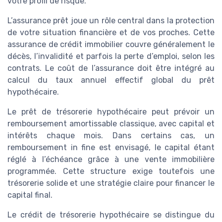
votre profil de risque.
L’assurance prêt joue un rôle central dans la protection
de votre situation financière et de vos proches. Cette
assurance de crédit immobilier couvre généralement le
décès, l’invalidité et parfois la perte d’emploi, selon les
contrats. Le coût de l’assurance doit être intégré au
calcul du taux annuel effectif global du prêt
hypothécaire.
Le prêt de trésorerie hypothécaire peut prévoir un
remboursement amortissable classique, avec capital et
intérêts chaque mois. Dans certains cas, un
remboursement in fine est envisagé, le capital étant
réglé à l’échéance grâce à une vente immobilière
programmée. Cette structure exige toutefois une
trésorerie solide et une stratégie claire pour financer le
capital final.
Le crédit de trésorerie hypothécaire se distingue du