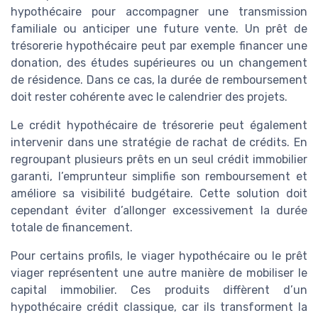
hypothécaire pour accompagner une transmission
familiale ou anticiper une future vente. Un prêt de
trésorerie hypothécaire peut par exemple financer une
donation, des études supérieures ou un changement
de résidence. Dans ce cas, la durée de remboursement
doit rester cohérente avec le calendrier des projets.
Le crédit hypothécaire de trésorerie peut également
intervenir dans une stratégie de rachat de crédits. En
regroupant plusieurs prêts en un seul crédit immobilier
garanti, l’emprunteur simplifie son remboursement et
améliore sa visibilité budgétaire. Cette solution doit
cependant éviter d’allonger excessivement la durée
totale de financement.
Pour certains profils, le viager hypothécaire ou le prêt
viager représentent une autre manière de mobiliser le
capital immobilier. Ces produits diffèrent d’un
hypothécaire crédit classique, car ils transforment la