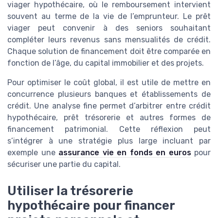
viager hypothécaire, où le remboursement intervient
souvent au terme de la vie de l’emprunteur. Le prêt
viager peut convenir à des seniors souhaitant
compléter leurs revenus sans mensualités de crédit.
Chaque solution de financement doit être comparée en
fonction de l’âge, du capital immobilier et des projets.
Pour optimiser le coût global, il est utile de mettre en
concurrence plusieurs banques et établissements de
crédit. Une analyse fine permet d’arbitrer entre crédit
hypothécaire, prêt trésorerie et autres formes de
financement patrimonial. Cette réflexion peut
s’intégrer à une stratégie plus large incluant par
exemple une
assurance vie en fonds en euros
pour
sécuriser une partie du capital.
Utiliser la trésorerie
hypothécaire pour financer