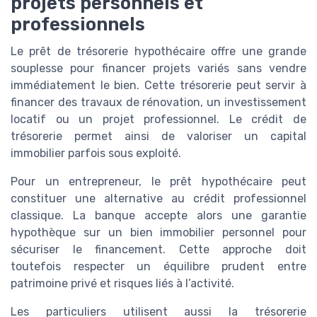
projets personnels et
professionnels
Le prêt de trésorerie hypothécaire offre une grande
souplesse pour financer projets variés sans vendre
immédiatement le bien. Cette trésorerie peut servir à
financer des travaux de rénovation, un investissement
locatif ou un projet professionnel. Le crédit de
trésorerie permet ainsi de valoriser un capital
immobilier parfois sous exploité.
Pour un entrepreneur, le prêt hypothécaire peut
constituer une alternative au crédit professionnel
classique. La banque accepte alors une garantie
hypothèque sur un bien immobilier personnel pour
sécuriser le financement. Cette approche doit
toutefois respecter un équilibre prudent entre
patrimoine privé et risques liés à l’activité.
Les particuliers utilisent aussi la trésorerie