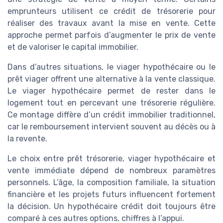
emprunteurs utilisent ce crédit de trésorerie pour
réaliser des travaux avant la mise en vente. Cette
approche permet parfois d’augmenter le prix de vente
et de valoriser le capital immobilier.
Dans d’autres situations, le viager hypothécaire ou le
prêt viager offrent une alternative à la vente classique.
Le viager hypothécaire permet de rester dans le
logement tout en percevant une trésorerie régulière.
Ce montage diffère d’un crédit immobilier traditionnel,
car le remboursement intervient souvent au décès ou à
la revente.
Le choix entre prêt trésorerie, viager hypothécaire et
vente immédiate dépend de nombreux paramètres
personnels. L’âge, la composition familiale, la situation
financière et les projets futurs influencent fortement
la décision. Un hypothécaire crédit doit toujours être
comparé à ces autres options, chiffres à l’appui.