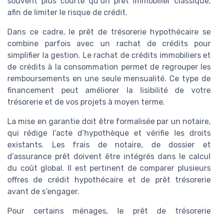
souvent plus courte qu’un prêt immobilier classique,
afin de limiter le risque de crédit.
Dans ce cadre, le prêt de trésorerie hypothécaire se
combine parfois avec un rachat de crédits pour
simplifier la gestion. Le rachat de crédits immobiliers et
de crédits à la consommation permet de regrouper les
remboursements en une seule mensualité. Ce type de
financement peut améliorer la lisibilité de votre
trésorerie et de vos projets à moyen terme.
La mise en garantie doit être formalisée par un notaire,
qui rédige l’acte d’hypothèque et vérifie les droits
existants. Les frais de notaire, de dossier et
d’assurance prêt doivent être intégrés dans le calcul
du coût global. Il est pertinent de comparer plusieurs
offres de crédit hypothécaire et de prêt trésorerie
avant de s’engager.
Pour certains ménages, le prêt de trésorerie