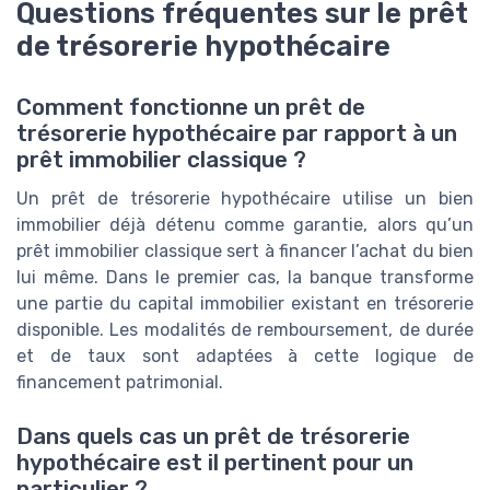
Questions fréquentes sur le prêt
de trésorerie hypothécaire
Comment fonctionne un prêt de
trésorerie hypothécaire par rapport à un
prêt immobilier classique ?
Un prêt de trésorerie hypothécaire utilise un bien
immobilier déjà détenu comme garantie, alors qu’un
prêt immobilier classique sert à financer l’achat du bien
lui même. Dans le premier cas, la banque transforme
une partie du capital immobilier existant en trésorerie
disponible. Les modalités de remboursement, de durée
et de taux sont adaptées à cette logique de
financement patrimonial.
Dans quels cas un prêt de trésorerie
hypothécaire est il pertinent pour un
particulier ?