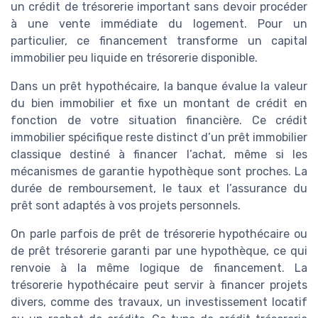
un crédit de trésorerie important sans devoir procéder
à une vente immédiate du logement. Pour un
particulier, ce financement transforme un capital
immobilier peu liquide en trésorerie disponible.
Dans un prêt hypothécaire, la banque évalue la valeur
du bien immobilier et fixe un montant de crédit en
fonction de votre situation financière. Ce crédit
immobilier spécifique reste distinct d’un prêt immobilier
classique destiné à financer l’achat, même si les
mécanismes de garantie hypothèque sont proches. La
durée de remboursement, le taux et l’assurance du
prêt sont adaptés à vos projets personnels.
On parle parfois de prêt de trésorerie hypothécaire ou
de prêt trésorerie garanti par une hypothèque, ce qui
renvoie à la même logique de financement. La
trésorerie hypothécaire peut servir à financer projets
divers, comme des travaux, un investissement locatif