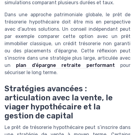
simulations comparant plusieurs durées et taux.
Dans une approche patrimoniale globale, le prêt de
trésorerie hypothécaire doit être mis en perspective
avec d’autres solutions. Un conseil indépendant peut
par exemple comparer cette option avec un prêt
immobilier classique, un crédit trésorerie non garanti
ou des placements d’épargne. Cette réflexion peut
s’inscrire dans une stratégie plus large, articulée avec
un
plan d’épargne retraite performant
pour
sécuriser le long terme.
Stratégies avancées :
articulation avec la vente, le
viager hypothécaire et la
gestion de capital
Le prêt de trésorerie hypothécaire peut s’inscrire dans
une stratégie de vente à moyen terme. Certains