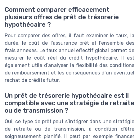
Comment comparer efficacement
plusieurs offres de prêt de trésorerie
hypothécaire ?
Pour comparer des offres, il faut examiner le taux, la
durée, le coût de l’assurance prêt et l’ensemble des
frais annexes. Le taux annuel effectif global permet de
mesurer le coût réel du crédit hypothécaire. Il est
également utile d’analyser la flexibilité des conditions
de remboursement et les conséquences d’un éventuel
rachat de crédits futur.
Un prêt de trésorerie hypothécaire est il
compatible avec une stratégie de retraite
ou de transmission ?
Oui, ce type de prêt peut s’intégrer dans une stratégie
de retraite ou de transmission, à condition d’être
soigneusement planifié. Il peut par exemple financer