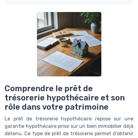
Comprendre le prêt de
trésorerie hypothécaire et son
rôle dans votre patrimoine
Le prêt de trésorerie hypothécaire repose sur une
garantie hypothécaire prise sur un bien immobilier déjà
détenu. Ce type de prêt de trésorerie permet d’obtenir