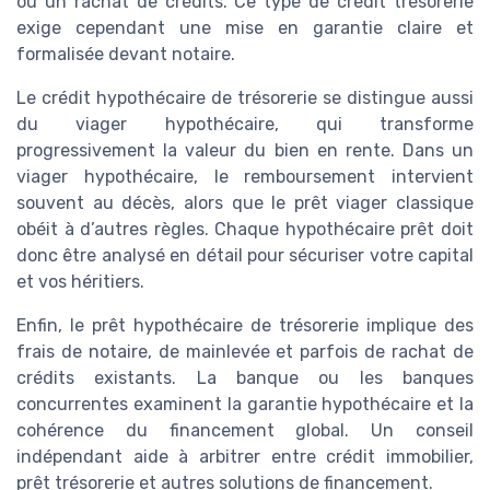
ou un rachat de crédits. Ce type de crédit trésorerie
exige cependant une mise en garantie claire et
formalisée devant notaire.
Le crédit hypothécaire de trésorerie se distingue aussi
du viager hypothécaire, qui transforme
progressivement la valeur du bien en rente. Dans un
viager hypothécaire, le remboursement intervient
souvent au décès, alors que le prêt viager classique
obéit à d’autres règles. Chaque hypothécaire prêt doit
donc être analysé en détail pour sécuriser votre capital
et vos héritiers.
Enfin, le prêt hypothécaire de trésorerie implique des
frais de notaire, de mainlevée et parfois de rachat de
crédits existants. La banque ou les banques
concurrentes examinent la garantie hypothécaire et la
cohérence du financement global. Un conseil
indépendant aide à arbitrer entre crédit immobilier,
prêt trésorerie et autres solutions de financement.