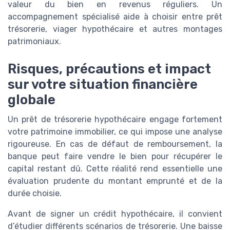
valeur du bien en revenus réguliers. Un
accompagnement spécialisé aide à choisir entre prêt
trésorerie, viager hypothécaire et autres montages
patrimoniaux.
Risques, précautions et impact
sur votre situation financière
globale
Un prêt de trésorerie hypothécaire engage fortement
votre patrimoine immobilier, ce qui impose une analyse
rigoureuse. En cas de défaut de remboursement, la
banque peut faire vendre le bien pour récupérer le
capital restant dû. Cette réalité rend essentielle une
évaluation prudente du montant emprunté et de la
durée choisie.
Avant de signer un crédit hypothécaire, il convient
d’étudier différents scénarios de trésorerie. Une baisse