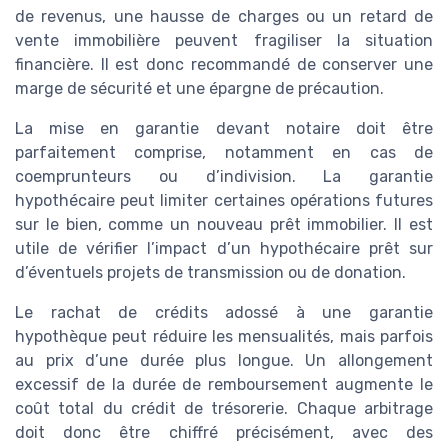
de revenus, une hausse de charges ou un retard de
vente immobilière peuvent fragiliser la situation
financière. Il est donc recommandé de conserver une
marge de sécurité et une épargne de précaution.
La mise en garantie devant notaire doit être
parfaitement comprise, notamment en cas de
coemprunteurs ou d’indivision. La garantie
hypothécaire peut limiter certaines opérations futures
sur le bien, comme un nouveau prêt immobilier. Il est
utile de vérifier l’impact d’un hypothécaire prêt sur
d’éventuels projets de transmission ou de donation.
Le rachat de crédits adossé à une garantie
hypothèque peut réduire les mensualités, mais parfois
au prix d’une durée plus longue. Un allongement
excessif de la durée de remboursement augmente le
coût total du crédit de trésorerie. Chaque arbitrage
doit donc être chiffré précisément, avec des