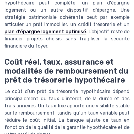
hypothécaire peut compléter un plan d’épargne
logement ou un autre dispositif d’épargne. Une
stratégie patrimoniale cohérente peut par exemple
articuler un prêt immobilier, un crédit trésorerie et un
plan d’épargne logement optimisé
. L’objectif reste de
financer projets choisis sans fragiliser la sécurité
financière du foyer.
Coût réel, taux, assurance et
modalités de remboursement du
prêt de trésorerie hypothécaire
Le coût d’un prêt de trésorerie hypothécaire dépend
principalement du taux d’intérêt, de la durée et des
frais annexes. Un taux fixe apporte une visibilité stable
sur le remboursement, tandis qu’un taux variable peut
réduire le coût initial. La banque ajuste ce taux en
fonction de la qualité de la garantie hypothécaire et de