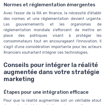
Normes et réglementation émergentes
Avec l'essor de la RA en finance, la nécessité d'établir
des normes et une réglementation devient urgente.
Les gouvernements et les organismes de
réglementation mondiale s'efforcent de mettre en
place des politiques visant à protéger les
consommateurs tout en encourageant l'innovation. Il
s'agit d'une considération importante pour les acteurs
financiers souhaitant intégrer ces technologies.
Conseils pour intégrer la réalité
augmentée dans votre stratégie
marketing
Étapes pour une intégration efficace
Pour que la réalité augmentée soit un véritable atout