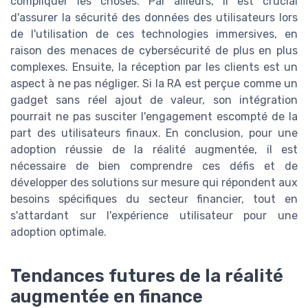
compliquer les choses. Par ailleurs, il est crucial
d'assurer la sécurité des données des utilisateurs lors
de l'utilisation de ces technologies immersives, en
raison des menaces de cybersécurité de plus en plus
complexes. Ensuite, la réception par les clients est un
aspect à ne pas négliger. Si la RA est perçue comme un
gadget sans réel ajout de valeur, son intégration
pourrait ne pas susciter l'engagement escompté de la
part des utilisateurs finaux. En conclusion, pour une
adoption réussie de la réalité augmentée, il est
nécessaire de bien comprendre ces défis et de
développer des solutions sur mesure qui répondent aux
besoins spécifiques du secteur financier, tout en
s'attardant sur l'expérience utilisateur pour une
adoption optimale.
Tendances futures de la réalité
augmentée en finance