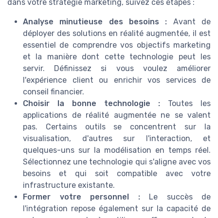
dans votre stratégie marketing, suivez ces étapes :
Analyse minutieuse des besoins :
Avant de
déployer des solutions en réalité augmentée, il est
essentiel de comprendre vos objectifs marketing
et la manière dont cette technologie peut les
servir. Définissez si vous voulez améliorer
l'expérience client ou enrichir vos services de
conseil financier.
Choisir la bonne technologie :
Toutes les
applications de réalité augmentée ne se valent
pas. Certains outils se concentrent sur la
visualisation, d'autres sur l'interaction, et
quelques-uns sur la modélisation en temps réel.
Sélectionnez une technologie qui s'aligne avec vos
besoins et qui soit compatible avec votre
infrastructure existante.
Former votre personnel :
Le succès de
l'intégration repose également sur la capacité de