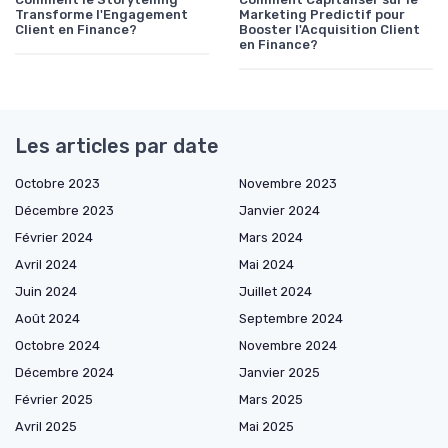
Transforme l'Engagement
Marketing Predictif pour
Client en Finance?
Booster l'Acquisition Client
en Finance?
Les articles par date
Octobre 2023
Novembre 2023
Décembre 2023
Janvier 2024
Février 2024
Mars 2024
Avril 2024
Mai 2024
Juin 2024
Juillet 2024
Août 2024
Septembre 2024
Octobre 2024
Novembre 2024
Décembre 2024
Janvier 2025
Février 2025
Mars 2025
Avril 2025
Mai 2025