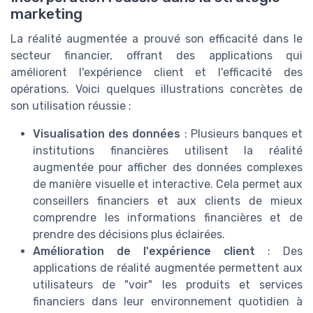
marketing
La réalité augmentée a prouvé son efficacité dans le
secteur financier, offrant des applications qui
améliorent l'expérience client et l'efficacité des
opérations. Voici quelques illustrations concrètes de
son utilisation réussie :
Visualisation des données
: Plusieurs banques et
institutions financières utilisent la réalité
augmentée pour afficher des données complexes
de manière visuelle et interactive. Cela permet aux
conseillers financiers et aux clients de mieux
comprendre les informations financières et de
prendre des décisions plus éclairées.
Amélioration de l'expérience client
: Des
applications de réalité augmentée permettent aux
utilisateurs de "voir" les produits et services
financiers dans leur environnement quotidien à