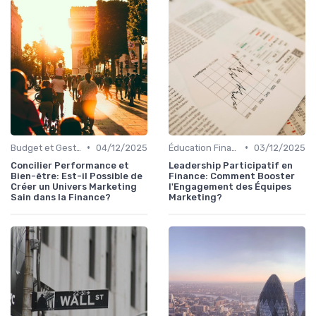
•
•
Budget et Gestion des Finances Personnelles
04/12/2025
Éducation Financière
03/12/2025
Concilier Performance et
Leadership Participatif en
Bien-être: Est-il Possible de
Finance: Comment Booster
Créer un Univers Marketing
l'Engagement des Équipes
Sain dans la Finance?
Marketing?