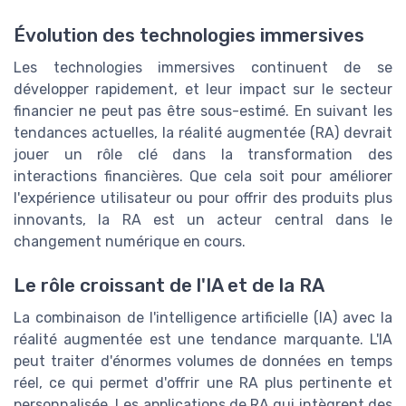
Évolution des technologies immersives
Les technologies immersives continuent de se
développer rapidement, et leur impact sur le secteur
financier ne peut pas être sous-estimé. En suivant les
tendances actuelles, la réalité augmentée (RA) devrait
jouer un rôle clé dans la transformation des
interactions financières. Que cela soit pour améliorer
l'expérience utilisateur ou pour offrir des produits plus
innovants, la RA est un acteur central dans le
changement numérique en cours.
Le rôle croissant de l'IA et de la RA
La combinaison de l'intelligence artificielle (IA) avec la
réalité augmentée est une tendance marquante. L'IA
peut traiter d'énormes volumes de données en temps
réel, ce qui permet d'offrir une RA plus pertinente et
personnalisée. Les applications de RA qui intègrent des