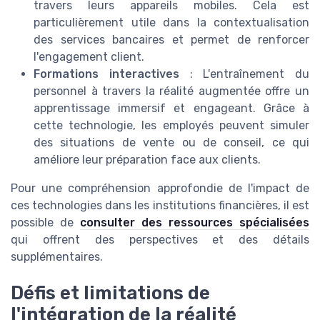
travers leurs appareils mobiles. Cela est
particulièrement utile dans la contextualisation
des services bancaires et permet de renforcer
l'engagement client.
Formations interactives
: L'entraînement du
personnel à travers la réalité augmentée offre un
apprentissage immersif et engageant. Grâce à
cette technologie, les employés peuvent simuler
des situations de vente ou de conseil, ce qui
améliore leur préparation face aux clients.
Pour une compréhension approfondie de l'impact de
ces technologies dans les institutions financières, il est
possible de
consulter des ressources spécialisées
qui offrent des perspectives et des détails
supplémentaires.
Défis et limitations de
l'intégration de la réalité