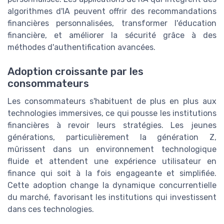
algorithmes d'IA peuvent offrir des recommandations
financières personnalisées, transformer l'éducation
financière, et améliorer la sécurité grâce à des
méthodes d'authentification avancées.
Adoption croissante par les
consommateurs
Les consommateurs s'habituent de plus en plus aux
technologies immersives, ce qui pousse les institutions
financières à revoir leurs stratégies. Les jeunes
générations, particulièrement la génération Z,
mûrissent dans un environnement technologique
fluide et attendent une expérience utilisateur en
finance qui soit à la fois engageante et simplifiée.
Cette adoption change la dynamique concurrentielle
du marché, favorisant les institutions qui investissent
dans ces technologies.