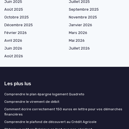
Juin 2025
Juillet 2025
Août 2025
Septembre 2025
Octobre 2025
Novembre 2025
Décembre 2025
Janvier 2026
Février 2026
Mars 2026
Avril 2026
Mai 2026
Juin 2026
Juillet 2026
Août 2026
Les plus lus
Comprendre le plan épargne logement Quadreto
Comprendre le virement de débit
Comment écrire correctement 150 euros en lettre pour vos démarches
financières
Comprendre le plafond de découvert au Crédit Agricole