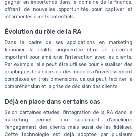
gagner en importance dans le domaine de la finance,
offrant de nouvelles opportunités pour captiver et
informer les clients potentiels.
Évolution du rôle de la RA
Dans le cadre de ses applications en marketing
financier, la réalité augmentée offre un potentiel
important pour améliorer l'interaction avec les clients.
Par exemple, elle peut être utilisée pour visualiser des
graphiques financiers ou des modèles d'investissement
complexes en trois dimensions, ce qui peut faciliter la
compréhension et la prise de décision des clients.
Déjà en place dans certains cas
Selon certaines études, l'intégration de la RA dans le
marketing permet non seulement d'améliorer
l'engagement des clients mais aussi de les fidéliser.
Cette technologie est déjà adoptée par plusieurs