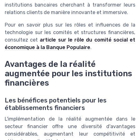
institutions bancaires cherchant à transformer leurs
relations clients de manière innovante et immersive.
Pour en savoir plus sur les rôles et influences de la
technologie sur les comités et structures financières,
consultez cet
article sur le rôle du comité social et
économique à la Banque Populaire
.
Avantages de la réalité
augmentée pour les institutions
financières
Les bénéfices potentiels pour les
établissements financiers
L'implémentation de la réalité augmentée dans le
secteur financier offre une diversité d'avantages
considérables, augmentant leur compétitivité et