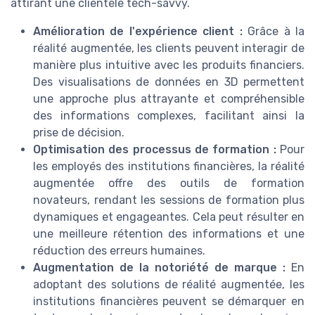
attirant une clientèle tech-savvy.
Amélioration de l'expérience client :
Grâce à la
réalité augmentée, les clients peuvent interagir de
manière plus intuitive avec les produits financiers.
Des visualisations de données en 3D permettent
une approche plus attrayante et compréhensible
des informations complexes, facilitant ainsi la
prise de décision.
Optimisation des processus de formation :
Pour
les employés des institutions financières, la réalité
augmentée offre des outils de formation
novateurs, rendant les sessions de formation plus
dynamiques et engageantes. Cela peut résulter en
une meilleure rétention des informations et une
réduction des erreurs humaines.
Augmentation de la notoriété de marque :
En
adoptant des solutions de réalité augmentée, les
institutions financières peuvent se démarquer en