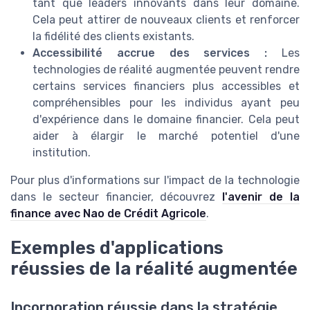
tant que leaders innovants dans leur domaine.
Cela peut attirer de nouveaux clients et renforcer
la fidélité des clients existants.
Accessibilité accrue des services :
Les
technologies de réalité augmentée peuvent rendre
certains services financiers plus accessibles et
compréhensibles pour les individus ayant peu
d'expérience dans le domaine financier. Cela peut
aider à élargir le marché potentiel d'une
institution.
Pour plus d'informations sur l'impact de la technologie
dans le secteur financier, découvrez
l'avenir de la
finance avec Nao de Crédit Agricole
.
Exemples d'applications
réussies de la réalité augmentée
Incorporation réussie dans la stratégie