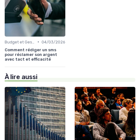
•
Budget et Gestion des Finances Personnelles
04/03/2026
Comment rédiger un sms
pour réclamer son argent
avec tact et efficacité
À lire aussi