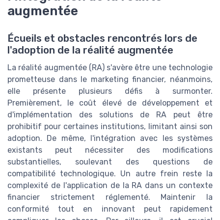
augmentée
Écueils et obstacles rencontrés lors de
l'adoption de la réalité augmentée
La réalité augmentée (RA) s'avère être une technologie
prometteuse dans le marketing financier, néanmoins,
elle présente plusieurs défis à surmonter.
Premièrement, le coût élevé de développement et
d'implémentation des solutions de RA peut être
prohibitif pour certaines institutions, limitant ainsi son
adoption. De même, l'intégration avec les systèmes
existants peut nécessiter des modifications
substantielles, soulevant des questions de
compatibilité technologique. Un autre frein reste la
complexité de l'application de la RA dans un contexte
financier strictement réglementé. Maintenir la
conformité tout en innovant peut rapidement