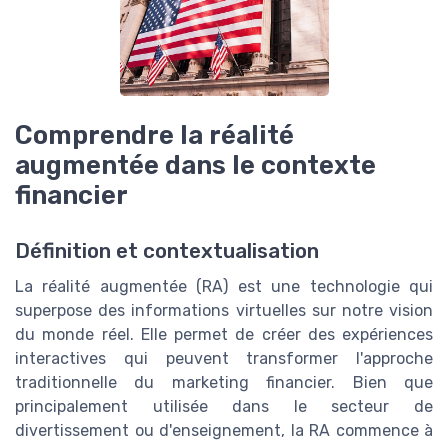
Comprendre la réalité
augmentée dans le contexte
financier
Définition et contextualisation
La réalité augmentée (RA) est une technologie qui
superpose des informations virtuelles sur notre vision
du monde réel. Elle permet de créer des expériences
interactives qui peuvent transformer l'approche
traditionnelle du marketing financier. Bien que
principalement utilisée dans le secteur de
divertissement ou d'enseignement, la RA commence à