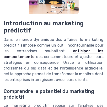
Introduction au marketing
prédictif
Dans le monde dynamique des affaires, le marketing
prédictif s'impose comme un outil incontournable pour
les entreprises souhaitant
anticiper les
comportements
des consommateurs et ajuster leurs
stratégies en conséquence. Grâce à l'utilisation
croissante du big data et de l'intelligence artificielle,
cette approche permet de transformer la manière dont
les entreprises interagissent avec leurs clients.
Comprendre le potentiel du marketing
prédictif
Le marketing prédictif repose sur l'analyse des