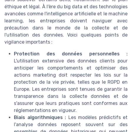
éthique et légal. À l'ère du big data et des technologies
avancées comme l'intelligence artificielle et le machine
learning, les entreprises doivent naviguer avec
précaution dans le monde de la collecte et de
l'utilisation des données. Voici quelques points de
vigilance importants :
Protection des données personnelles :
L'utilisation extensive des données clients pour
anticiper les comportements et optimiser des
actions marketing doit respecter les lois sur la
protection de la vie privée, telles que le RGPD en
Europe. Les entreprises sont tenues de garantir la
transparence dans la collecte données et de
s'assurer que leurs pratiques sont conformes aux
réglementations en vigueur.
Biais algorithmiques :
Les modèles prédictifs et
l'analyse données reposent souvent sur des
ensembles de données historiques qui peuvent