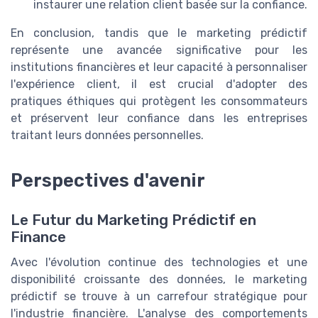
instaurer une relation client basée sur la confiance.
En conclusion, tandis que le marketing prédictif
représente une avancée significative pour les
institutions financières et leur capacité à personnaliser
l'expérience client, il est crucial d'adopter des
pratiques éthiques qui protègent les consommateurs
et préservent leur confiance dans les entreprises
traitant leurs données personnelles.
Perspectives d'avenir
Le Futur du Marketing Prédictif en
Finance
Avec l'évolution continue des technologies et une
disponibilité croissante des données, le marketing
prédictif se trouve à un carrefour stratégique pour
l'industrie financière. L'analyse des comportements