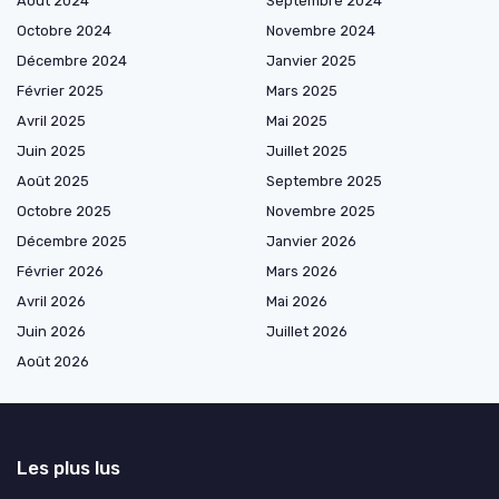
Août 2024
Septembre 2024
Octobre 2024
Novembre 2024
Décembre 2024
Janvier 2025
Février 2025
Mars 2025
Avril 2025
Mai 2025
Juin 2025
Juillet 2025
Août 2025
Septembre 2025
Octobre 2025
Novembre 2025
Décembre 2025
Janvier 2026
Février 2026
Mars 2026
Avril 2026
Mai 2026
Juin 2026
Juillet 2026
Août 2026
Les plus lus