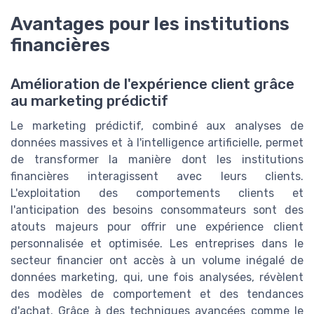
Avantages pour les institutions
financières
Amélioration de l'expérience client grâce
au marketing prédictif
Le marketing prédictif, combiné aux analyses de
données massives et à l'intelligence artificielle, permet
de transformer la manière dont les institutions
financières interagissent avec leurs clients.
L'exploitation des comportements clients et
l'anticipation des besoins consommateurs sont des
atouts majeurs pour offrir une expérience client
personnalisée et optimisée. Les entreprises dans le
secteur financier ont accès à un volume inégalé de
données marketing, qui, une fois analysées, révèlent
des modèles de comportement et des tendances
d'achat. Grâce à des techniques avancées comme le