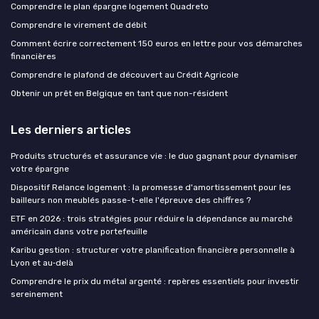
Comprendre le plan épargne logement Quadreto
Comprendre le virement de débit
Comment écrire correctement 150 euros en lettre pour vos démarches
financières
Comprendre le plafond de découvert au Crédit Agricole
Obtenir un prêt en Belgique en tant que non-résident
Les derniers articles
Produits structurés et assurance vie : le duo gagnant pour dynamiser
votre épargne
Dispositif Relance logement : la promesse d'amortissement pour les
bailleurs non meublés passe-t-elle l'épreuve des chiffres ?
ETF en 2026 : trois stratégies pour réduire la dépendance au marché
américain dans votre portefeuille
Karibu gestion : structurer votre planification financière personnelle à
Lyon et au‑delà
Comprendre le prix du métal argenté : repères essentiels pour investir
sereinement