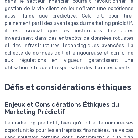
dans le secteur financier pourrait révolutionner la
gestion de la vie client en leur offrant une expérience
aussi fluide que prédictive. Cela dit, pour tirer
pleinement parti des avantages du marketing prédictif,
il est crucial que les institutions financières
investissent dans des entrepôts de données robustes
et des infrastructures technologiques avancées. La
collecte de données doit être rigoureuse et conforme
aux régulations en vigueur, garantissant une
utilisation éthique et responsable des données clients.
Défis et considérations éthiques
Enjeux et Considérations Éthiques du
Marketing Prédictif
Le marketing prédictif, bien qu'il offre de nombreuses
opportunités pour les entreprises financières, ne va pas
sans soulever certains défis, notamment sur le plan