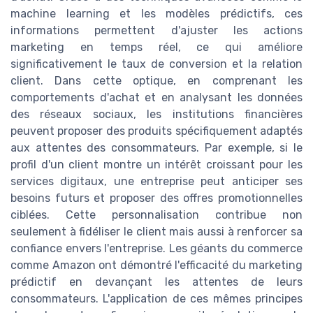
machine learning et les modèles prédictifs, ces
informations permettent d'ajuster les actions
marketing en temps réel, ce qui améliore
significativement le taux de conversion et la relation
client. Dans cette optique, en comprenant les
comportements d'achat et en analysant les données
des réseaux sociaux, les institutions financières
peuvent proposer des produits spécifiquement adaptés
aux attentes des consommateurs. Par exemple, si le
profil d'un client montre un intérêt croissant pour les
services digitaux, une entreprise peut anticiper ses
besoins futurs et proposer des offres promotionnelles
ciblées. Cette personnalisation contribue non
seulement à fidéliser le client mais aussi à renforcer sa
confiance envers l'entreprise. Les géants du commerce
comme Amazon ont démontré l'efficacité du marketing
prédictif en devançant les attentes de leurs
consommateurs. L'application de ces mêmes principes