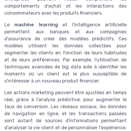
comportements d'achat et les interactions des
consommateurs avec les produits financiers.
Le
machine learning
et l'intelligence artificielle
permettent aux banques et aux compagnies
d'assurance de créer des modèles prédictifs. Ces
modèles utilisent les données collectées pour
segmenter les clients en fonction de leurs habitudes
et de leurs préférences. Par exemple, l'utilisation de
techniques avancées de big data aide à identifier les
moments où un client est le plus susceptible de
s'intéresser à un nouveau produit financier.
Les actions marketing peuvent être ajustées en temps
réel, grâce à l'analyse prédictive, pour augmenter le
taux de conversion. Les réseaux sociaux, les données
de navigation en ligne, et les transactions passées
sont autant de sources d'informations permettant
d'analyser la vie client et de personnaliser l'expérience.