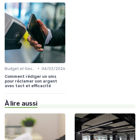
•
Budget et Gestion des Finances Personnelles
04/03/2026
Comment rédiger un sms
pour réclamer son argent
avec tact et efficacité
À lire aussi