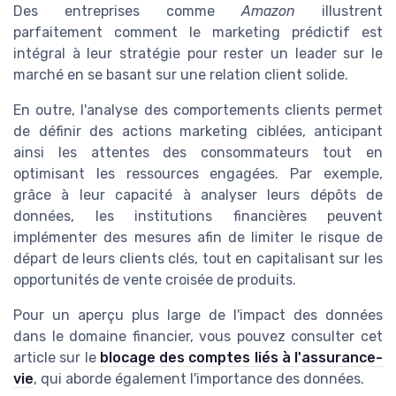
Des entreprises comme
Amazon
illustrent
parfaitement comment le marketing prédictif est
intégral à leur stratégie pour rester un leader sur le
marché en se basant sur une relation client solide.
En outre, l'analyse des comportements clients permet
de définir des actions marketing ciblées, anticipant
ainsi les attentes des consommateurs tout en
optimisant les ressources engagées. Par exemple,
grâce à leur capacité à analyser leurs dépôts de
données, les institutions financières peuvent
implémenter des mesures afin de limiter le risque de
départ de leurs clients clés, tout en capitalisant sur les
opportunités de vente croisée de produits.
Pour un aperçu plus large de l'impact des données
dans le domaine financier, vous pouvez consulter cet
article sur le
blocage des comptes liés à l'assurance-
vie
, qui aborde également l'importance des données.