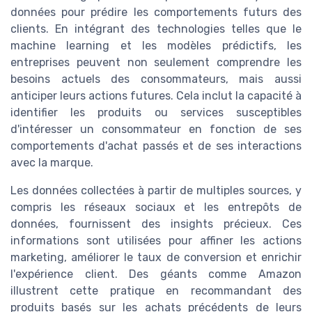
données pour prédire les comportements futurs des
clients. En intégrant des technologies telles que le
machine learning et les modèles prédictifs, les
entreprises peuvent non seulement comprendre les
besoins actuels des consommateurs, mais aussi
anticiper leurs actions futures. Cela inclut la capacité à
identifier les produits ou services susceptibles
d'intéresser un consommateur en fonction de ses
comportements d'achat passés et de ses interactions
avec la marque.
Les données collectées à partir de multiples sources, y
compris les réseaux sociaux et les entrepôts de
données, fournissent des insights précieux. Ces
informations sont utilisées pour affiner les actions
marketing, améliorer le taux de conversion et enrichir
l'expérience client. Des géants comme Amazon
illustrent cette pratique en recommandant des
produits basés sur les achats précédents de leurs