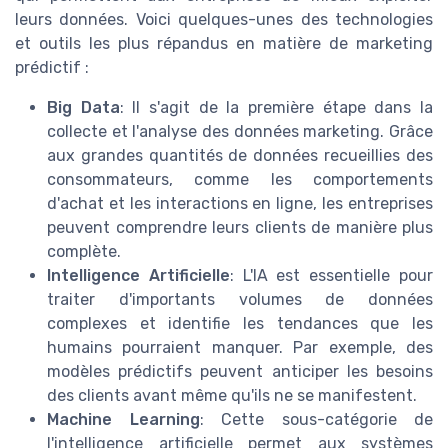
leurs données. Voici quelques-unes des technologies
et outils les plus répandus en matière de marketing
prédictif :
Big Data
: Il s'agit de la première étape dans la
collecte et l'analyse des données marketing. Grâce
aux grandes quantités de données recueillies des
consommateurs, comme les comportements
d'achat et les interactions en ligne, les entreprises
peuvent comprendre leurs clients de manière plus
complète.
Intelligence Artificielle
: L'IA est essentielle pour
traiter d'importants volumes de données
complexes et identifie les tendances que les
humains pourraient manquer. Par exemple, des
modèles prédictifs peuvent anticiper les besoins
des clients avant même qu'ils ne se manifestent.
Machine Learning
: Cette sous-catégorie de
l'intelligence artificielle permet aux systèmes