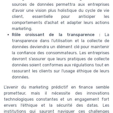
sources de données permettra aux entreprises
d'avoir une vision plus holistique du cycle de vie
client, essentielle pour anticiper les
comportements d'achat et adapter leurs actions
marketing.
Rôle croissant de la transparence :
La
transparence dans l'utilisation et la collecte de
données deviendra un élément clé pour maintenir
la confiance des consommateurs. Les entreprises
devront s'assurer que leurs pratiques de collecte
données soient conformes aux régulations tout en
rassurant les clients sur l'usage éthique de leurs
données.
L'avenir du marketing prédictif en finance semble
prometteur, mais il nécessite des innovations
technologiques constantes et un engagement fort
envers l'éthique et la sécurité des datas. Les
institutions qui sauront naviguer ces challenges