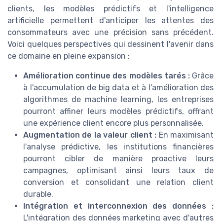
clients, les modèles prédictifs et l'intelligence
artificielle permettent d'anticiper les attentes des
consommateurs avec une précision sans précédent.
Voici quelques perspectives qui dessinent l'avenir dans
ce domaine en pleine expansion :
Amélioration continue des modèles tarés :
Grâce
à l'accumulation de big data et à l'amélioration des
algorithmes de machine learning, les entreprises
pourront affiner leurs modèles prédictifs, offrant
une expérience client encore plus personnalisée.
Augmentation de la valeur client :
En maximisant
l'analyse prédictive, les institutions financières
pourront cibler de manière proactive leurs
campagnes, optimisant ainsi leurs taux de
conversion et consolidant une relation client
durable.
Intégration et interconnexion des données :
L'intégration des données marketing avec d'autres