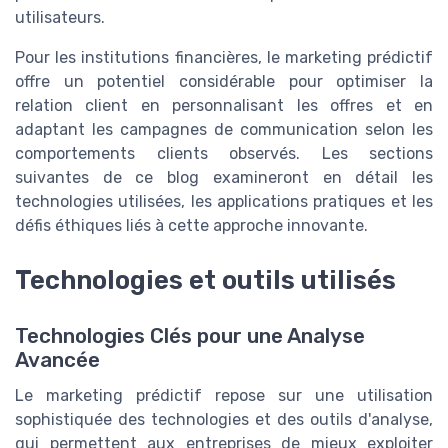
utilisateurs.
Pour les institutions financières, le marketing prédictif
offre un potentiel considérable pour optimiser la
relation client en personnalisant les offres et en
adaptant les campagnes de communication selon les
comportements clients observés. Les sections
suivantes de ce blog examineront en détail les
technologies utilisées, les applications pratiques et les
défis éthiques liés à cette approche innovante.
Technologies et outils utilisés
Technologies Clés pour une Analyse
Avancée
Le marketing prédictif repose sur une utilisation
sophistiquée des technologies et des outils d'analyse,
qui permettent aux entreprises de mieux exploiter