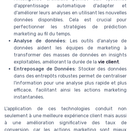
d'apprentissage automatique d'adapter et
d'améliorer leurs analyses en utilisant les nouvelles
données disponibles. Cela est crucial pour
perfectionner les stratégies de prédiction
marketing au fil du temps.
Analyse de données
: Les outils d'analyse de
données aident les équipes de marketing à
transformer des masses de données en insights
exploitables, améliorant la durée de la
vie client
.
Entreposage de Données
: Stocker des données
dans des entrepôts robustes permet de centraliser
l'information pour une analyse plus rapide et plus
efficace, facilitant ainsi les actions marketing
instantanées.
L'application de ces technologies conduit non
seulement à une meilleure expérience client mais aussi
à une amélioration significative des taux de
conversion, car les actions marketing sont mieux