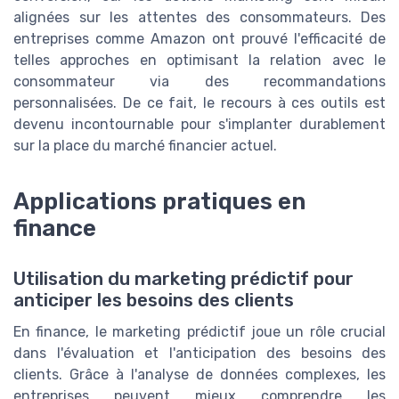
alignées sur les attentes des consommateurs. Des
entreprises comme Amazon ont prouvé l'efficacité de
telles approches en optimisant la relation avec le
consommateur via des recommandations
personnalisées. De ce fait, le recours à ces outils est
devenu incontournable pour s'implanter durablement
sur la place du marché financier actuel.
Applications pratiques en
finance
Utilisation du marketing prédictif pour
anticiper les besoins des clients
En finance, le marketing prédictif joue un rôle crucial
dans l'évaluation et l'anticipation des besoins des
clients. Grâce à l'analyse de données complexes, les
entreprises peuvent mieux comprendre les