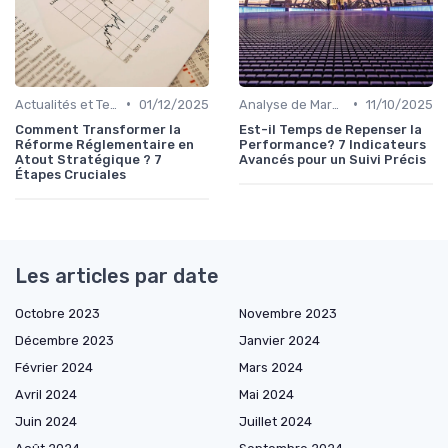
•
•
Actualités et Tendances Économiques
01/12/2025
Analyse de Marché et Prévisions
11/10/2025
Comment Transformer la
Est-il Temps de Repenser la
Réforme Réglementaire en
Performance? 7 Indicateurs
Atout Stratégique ? 7
Avancés pour un Suivi Précis
Étapes Cruciales
Les articles par date
Octobre 2023
Novembre 2023
Décembre 2023
Janvier 2024
Février 2024
Mars 2024
Avril 2024
Mai 2024
Juin 2024
Juillet 2024