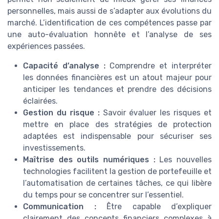
personnelles, mais aussi de s’adapter aux évolutions du
marché. L’identification de ces compétences passe par
une auto-évaluation honnête et l’analyse de ses
expériences passées.
Capacité d’analyse :
Comprendre et interpréter
les données financières est un atout majeur pour
anticiper les tendances et prendre des décisions
éclairées.
Gestion du risque :
Savoir évaluer les risques et
mettre en place des stratégies de protection
adaptées est indispensable pour sécuriser ses
investissements.
Maîtrise des outils numériques :
Les nouvelles
technologies facilitent la gestion de portefeuille et
l’automatisation de certaines tâches, ce qui libère
du temps pour se concentrer sur l’essentiel.
Communication :
Être capable d’expliquer
clairement des concepts financiers complexes à