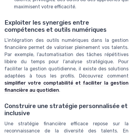
maximisent votre efficacité.
Exploiter les synergies entre
compétences et outils numériques
L’intégration des outils numériques dans la gestion
financière permet de valoriser pleinement vos talents.
Par exemple, l’automatisation des tâches répétitives
libère du temps pour l’analyse stratégique. Pour
faciliter la gestion quotidienne, il existe des solutions
adaptées à tous les profils. Découvrez comment
simplifier votre comptabilité et faciliter la gestion
financière au quotidien
.
Construire une stratégie personnalisée et
inclusive
Une stratégie financière efficace repose sur la
reconnaissance de la diversité des talents. En