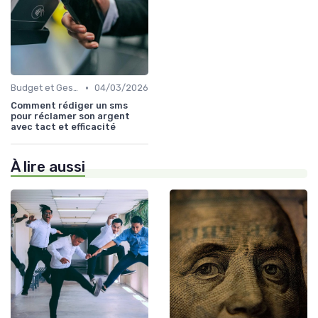
•
Budget et Gestion des Finances Personnelles
04/03/2026
Comment rédiger un sms
pour réclamer son argent
avec tact et efficacité
À lire aussi