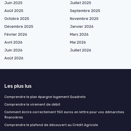
Juin 2025
Juillet 2025
Août 2025
Septembre 2025
Octobre 2025
Novembre 2025
Décembre 2025
Janvier 2026
Février 2026
Mars 2026
Avril 2026
Mai 2026
Juin 2026
Juillet 2026
Août 2026
Les plus lus
Comprendre le plan épargne logement Quadreto
Comprendre le virement de débit
Comment écrire correctement 150 euros en lettre pour vos démarches
financières
Comprendre le plafond de découvert au Crédit Agricole