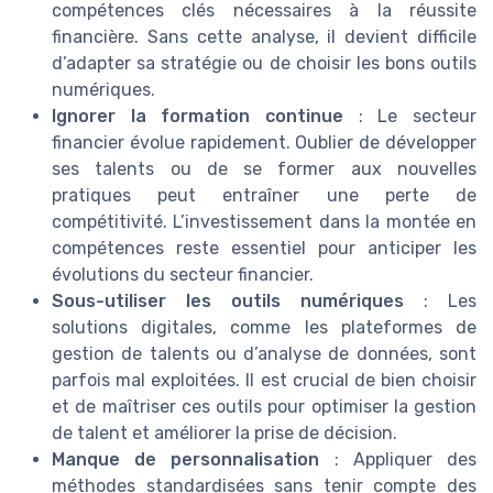
compétences clés nécessaires à la réussite
financière. Sans cette analyse, il devient difficile
d’adapter sa stratégie ou de choisir les bons outils
numériques.
Ignorer la formation continue
: Le secteur
financier évolue rapidement. Oublier de développer
ses talents ou de se former aux nouvelles
pratiques peut entraîner une perte de
compétitivité. L’investissement dans la montée en
compétences reste essentiel pour anticiper les
évolutions du secteur financier.
Sous-utiliser les outils numériques
: Les
solutions digitales, comme les plateformes de
gestion de talents ou d’analyse de données, sont
parfois mal exploitées. Il est crucial de bien choisir
et de maîtriser ces outils pour optimiser la gestion
de talent et améliorer la prise de décision.
Manque de personnalisation
: Appliquer des
méthodes standardisées sans tenir compte des