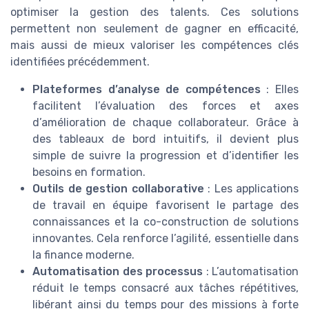
optimiser la gestion des talents. Ces solutions
permettent non seulement de gagner en efficacité,
mais aussi de mieux valoriser les compétences clés
identifiées précédemment.
Plateformes d’analyse de compétences
: Elles
facilitent l’évaluation des forces et axes
d’amélioration de chaque collaborateur. Grâce à
des tableaux de bord intuitifs, il devient plus
simple de suivre la progression et d’identifier les
besoins en formation.
Outils de gestion collaborative
: Les applications
de travail en équipe favorisent le partage des
connaissances et la co-construction de solutions
innovantes. Cela renforce l’agilité, essentielle dans
la finance moderne.
Automatisation des processus
: L’automatisation
réduit le temps consacré aux tâches répétitives,
libérant ainsi du temps pour des missions à forte