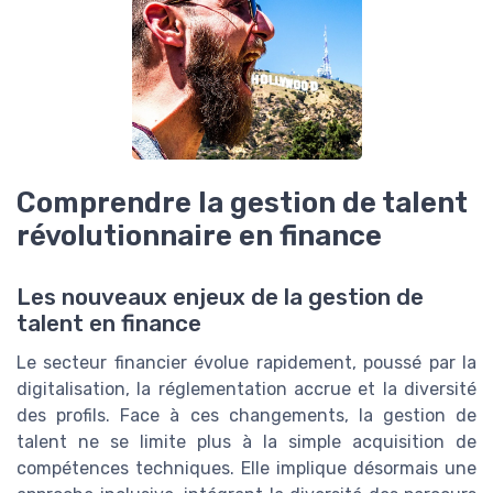
Comprendre la gestion de talent
révolutionnaire en finance
Les nouveaux enjeux de la gestion de
talent en finance
Le secteur financier évolue rapidement, poussé par la
digitalisation, la réglementation accrue et la diversité
des profils. Face à ces changements, la gestion de
talent ne se limite plus à la simple acquisition de
compétences techniques. Elle implique désormais une