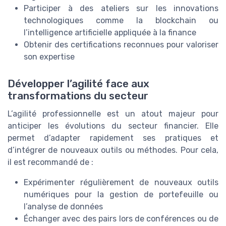
Participer à des ateliers sur les innovations
technologiques comme la blockchain ou
l’intelligence artificielle appliquée à la finance
Obtenir des certifications reconnues pour valoriser
son expertise
Développer l’agilité face aux
transformations du secteur
L’agilité professionnelle est un atout majeur pour
anticiper les évolutions du secteur financier. Elle
permet d’adapter rapidement ses pratiques et
d’intégrer de nouveaux outils ou méthodes. Pour cela,
il est recommandé de :
Expérimenter régulièrement de nouveaux outils
numériques pour la gestion de portefeuille ou
l’analyse de données
Échanger avec des pairs lors de conférences ou de