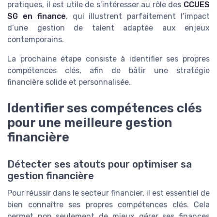
pratiques, il est utile de s’intéresser au rôle des
CCUES
SG en finance
, qui illustrent parfaitement l’impact
d’une gestion de talent adaptée aux enjeux
contemporains.
La prochaine étape consiste à identifier ses propres
compétences clés, afin de bâtir une stratégie
financière solide et personnalisée.
Identifier ses compétences clés
pour une meilleure gestion
financière
Détecter ses atouts pour optimiser sa
gestion financière
Pour réussir dans le secteur financier, il est essentiel de
bien connaître ses propres compétences clés. Cela
permet non seulement de mieux gérer ses finances