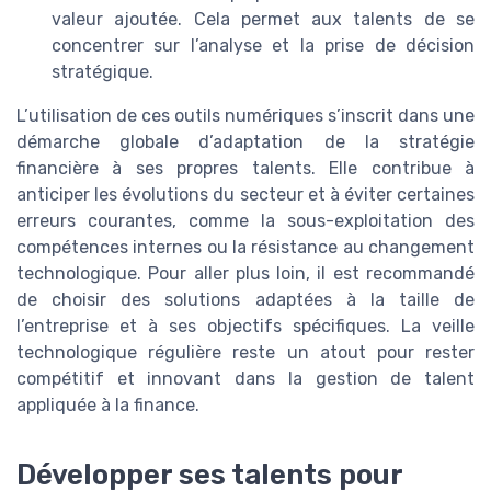
valeur ajoutée. Cela permet aux talents de se
concentrer sur l’analyse et la prise de décision
stratégique.
L’utilisation de ces outils numériques s’inscrit dans une
démarche globale d’adaptation de la stratégie
financière à ses propres talents. Elle contribue à
anticiper les évolutions du secteur et à éviter certaines
erreurs courantes, comme la sous-exploitation des
compétences internes ou la résistance au changement
technologique. Pour aller plus loin, il est recommandé
de choisir des solutions adaptées à la taille de
l’entreprise et à ses objectifs spécifiques. La veille
technologique régulière reste un atout pour rester
compétitif et innovant dans la gestion de talent
appliquée à la finance.
Développer ses talents pour