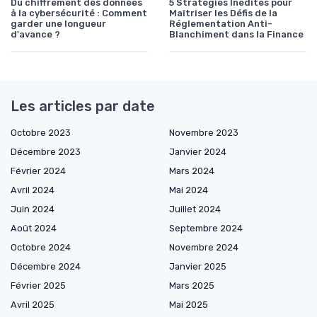
Du chiffrement des données
5 Stratégies Inédites pour
à la cybersécurité : Comment
Maîtriser les Défis de la
garder une longueur
Réglementation Anti-
d'avance ?
Blanchiment dans la Finance
Les articles par date
Octobre 2023
Novembre 2023
Décembre 2023
Janvier 2024
Février 2024
Mars 2024
Avril 2024
Mai 2024
Juin 2024
Juillet 2024
Août 2024
Septembre 2024
Octobre 2024
Novembre 2024
Décembre 2024
Janvier 2025
Février 2025
Mars 2025
Avril 2025
Mai 2025