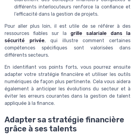
différents interlocuteurs renforce la confiance et
l’efficacité dans la gestion de projets.
Pour aller plus loin, il est utile de se référer à des
ressources fiables sur la
grille salariale dans la
sécurité privée
, qui illustre comment certaines
compétences spécifiques sont valorisées dans
différents secteurs.
En identifiant vos points forts, vous pourrez ensuite
adapter votre stratégie financière et utiliser les outils
numériques de façon plus pertinente. Cela vous aidera
également à anticiper les évolutions du secteur et à
éviter les erreurs courantes dans la gestion de talent
appliquée à la finance.
Adapter sa stratégie financière
grâce à ses talents