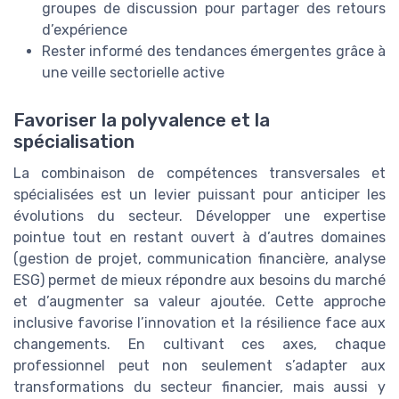
groupes de discussion pour partager des retours
d’expérience
Rester informé des tendances émergentes grâce à
une veille sectorielle active
Favoriser la polyvalence et la
spécialisation
La combinaison de compétences transversales et
spécialisées est un levier puissant pour anticiper les
évolutions du secteur. Développer une expertise
pointue tout en restant ouvert à d’autres domaines
(gestion de projet, communication financière, analyse
ESG) permet de mieux répondre aux besoins du marché
et d’augmenter sa valeur ajoutée. Cette approche
inclusive favorise l’innovation et la résilience face aux
changements. En cultivant ces axes, chaque
professionnel peut non seulement s’adapter aux
transformations du secteur financier, mais aussi y