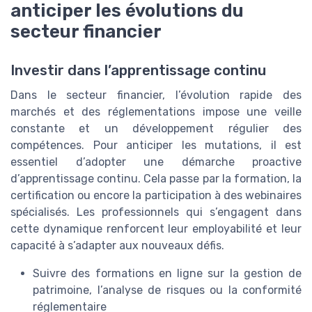
anticiper les évolutions du
secteur financier
Investir dans l’apprentissage continu
Dans le secteur financier, l’évolution rapide des
marchés et des réglementations impose une veille
constante et un développement régulier des
compétences. Pour anticiper les mutations, il est
essentiel d’adopter une démarche proactive
d’apprentissage continu. Cela passe par la formation, la
certification ou encore la participation à des webinaires
spécialisés. Les professionnels qui s’engagent dans
cette dynamique renforcent leur employabilité et leur
capacité à s’adapter aux nouveaux défis.
Suivre des formations en ligne sur la gestion de
patrimoine, l’analyse de risques ou la conformité
réglementaire