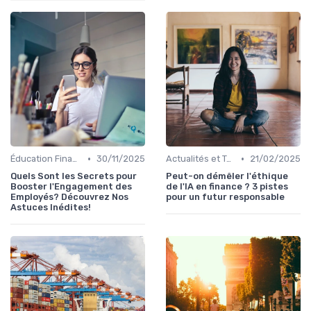
•
•
Éducation Financière
30/11/2025
Actualités et Tendances Économiques
21/02/2025
Quels Sont les Secrets pour
Peut-on démêler l'éthique
Booster l'Engagement des
de l'IA en finance ? 3 pistes
Employés? Découvrez Nos
pour un futur responsable
Astuces Inédites!