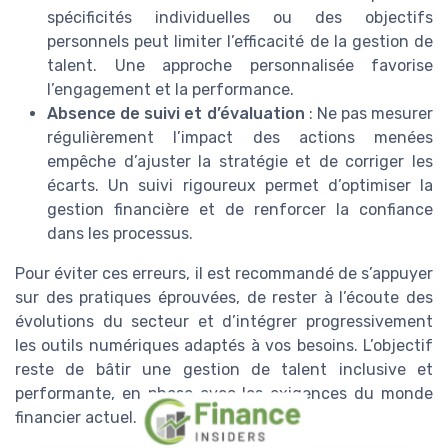
spécificités individuelles ou des objectifs
personnels peut limiter l’efficacité de la gestion de
talent. Une approche personnalisée favorise
l’engagement et la performance.
Absence de suivi et d’évaluation
: Ne pas mesurer
régulièrement l’impact des actions menées
empêche d’ajuster la stratégie et de corriger les
écarts. Un suivi rigoureux permet d’optimiser la
gestion financière et de renforcer la confiance
dans les processus.
Pour éviter ces erreurs, il est recommandé de s’appuyer
sur des pratiques éprouvées, de rester à l’écoute des
évolutions du secteur et d’intégrer progressivement
les outils numériques adaptés à vos besoins. L’objectif
reste de bâtir une gestion de talent inclusive et
performante, en phase avec les exigences du monde
financier actuel.