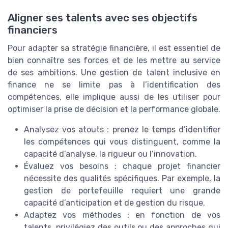
Aligner ses talents avec ses objectifs
financiers
Pour adapter sa stratégie financière, il est essentiel de
bien connaître ses forces et de les mettre au service
de ses ambitions. Une gestion de talent inclusive en
finance ne se limite pas à l’identification des
compétences, elle implique aussi de les utiliser pour
optimiser la prise de décision et la performance globale.
Analysez vos atouts : prenez le temps d’identifier
les compétences qui vous distinguent, comme la
capacité d’analyse, la rigueur ou l’innovation.
Évaluez vos besoins : chaque projet financier
nécessite des qualités spécifiques. Par exemple, la
gestion de portefeuille requiert une grande
capacité d’anticipation et de gestion du risque.
Adaptez vos méthodes : en fonction de vos
talents, privilégiez des outils ou des approches qui