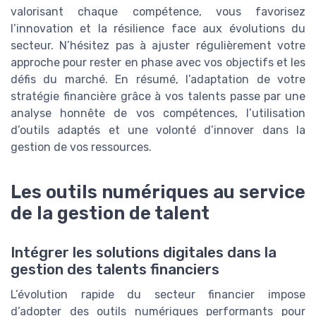
valorisant chaque compétence, vous favorisez
l’innovation et la résilience face aux évolutions du
secteur. N’hésitez pas à ajuster régulièrement votre
approche pour rester en phase avec vos objectifs et les
défis du marché. En résumé, l’adaptation de votre
stratégie financière grâce à vos talents passe par une
analyse honnête de vos compétences, l’utilisation
d’outils adaptés et une volonté d’innover dans la
gestion de vos ressources.
Les outils numériques au service
de la gestion de talent
Intégrer les solutions digitales dans la
gestion des talents financiers
L’évolution rapide du secteur financier impose
d’adopter des outils numériques performants pour