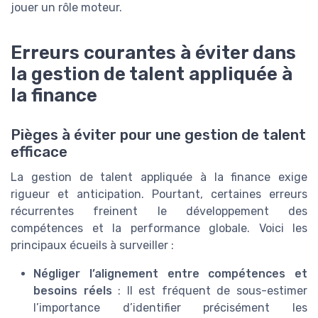
jouer un rôle moteur.
Erreurs courantes à éviter dans
la gestion de talent appliquée à
la finance
Pièges à éviter pour une gestion de talent
efficace
La gestion de talent appliquée à la finance exige
rigueur et anticipation. Pourtant, certaines erreurs
récurrentes freinent le développement des
compétences et la performance globale. Voici les
principaux écueils à surveiller :
Négliger l’alignement entre compétences et
besoins réels
: Il est fréquent de sous-estimer
l’importance d’identifier précisément les