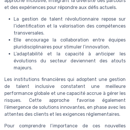
approche inclusive, intégrant la diversité des parcours
et des expériences pour répondre aux défis actuels.
La gestion de talent révolutionnaire repose sur
l’identification et la valorisation des compétences
transversales.
Elle encourage la collaboration entre équipes
pluridisciplinaires pour stimuler l’innovation.
L’adaptabilité et la capacité à anticiper les
évolutions du secteur deviennent des atouts
majeurs.
Les institutions financières qui adoptent une gestion
de talent inclusive constatent une meilleure
performance globale et une capacité accrue à gérer les
risques. Cette approche favorise également
l’émergence de solutions innovantes, en phase avec les
attentes des clients et les exigences réglementaires.
Pour comprendre l’importance de ces nouvelles