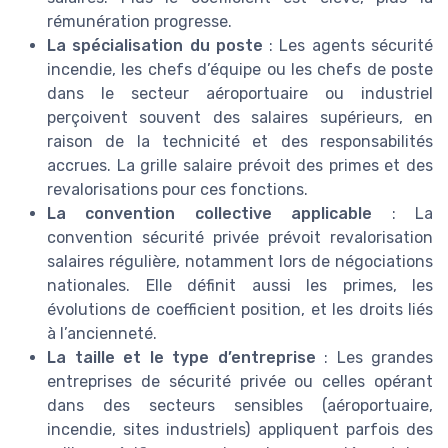
rémunération progresse.
La spécialisation du poste
: Les agents sécurité
incendie, les chefs d’équipe ou les chefs de poste
dans le secteur aéroportuaire ou industriel
perçoivent souvent des salaires supérieurs, en
raison de la technicité et des responsabilités
accrues. La grille salaire prévoit des primes et des
revalorisations pour ces fonctions.
La convention collective applicable
: La
convention sécurité privée prévoit revalorisation
salaires régulière, notamment lors de négociations
nationales. Elle définit aussi les primes, les
évolutions de coefficient position, et les droits liés
à l’ancienneté.
La taille et le type d’entreprise
: Les grandes
entreprises de sécurité privée ou celles opérant
dans des secteurs sensibles (aéroportuaire,
incendie, sites industriels) appliquent parfois des