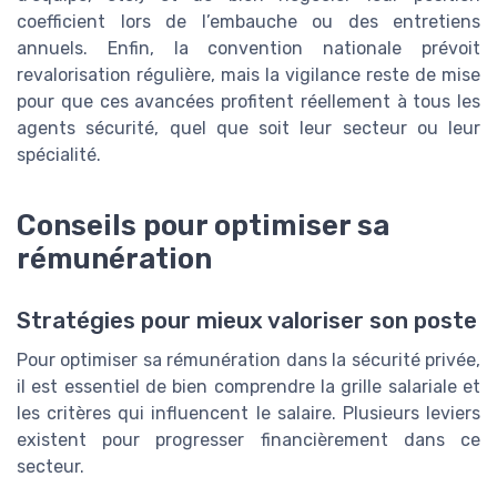
coefficient lors de l’embauche ou des entretiens
annuels. Enfin, la convention nationale prévoit
revalorisation régulière, mais la vigilance reste de mise
pour que ces avancées profitent réellement à tous les
agents sécurité, quel que soit leur secteur ou leur
spécialité.
Conseils pour optimiser sa
rémunération
Stratégies pour mieux valoriser son poste
Pour optimiser sa rémunération dans la sécurité privée,
il est essentiel de bien comprendre la grille salariale et
les critères qui influencent le salaire. Plusieurs leviers
existent pour progresser financièrement dans ce
secteur.