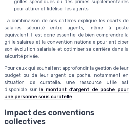
grilles spécifiques ou des primes supplémentaires
pour attirer et fidéliser les agents.
La combinaison de ces critères explique les écarts de
salaires sécurité entre agents, même à poste
équivalent. Il est donc essentiel de bien comprendre la
grille salaires et la convention nationale pour anticiper
son évolution salariale et optimiser sa carrière dans la
sécurité privée.
Pour ceux qui souhaitent approfondir la gestion de leur
budget ou de leur argent de poche, notamment en
situation de curatelle, une ressource utile est
disponible sur
le montant d’argent de poche pour
une personne sous curatelle
.
Impact des conventions
collectives