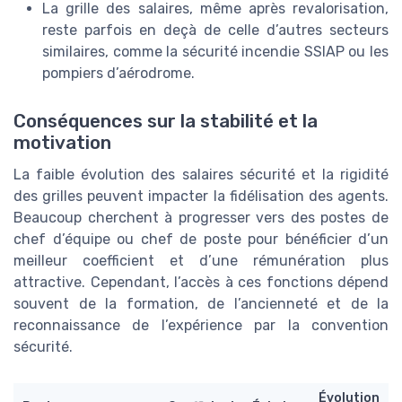
La grille des salaires, même après revalorisation,
reste parfois en deçà de celle d’autres secteurs
similaires, comme la sécurité incendie SSIAP ou les
pompiers d’aérodrome.
Conséquences sur la stabilité et la
motivation
La faible évolution des salaires sécurité et la rigidité
des grilles peuvent impacter la fidélisation des agents.
Beaucoup cherchent à progresser vers des postes de
chef d’équipe ou chef de poste pour bénéficier d’un
meilleur coefficient et d’une rémunération plus
attractive. Cependant, l’accès à ces fonctions dépend
souvent de la formation, de l’ancienneté et de la
reconnaissance de l’expérience par la convention
sécurité.
Évolution