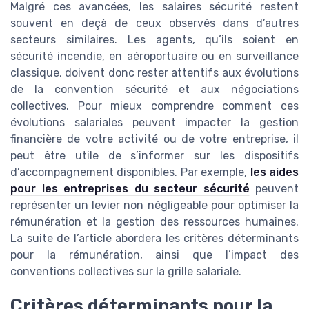
Malgré ces avancées, les salaires sécurité restent
souvent en deçà de ceux observés dans d’autres
secteurs similaires. Les agents, qu’ils soient en
sécurité incendie, en aéroportuaire ou en surveillance
classique, doivent donc rester attentifs aux évolutions
de la convention sécurité et aux négociations
collectives. Pour mieux comprendre comment ces
évolutions salariales peuvent impacter la gestion
financière de votre activité ou de votre entreprise, il
peut être utile de s’informer sur les dispositifs
d’accompagnement disponibles. Par exemple,
les aides
pour les entreprises du secteur sécurité
peuvent
représenter un levier non négligeable pour optimiser la
rémunération et la gestion des ressources humaines.
La suite de l’article abordera les critères déterminants
pour la rémunération, ainsi que l’impact des
conventions collectives sur la grille salariale.
Critères déterminants pour la