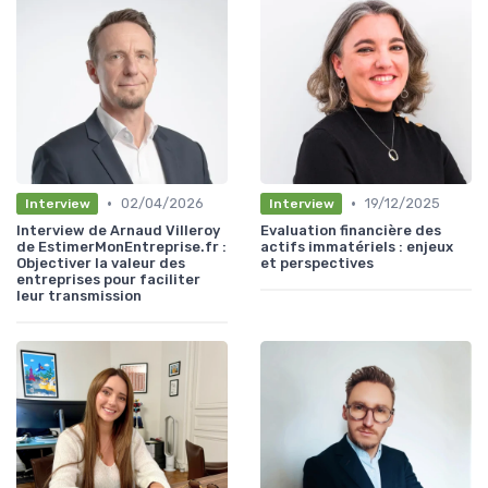
•
•
02/04/2026
19/12/2025
Interview
Interview
Interview de Arnaud Villeroy
Evaluation financière des
de EstimerMonEntreprise.fr :
actifs immatériels : enjeux
Objectiver la valeur des
et perspectives
entreprises pour faciliter
leur transmission