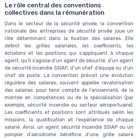
Le rôle central des conventions
collectives dans la rémunération
Dans le secteur de la sécurité privée, la convention
nationale des entreprises de sécurité privée joue un
rôle déterminant dans la fixation des salaires. Elle
définit les grilles salariales, les coefficients, les
échelons et les positions qui s’appliquent à chaque
agent, qu’il s’agisse d’un agent de sécurité, d’un agent
de sécurité incendie SSIAP, d’un chef d’équipe ou d’un
chef de poste. La convention prévoit une évolution
régulière des salaires, souvent appelée revalorisation
des salaires, pour tenir compte de l’ancienneté, de la
montée en compétences ou de la spécialisation (par
exemple, sécurité incendie ou secteur aéroportuaire).
Les coefficients et positions sont attribués selon les
missions, la qualification et l’expérience de chaque
salarié. Ainsi, un agent sécurité incendie SSIAP ou un
pompier d’aérodrome bénéficie d’une grille salaire