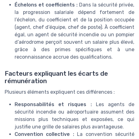
Échelons et coefficients :
Dans la sécurité privée,
la progression salariale dépend fortement de
l’échelon, du coefficient et de la position occupée
(agent, chef d’équipe, chef de poste). À coefficient
égal, un agent de sécurité incendie ou un pompier
d’aérodrome perçoit souvent un salaire plus élevé,
grâce à des primes spécifiques et à une
reconnaissance accrue des qualifications.
Facteurs expliquant les écarts de
rémunération
Plusieurs éléments expliquent ces différences :
Responsabilités et risques :
Les agents de
sécurité incendie ou aéroportuaire assument des
missions plus techniques et exposées, ce qui
justifie une grille de salaires plus avantageuse.
Convention collective :
La convention sécurité