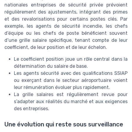
nationales entreprises de sécurité privée prévoient
régulièrement des ajustements, intégrant des primes
et des revalorisations pour certains postes clés. Par
exemple, les agents de sécurité incendie, les chefs
d’équipe ou les chefs de poste bénéficient souvent
d’une grille salaire spécifique, tenant compte de leur
coefficient, de leur position et de leur échelon.
Le coefficient position joue un rôle central dans la
détermination du salaire de base.
Les agents sécurité avec des qualifications SSIAP
ou exerçant dans le secteur aéroportuaire voient
leur rémunération évoluer plus rapidement.
La grille salaires est régulièrement revue pour
s’adapter aux réalités du marché et aux exigences
des entreprises.
Une évolution qui reste sous surveillance