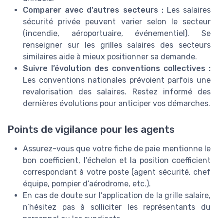
Comparer avec d’autres secteurs :
Les salaires
sécurité privée peuvent varier selon le secteur
(incendie, aéroportuaire, événementiel). Se
renseigner sur les grilles salaires des secteurs
similaires aide à mieux positionner sa demande.
Suivre l’évolution des conventions collectives :
Les conventions nationales prévoient parfois une
revalorisation des salaires. Restez informé des
dernières évolutions pour anticiper vos démarches.
Points de vigilance pour les agents
Assurez-vous que votre fiche de paie mentionne le
bon coefficient, l’échelon et la position coefficient
correspondant à votre poste (agent sécurité, chef
équipe, pompier d’aérodrome, etc.).
En cas de doute sur l’application de la grille salaire,
n’hésitez pas à solliciter les représentants du