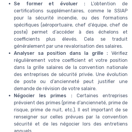
Se former et évoluer :
L’obtention de
certifications supplémentaires, comme le SSIAP
pour la sécurité incendie, ou des formations
spécifiques (aéroportuaire, chef d’équipe, chef de
poste) permet d’accéder à des échelons et
coefficients plus élevés. Cela se traduit
généralement par une revalorisation des salaires.
Analyser sa position dans la grille :
Vérifiez
régulièrement votre coefficient et votre position
dans la grille salaires de la convention nationale
des entreprises de sécurité privée. Une évolution
de poste ou d’ancienneté peut justifier une
demande de révision de votre salaire.
Négocier les primes :
Certaines entreprises
prévoient des primes (prime d’ancienneté, prime de
risque, prime de nuit, etc.). Il est important de se
renseigner sur celles prévues par la convention
sécurité et de les négocier lors des entretiens
annuels.