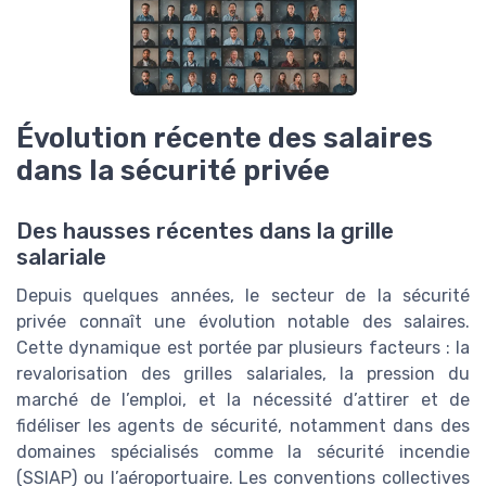
Évolution récente des salaires
dans la sécurité privée
Des hausses récentes dans la grille
salariale
Depuis quelques années, le secteur de la sécurité
privée connaît une évolution notable des salaires.
Cette dynamique est portée par plusieurs facteurs : la
revalorisation des grilles salariales, la pression du
marché de l’emploi, et la nécessité d’attirer et de
fidéliser les agents de sécurité, notamment dans des
domaines spécialisés comme la sécurité incendie
(SSIAP) ou l’aéroportuaire. Les conventions collectives