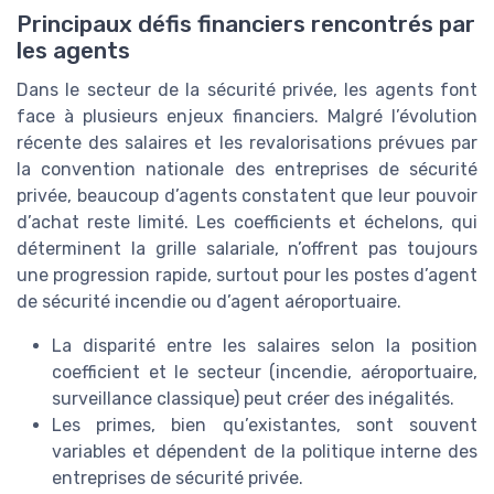
Principaux défis financiers rencontrés par
les agents
Dans le secteur de la sécurité privée, les agents font
face à plusieurs enjeux financiers. Malgré l’évolution
récente des salaires et les revalorisations prévues par
la convention nationale des entreprises de sécurité
privée, beaucoup d’agents constatent que leur pouvoir
d’achat reste limité. Les coefficients et échelons, qui
déterminent la grille salariale, n’offrent pas toujours
une progression rapide, surtout pour les postes d’agent
de sécurité incendie ou d’agent aéroportuaire.
La disparité entre les salaires selon la position
coefficient et le secteur (incendie, aéroportuaire,
surveillance classique) peut créer des inégalités.
Les primes, bien qu’existantes, sont souvent
variables et dépendent de la politique interne des
entreprises de sécurité privée.