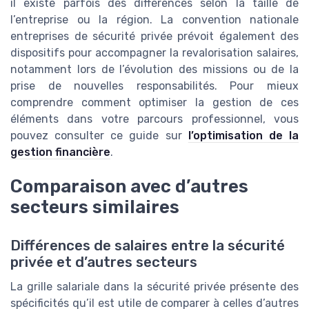
il existe parfois des différences selon la taille de
l’entreprise ou la région. La convention nationale
entreprises de sécurité privée prévoit également des
dispositifs pour accompagner la revalorisation salaires,
notamment lors de l’évolution des missions ou de la
prise de nouvelles responsabilités. Pour mieux
comprendre comment optimiser la gestion de ces
éléments dans votre parcours professionnel, vous
pouvez consulter ce guide sur
l’optimisation de la
gestion financière
.
Comparaison avec d’autres
secteurs similaires
Différences de salaires entre la sécurité
privée et d’autres secteurs
La grille salariale dans la sécurité privée présente des
spécificités qu’il est utile de comparer à celles d’autres