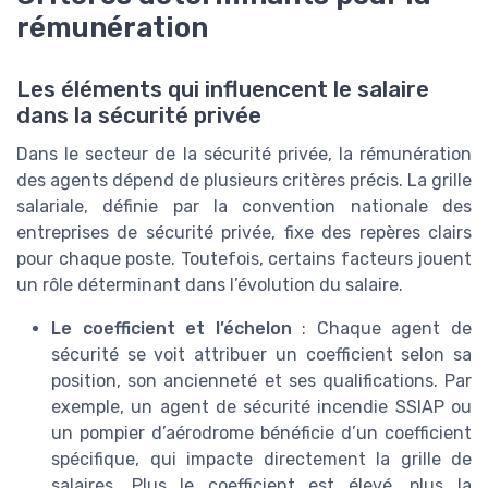
rémunération
Les éléments qui influencent le salaire
dans la sécurité privée
Dans le secteur de la sécurité privée, la rémunération
des agents dépend de plusieurs critères précis. La grille
salariale, définie par la convention nationale des
entreprises de sécurité privée, fixe des repères clairs
pour chaque poste. Toutefois, certains facteurs jouent
un rôle déterminant dans l’évolution du salaire.
Le coefficient et l’échelon
: Chaque agent de
sécurité se voit attribuer un coefficient selon sa
position, son ancienneté et ses qualifications. Par
exemple, un agent de sécurité incendie SSIAP ou
un pompier d’aérodrome bénéficie d’un coefficient
spécifique, qui impacte directement la grille de
salaires. Plus le coefficient est élevé, plus la