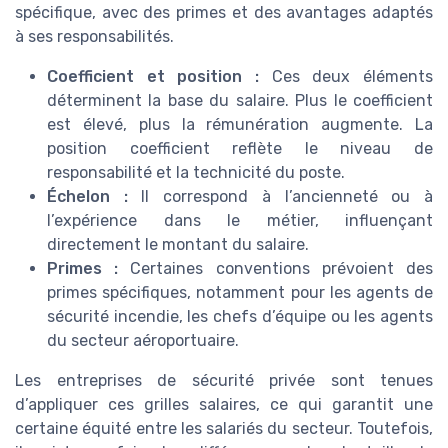
spécifique, avec des primes et des avantages adaptés
à ses responsabilités.
Coefficient et position :
Ces deux éléments
déterminent la base du salaire. Plus le coefficient
est élevé, plus la rémunération augmente. La
position coefficient reflète le niveau de
responsabilité et la technicité du poste.
Échelon :
Il correspond à l’ancienneté ou à
l’expérience dans le métier, influençant
directement le montant du salaire.
Primes :
Certaines conventions prévoient des
primes spécifiques, notamment pour les agents de
sécurité incendie, les chefs d’équipe ou les agents
du secteur aéroportuaire.
Les entreprises de sécurité privée sont tenues
d’appliquer ces grilles salaires, ce qui garantit une
certaine équité entre les salariés du secteur. Toutefois,