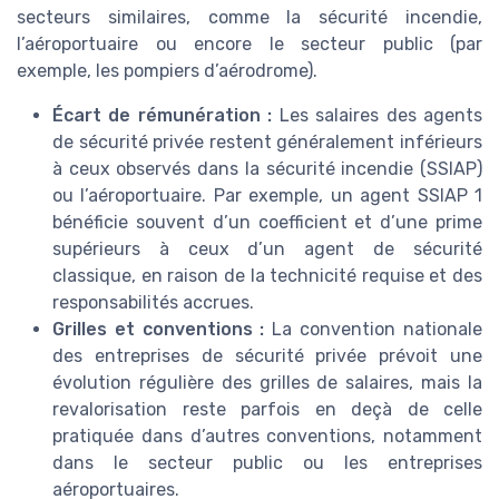
secteurs similaires, comme la sécurité incendie,
l’aéroportuaire ou encore le secteur public (par
exemple, les pompiers d’aérodrome).
Écart de rémunération :
Les salaires des agents
de sécurité privée restent généralement inférieurs
à ceux observés dans la sécurité incendie (SSIAP)
ou l’aéroportuaire. Par exemple, un agent SSIAP 1
bénéficie souvent d’un coefficient et d’une prime
supérieurs à ceux d’un agent de sécurité
classique, en raison de la technicité requise et des
responsabilités accrues.
Grilles et conventions :
La convention nationale
des entreprises de sécurité privée prévoit une
évolution régulière des grilles de salaires, mais la
revalorisation reste parfois en deçà de celle
pratiquée dans d’autres conventions, notamment
dans le secteur public ou les entreprises
aéroportuaires.