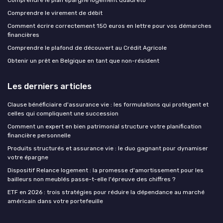
Comprendre le plan épargne logement Quadreto
Comprendre le virement de débit
Comment écrire correctement 150 euros en lettre pour vos démarches
financières
Comprendre le plafond de découvert au Crédit Agricole
Obtenir un prêt en Belgique en tant que non-résident
Les derniers articles
Clause bénéficiaire d'assurance vie : les formulations qui protègent et
celles qui compliquent une succession
Comment un expert en bien patrimonial structure votre planification
financière personnelle
Produits structurés et assurance vie : le duo gagnant pour dynamiser
votre épargne
Dispositif Relance logement : la promesse d'amortissement pour les
bailleurs non meublés passe-t-elle l'épreuve des chiffres ?
ETF en 2026 : trois stratégies pour réduire la dépendance au marché
américain dans votre portefeuille