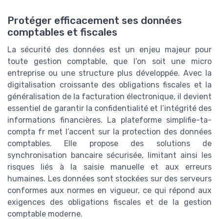
Protéger efficacement ses données
comptables et fiscales
La sécurité des données est un enjeu majeur pour
toute gestion comptable, que l’on soit une micro
entreprise ou une structure plus développée. Avec la
digitalisation croissante des obligations fiscales et la
généralisation de la facturation électronique, il devient
essentiel de garantir la confidentialité et l’intégrité des
informations financières. La plateforme simplifie-ta-
compta fr met l’accent sur la protection des données
comptables. Elle propose des solutions de
synchronisation bancaire sécurisée, limitant ainsi les
risques liés à la saisie manuelle et aux erreurs
humaines. Les données sont stockées sur des serveurs
conformes aux normes en vigueur, ce qui répond aux
exigences des obligations fiscales et de la gestion
comptable moderne.