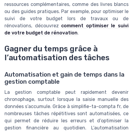
ressources complémentaires, comme des livres blancs
ou des guides pratiques. Par exemple, pour optimiser le
suivi de votre budget lors de travaux ou de
rénovations, découvrez
comment optimiser le suivi
de votre budget de rénovation
.
Gagner du temps grâce à
l’automatisation des tâches
Automatisation et gain de temps dans la
gestion comptable
La gestion comptable peut rapidement devenir
chronophage, surtout lorsque la saisie manuelle des
données s’accumule. Grâce à simplifie-ta-compta fr, de
nombreuses tâches répétitives sont automatisées, ce
qui permet de réduire les erreurs et d’optimiser la
gestion financière au quotidien. L’automatisation