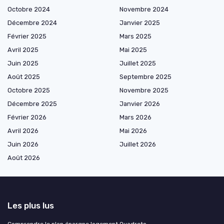
Octobre 2024
Novembre 2024
Décembre 2024
Janvier 2025
Février 2025
Mars 2025
Avril 2025
Mai 2025
Juin 2025
Juillet 2025
Août 2025
Septembre 2025
Octobre 2025
Novembre 2025
Décembre 2025
Janvier 2026
Février 2026
Mars 2026
Avril 2026
Mai 2026
Juin 2026
Juillet 2026
Août 2026
Les plus lus