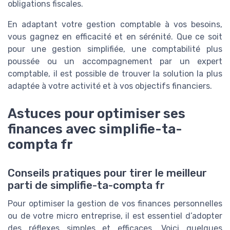
obligations fiscales.
En adaptant votre gestion comptable à vos besoins,
vous gagnez en efficacité et en sérénité. Que ce soit
pour une gestion simplifiée, une comptabilité plus
poussée ou un accompagnement par un expert
comptable, il est possible de trouver la solution la plus
adaptée à votre activité et à vos objectifs financiers.
Astuces pour optimiser ses
finances avec simplifie-ta-
compta fr
Conseils pratiques pour tirer le meilleur
parti de simplifie-ta-compta fr
Pour optimiser la gestion de vos finances personnelles
ou de votre micro entreprise, il est essentiel d’adopter
des réflexes simples et efficaces. Voici quelques