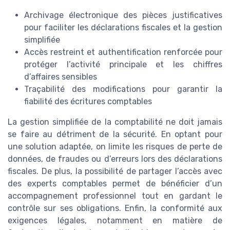
Archivage électronique des pièces justificatives
pour faciliter les déclarations fiscales et la gestion
simplifiée
Accès restreint et authentification renforcée pour
protéger l’activité principale et les chiffres
d’affaires sensibles
Traçabilité des modifications pour garantir la
fiabilité des écritures comptables
La gestion simplifiée de la comptabilité ne doit jamais
se faire au détriment de la sécurité. En optant pour
une solution adaptée, on limite les risques de perte de
données, de fraudes ou d’erreurs lors des déclarations
fiscales. De plus, la possibilité de partager l’accès avec
des experts comptables permet de bénéficier d’un
accompagnement professionnel tout en gardant le
contrôle sur ses obligations. Enfin, la conformité aux
exigences légales, notamment en matière de