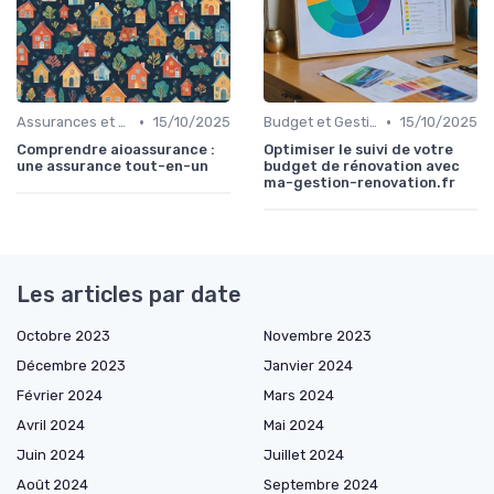
•
•
Assurances et Protections Financières
15/10/2025
Budget et Gestion des Finances Personnelles
15/10/2025
Comprendre aioassurance :
Optimiser le suivi de votre
une assurance tout-en-un
budget de rénovation avec
ma-gestion-renovation.fr
Les articles par date
Octobre 2023
Novembre 2023
Décembre 2023
Janvier 2024
Février 2024
Mars 2024
Avril 2024
Mai 2024
Juin 2024
Juillet 2024
Août 2024
Septembre 2024