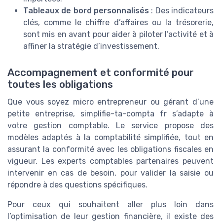
Tableaux de bord personnalisés
: Des indicateurs
clés, comme le chiffre d’affaires ou la trésorerie,
sont mis en avant pour aider à piloter l’activité et à
affiner la stratégie d’investissement.
Accompagnement et conformité pour
toutes les obligations
Que vous soyez micro entrepreneur ou gérant d’une
petite entreprise, simplifie-ta-compta fr s’adapte à
votre gestion comptable. Le service propose des
modèles adaptés à la comptabilité simplifiée, tout en
assurant la conformité avec les obligations fiscales en
vigueur. Les experts comptables partenaires peuvent
intervenir en cas de besoin, pour valider la saisie ou
répondre à des questions spécifiques.
Pour ceux qui souhaitent aller plus loin dans
l’optimisation de leur gestion financière, il existe des