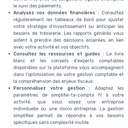
le suivi des paiements.
Analysez vos données financières
: Consultez
régulièrement les tableaux de bord pour ajuster
votre stratégie d’investissement ou anticiper les
besoins de trésorerie. Les rapports générés vous
aident à prendre des décisions éclairées, en lien
avec votre activité et vos objectifs.
Consultez les ressources et guides
: Le livre
blanc et les conseils d’experts comptables
disponibles sur la plateforme vous accompagnent
dans l’optimisation de votre gestion comptable et
la compréhension des enjeux fiscaux.
Personnalisez votre gestion
: Adaptez les
paramètres de simplifie-ta-compta fr à votre
activité, que vous soyez une entreprise
individuelle ou une micro entreprise. La gestion
simplifiée permet de répondre à vos besoins
spécifiques sans complexité inutile.