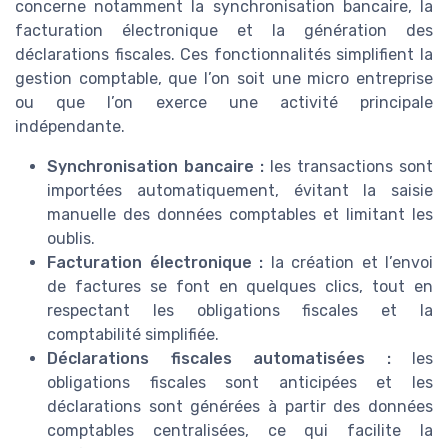
concerne notamment la synchronisation bancaire, la
facturation électronique et la génération des
déclarations fiscales. Ces fonctionnalités simplifient la
gestion comptable, que l’on soit une micro entreprise
ou que l’on exerce une activité principale
indépendante.
Synchronisation bancaire :
les transactions sont
importées automatiquement, évitant la saisie
manuelle des données comptables et limitant les
oublis.
Facturation électronique :
la création et l’envoi
de factures se font en quelques clics, tout en
respectant les obligations fiscales et la
comptabilité simplifiée.
Déclarations fiscales automatisées :
les
obligations fiscales sont anticipées et les
déclarations sont générées à partir des données
comptables centralisées, ce qui facilite la