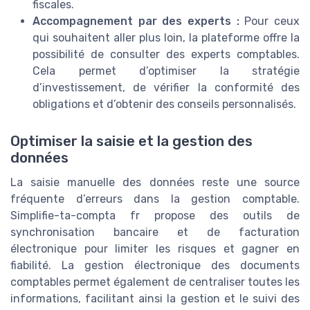
fiscales.
Accompagnement par des experts :
Pour ceux
qui souhaitent aller plus loin, la plateforme offre la
possibilité de consulter des experts comptables.
Cela permet d’optimiser la stratégie
d’investissement, de vérifier la conformité des
obligations et d’obtenir des conseils personnalisés.
Optimiser la saisie et la gestion des
données
La saisie manuelle des données reste une source
fréquente d’erreurs dans la gestion comptable.
Simplifie-ta-compta fr propose des outils de
synchronisation bancaire et de facturation
électronique pour limiter les risques et gagner en
fiabilité. La gestion électronique des documents
comptables permet également de centraliser toutes les
informations, facilitant ainsi la gestion et le suivi des