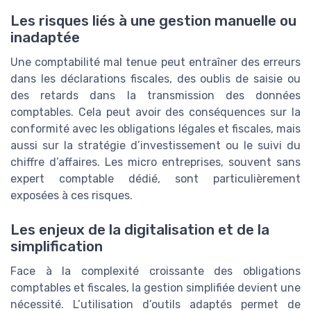
Les risques liés à une gestion manuelle ou
inadaptée
Une comptabilité mal tenue peut entraîner des erreurs
dans les déclarations fiscales, des oublis de saisie ou
des retards dans la transmission des données
comptables. Cela peut avoir des conséquences sur la
conformité avec les obligations légales et fiscales, mais
aussi sur la stratégie d’investissement ou le suivi du
chiffre d’affaires. Les micro entreprises, souvent sans
expert comptable dédié, sont particulièrement
exposées à ces risques.
Les enjeux de la digitalisation et de la
simplification
Face à la complexité croissante des obligations
comptables et fiscales, la gestion simplifiée devient une
nécessité. L’utilisation d’outils adaptés permet de