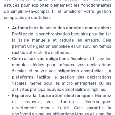
astuces pour exploiter pleinement les fonctionnalités
de simplifie-ta-compta fr et améliorer votre gestion
comptable au quotidien.
Automatisez la saisie des données comptables
:
Profitez de la synchronisation bancaire pour limiter
la saisie manuelle et réduire les erreurs. Cela
permet une gestion simplifiée et un suivi en temps
réel de votre chiffre d’affaires.
Centralisez vos obligations fiscales
: Utilisez les
modules dédiés pour préparer vos déclarations
fiscales et suivre vos obligations comptables. La
plateforme facilite la gestion des déclarations
fiscales, même pour les micro entreprises ou les
activités principales avec comptabilité simplifiée.
Exploitez la facturation électronique
: Générez
et envoyez vos factures électroniques
directement depuis l’outil. Cela garantit la
conformité avec les obligations légales et simplifie