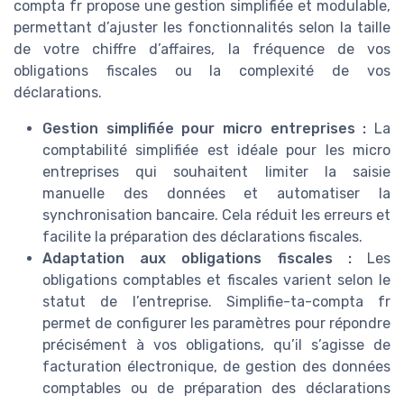
compta fr propose une gestion simplifiée et modulable,
permettant d’ajuster les fonctionnalités selon la taille
de votre chiffre d’affaires, la fréquence de vos
obligations fiscales ou la complexité de vos
déclarations.
Gestion simplifiée pour micro entreprises :
La
comptabilité simplifiée est idéale pour les micro
entreprises qui souhaitent limiter la saisie
manuelle des données et automatiser la
synchronisation bancaire. Cela réduit les erreurs et
facilite la préparation des déclarations fiscales.
Adaptation aux obligations fiscales :
Les
obligations comptables et fiscales varient selon le
statut de l’entreprise. Simplifie-ta-compta fr
permet de configurer les paramètres pour répondre
précisément à vos obligations, qu’il s’agisse de
facturation électronique, de gestion des données
comptables ou de préparation des déclarations