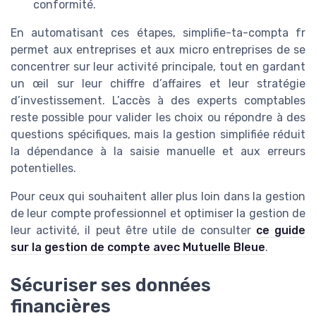
conformité.
En automatisant ces étapes, simplifie-ta-compta fr
permet aux entreprises et aux micro entreprises de se
concentrer sur leur activité principale, tout en gardant
un œil sur leur chiffre d’affaires et leur stratégie
d’investissement. L’accès à des experts comptables
reste possible pour valider les choix ou répondre à des
questions spécifiques, mais la gestion simplifiée réduit
la dépendance à la saisie manuelle et aux erreurs
potentielles.
Pour ceux qui souhaitent aller plus loin dans la gestion
de leur compte professionnel et optimiser la gestion de
leur activité, il peut être utile de consulter
ce guide
sur la gestion de compte avec Mutuelle Bleue
.
Sécuriser ses données
financières