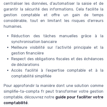
centraliser les données, d’automatiser la saisie et de
garantir la sécurité des informations. Cela facilite la
gestion comptable et offre un gain de temps
considérable, tout en limitant les risques d’erreurs
humaines.
Réduction des tâches manuelles grâce à la
synchronisation bancaire
Meilleure visibilité sur l’activité principale et la
gestion financière
Respect des obligations fiscales et des échéances
de déclarations
Accès facilité à l’expertise comptable et à la
comptabilité simplifiée
Pour approfondir la manière dont une solution comme
simplifie-ta-compta fr peut transformer votre gestion
comptable, découvrez notre
guide pour faciliter votre
comptabilité
.