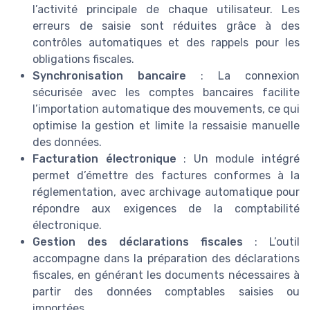
l’activité principale de chaque utilisateur. Les
erreurs de saisie sont réduites grâce à des
contrôles automatiques et des rappels pour les
obligations fiscales.
Synchronisation bancaire
: La connexion
sécurisée avec les comptes bancaires facilite
l’importation automatique des mouvements, ce qui
optimise la gestion et limite la ressaisie manuelle
des données.
Facturation électronique
: Un module intégré
permet d’émettre des factures conformes à la
réglementation, avec archivage automatique pour
répondre aux exigences de la comptabilité
électronique.
Gestion des déclarations fiscales
: L’outil
accompagne dans la préparation des déclarations
fiscales, en générant les documents nécessaires à
partir des données comptables saisies ou
importées.