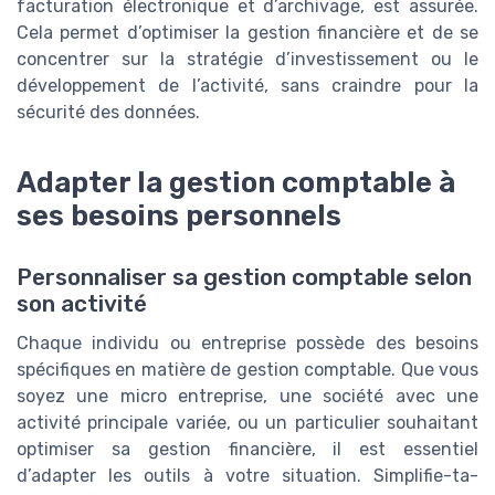
facturation électronique et d’archivage, est assurée.
Cela permet d’optimiser la gestion financière et de se
concentrer sur la stratégie d’investissement ou le
développement de l’activité, sans craindre pour la
sécurité des données.
Adapter la gestion comptable à
ses besoins personnels
Personnaliser sa gestion comptable selon
son activité
Chaque individu ou entreprise possède des besoins
spécifiques en matière de gestion comptable. Que vous
soyez une micro entreprise, une société avec une
activité principale variée, ou un particulier souhaitant
optimiser sa gestion financière, il est essentiel
d’adapter les outils à votre situation. Simplifie-ta-