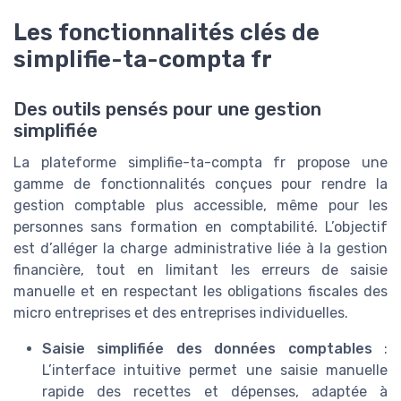
Les fonctionnalités clés de
simplifie-ta-compta fr
Des outils pensés pour une gestion
simplifiée
La plateforme simplifie-ta-compta fr propose une
gamme de fonctionnalités conçues pour rendre la
gestion comptable plus accessible, même pour les
personnes sans formation en comptabilité. L’objectif
est d’alléger la charge administrative liée à la gestion
financière, tout en limitant les erreurs de saisie
manuelle et en respectant les obligations fiscales des
micro entreprises et des entreprises individuelles.
Saisie simplifiée des données comptables
:
L’interface intuitive permet une saisie manuelle
rapide des recettes et dépenses, adaptée à