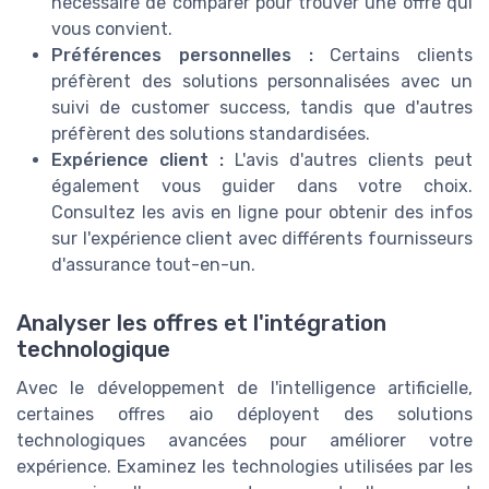
nécessaire de comparer pour trouver une offre qui
vous convient.
Préférences personnelles :
Certains clients
préfèrent des solutions personnalisées avec un
suivi de customer success, tandis que d'autres
préfèrent des solutions standardisées.
Expérience client :
L'avis d'autres clients peut
également vous guider dans votre choix.
Consultez les avis en ligne pour obtenir des infos
sur l'expérience client avec différents fournisseurs
d'assurance tout-en-un.
Analyser les offres et l'intégration
technologique
Avec le développement de l'intelligence artificielle,
certaines offres aio déployent des solutions
technologiques avancées pour améliorer votre
expérience. Examinez les technologies utilisées par les