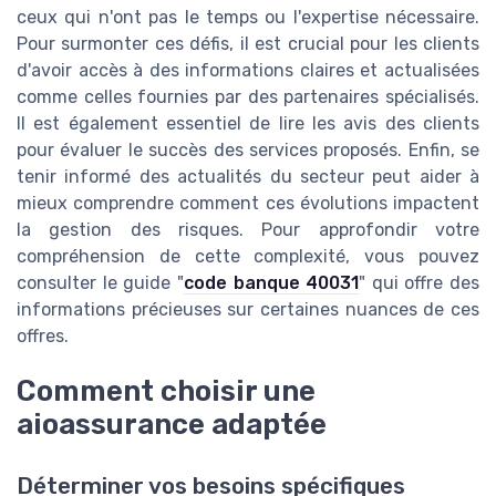
ceux qui n'ont pas le temps ou l'expertise nécessaire.
Pour surmonter ces défis, il est crucial pour les clients
d'avoir accès à des informations claires et actualisées
comme celles fournies par des partenaires spécialisés.
Il est également essentiel de lire les avis des clients
pour évaluer le succès des services proposés. Enfin, se
tenir informé des actualités du secteur peut aider à
mieux comprendre comment ces évolutions impactent
la gestion des risques. Pour approfondir votre
compréhension de cette complexité, vous pouvez
consulter le guide "
code banque 40031
" qui offre des
informations précieuses sur certaines nuances de ces
offres.
Comment choisir une
aioassurance adaptée
Déterminer vos besoins spécifiques