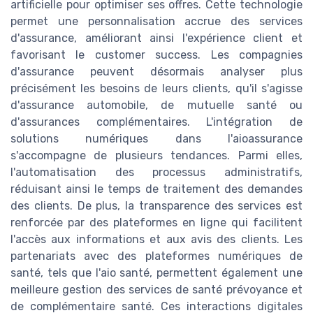
artificielle pour optimiser ses offres. Cette technologie
permet une personnalisation accrue des services
d'assurance, améliorant ainsi l'expérience client et
favorisant le customer success. Les compagnies
d'assurance peuvent désormais analyser plus
précisément les besoins de leurs clients, qu'il s'agisse
d'assurance automobile, de mutuelle santé ou
d'assurances complémentaires. L'intégration de
solutions numériques dans l'aioassurance
s'accompagne de plusieurs tendances. Parmi elles,
l'automatisation des processus administratifs,
réduisant ainsi le temps de traitement des demandes
des clients. De plus, la transparence des services est
renforcée par des plateformes en ligne qui facilitent
l'accès aux informations et aux avis des clients. Les
partenariats avec des plateformes numériques de
santé, tels que l'aio santé, permettent également une
meilleure gestion des services de santé prévoyance et
de complémentaire santé. Ces interactions digitales