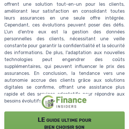
offrent une solution tout-en-un pour les clients,
améliorant leur satisfaction en consolidant toutes
leurs assurances en une seule offre intégrée.
Cependant, ces évolutions peuvent poser des défis.
L'un d'entre eux est la gestion des données
personnelles des clients, nécessitant une veille
constante pour garantir la confidentialité et la sécurité
des informations. De plus, l'adaptation aux nouvelles
technologies peut engendrer des coûts
supplémentaires, qui peuvent influencer le prix des
assurances. En conclusion, la tendance vers une
autonomie accrue des clients grâce aux solutions
digitales se confirme, offrant une assistance plus
rapide et des services adaptatifs pour répondre aux
besoins évolutifs des assurés.
LE guide ultime pour
bien choisir son