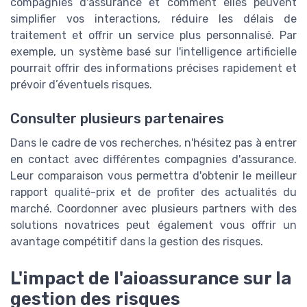
compagnies d'assurance et comment elles peuvent
simplifier vos interactions, réduire les délais de
traitement et offrir un service plus personnalisé. Par
exemple, un système basé sur l'intelligence artificielle
pourrait offrir des informations précises rapidement et
prévoir d’éventuels risques.
Consulter plusieurs partenaires
Dans le cadre de vos recherches, n'hésitez pas à entrer
en contact avec différentes compagnies d'assurance.
Leur comparaison vous permettra d'obtenir le meilleur
rapport qualité-prix et de profiter des actualités du
marché. Coordonner avec plusieurs partners with des
solutions novatrices peut également vous offrir un
avantage compétitif dans la gestion des risques.
L'impact de l'aioassurance sur la
gestion des risques