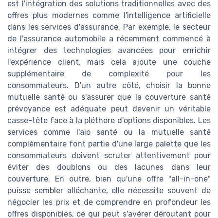
est l'intégration des solutions traditionnelles avec des
offres plus modernes comme l'intelligence artificielle
dans les services d'assurance. Par exemple, le secteur
de l'assurance automobile a récemment commencé à
intégrer des technologies avancées pour enrichir
l'expérience client, mais cela ajoute une couche
supplémentaire de complexité pour les
consommateurs. D'un autre côté, choisir la bonne
mutuelle santé ou s'assurer que la couverture santé
prévoyance est adéquate peut devenir un véritable
casse-tête face à la pléthore d'options disponibles. Les
services comme l'aio santé ou la mutuelle santé
complémentaire font partie d'une large palette que les
consommateurs doivent scruter attentivement pour
éviter des doublons ou des lacunes dans leur
couverture. En outre, bien qu'une offre "all-in-one"
puisse sembler alléchante, elle nécessite souvent de
négocier les prix et de comprendre en profondeur les
offres disponibles, ce qui peut s'avérer déroutant pour