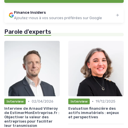
Finance Insiders
Ajoutez-nous à vos sources préférées sur Google
Parole d'experts
•
•
02/04/2026
19/12/2025
Interview
Interview
Interview de Arnaud Villeroy
Evaluation financière des
de EstimerMonEntreprise.fr :
actifs immatériels : enjeux
Objectiver la valeur des
et perspectives
entreprises pour faciliter
leur transmission