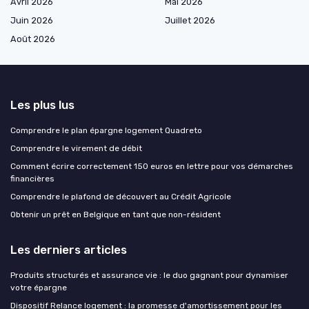
Avril 2026
Mai 2026
Juin 2026
Juillet 2026
Août 2026
Les plus lus
Comprendre le plan épargne logement Quadreto
Comprendre le virement de débit
Comment écrire correctement 150 euros en lettre pour vos démarches
financières
Comprendre le plafond de découvert au Crédit Agricole
Obtenir un prêt en Belgique en tant que non-résident
Les derniers articles
Produits structurés et assurance vie : le duo gagnant pour dynamiser
votre épargne
Dispositif Relance logement : la promesse d'amortissement pour les