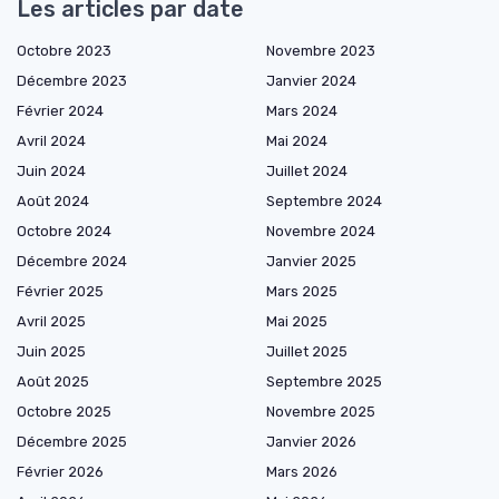
Les articles par date
Octobre 2023
Novembre 2023
Décembre 2023
Janvier 2024
Février 2024
Mars 2024
Avril 2024
Mai 2024
Juin 2024
Juillet 2024
Août 2024
Septembre 2024
Octobre 2024
Novembre 2024
Décembre 2024
Janvier 2025
Février 2025
Mars 2025
Avril 2025
Mai 2025
Juin 2025
Juillet 2025
Août 2025
Septembre 2025
Octobre 2025
Novembre 2025
Décembre 2025
Janvier 2026
Février 2026
Mars 2026