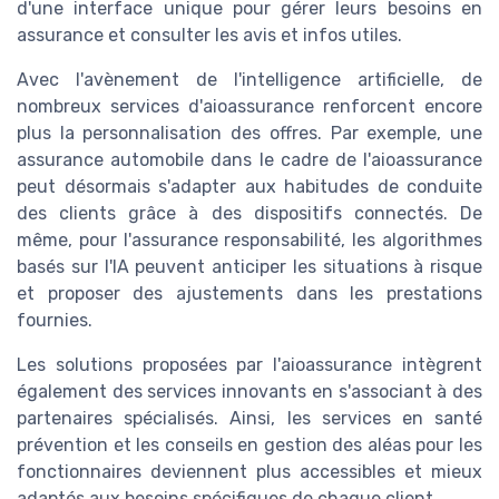
d'une interface unique pour gérer leurs besoins en
assurance et consulter les avis et infos utiles.
Avec l'avènement de l'intelligence artificielle, de
nombreux services d'aioassurance renforcent encore
plus la personnalisation des offres. Par exemple, une
assurance automobile dans le cadre de l'aioassurance
peut désormais s'adapter aux habitudes de conduite
des clients grâce à des dispositifs connectés. De
même, pour l'assurance responsabilité, les algorithmes
basés sur l'IA peuvent anticiper les situations à risque
et proposer des ajustements dans les prestations
fournies.
Les solutions proposées par l'aioassurance intègrent
également des services innovants en s'associant à des
partenaires spécialisés. Ainsi, les services en santé
prévention et les conseils en gestion des aléas pour les
fonctionnaires deviennent plus accessibles et mieux
adaptés aux besoins spécifiques de chaque client.