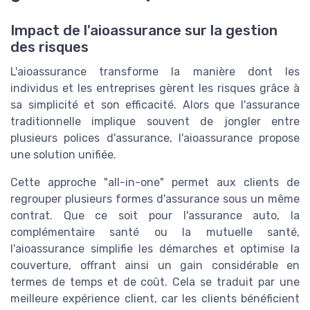
Impact de l'aioassurance sur la gestion
des risques
L'aioassurance transforme la manière dont les
individus et les entreprises gèrent les risques grâce à
sa simplicité et son efficacité. Alors que l'assurance
traditionnelle implique souvent de jongler entre
plusieurs polices d'assurance, l'aioassurance propose
une solution unifiée.
Cette approche "all-in-one" permet aux clients de
regrouper plusieurs formes d'assurance sous un même
contrat. Que ce soit pour l'assurance auto, la
complémentaire santé ou la mutuelle santé,
l'aioassurance simplifie les démarches et optimise la
couverture, offrant ainsi un gain considérable en
termes de temps et de coût. Cela se traduit par une
meilleure expérience client, car les clients bénéficient