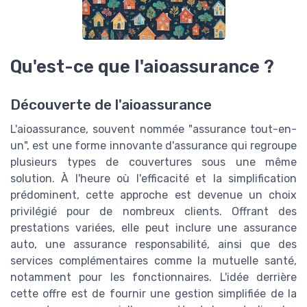
Qu'est-ce que l'aioassurance ?
Découverte de l'aioassurance
L'aioassurance, souvent nommée "assurance tout-en-
un", est une forme innovante d'assurance qui regroupe
plusieurs types de couvertures sous une même
solution. À l'heure où l'efficacité et la simplification
prédominent, cette approche est devenue un choix
privilégié pour de nombreux clients. Offrant des
prestations variées, elle peut inclure une assurance
auto, une assurance responsabilité, ainsi que des
services complémentaires comme la mutuelle santé,
notamment pour les fonctionnaires. L'idée derrière
cette offre est de fournir une gestion simplifiée de la