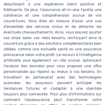
aboutissant à une expérience client positive et
fidélisante. De plus, l'assurance all-in-one facilite une
cohérence et une compréhension accrue de vos
couvertures. Vous êtes en mesure d'avoir une vue
d'ensemble des services inclus et de détecter les
éventuels chevauchements. Ainsi, vous pouvez ajuster
vos choix selon vos réels besoins, renforçant ainsi la
couverture grâce à des solutions complémentaires bien
ciblées, comme une mutuelle santé ou une assurance
prévoyance selon votre profil. Le recours à l'intelligence
artificielle joue également un rôle crucial, optimisant
l'analyse des données pour vous proposer une offre
personnalisée qui répond au mieux à vos besoins. En
travaillant en partenariat avec des technologies
avancées, les assureurs peuvent anticiper les
tendances futures et s'adapter à une clientèle
toujours plus connectée. Pour plus d'informations sur
comment l'aioassurance peut transformer votre