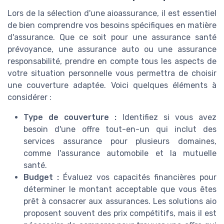
Lors de la sélection d'une aioassurance, il est essentiel
de bien comprendre vos besoins spécifiques en matière
d'assurance. Que ce soit pour une assurance santé
prévoyance, une assurance auto ou une assurance
responsabilité, prendre en compte tous les aspects de
votre situation personnelle vous permettra de choisir
une couverture adaptée. Voici quelques éléments à
considérer :
Type de couverture :
Identifiez si vous avez
besoin d'une offre tout-en-un qui inclut des
services assurance pour plusieurs domaines,
comme l'assurance automobile et la mutuelle
santé.
Budget :
Évaluez vos capacités financières pour
déterminer le montant acceptable que vous êtes
prêt à consacrer aux assurances. Les solutions aio
proposent souvent des prix compétitifs, mais il est