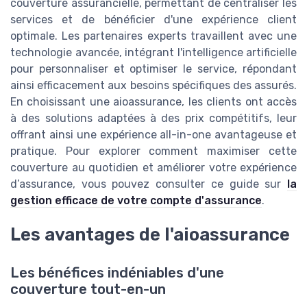
couverture assurancielle, permettant de centraliser les
services et de bénéficier d'une expérience client
optimale. Les partenaires experts travaillent avec une
technologie avancée, intégrant l'intelligence artificielle
pour personnaliser et optimiser le service, répondant
ainsi efficacement aux besoins spécifiques des assurés.
En choisissant une aioassurance, les clients ont accès
à des solutions adaptées à des prix compétitifs, leur
offrant ainsi une expérience all-in-one avantageuse et
pratique. Pour explorer comment maximiser cette
couverture au quotidien et améliorer votre expérience
d’assurance, vous pouvez consulter ce guide sur
la
gestion efficace de votre compte d'assurance
.
Les avantages de l'aioassurance
Les bénéfices indéniables d'une
couverture tout-en-un