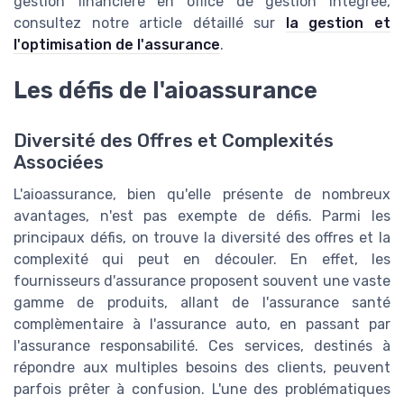
gestion financière en office de gestion intégrée,
consultez notre article détaillé sur
la gestion et
l'optimisation de l'assurance
.
Les défis de l'aioassurance
Diversité des Offres et Complexités
Associées
L'aioassurance, bien qu'elle présente de nombreux
avantages, n'est pas exempte de défis. Parmi les
principaux défis, on trouve la diversité des offres et la
complexité qui peut en découler. En effet, les
fournisseurs d'assurance proposent souvent une vaste
gamme de produits, allant de l'assurance santé
complèmentaire à l'assurance auto, en passant par
l'assurance responsabilité. Ces services, destinés à
répondre aux multiples besoins des clients, peuvent
parfois prêter à confusion. L'une des problématiques