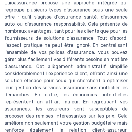
L'aioassurance propose une approche intégrée qui
regroupe plusieurs types d’assurance sous une seule
offre ; qu’il s’agisse d'assurance santé, d'assurance
auto ou d'assurance responsabilité. Cela présente de
nombreux avantages, tant pour les clients que pour les
fournisseurs de solutions d'assurance. Tout d'abord,
l'aspect pratique ne peut être ignoré. En centralisant
l'ensemble de vos polices d'assurance, vous pouvez
gérer plus facilement vos différents besoins en matière
d'assurance. Cet allègement administratif simplifie
considérablement l'expérience client, offrant ainsi une
solution efficace pour ceux qui cherchent à optimiser
leur gestion des services assurance sans multiplier les
démarches. En outre, les économies potentielles
représentent un attrait majeur. En regroupant vos
assurances, les assureurs sont susceptibles de
proposer des remises intéressantes sur les prix. Cela
améliore non seulement votre gestion budgétaire mais
renforce également la relation client-assureur,