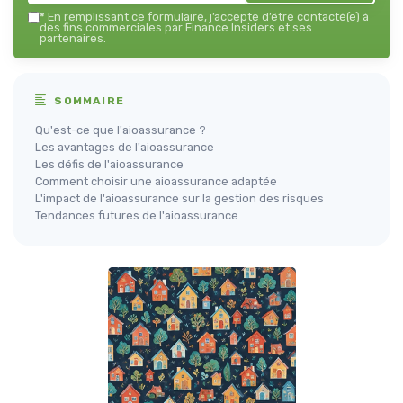
*
En remplissant ce formulaire, j’accepte d’être contacté(e) à
des fins commerciales par Finance Insiders et ses
partenaires.
SOMMAIRE
Qu'est-ce que l'aioassurance ?
Les avantages de l'aioassurance
Les défis de l'aioassurance
Comment choisir une aioassurance adaptée
L'impact de l'aioassurance sur la gestion des risques
Tendances futures de l'aioassurance