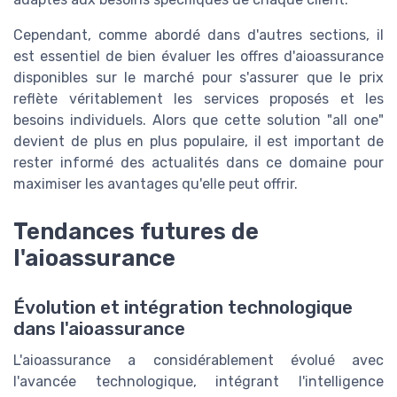
Cependant, comme abordé dans d'autres sections, il
est essentiel de bien évaluer les offres d'aioassurance
disponibles sur le marché pour s'assurer que le prix
reflète véritablement les services proposés et les
besoins individuels. Alors que cette solution "all one"
devient de plus en plus populaire, il est important de
rester informé des actualités dans ce domaine pour
maximiser les avantages qu'elle peut offrir.
Tendances futures de
l'aioassurance
Évolution et intégration technologique
dans l'aioassurance
L'aioassurance a considérablement évolué avec
l'avancée technologique, intégrant l'intelligence