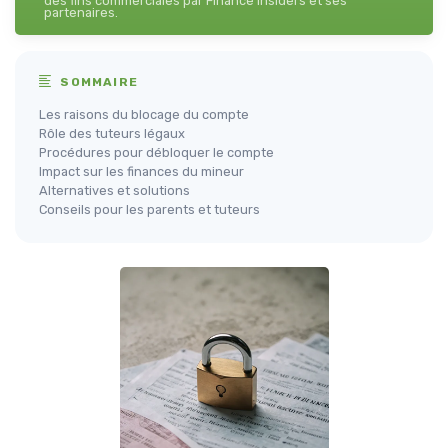
des fins commerciales par Finance Insiders et ses
partenaires.
SOMMAIRE
Les raisons du blocage du compte
Rôle des tuteurs légaux
Procédures pour débloquer le compte
Impact sur les finances du mineur
Alternatives et solutions
Conseils pour les parents et tuteurs