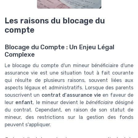
Les raisons du blocage du
compte
Blocage du Compte : Un Enjeu Légal
Complexe
Le blocage du compte d'un mineur bénéficiaire d'une
assurance vie est une situation tout à fait courante
qui résulte de plusieurs raisons, souvent liées aux
aspects légaux et administratifs. Lorsque des parents
souscrivent un
contrat d'assurance vie
en faveur de
leur
enfant
, le mineur devient le
bénéficiaire
désigné
du contrat. Cependant, en raison de son statut de
mineur, des restrictions sur la gestion des fonds
peuvent s'appliquer.