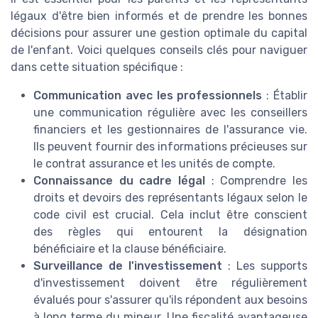
légaux d'être bien informés et de prendre les bonnes
décisions pour assurer une gestion optimale du capital
de l'enfant. Voici quelques conseils clés pour naviguer
dans cette situation spécifique :
Communication avec les professionnels
: Établir
une communication régulière avec les conseillers
financiers et les gestionnaires de l'assurance vie.
Ils peuvent fournir des informations précieuses sur
le contrat assurance et les unités de compte.
Connaissance du cadre légal
: Comprendre les
droits et devoirs des représentants légaux selon le
code civil est crucial. Cela inclut être conscient
des règles qui entourent la désignation
bénéficiaire et la clause bénéficiaire.
Surveillance de l'investissement
: Les supports
d'investissement doivent être régulièrement
évalués pour s'assurer qu'ils répondent aux besoins
à long terme du mineur. Une fiscalité avantageuse