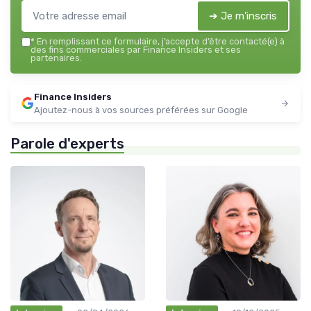
➔ Je m'inscris
*
En remplissant ce formulaire, j’accepte d’être contacté(e) à
des fins commerciales par Finance Insiders et ses
partenaires.
Finance Insiders
Ajoutez-nous à vos sources préférées sur Google
Parole d'experts