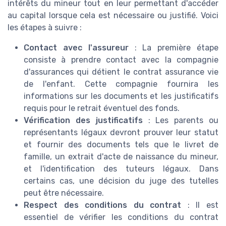
intérêts du mineur tout en leur permettant d'accéder
au capital lorsque cela est nécessaire ou justifié. Voici
les étapes à suivre :
Contact avec l'assureur
: La première étape
consiste à prendre contact avec la compagnie
d'assurances qui détient le contrat assurance vie
de l'enfant. Cette compagnie fournira les
informations sur les documents et les justificatifs
requis pour le retrait éventuel des fonds.
Vérification des justificatifs
: Les parents ou
représentants légaux devront prouver leur statut
et fournir des documents tels que le livret de
famille, un extrait d'acte de naissance du mineur,
et l'identification des tuteurs légaux. Dans
certains cas, une décision du juge des tutelles
peut être nécessaire.
Respect des conditions du contrat
: Il est
essentiel de vérifier les conditions du contrat