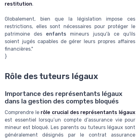
restitution
.
Globalement, bien que la législation impose ces
restrictions, elles sont nécessaires pour protéger le
patrimoine des
enfants
mineurs jusqu'à ce qu'ils
soient jugés capables de gérer leurs propres affaires
financières."
}
Rôle des tuteurs légaux
Importance des représentants légaux
dans la gestion des comptes bloqués
Comprendre le
rôle crucial des représentants légaux
est essentiel lorsqu’un compte d’assurance vie pour
mineur est bloqué. Les parents ou tuteurs légaux sont
généralement désignés par le contrat assurance