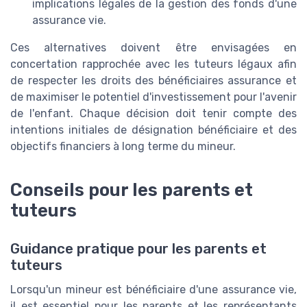
implications légales de la gestion des fonds d'une
assurance vie.
Ces alternatives doivent être envisagées en
concertation rapprochée avec les tuteurs légaux afin
de respecter les droits des bénéficiaires assurance et
de maximiser le potentiel d'investissement pour l'avenir
de l'enfant. Chaque décision doit tenir compte des
intentions initiales de désignation bénéficiaire et des
objectifs financiers à long terme du mineur.
Conseils pour les parents et
tuteurs
Guidance pratique pour les parents et
tuteurs
Lorsqu'un mineur est bénéficiaire d'une assurance vie,
il est essentiel pour les parents et les représentants