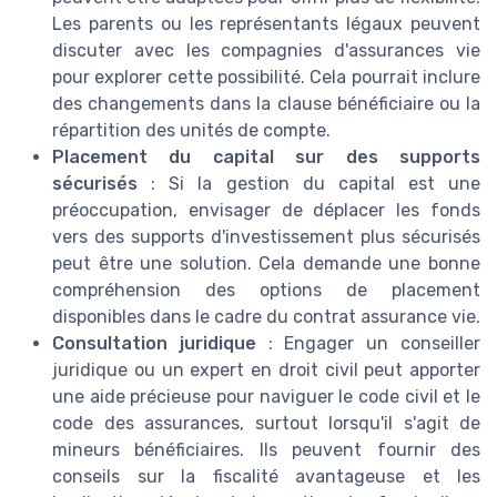
Les parents ou les représentants légaux peuvent
discuter avec les compagnies d'assurances vie
pour explorer cette possibilité. Cela pourrait inclure
des changements dans la clause bénéficiaire ou la
répartition des unités de compte.
Placement du capital sur des supports
sécurisés
: Si la gestion du capital est une
préoccupation, envisager de déplacer les fonds
vers des supports d'investissement plus sécurisés
peut être une solution. Cela demande une bonne
compréhension des options de placement
disponibles dans le cadre du contrat assurance vie.
Consultation juridique
: Engager un conseiller
juridique ou un expert en droit civil peut apporter
une aide précieuse pour naviguer le code civil et le
code des assurances, surtout lorsqu'il s'agit de
mineurs bénéficiaires. Ils peuvent fournir des
conseils sur la fiscalité avantageuse et les