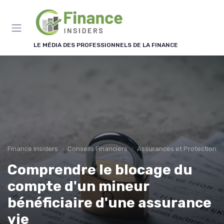
Panneau de gestion des cookies
LE MÉDIA DES PROFESSIONNELS DE LA FINANCE
Finance Insiders
Conseils Financiers
Assurances et Protections 
Comprendre le blocage du
compte d'un mineur
bénéficiaire d'une assurance
vie