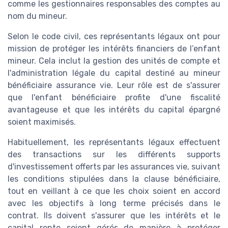
comme les gestionnaires responsables des comptes au
nom du mineur.
Selon le code civil, ces représentants légaux ont pour
mission de protéger les intérêts financiers de l’enfant
mineur. Cela inclut la gestion des unités de compte et
l'administration légale du capital destiné au mineur
bénéficiaire assurance vie. Leur rôle est de s'assurer
que l'enfant bénéficiaire profite d'une fiscalité
avantageuse et que les intérêts du capital épargné
soient maximisés.
Habituellement, les représentants légaux effectuent
des transactions sur les différents supports
d'investissement offerts par les assurances vie, suivant
les conditions stipulées dans la clause bénéficiaire,
tout en veillant à ce que les choix soient en accord
avec les objectifs à long terme précisés dans le
contrat. Ils doivent s'assurer que les intérêts et le
capital rente soient gérés de manière à protéger