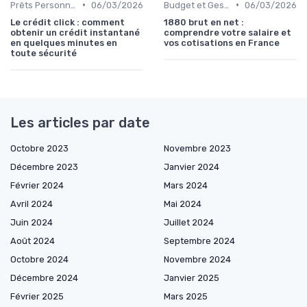
•
•
Prêts Personnels et Consommation
06/03/2026
Budget et Gestion des Finances Personnelles
06/03/2026
Le crédit click : comment
1880 brut en net :
obtenir un crédit instantané
comprendre votre salaire et
en quelques minutes en
vos cotisations en France
toute sécurité
Les articles par date
Octobre 2023
Novembre 2023
Décembre 2023
Janvier 2024
Février 2024
Mars 2024
Avril 2024
Mai 2024
Juin 2024
Juillet 2024
Août 2024
Septembre 2024
Octobre 2024
Novembre 2024
Décembre 2024
Janvier 2025
Février 2025
Mars 2025