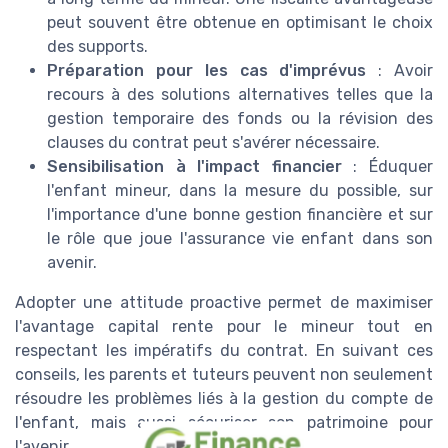
peut souvent être obtenue en optimisant le choix
des supports.
Préparation pour les cas d'imprévus
: Avoir
recours à des solutions alternatives telles que la
gestion temporaire des fonds ou la révision des
clauses du contrat peut s'avérer nécessaire.
Sensibilisation à l'impact financier
: Éduquer
l'enfant mineur, dans la mesure du possible, sur
l'importance d'une bonne gestion financière et sur
le rôle que joue l'assurance vie enfant dans son
avenir.
Adopter une attitude proactive permet de maximiser
l'avantage capital rente pour le mineur tout en
respectant les impératifs du contrat. En suivant ces
conseils, les parents et tuteurs peuvent non seulement
résoudre les problèmes liés à la gestion du compte de
l'enfant, mais aussi sécuriser son patrimoine pour
l'avenir.