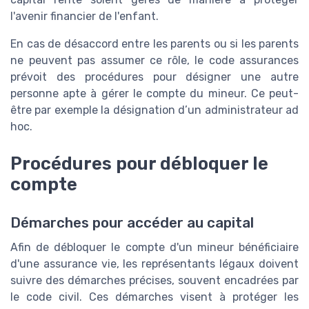
l'avenir financier de l'enfant.
En cas de désaccord entre les parents ou si les parents
ne peuvent pas assumer ce rôle, le code assurances
prévoit des procédures pour désigner une autre
personne apte à gérer le compte du mineur. Ce peut-
être par exemple la désignation d’un administrateur ad
hoc.
Procédures pour débloquer le
compte
Démarches pour accéder au capital
Afin de débloquer le compte d'un mineur bénéficiaire
d'une assurance vie, les représentants légaux doivent
suivre des démarches précises, souvent encadrées par
le code civil. Ces démarches visent à protéger les