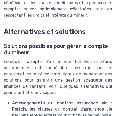
bénéficiaires, les clauses bénéficiaires et la gestion des
comptes soient optimalement effectuées, tout en
respectant les droits et intérêts du mineur.
Alternatives et solutions
Solutions possibles pour gérer le compte
du mineur
Lorsqu'un compte d'un mineur bénéficiaire d'une
assurance vie est bloqué, il est essentiel pour les
parents et les représentants légaux de rechercher des
solutions pour garantir une gestion adéquate des
finances de l'enfant. Voici quelques alternatives qui
pourraient être envisagées :
Aménagements du contrat assurance vie
:
Parfois, les clauses du contrat d'assurance vie
peuvent être adaptées pour offrir plus de flexibilité.