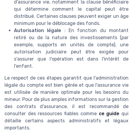
d'assurance vie, notamment la clause bénéficiaire
qui détermine comment le capital peut être
distribué. Certaines clauses peuvent exiger un âge
minimum pour le déblocage des fonds.
Autorisation légale
: En fonction du montant
retiré ou de la nature des investissements (par
exemple, supports en unités de compte), une
autorisation judiciaire peut être exigée pour
s'assurer que l'opération est dans l'intérêt de
l'enfant.
Le respect de ces étapes garantit que l'administration
légale du compte est bien gérée et que l'assurance vie
est utilisée de manière optimale pour les besoins du
mineur. Pour de plus amples informations sur la gestion
des contrats d'assurance, il est recommandé de
consulter des ressources fiables comme
ce guide
qui
détaille certains aspects administratifs et légaux
importants.