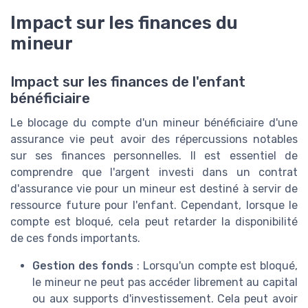
Impact sur les finances du
mineur
Impact sur les finances de l'enfant
bénéficiaire
Le blocage du compte d'un mineur bénéficiaire d'une
assurance vie peut avoir des répercussions notables
sur ses finances personnelles. Il est essentiel de
comprendre que l'argent investi dans un contrat
d'assurance vie pour un mineur est destiné à servir de
ressource future pour l'enfant. Cependant, lorsque le
compte est bloqué, cela peut retarder la disponibilité
de ces fonds importants.
Gestion des fonds
: Lorsqu'un compte est bloqué,
le mineur ne peut pas accéder librement au capital
ou aux supports d'investissement. Cela peut avoir