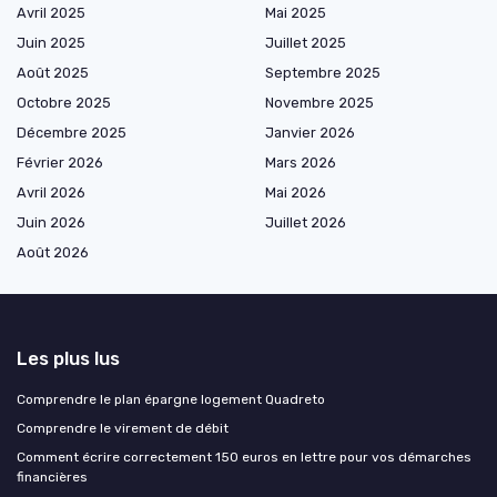
Avril 2025
Mai 2025
Juin 2025
Juillet 2025
Août 2025
Septembre 2025
Octobre 2025
Novembre 2025
Décembre 2025
Janvier 2026
Février 2026
Mars 2026
Avril 2026
Mai 2026
Juin 2026
Juillet 2026
Août 2026
Les plus lus
Comprendre le plan épargne logement Quadreto
Comprendre le virement de débit
Comment écrire correctement 150 euros en lettre pour vos démarches
financières