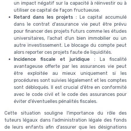
un impact négatif sur la capacité à réinvestir ou à
utiliser ce capital de façon fructueuse.
Retard dans les projets
: Le capital accumulé
dans le contrat d'assurance vie peut être prévu
pour financer des projets futurs comme les études
universitaires, l'achat d'un bien immobilier ou un
autre investissement. Le blocage du compte peut
alors reporter ces projets faute de liquidités.
Incidence fiscale et juridique
: La fiscalité
avantageuse offerte par les assurances vie peut
être exploitée au mieux uniquement si les
procédures sont suivies légalement et les comptes
sont débloqués. Il est crucial d'être en conformité
avec le code civil et le code des assurances pour
éviter d'éventuelles pénalités fiscales.
Cette situation souligne l'importance du rôle des
tuteurs légaux dans l'administration légale des fonds
de leurs enfants afin d'assurer que les désignations