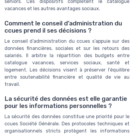
seniors. Ces dispositifs complètent le catalogue
vacances et les autres avantages sociaux.
Comment le conseil d’administration du
ccues prend il ses décisions ?
Le conseil d’administration du ccues s’appuie sur des
données financières, sociales et sur les retours des
salariés. Il arbitre la répartition des budgets entre
catalogue vacances, services sociaux, santé et
logement. Les décisions visent à préserver l’équilibre
entre soutenabilité financière et qualité de vie au
travail.
La sécurité des données est elle garantie
pour les informations personnelles ?
La sécurité des données constitue une priorité pour le
ccues Société Générale. Des protocoles techniques et
organisationnels stricts protègent les informations