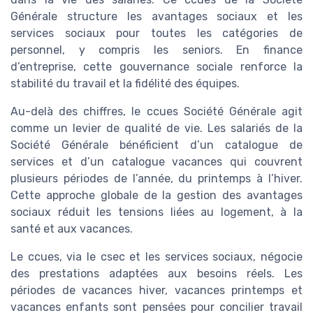
Générale structure les avantages sociaux et les
services sociaux pour toutes les catégories de
personnel, y compris les seniors. En finance
d’entreprise, cette gouvernance sociale renforce la
stabilité du travail et la fidélité des équipes.
Au-delà des chiffres, le ccues Société Générale agit
comme un levier de qualité de vie. Les salariés de la
Société Générale bénéficient d’un catalogue de
services et d’un catalogue vacances qui couvrent
plusieurs périodes de l’année, du printemps à l’hiver.
Cette approche globale de la gestion des avantages
sociaux réduit les tensions liées au logement, à la
santé et aux vacances.
Le ccues, via le csec et les services sociaux, négocie
des prestations adaptées aux besoins réels. Les
périodes de vacances hiver, vacances printemps et
vacances enfants sont pensées pour concilier travail