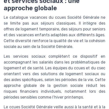
et services sociaux : une
approche globale
Le catalogue vacances du ccues Société Générale ne
se limite pas aux séjours classiques. Il intègre des
offres de logement temporaire, des séjours pour seniors
et des vacances enfants adaptées aux différents âges.
Cette diversité renforce la qualité de vie et la cohésion
sociale au sein de la Société Générale.
Les services sociaux complètent ce dispositif en
accompagnant les salariés dans les problématiques de
logement et de santé. Les équipes du ccues et du csec
orientent vers des solutions de logement sociaux ou
des aides spécifiques, selon les périodes de la vie. Cette
approche globale de la gestion sociale réduit les
risques financiers individuels, notamment lors des
périodes sensibles comme l’hiver printemps.
Le ccues Société Générale veille aussi à la santé et à la