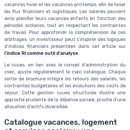
vacances hiver et les vacances printemps, afin de lisser
les flux financiers et logistiques. Les salariés peuvent
ainsi planifier leurs vacances enfants en fonction des
périodes scolaires, tout en respectant les contraintes
de travail. Pour approfondir la compréhension de ces
arbitrages, un investisseur peut s’inspirer des logiques
d’indices financiers présentées dans cet article sur
l’indice RI comme outil d’analyse
.
Le ccues, en lien avec le conseil d’administration du
csec, ajuste régulièrement le csec catalogue. Chaque
sortie de brochure intègre les retours des salariés, les
contraintes budgétaires et les évolutions des coûts de
séjour. Cette gestion ccues structurée illustre une
approche prudente de la dépense sociale, proche d’une
allocation d’actifs diversifiée.
Catalogue vacances, logement