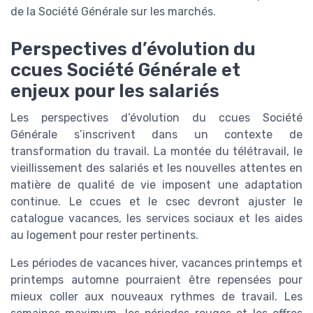
de la Société Générale sur les marchés.
Perspectives d’évolution du
ccues Société Générale et
enjeux pour les salariés
Les perspectives d’évolution du ccues Société
Générale s’inscrivent dans un contexte de
transformation du travail. La montée du télétravail, le
vieillissement des salariés et les nouvelles attentes en
matière de qualité de vie imposent une adaptation
continue. Le ccues et le csec devront ajuster le
catalogue vacances, les services sociaux et les aides
au logement pour rester pertinents.
Les périodes de vacances hiver, vacances printemps et
printemps automne pourraient être repensées pour
mieux coller aux nouveaux rythmes de travail. Les