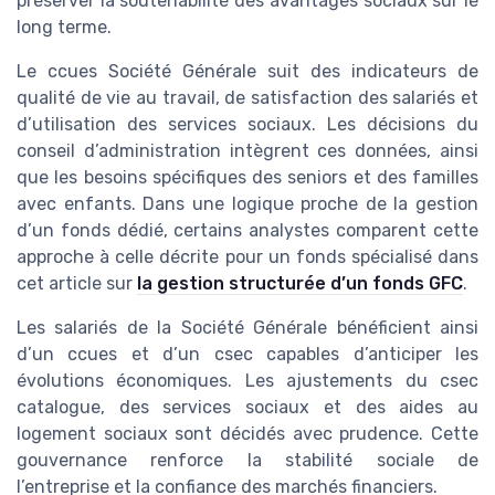
préserver la soutenabilité des avantages sociaux sur le
long terme.
Le ccues Société Générale suit des indicateurs de
qualité de vie au travail, de satisfaction des salariés et
d’utilisation des services sociaux. Les décisions du
conseil d’administration intègrent ces données, ainsi
que les besoins spécifiques des seniors et des familles
avec enfants. Dans une logique proche de la gestion
d’un fonds dédié, certains analystes comparent cette
approche à celle décrite pour un fonds spécialisé dans
cet article sur
la gestion structurée d’un fonds GFC
.
Les salariés de la Société Générale bénéficient ainsi
d’un ccues et d’un csec capables d’anticiper les
évolutions économiques. Les ajustements du csec
catalogue, des services sociaux et des aides au
logement sociaux sont décidés avec prudence. Cette
gouvernance renforce la stabilité sociale de
l’entreprise et la confiance des marchés financiers.