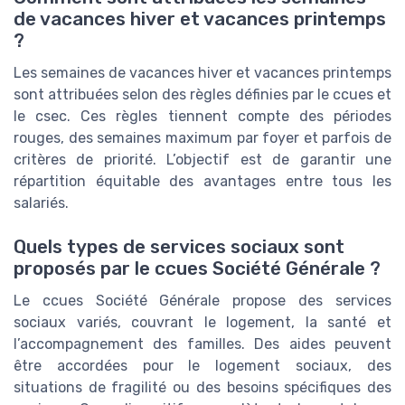
de vacances hiver et vacances printemps
?
Les semaines de vacances hiver et vacances printemps
sont attribuées selon des règles définies par le ccues et
le csec. Ces règles tiennent compte des périodes
rouges, des semaines maximum par foyer et parfois de
critères de priorité. L’objectif est de garantir une
répartition équitable des avantages entre tous les
salariés.
Quels types de services sociaux sont
proposés par le ccues Société Générale ?
Le ccues Société Générale propose des services
sociaux variés, couvrant le logement, la santé et
l’accompagnement des familles. Des aides peuvent
être accordées pour le logement sociaux, des
situations de fragilité ou des besoins spécifiques des