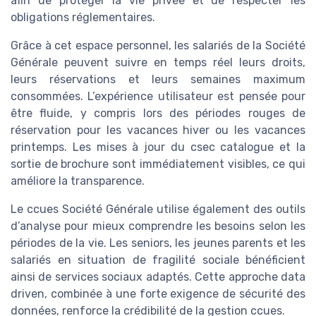
afin de protéger la vie privée et de respecter les
obligations réglementaires.
Grâce à cet espace personnel, les salariés de la Société
Générale peuvent suivre en temps réel leurs droits,
leurs réservations et leurs semaines maximum
consommées. L’expérience utilisateur est pensée pour
être fluide, y compris lors des périodes rouges de
réservation pour les vacances hiver ou les vacances
printemps. Les mises à jour du csec catalogue et la
sortie de brochure sont immédiatement visibles, ce qui
améliore la transparence.
Le ccues Société Générale utilise également des outils
d’analyse pour mieux comprendre les besoins selon les
périodes de la vie. Les seniors, les jeunes parents et les
salariés en situation de fragilité sociale bénéficient
ainsi de services sociaux adaptés. Cette approche data
driven, combinée à une forte exigence de sécurité des
données, renforce la crédibilité de la gestion ccues.