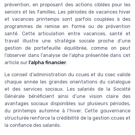
prévention, en proposant des actions ciblées pour les
seniors et les familles. Les périodes de vacances hiver
et vacances printemps sont parfois couplées à des
programmes de remise en forme ou de prévention
santé. Cette articulation entre vacances, santé et
travail illustre une stratégie sociale proche d’une
gestion de portefeuille équilibrée, comme on peut
l’observer dans l’analyse de l’alpha présentée dans cet
article sur
l’alpha financier
.
Le conseil d’administration du ccues et du csec valide
chaque année les grandes orientations du catalogue
et des services sociaux. Les salariés de la Société
Générale bénéficient ainsi d’une vision claire des
avantages sociaux disponibles sur plusieurs périodes,
du printemps automne à l’hiver. Cette gouvernance
structurée renforce la crédibilité de la gestion ccues et
la confiance des salariés.