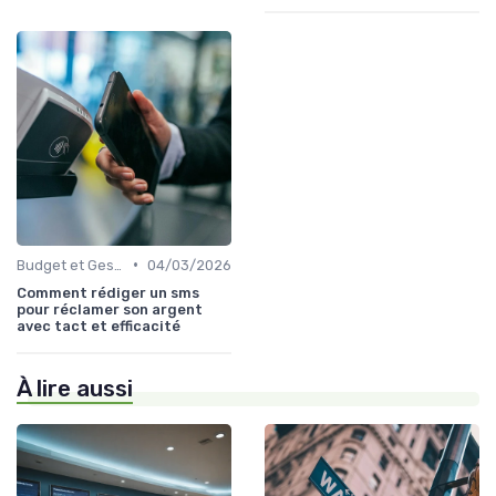
•
Budget et Gestion des Finances Personnelles
04/03/2026
Comment rédiger un sms
pour réclamer son argent
avec tact et efficacité
À lire aussi