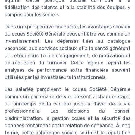
équité. Cette politique sociale contribue à la
fidélisation des talents et à la stabilité des équipes, y
compris pour les seniors.
Dans une perspective financière, les avantages sociaux
du ccues Société Générale peuvent être vus comme un
investissement. Les dépenses liées au catalogue
vacances, aux services sociaux et à la santé génèrent
un retour sous forme d’engagement, de motivation et
de réduction du turnover. Cette logique rejoint les
analyses de performance extra financière souvent
utilisées par les investisseurs institutionnels.
Les salariés perçoivent le ccues Société Générale
comme un partenaire de vie, présent à chaque étape,
du printemps de la carrière jusqu’à l’hiver de la vie
professionnelle. Les décisions du conseil
d’administration, la gestion ccues et la sécurité des
données renforcent cette relation de confiance. À long
terme, cette cohérence sociale soutient la réputation