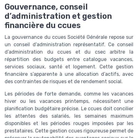
Gouvernance, conseil
d’administration et gestion
financière du ccues
La gouvernance du ccues Société Générale repose sur
un conseil d’administration représentatif. Ce conseil
d’administration du ccues et du csec arbitre la
répartition des budgets entre catalogue vacances,
services sociaux, santé et logement. Cette gestion
financière s’apparente à une allocation d’actifs, avec
des contraintes de risques et de rendement social.
Les périodes de forte demande, comme les vacances
hiver ou les vacances printemps, nécessitent une
planification budgétaire précise. Le ccues doit concilier
les attentes des salariés, les semaines maximum
disponibles et les périodes rouges imposées par les
prestataires. Cette gestion ccues rigoureuse permet de