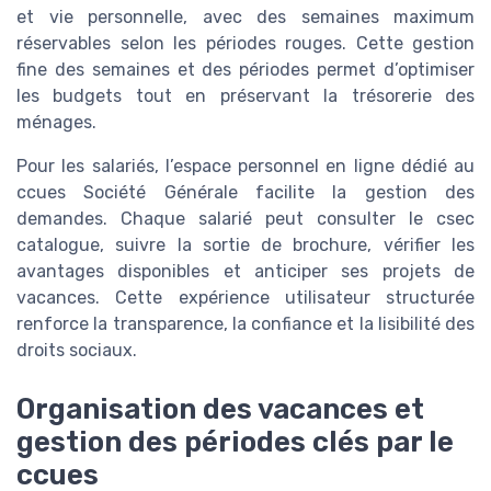
et vie personnelle, avec des semaines maximum
réservables selon les périodes rouges. Cette gestion
fine des semaines et des périodes permet d’optimiser
les budgets tout en préservant la trésorerie des
ménages.
Pour les salariés, l’espace personnel en ligne dédié au
ccues Société Générale facilite la gestion des
demandes. Chaque salarié peut consulter le csec
catalogue, suivre la sortie de brochure, vérifier les
avantages disponibles et anticiper ses projets de
vacances. Cette expérience utilisateur structurée
renforce la transparence, la confiance et la lisibilité des
droits sociaux.
Organisation des vacances et
gestion des périodes clés par le
ccues