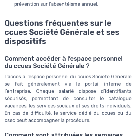
prévention sur l’absentéisme annuel.
Questions fréquentes sur le
ccues Société Générale et ses
dispositifs
Comment accéder à l’espace personnel
du ccues Société Générale ?
L’accès à l’espace personnel du ccues Société Générale
se fait généralement via le portail interne de
l’entreprise. Chaque salarié dispose d’identifiants
sécurisés, permettant de consulter le catalogue
vacances, les services sociaux et ses droits individuels.
En cas de difficulté, le service dédié du ccues ou du
csec peut accompagner la procédure.
Comment sont attribuées les semaines