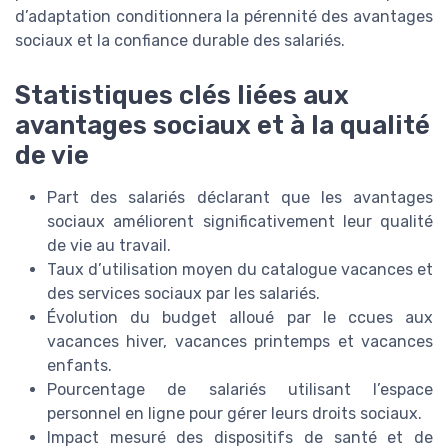
d’adaptation conditionnera la pérennité des avantages
sociaux et la confiance durable des salariés.
Statistiques clés liées aux
avantages sociaux et à la qualité
de vie
Part des salariés déclarant que les avantages
sociaux améliorent significativement leur qualité
de vie au travail.
Taux d’utilisation moyen du catalogue vacances et
des services sociaux par les salariés.
Évolution du budget alloué par le ccues aux
vacances hiver, vacances printemps et vacances
enfants.
Pourcentage de salariés utilisant l’espace
personnel en ligne pour gérer leurs droits sociaux.
Impact mesuré des dispositifs de santé et de