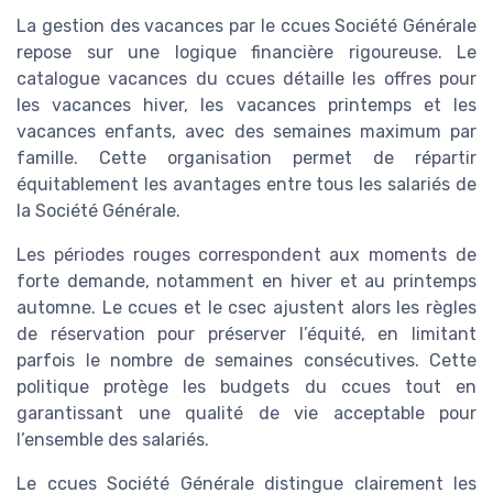
La gestion des vacances par le ccues Société Générale
repose sur une logique financière rigoureuse. Le
catalogue vacances du ccues détaille les offres pour
les vacances hiver, les vacances printemps et les
vacances enfants, avec des semaines maximum par
famille. Cette organisation permet de répartir
équitablement les avantages entre tous les salariés de
la Société Générale.
Les périodes rouges correspondent aux moments de
forte demande, notamment en hiver et au printemps
automne. Le ccues et le csec ajustent alors les règles
de réservation pour préserver l’équité, en limitant
parfois le nombre de semaines consécutives. Cette
politique protège les budgets du ccues tout en
garantissant une qualité de vie acceptable pour
l’ensemble des salariés.
Le ccues Société Générale distingue clairement les