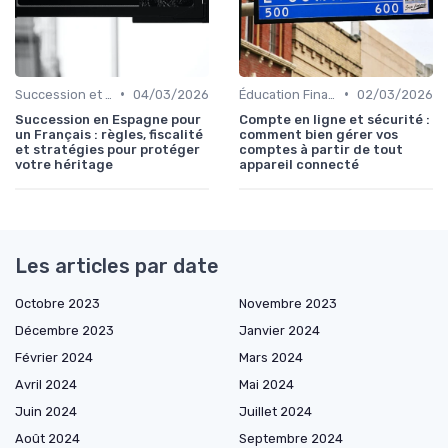
•
•
Succession et Transmission de Patrimoine
04/03/2026
Éducation Financière
02/03/2026
Succession en Espagne pour
Compte en ligne et sécurité :
un Français : règles, fiscalité
comment bien gérer vos
et stratégies pour protéger
comptes à partir de tout
votre héritage
appareil connecté
Les articles par date
Octobre 2023
Novembre 2023
Décembre 2023
Janvier 2024
Février 2024
Mars 2024
Avril 2024
Mai 2024
Juin 2024
Juillet 2024
Août 2024
Septembre 2024