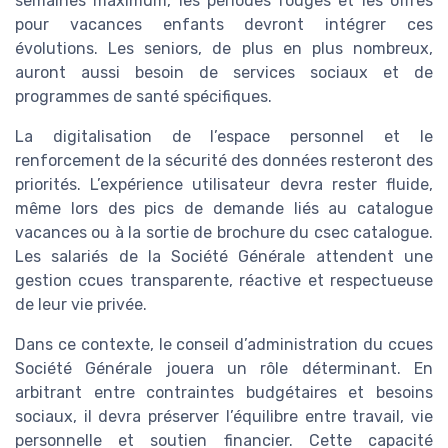
semaines maximum, les périodes rouges et les offres
pour vacances enfants devront intégrer ces
évolutions. Les seniors, de plus en plus nombreux,
auront aussi besoin de services sociaux et de
programmes de santé spécifiques.
La digitalisation de l’espace personnel et le
renforcement de la sécurité des données resteront des
priorités. L’expérience utilisateur devra rester fluide,
même lors des pics de demande liés au catalogue
vacances ou à la sortie de brochure du csec catalogue.
Les salariés de la Société Générale attendent une
gestion ccues transparente, réactive et respectueuse
de leur vie privée.
Dans ce contexte, le conseil d’administration du ccues
Société Générale jouera un rôle déterminant. En
arbitrant entre contraintes budgétaires et besoins
sociaux, il devra préserver l’équilibre entre travail, vie
personnelle et soutien financier. Cette capacité