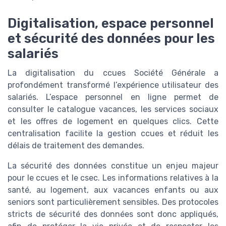
Digitalisation, espace personnel
et sécurité des données pour les
salariés
La digitalisation du ccues Société Générale a
profondément transformé l’expérience utilisateur des
salariés. L’espace personnel en ligne permet de
consulter le catalogue vacances, les services sociaux
et les offres de logement en quelques clics. Cette
centralisation facilite la gestion ccues et réduit les
délais de traitement des demandes.
La sécurité des données constitue un enjeu majeur
pour le ccues et le csec. Les informations relatives à la
santé, au logement, aux vacances enfants ou aux
seniors sont particulièrement sensibles. Des protocoles
stricts de sécurité des données sont donc appliqués,