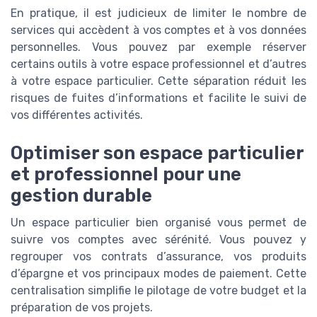
En pratique, il est judicieux de limiter le nombre de
services qui accèdent à vos comptes et à vos données
personnelles. Vous pouvez par exemple réserver
certains outils à votre espace professionnel et d’autres
à votre espace particulier. Cette séparation réduit les
risques de fuites d’informations et facilite le suivi de
vos différentes activités.
Optimiser son espace particulier
et professionnel pour une
gestion durable
Un espace particulier bien organisé vous permet de
suivre vos comptes avec sérénité. Vous pouvez y
regrouper vos contrats d’assurance, vos produits
d’épargne et vos principaux modes de paiement. Cette
centralisation simplifie le pilotage de votre budget et la
préparation de vos projets.