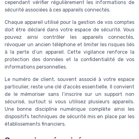
cependant vérifier régulièrement les informations de
sécurité associées à ces appareils connectés.
Chaque appareil utilisé pour la gestion de vos comptes
doit être déclaré dans votre espace de sécurité. Vous
pouvez ainsi contrôler les appareils connectés,
révoquer un ancien téléphone et limiter les risques liés
à la perte d’un appareil. Cette vigilance renforce la
protection des données et la confidentialité de vos
informations personnelles.
Le numéro de client, souvent associé à votre espace
particulier, reste une clé d’accès essentielle. Il convient
de le mémoriser sans l’inscrire sur un support non
sécurisé, surtout si vous utilisez plusieurs appareils.
Une bonne discipline numérique complète ainsi les
dispositifs techniques de sécurité mis en place par les
établissements financiers.