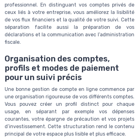
professionnel. En distinguant vos comptes privés de
ceux liés à votre entreprise, vous améliorez la lisibilité
de vos flux financiers et la qualité de votre suivi. Cette
séparation facilite aussi la préparation de vos
déclarations et la communication avec l’administration
fiscale.
Organisation des comptes,
profils et modes de paiement
pour un suivi précis
Une bonne gestion de compte en ligne commence par
une organisation rigoureuse de vos différents comptes.
Vous pouvez créer un profil distinct pour chaque
usage, en séparant par exemple vos dépenses
courantes, votre épargne de précaution et vos projets
d’investissement. Cette structuration rend le contenu
principal de votre espace plus lisible et plus efficace.