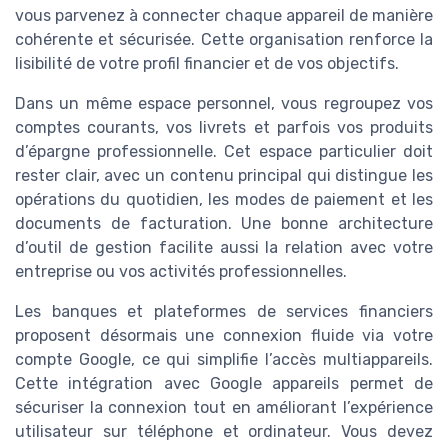
vous parvenez à connecter chaque appareil de manière
cohérente et sécurisée. Cette organisation renforce la
lisibilité de votre profil financier et de vos objectifs.
Dans un même espace personnel, vous regroupez vos
comptes courants, vos livrets et parfois vos produits
d’épargne professionnelle. Cet espace particulier doit
rester clair, avec un contenu principal qui distingue les
opérations du quotidien, les modes de paiement et les
documents de facturation. Une bonne architecture
d’outil de gestion facilite aussi la relation avec votre
entreprise ou vos activités professionnelles.
Les banques et plateformes de services financiers
proposent désormais une connexion fluide via votre
compte Google, ce qui simplifie l’accès multiappareils.
Cette intégration avec Google appareils permet de
sécuriser la connexion tout en améliorant l’expérience
utilisateur sur téléphone et ordinateur. Vous devez