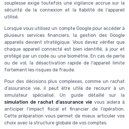
souplesse exige toutefois une vigilance accrue sur la
sécurité de la connexion et la fiabilité de l’appareil
utilisé.
Lorsque vous utilisez un compte Google pour accéder à
plusieurs services financiers, la gestion des Google
appareils devient stratégique. Vous devez vérifier que
chaque appareil connecté est bien identifié, à jour et
protégé par un code ou une biométrie. En cas de perte
ou de vol, la désactivation rapide de l’appareil limite
fortement les risques de fraude.
Pour des décisions plus complexes, comme un rachat
d’assurance vie, il peut être utile de recourir à un
simulateur spécialisé. Un guide détaillé sur la
simulation de rachat d’assurance vie
vous aidera à
anticiper l’impact fiscal et financier de l’opération.
Cette préparation vous permet de mieux articuler vos
choix avec la structure globale de vos comptes.