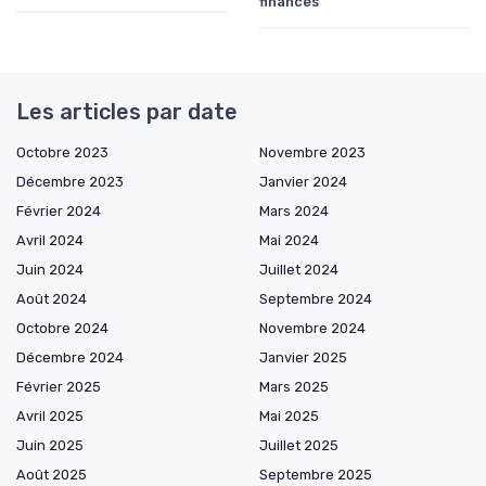
finances
Les articles par date
Octobre 2023
Novembre 2023
Décembre 2023
Janvier 2024
Février 2024
Mars 2024
Avril 2024
Mai 2024
Juin 2024
Juillet 2024
Août 2024
Septembre 2024
Octobre 2024
Novembre 2024
Décembre 2024
Janvier 2025
Février 2025
Mars 2025
Avril 2025
Mai 2025
Juin 2025
Juillet 2025
Août 2025
Septembre 2025