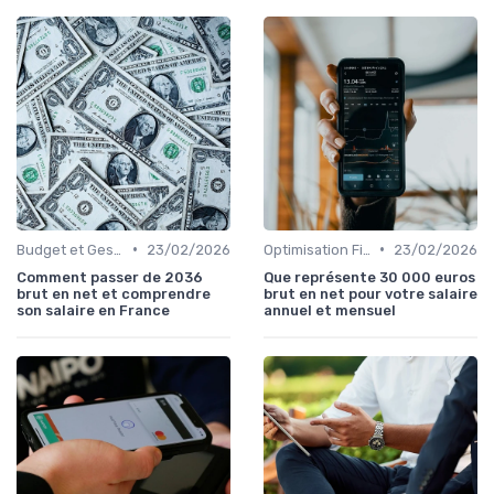
•
•
Budget et Gestion des Finances Personnelles
23/02/2026
Optimisation Fiscale
23/02/2026
Comment passer de 2036
Que représente 30 000 euros
brut en net et comprendre
brut en net pour votre salaire
son salaire en France
annuel et mensuel