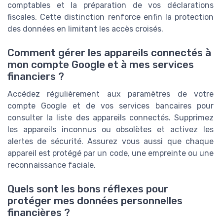
comptables et la préparation de vos déclarations
fiscales. Cette distinction renforce enfin la protection
des données en limitant les accès croisés.
Comment gérer les appareils connectés à
mon compte Google et à mes services
financiers ?
Accédez régulièrement aux paramètres de votre
compte Google et de vos services bancaires pour
consulter la liste des appareils connectés. Supprimez
les appareils inconnus ou obsolètes et activez les
alertes de sécurité. Assurez vous aussi que chaque
appareil est protégé par un code, une empreinte ou une
reconnaissance faciale.
Quels sont les bons réflexes pour
protéger mes données personnelles
financières ?