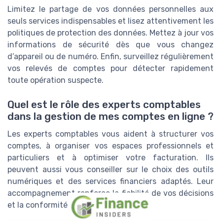
Limitez le partage de vos données personnelles aux
seuls services indispensables et lisez attentivement les
politiques de protection des données. Mettez à jour vos
informations de sécurité dès que vous changez
d’appareil ou de numéro. Enfin, surveillez régulièrement
vos relevés de comptes pour détecter rapidement
toute opération suspecte.
Quel est le rôle des experts comptables
dans la gestion de mes comptes en ligne ?
Les experts comptables vous aident à structurer vos
comptes, à organiser vos espaces professionnels et
particuliers et à optimiser votre facturation. Ils
peuvent aussi vous conseiller sur le choix des outils
numériques et des services financiers adaptés. Leur
accompagnement renforce la fiabilité de vos décisions
et la conformité de votre gestion.