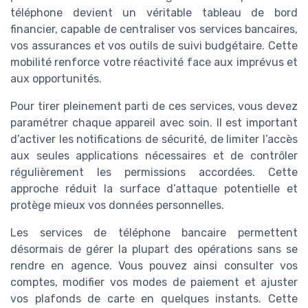
téléphone devient un véritable tableau de bord
financier, capable de centraliser vos services bancaires,
vos assurances et vos outils de suivi budgétaire. Cette
mobilité renforce votre réactivité face aux imprévus et
aux opportunités.
Pour tirer pleinement parti de ces services, vous devez
paramétrer chaque appareil avec soin. Il est important
d’activer les notifications de sécurité, de limiter l’accès
aux seules applications nécessaires et de contrôler
régulièrement les permissions accordées. Cette
approche réduit la surface d’attaque potentielle et
protège mieux vos données personnelles.
Les services de téléphone bancaire permettent
désormais de gérer la plupart des opérations sans se
rendre en agence. Vous pouvez ainsi consulter vos
comptes, modifier vos modes de paiement et ajuster
vos plafonds de carte en quelques instants. Cette