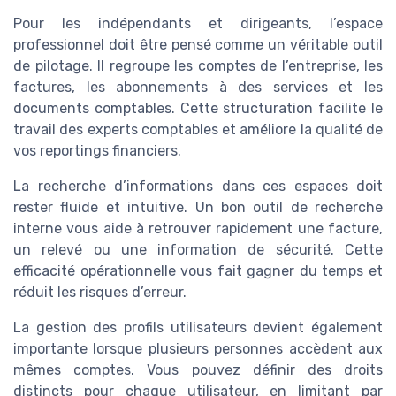
Pour les indépendants et dirigeants, l’espace
professionnel doit être pensé comme un véritable outil
de pilotage. Il regroupe les comptes de l’entreprise, les
factures, les abonnements à des services et les
documents comptables. Cette structuration facilite le
travail des experts comptables et améliore la qualité de
vos reportings financiers.
La recherche d’informations dans ces espaces doit
rester fluide et intuitive. Un bon outil de recherche
interne vous aide à retrouver rapidement une facture,
un relevé ou une information de sécurité. Cette
efficacité opérationnelle vous fait gagner du temps et
réduit les risques d’erreur.
La gestion des profils utilisateurs devient également
importante lorsque plusieurs personnes accèdent aux
mêmes comptes. Vous pouvez définir des droits
distincts pour chaque utilisateur, en limitant par