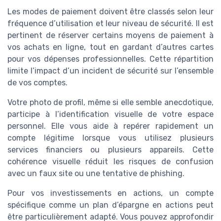
Les modes de paiement doivent être classés selon leur
fréquence d’utilisation et leur niveau de sécurité. Il est
pertinent de réserver certains moyens de paiement à
vos achats en ligne, tout en gardant d’autres cartes
pour vos dépenses professionnelles. Cette répartition
limite l’impact d’un incident de sécurité sur l’ensemble
de vos comptes.
Votre photo de profil, même si elle semble anecdotique,
participe à l’identification visuelle de votre espace
personnel. Elle vous aide à repérer rapidement un
compte légitime lorsque vous utilisez plusieurs
services financiers ou plusieurs appareils. Cette
cohérence visuelle réduit les risques de confusion
avec un faux site ou une tentative de phishing.
Pour vos investissements en actions, un compte
spécifique comme un plan d’épargne en actions peut
être particulièrement adapté. Vous pouvez approfondir