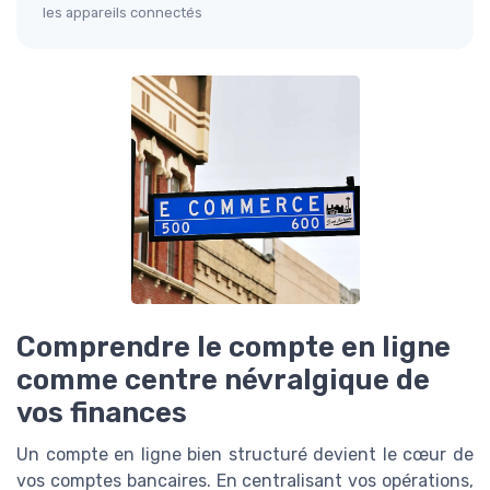
les appareils connectés
Comprendre le compte en ligne
comme centre névralgique de
vos finances
Un compte en ligne bien structuré devient le cœur de
vos comptes bancaires. En centralisant vos opérations,