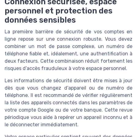
Connexion sécurisée, espace
personnel et protection des
données sensibles
La première barrière de sécurité de vos comptes en
ligne repose sur une connexion robuste. Vous devez
combiner un mot de passe complexe, un numéro de
téléphone fiable et, idéalement, une authentification à
deux facteurs. Cette combinaison réduit fortement les
risques d’accès frauduleux à votre espace personnel.
Les informations de sécurité doivent être mises à jour
dès que vous changez d’appareil ou de numéro de
téléphone. Il est recommandé de vérifier régulièrement
la liste des appareils connectés dans les paramètres de
votre compte Google ou de votre banque. Cette revue
périodique vous aide à repérer un appareil inconnu et à
le déconnecter immédiatement.
Votre espace particulier contient souvent des données