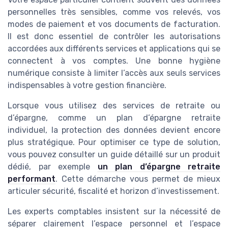
personnelles très sensibles, comme vos relevés, vos
modes de paiement et vos documents de facturation.
Il est donc essentiel de contrôler les autorisations
accordées aux différents services et applications qui se
connectent à vos comptes. Une bonne hygiène
numérique consiste à limiter l’accès aux seuls services
indispensables à votre gestion financière.
Lorsque vous utilisez des services de retraite ou
d’épargne, comme un plan d’épargne retraite
individuel, la protection des données devient encore
plus stratégique. Pour optimiser ce type de solution,
vous pouvez consulter un guide détaillé sur un produit
dédié, par exemple
un plan d’épargne retraite
performant
. Cette démarche vous permet de mieux
articuler sécurité, fiscalité et horizon d’investissement.
Les experts comptables insistent sur la nécessité de
séparer clairement l’espace personnel et l’espace