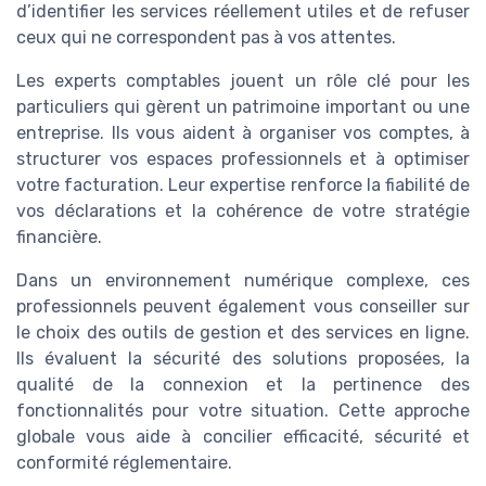
d’identifier les services réellement utiles et de refuser
ceux qui ne correspondent pas à vos attentes.
Les experts comptables jouent un rôle clé pour les
particuliers qui gèrent un patrimoine important ou une
entreprise. Ils vous aident à organiser vos comptes, à
structurer vos espaces professionnels et à optimiser
votre facturation. Leur expertise renforce la fiabilité de
vos déclarations et la cohérence de votre stratégie
financière.
Dans un environnement numérique complexe, ces
professionnels peuvent également vous conseiller sur
le choix des outils de gestion et des services en ligne.
Ils évaluent la sécurité des solutions proposées, la
qualité de la connexion et la pertinence des
fonctionnalités pour votre situation. Cette approche
globale vous aide à concilier efficacité, sécurité et
conformité réglementaire.