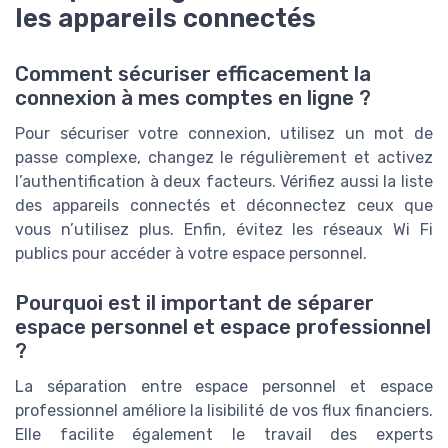
les appareils connectés
Comment sécuriser efficacement la
connexion à mes comptes en ligne ?
Pour sécuriser votre connexion, utilisez un mot de
passe complexe, changez le régulièrement et activez
l’authentification à deux facteurs. Vérifiez aussi la liste
des appareils connectés et déconnectez ceux que
vous n’utilisez plus. Enfin, évitez les réseaux Wi Fi
publics pour accéder à votre espace personnel.
Pourquoi est il important de séparer
espace personnel et espace professionnel
?
La séparation entre espace personnel et espace
professionnel améliore la lisibilité de vos flux financiers.
Elle facilite également le travail des experts