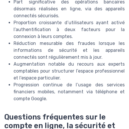
Part significative des opérations bancaires
désormais réalisées en ligne, via des appareils
connectés sécurisés.
Proportion croissante d’utilisateurs ayant activé
l’authentification à deux facteurs pour la
connexion à leurs comptes.
Réduction mesurable des fraudes lorsque les
informations de sécurité et les appareils
connectés sont régulièrement mis à jour.
Augmentation notable du recours aux experts
comptables pour structurer l’espace professionnel
et l’espace particulier.
Progression continue de l’usage des services
financiers mobiles, notamment via téléphone et
compte Google.
Questions fréquentes sur le
compte en ligne, la sécurité et