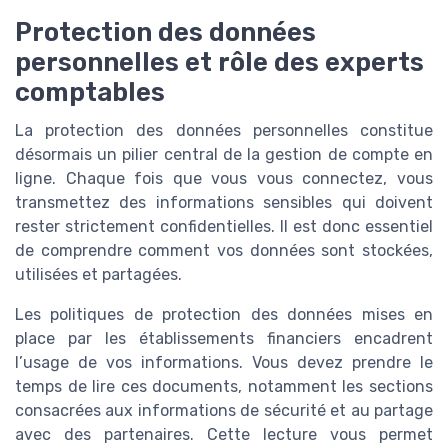
Protection des données
personnelles et rôle des experts
comptables
La protection des données personnelles constitue
désormais un pilier central de la gestion de compte en
ligne. Chaque fois que vous vous connectez, vous
transmettez des informations sensibles qui doivent
rester strictement confidentielles. Il est donc essentiel
de comprendre comment vos données sont stockées,
utilisées et partagées.
Les politiques de protection des données mises en
place par les établissements financiers encadrent
l’usage de vos informations. Vous devez prendre le
temps de lire ces documents, notamment les sections
consacrées aux informations de sécurité et au partage
avec des partenaires. Cette lecture vous permet