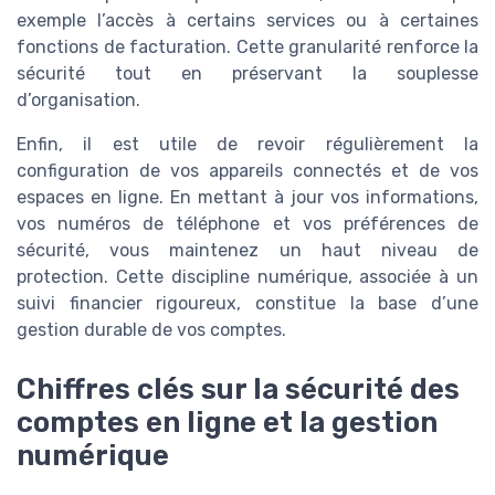
exemple l’accès à certains services ou à certaines
fonctions de facturation. Cette granularité renforce la
sécurité tout en préservant la souplesse
d’organisation.
Enfin, il est utile de revoir régulièrement la
configuration de vos appareils connectés et de vos
espaces en ligne. En mettant à jour vos informations,
vos numéros de téléphone et vos préférences de
sécurité, vous maintenez un haut niveau de
protection. Cette discipline numérique, associée à un
suivi financier rigoureux, constitue la base d’une
gestion durable de vos comptes.
Chiffres clés sur la sécurité des
comptes en ligne et la gestion
numérique