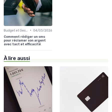
•
Budget et Gestion des Finances Personnelles
04/03/2026
Comment rédiger un sms
pour réclamer son argent
avec tact et efficacité
À lire aussi