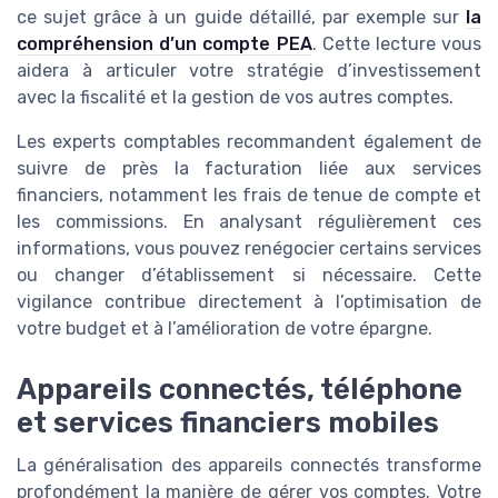
ce sujet grâce à un guide détaillé, par exemple sur
la
compréhension d’un compte PEA
. Cette lecture vous
aidera à articuler votre stratégie d’investissement
avec la fiscalité et la gestion de vos autres comptes.
Les experts comptables recommandent également de
suivre de près la facturation liée aux services
financiers, notamment les frais de tenue de compte et
les commissions. En analysant régulièrement ces
informations, vous pouvez renégocier certains services
ou changer d’établissement si nécessaire. Cette
vigilance contribue directement à l’optimisation de
votre budget et à l’amélioration de votre épargne.
Appareils connectés, téléphone
et services financiers mobiles
La généralisation des appareils connectés transforme
profondément la manière de gérer vos comptes. Votre