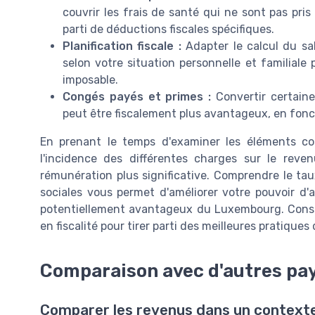
couvrir les frais de santé qui ne sont pas pris
parti de déductions fiscales spécifiques.
Planification fiscale :
Adapter le calcul du sal
selon votre situation personnelle et familiale
imposable.
Congés payés et primes :
Convertir certain
peut être fiscalement plus avantageux, en fonc
En prenant le temps d'examiner les éléments co
l'incidence des différentes charges sur le reven
rémunération plus significative. Comprendre le taux
sociales vous permet d'améliorer votre pouvoir d'
potentiellement avantageux du Luxembourg. Consul
en fiscalité pour tirer parti des meilleures pratiques
Comparaison avec d'autres pa
Comparer les revenus dans un context