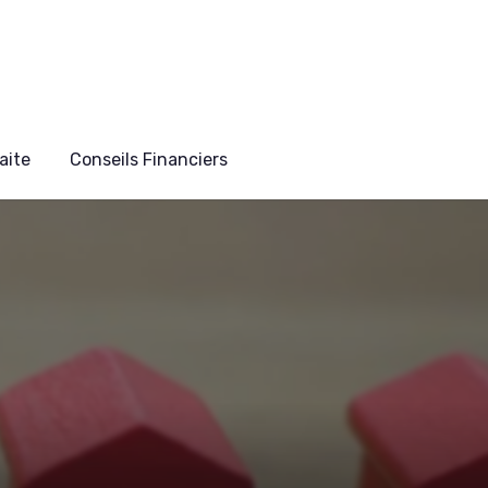
aite
Conseils Financiers