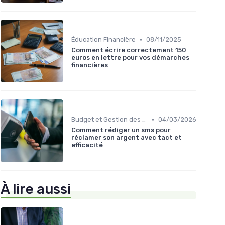
•
Éducation Financière
08/11/2025
Comment écrire correctement 150
euros en lettre pour vos démarches
financières
•
Budget et Gestion des Finances Personnelles
04/03/2026
Comment rédiger un sms pour
réclamer son argent avec tact et
efficacité
À lire aussi