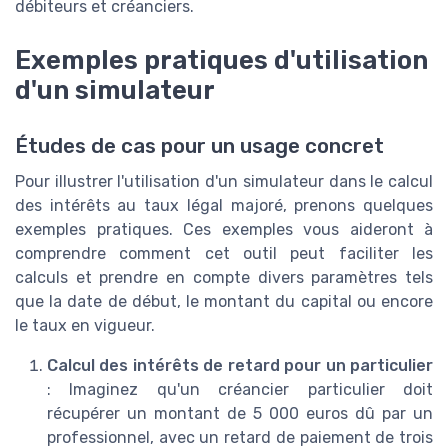
débiteurs et créanciers.
Exemples pratiques d'utilisation
d'un simulateur
Études de cas pour un usage concret
Pour illustrer l'utilisation d'un simulateur dans le calcul
des intérêts au taux légal majoré, prenons quelques
exemples pratiques. Ces exemples vous aideront à
comprendre comment cet outil peut faciliter les
calculs et prendre en compte divers paramètres tels
que la date de début, le montant du capital ou encore
le taux en vigueur.
Calcul des intérêts de retard pour un particulier
: Imaginez qu'un créancier particulier doit
récupérer un montant de 5 000 euros dû par un
professionnel, avec un retard de paiement de trois