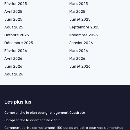
Février 2025
Mars 2025
Avril 2025
Mai 2025
Juin 2025
Juillet 2025
Août 2025
Septembre 2025
Octobre 2025
Novembre 2025
Décembre 2025
Janvier 2026
Février 2026
Mars 2026
Avril 2026
Mai 2026
Juin 2026
Juillet 2026
Août 2026
Les plus lus
Comprendre le plan épargne logement Quadreto
Comprendre le virement de débit
Comment écrire correctement 150 euros en lettre pour vos démarches