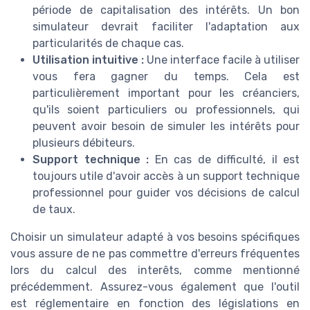
période de capitalisation des intérêts. Un bon
simulateur devrait faciliter l'adaptation aux
particularités de chaque cas.
Utilisation intuitive :
Une interface facile à utiliser
vous fera gagner du temps. Cela est
particulièrement important pour les créanciers,
qu'ils soient particuliers ou professionnels, qui
peuvent avoir besoin de simuler les intérêts pour
plusieurs débiteurs.
Support technique :
En cas de difficulté, il est
toujours utile d'avoir accès à un support technique
professionnel pour guider vos décisions de calcul
de taux.
Choisir un simulateur adapté à vos besoins spécifiques
vous assure de ne pas commettre d'erreurs fréquentes
lors du calcul des interêts, comme mentionné
précédemment. Assurez-vous également que l'outil
est réglementaire en fonction des législations en