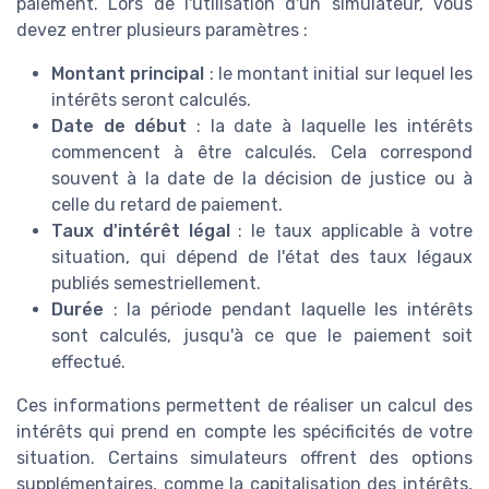
paiement. Lors de l'utilisation d'un simulateur, vous
devez entrer plusieurs paramètres :
Montant principal
: le montant initial sur lequel les
intérêts seront calculés.
Date de début
: la date à laquelle les intérêts
commencent à être calculés. Cela correspond
souvent à la date de la décision de justice ou à
celle du retard de paiement.
Taux d'intérêt légal
: le taux applicable à votre
situation, qui dépend de l'état des taux légaux
publiés semestriellement.
Durée
: la période pendant laquelle les intérêts
sont calculés, jusqu'à ce que le paiement soit
effectué.
Ces informations permettent de réaliser un calcul des
intérêts qui prend en compte les spécificités de votre
situation. Certains simulateurs offrent des options
supplémentaires, comme la capitalisation des intérêts,