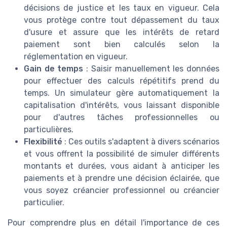
décisions de justice et les taux en vigueur. Cela
vous protège contre tout dépassement du taux
d'usure et assure que les intérêts de retard
paiement sont bien calculés selon la
réglementation en vigueur.
Gain de temps
: Saisir manuellement les données
pour effectuer des calculs répétitifs prend du
temps. Un simulateur gère automatiquement la
capitalisation d'intérêts, vous laissant disponible
pour d'autres tâches professionnelles ou
particulières.
Flexibilité
: Ces outils s'adaptent à divers scénarios
et vous offrent la possibilité de simuler différents
montants et durées, vous aidant à anticiper les
paiements et à prendre une décision éclairée, que
vous soyez créancier professionnel ou créancier
particulier.
Pour comprendre plus en détail l'importance de ces