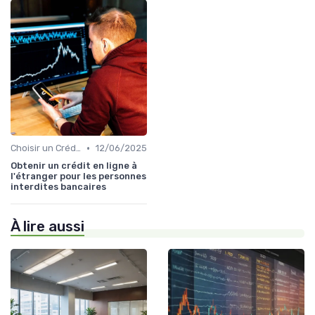
•
Choisir un Crédit Immobilier
12/06/2025
Obtenir un crédit en ligne à
l'étranger pour les personnes
interdites bancaires
À lire aussi