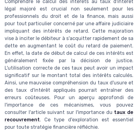
Comprendre le calcul des intérêts au taux d'intérêt
légal majoré est crucial non seulement pour les
professionnels du droit et de la finance, mais aussi
pour tout particulier concerné par une affaire judiciaire
impliquant des intérêts de retard. Cette majoration
vise à inciter le débiteur à s'acquitter rapidement de sa
dette en augmentant le coût du retard de paiement.
En effet, la date de début de calcul de ces intérêts est
généralement fixée par la décision de justice.
L'utilisation correcte de ces taux peut avoir un impact
significatif sur le montant total des intérêts calculés.
Ainsi, une mauvaise compréhension du taux d'usure et
des taux d'intérêt appliqués pourrait entraîner des
erreurs coûteuses. Pour un aperçu approfondi de
l'importance de ces mécanismes, vous pouvez
consulter l'article suivant sur l'importance du
taux de
recouvrement
. Ce type d'exploration est essentiel
pour toute stratégie financière réfléchie.