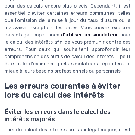
pour des calculs encore plus précis. Cependant, il est
essentiel d'éviter certaines erreurs communes, telles
que l'omission de la mise à jour du taux d'usure ou la
mauvaise inscription des dates. Vous pouvez explorer
davantage l'importance
d'utiliser un simulateur
pour
le calcul des intérêts afin de vous prémunir contre ces
erreurs. Pour ceux qui souhaitent approfondir leur
compréhension des outils de calcul des intérêts, il peut
être utile d'examiner quels simulateurs répondent le
mieux à leurs besoins professionnels ou personnels.
Les erreurs courantes à éviter
lors du calcul des intérêts
Éviter les erreurs dans le calcul des
intérêts majorés
Lors du calcul des intérêts au taux légal majoré, il est