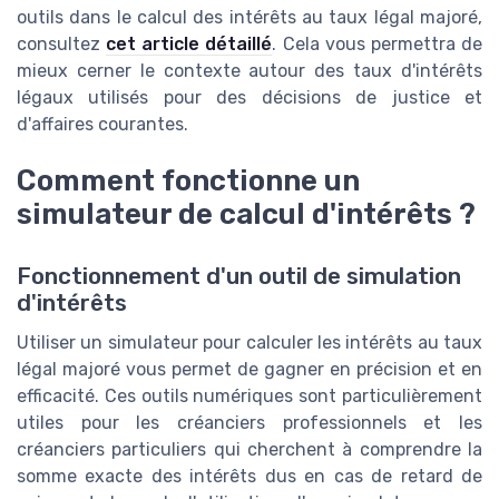
outils dans le calcul des intérêts au taux légal majoré,
consultez
cet article détaillé
. Cela vous permettra de
mieux cerner le contexte autour des taux d'intérêts
légaux utilisés pour des décisions de justice et
d'affaires courantes.
Comment fonctionne un
simulateur de calcul d'intérêts ?
Fonctionnement d'un outil de simulation
d'intérêts
Utiliser un simulateur pour calculer les intérêts au taux
légal majoré vous permet de gagner en précision et en
efficacité. Ces outils numériques sont particulièrement
utiles pour les créanciers professionnels et les
créanciers particuliers qui cherchent à comprendre la
somme exacte des intérêts dus en cas de retard de