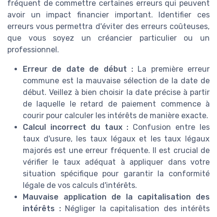
fréquent de commettre certaines erreurs qui peuvent
avoir un impact financier important. Identifier ces
erreurs vous permettra d'éviter des erreurs coûteuses,
que vous soyez un créancier particulier ou un
professionnel.
Erreur de date de début :
La première erreur
commune est la mauvaise sélection de la date de
début. Veillez à bien choisir la date précise à partir
de laquelle le retard de paiement commence à
courir pour calculer les intérêts de manière exacte.
Calcul incorrect du taux :
Confusion entre les
taux d'usure, les taux légaux et les taux légaux
majorés est une erreur fréquente. Il est crucial de
vérifier le taux adéquat à appliquer dans votre
situation spécifique pour garantir la conformité
légale de vos calculs d'intérêts.
Mauvaise application de la capitalisation des
intérêts :
Négliger la capitalisation des intérêts