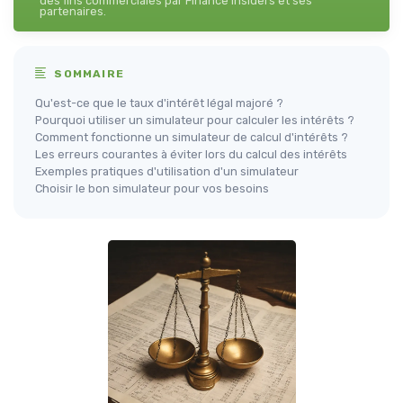
des fins commerciales par Finance Insiders et ses
partenaires.
SOMMAIRE
Qu'est-ce que le taux d'intérêt légal majoré ?
Pourquoi utiliser un simulateur pour calculer les intérêts ?
Comment fonctionne un simulateur de calcul d'intérêts ?
Les erreurs courantes à éviter lors du calcul des intérêts
Exemples pratiques d'utilisation d'un simulateur
Choisir le bon simulateur pour vos besoins