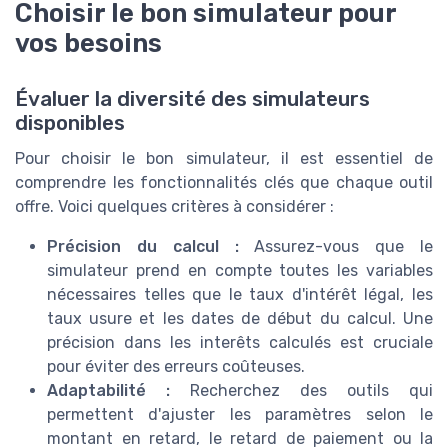
Choisir le bon simulateur pour
vos besoins
Évaluer la diversité des simulateurs
disponibles
Pour choisir le bon simulateur, il est essentiel de
comprendre les fonctionnalités clés que chaque outil
offre. Voici quelques critères à considérer :
Précision du calcul :
Assurez-vous que le
simulateur prend en compte toutes les variables
nécessaires telles que le taux d'intérêt légal, les
taux usure et les dates de début du calcul. Une
précision dans les interêts calculés est cruciale
pour éviter des erreurs coûteuses.
Adaptabilité :
Recherchez des outils qui
permettent d'ajuster les paramètres selon le
montant en retard, le retard de paiement ou la