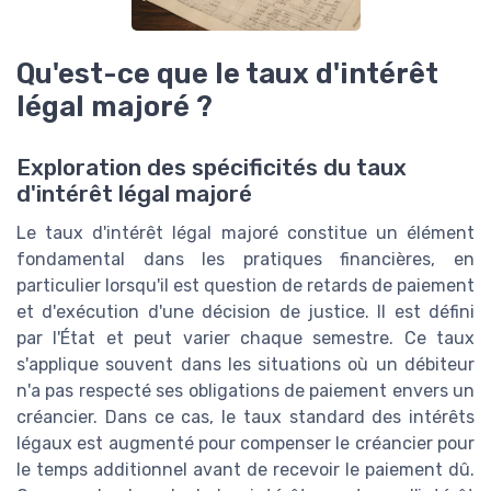
Qu'est-ce que le taux d'intérêt
légal majoré ?
Exploration des spécificités du taux
d'intérêt légal majoré
Le taux d'intérêt légal majoré constitue un élément
fondamental dans les pratiques financières, en
particulier lorsqu'il est question de retards de paiement
et d'exécution d'une décision de justice. Il est défini
par l'État et peut varier chaque semestre. Ce taux
s'applique souvent dans les situations où un débiteur
n'a pas respecté ses obligations de paiement envers un
créancier. Dans ce cas, le taux standard des intérêts
légaux est augmenté pour compenser le créancier pour
le temps additionnel avant de recevoir le paiement dû.