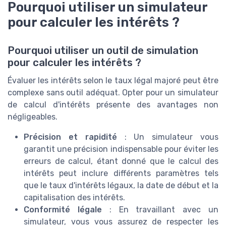
Pourquoi utiliser un simulateur
pour calculer les intérêts ?
Pourquoi utiliser un outil de simulation
pour calculer les intérêts ?
Évaluer les intérêts selon le taux légal majoré peut être
complexe sans outil adéquat. Opter pour un simulateur
de calcul d'intérêts présente des avantages non
négligeables.
Précision et rapidité
: Un simulateur vous
garantit une précision indispensable pour éviter les
erreurs de calcul, étant donné que le calcul des
intérêts peut inclure différents paramètres tels
que le taux d'intérêts légaux, la date de début et la
capitalisation des intérêts.
Conformité légale
: En travaillant avec un
simulateur, vous vous assurez de respecter les