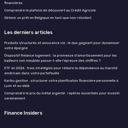
financières
Comprendre le plafond de découvert au Crédit Agricole
Obtenir un prêt en Belgique en tant que non-résident
Les derniers articles
Produits structurés et assurance vie : le duo gagnant pour dynamiser
votre épargne
Dispositif Relance logement : la promesse d'amortissement pour les
bailleurs non meublés passe-t-elle l'épreuve des chiffres ?
ETF en 2026 : trois stratégies pour réduire la dépendance au marché
américain dans votre portefeuille
Karibu gestion : structurer votre planification financière personnelle à
Lyon et au‑delà
Comprendre le prix du métal argenté : repères essentiels pour investir
sereinement
Finance Insiders