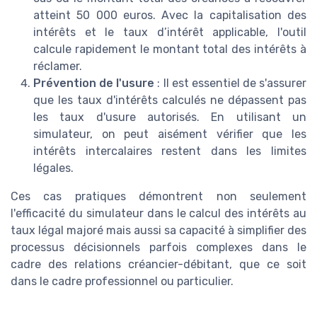
atteint 50 000 euros. Avec la capitalisation des
intérêts et le taux d’intérêt applicable, l'outil
calcule rapidement le montant total des intérêts à
réclamer.
Prévention de l'usure
: Il est essentiel de s'assurer
que les taux d'intérêts calculés ne dépassent pas
les taux d'usure autorisés. En utilisant un
simulateur, on peut aisément vérifier que les
intérêts intercalaires restent dans les limites
légales.
Ces cas pratiques démontrent non seulement
l'efficacité du simulateur dans le calcul des intérêts au
taux légal majoré mais aussi sa capacité à simplifier des
processus décisionnels parfois complexes dans le
cadre des relations créancier-débitant, que ce soit
dans le cadre professionnel ou particulier.