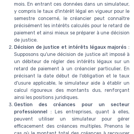
mois. En entrant ces données dans un simulateur,
y compris le taux d'intérêt légal en vigueur pour le
semestre concerné, le créancier peut connaître
précisément les intérêts calculés pour le retard de
paiement et ainsi mieux se préparer à une décision
de justice.
Décision de justice et intérêts légaux majorés
:
Supposons qu'une décision de justice ait imposé à
un débiteur de régler des intérêts légaux sur un
retard de paiement à un créancier particulier. En
précisant la date début de l'obligation et le taux
d'usure applicable, le simulateur aide à établir un
calcul rigoureux des montants dus, renforçant
ainsi les positions juridiques.
Gestion des créances pour un secteur
professionnel
: Les entreprises, quant à elles,
peuvent utiliser un simulateur pour gérer
efficacement des créances multiples. Prenons le
cas où le montant total des créances à recouvrer