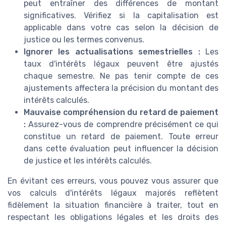
peut entraîner des différences de montant
significatives. Vérifiez si la capitalisation est
applicable dans votre cas selon la décision de
justice ou les termes convenus.
Ignorer les actualisations semestrielles :
Les
taux d'intérêts légaux peuvent être ajustés
chaque semestre. Ne pas tenir compte de ces
ajustements affectera la précision du montant des
intérêts calculés.
Mauvaise compréhension du retard de paiement
:
Assurez-vous de comprendre précisément ce qui
constitue un retard de paiement. Toute erreur
dans cette évaluation peut influencer la décision
de justice et les intérêts calculés.
En évitant ces erreurs, vous pouvez vous assurer que
vos calculs d'intérêts légaux majorés reflètent
fidèlement la situation financière à traiter, tout en
respectant les obligations légales et les droits des