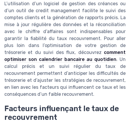
L’utilisation d’un logiciel de gestion des créances ou
d’un outil de credit management facilite le suivi des
comptes clients et la génération de rapports précis. La
mise à jour régulière des données et la réconciliation
avec le chiffre d’affaires sont indispensables pour
garantir la fiabilité du taux recouvrement. Pour aller
plus loin dans l’optimisation de votre gestion de
trésorerie et du suivi des flux, découvrez
comment
optimiser son calendrier bancaire au quotidien
. Un
calcul précis et un suivi régulier du taux de
recouvrement permettent d’anticiper les difficultés de
trésorerie et d’ajuster les stratégies de recouvrement,
en lien avec les facteurs qui influencent ce taux et les
conséquences d’un faible recouvrement.
Facteurs influençant le taux de
recouvrement