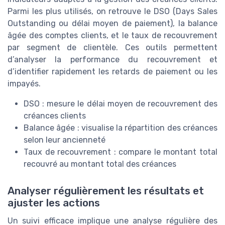
Parmi les plus utilisés, on retrouve le DSO (Days Sales
Outstanding ou délai moyen de paiement), la balance
âgée des comptes clients, et le taux de recouvrement
par segment de clientèle. Ces outils permettent
d’analyser la performance du recouvrement et
d’identifier rapidement les retards de paiement ou les
impayés.
DSO : mesure le délai moyen de recouvrement des
créances clients
Balance âgée : visualise la répartition des créances
selon leur ancienneté
Taux de recouvrement : compare le montant total
recouvré au montant total des créances
Analyser régulièrement les résultats et
ajuster les actions
Un suivi efficace implique une analyse régulière des