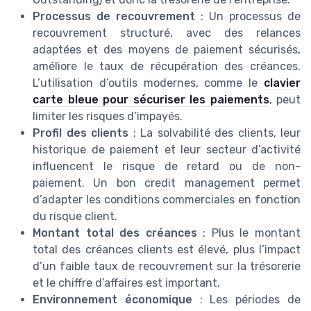
Processus de recouvrement
: Un processus de
recouvrement structuré, avec des relances
adaptées et des moyens de paiement sécurisés,
améliore le taux de récupération des créances.
L’utilisation d’outils modernes, comme le
clavier
carte bleue pour sécuriser les paiements
, peut
limiter les risques d’impayés.
Profil des clients
: La solvabilité des clients, leur
historique de paiement et leur secteur d’activité
influencent le risque de retard ou de non-
paiement. Un bon credit management permet
d’adapter les conditions commerciales en fonction
du risque client.
Montant total des créances
: Plus le montant
total des créances clients est élevé, plus l’impact
d’un faible taux de recouvrement sur la trésorerie
et le chiffre d’affaires est important.
Environnement économique
: Les périodes de