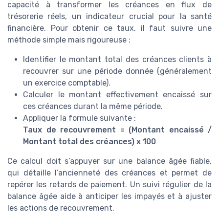
capacité à transformer les créances en flux de
trésorerie réels, un indicateur crucial pour la santé
financière. Pour obtenir ce taux, il faut suivre une
méthode simple mais rigoureuse :
Identifier le montant total des créances clients à
recouvrer sur une période donnée (généralement
un exercice comptable).
Calculer le montant effectivement encaissé sur
ces créances durant la même période.
Appliquer la formule suivante :
Taux de recouvrement = (Montant encaissé /
Montant total des créances) x 100
Ce calcul doit s’appuyer sur une balance âgée fiable,
qui détaille l’ancienneté des créances et permet de
repérer les retards de paiement. Un suivi régulier de la
balance âgée aide à anticiper les impayés et à ajuster
les actions de recouvrement.