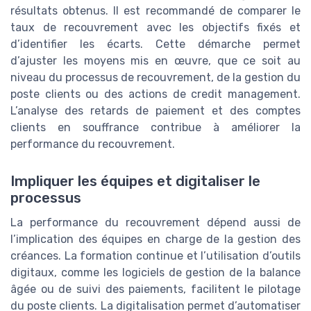
résultats obtenus. Il est recommandé de comparer le
taux de recouvrement avec les objectifs fixés et
d’identifier les écarts. Cette démarche permet
d’ajuster les moyens mis en œuvre, que ce soit au
niveau du processus de recouvrement, de la gestion du
poste clients ou des actions de credit management.
L’analyse des retards de paiement et des comptes
clients en souffrance contribue à améliorer la
performance du recouvrement.
Impliquer les équipes et digitaliser le
processus
La performance du recouvrement dépend aussi de
l’implication des équipes en charge de la gestion des
créances. La formation continue et l’utilisation d’outils
digitaux, comme les logiciels de gestion de la balance
âgée ou de suivi des paiements, facilitent le pilotage
du poste clients. La digitalisation permet d’automatiser