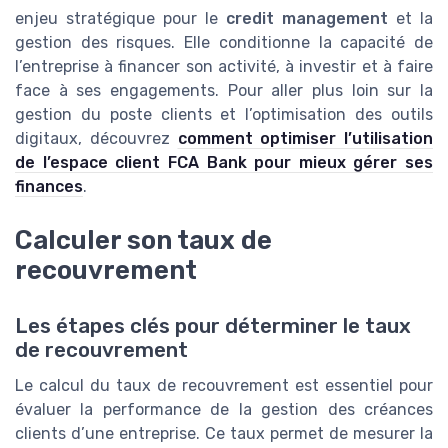
enjeu stratégique pour le
credit management
et la
gestion des risques. Elle conditionne la capacité de
l’entreprise à financer son activité, à investir et à faire
face à ses engagements. Pour aller plus loin sur la
gestion du poste clients et l’optimisation des outils
digitaux, découvrez
comment optimiser l’utilisation
de l’espace client FCA Bank pour mieux gérer ses
finances
.
Calculer son taux de
recouvrement
Les étapes clés pour déterminer le taux
de recouvrement
Le calcul du taux de recouvrement est essentiel pour
évaluer la performance de la gestion des créances
clients d’une entreprise. Ce taux permet de mesurer la