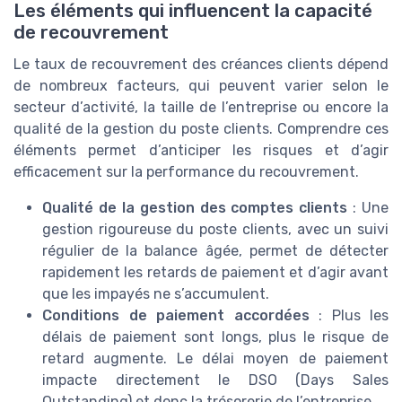
Les éléments qui influencent la capacité
de recouvrement
Le taux de recouvrement des créances clients dépend
de nombreux facteurs, qui peuvent varier selon le
secteur d’activité, la taille de l’entreprise ou encore la
qualité de la gestion du poste clients. Comprendre ces
éléments permet d’anticiper les risques et d’agir
efficacement sur la performance du recouvrement.
Qualité de la gestion des comptes clients
: Une
gestion rigoureuse du poste clients, avec un suivi
régulier de la balance âgée, permet de détecter
rapidement les retards de paiement et d’agir avant
que les impayés ne s’accumulent.
Conditions de paiement accordées
: Plus les
délais de paiement sont longs, plus le risque de
retard augmente. Le délai moyen de paiement
impacte directement le DSO (Days Sales
Outstanding) et donc la trésorerie de l’entreprise.