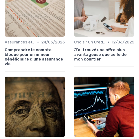
•
•
Assurances et Protections Financières
24/05/2025
Choisir un Crédit Immobilier
12/06/2025
Comprendre le compte
J'ai trouvé une offre plus
bloqué pour un mineur
avantageuse que celle de
bénéficiaire d'une assurance
mon courtier
vie