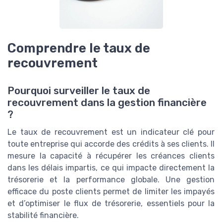
Comprendre le taux de
recouvrement
Pourquoi surveiller le taux de
recouvrement dans la gestion financière
?
Le taux de recouvrement est un indicateur clé pour
toute entreprise qui accorde des crédits à ses clients. Il
mesure la capacité à récupérer les créances clients
dans les délais impartis, ce qui impacte directement la
trésorerie et la performance globale. Une gestion
efficace du poste clients permet de limiter les impayés
et d’optimiser le flux de trésorerie, essentiels pour la
stabilité financière.