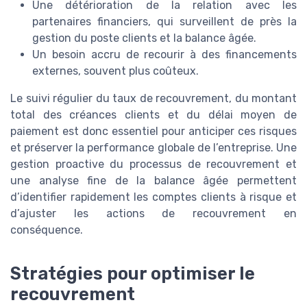
Une détérioration de la relation avec les
partenaires financiers, qui surveillent de près la
gestion du poste clients et la balance âgée.
Un besoin accru de recourir à des financements
externes, souvent plus coûteux.
Le suivi régulier du taux de recouvrement, du montant
total des créances clients et du délai moyen de
paiement est donc essentiel pour anticiper ces risques
et préserver la performance globale de l’entreprise. Une
gestion proactive du processus de recouvrement et
une analyse fine de la balance âgée permettent
d’identifier rapidement les comptes clients à risque et
d’ajuster les actions de recouvrement en
conséquence.
Stratégies pour optimiser le
recouvrement