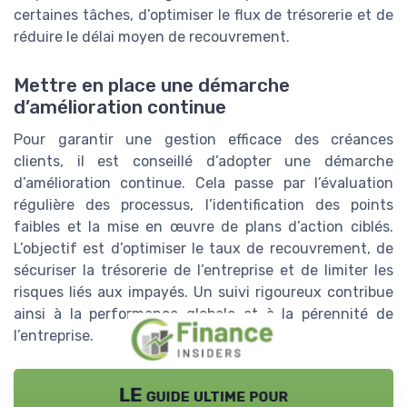
certaines tâches, d’optimiser le flux de trésorerie et de
réduire le délai moyen de recouvrement.
Mettre en place une démarche
d’amélioration continue
Pour garantir une gestion efficace des créances
clients, il est conseillé d’adopter une démarche
d’amélioration continue. Cela passe par l’évaluation
régulière des processus, l’identification des points
faibles et la mise en œuvre de plans d’action ciblés.
L’objectif est d’optimiser le taux de recouvrement, de
sécuriser la trésorerie de l’entreprise et de limiter les
risques liés aux impayés. Un suivi rigoureux contribue
ainsi à la performance globale et à la pérennité de
l’entreprise.
LE guide ultime pour