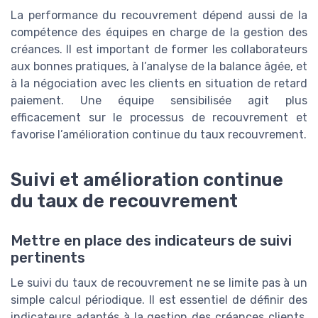
La performance du recouvrement dépend aussi de la
compétence des équipes en charge de la gestion des
créances. Il est important de former les collaborateurs
aux bonnes pratiques, à l’analyse de la balance âgée, et
à la négociation avec les clients en situation de retard
paiement. Une équipe sensibilisée agit plus
efficacement sur le processus de recouvrement et
favorise l’amélioration continue du taux recouvrement.
Suivi et amélioration continue
du taux de recouvrement
Mettre en place des indicateurs de suivi
pertinents
Le suivi du taux de recouvrement ne se limite pas à un
simple calcul périodique. Il est essentiel de définir des
indicateurs adaptés à la gestion des créances clients.