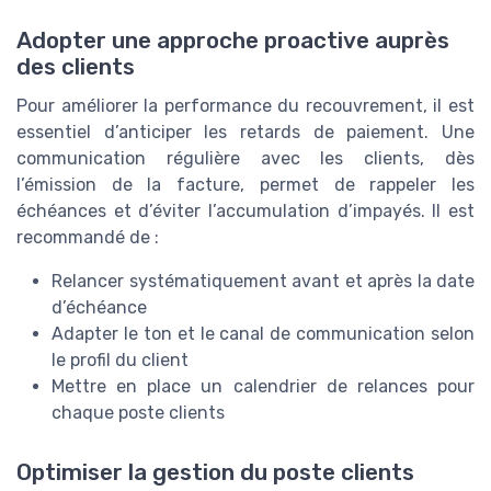
Adopter une approche proactive auprès
des clients
Pour améliorer la performance du recouvrement, il est
essentiel d’anticiper les retards de paiement. Une
communication régulière avec les clients, dès
l’émission de la facture, permet de rappeler les
échéances et d’éviter l’accumulation d’impayés. Il est
recommandé de :
Relancer systématiquement avant et après la date
d’échéance
Adapter le ton et le canal de communication selon
le profil du client
Mettre en place un calendrier de relances pour
chaque poste clients
Optimiser la gestion du poste clients