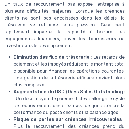
Un taux de recouvrement bas expose l’entreprise à
plusieurs difficultés majeures. Lorsque les créances
clients ne sont pas encaissées dans les délais, la
trésorerie se retrouve sous pression. Cela peut
rapidement impacter la capacité à honorer les
engagements financiers, payer les fournisseurs ou
investir dans le développement.
Diminution des flux de trésorerie
: Les retards de
paiement et les impayés réduisent le montant total
disponible pour financer les opérations courantes.
Une gestion de la trésorerie efficace devient alors
plus complexe.
Augmentation du DSO (Days Sales Outstanding)
: Un délai moyen de paiement élevé allonge le cycle
de recouvrement des créances, ce qui détériore la
performance du poste clients et la balance âgée.
Risque de pertes sur créances irrécouvrables
:
Plus le recouvrement des créances prend du