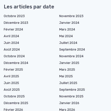
Les articles par date
Octobre 2023
Novembre 2023
Décembre 2023
Janvier 2024
Février 2024
Mars 2024
Avril 2024
Mai 2024
Juin 2024
Juillet 2024
Août 2024
Septembre 2024
Octobre 2024
Novembre 2024
Décembre 2024
Janvier 2025
Février 2025
Mars 2025
Avril 2025
Mai 2025
Juin 2025
Juillet 2025
Août 2025
Septembre 2025
Octobre 2025
Novembre 2025
Décembre 2025
Janvier 2026
Février 2026
Mars 2026