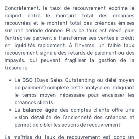
Concrètement, le taux de recouvrement exprime le
rapport entre le montant total des créances
recouvrées et le montant total des créances émises
sur une période donnée. Plus ce taux est élevé, plus
l’entreprise parvient à transformer ses ventes à crédit
en liquidités rapidement. À l’inverse, un faible taux
recouvrement signale des retards de paiement ou des
impayés, qui peuvent fragiliser la gestion de la
trésorerie.
Le
DSO
(Days Sales Outstanding ou délai moyen
de paiement) complète cette analyse en indiquant
le temps moyen nécessaire pour encaisser les
créances clients.
La
balance âgée
des comptes clients offre une
vision détaillée de l’ancienneté des créances et
permet de cibler les actions de recouvrement.
La maîtrise du taux de recouvrement est donc un