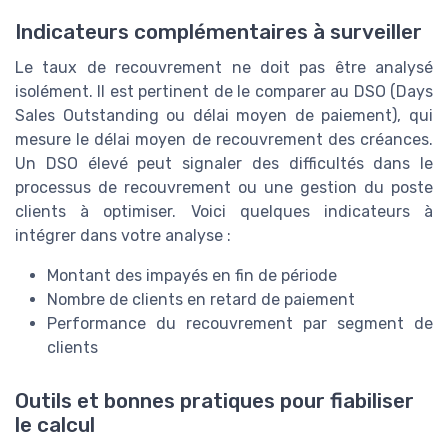
Indicateurs complémentaires à surveiller
Le taux de recouvrement ne doit pas être analysé
isolément. Il est pertinent de le comparer au DSO (Days
Sales Outstanding ou délai moyen de paiement), qui
mesure le délai moyen de recouvrement des créances.
Un DSO élevé peut signaler des difficultés dans le
processus de recouvrement ou une gestion du poste
clients à optimiser. Voici quelques indicateurs à
intégrer dans votre analyse :
Montant des impayés en fin de période
Nombre de clients en retard de paiement
Performance du recouvrement par segment de
clients
Outils et bonnes pratiques pour fiabiliser
le calcul