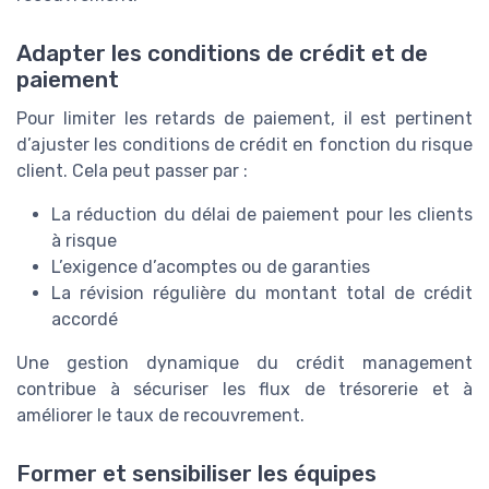
Adapter les conditions de crédit et de
paiement
Pour limiter les retards de paiement, il est pertinent
d’ajuster les conditions de crédit en fonction du risque
client. Cela peut passer par :
La réduction du délai de paiement pour les clients
à risque
L’exigence d’acomptes ou de garanties
La révision régulière du montant total de crédit
accordé
Une gestion dynamique du crédit management
contribue à sécuriser les flux de trésorerie et à
améliorer le taux de recouvrement.
Former et sensibiliser les équipes