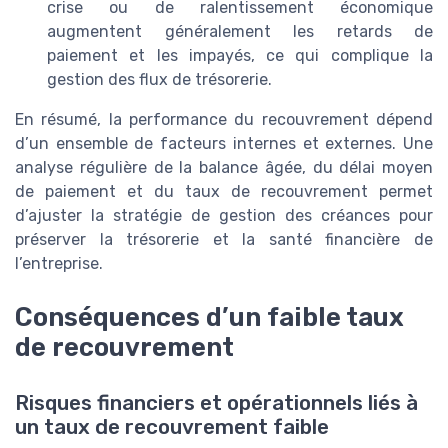
crise ou de ralentissement économique
augmentent généralement les retards de
paiement et les impayés, ce qui complique la
gestion des flux de trésorerie.
En résumé, la performance du recouvrement dépend
d’un ensemble de facteurs internes et externes. Une
analyse régulière de la balance âgée, du délai moyen
de paiement et du taux de recouvrement permet
d’ajuster la stratégie de gestion des créances pour
préserver la trésorerie et la santé financière de
l’entreprise.
Conséquences d’un faible taux
de recouvrement
Risques financiers et opérationnels liés à
un taux de recouvrement faible