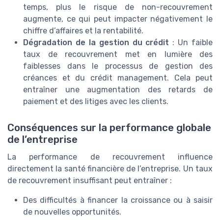
temps, plus le risque de non-recouvrement
augmente, ce qui peut impacter négativement le
chiffre d’affaires et la rentabilité.
Dégradation de la gestion du crédit
: Un faible
taux de recouvrement met en lumière des
faiblesses dans le processus de gestion des
créances et du crédit management. Cela peut
entraîner une augmentation des retards de
paiement et des litiges avec les clients.
Conséquences sur la performance globale
de l’entreprise
La performance de recouvrement influence
directement la santé financière de l’entreprise. Un taux
de recouvrement insuffisant peut entraîner :
Des difficultés à financer la croissance ou à saisir
de nouvelles opportunités.