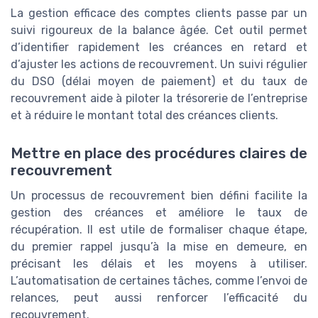
La gestion efficace des comptes clients passe par un
suivi rigoureux de la balance âgée. Cet outil permet
d’identifier rapidement les créances en retard et
d’ajuster les actions de recouvrement. Un suivi régulier
du DSO (délai moyen de paiement) et du taux de
recouvrement aide à piloter la trésorerie de l’entreprise
et à réduire le montant total des créances clients.
Mettre en place des procédures claires de
recouvrement
Un processus de recouvrement bien défini facilite la
gestion des créances et améliore le taux de
récupération. Il est utile de formaliser chaque étape,
du premier rappel jusqu’à la mise en demeure, en
précisant les délais et les moyens à utiliser.
L’automatisation de certaines tâches, comme l’envoi de
relances, peut aussi renforcer l’efficacité du
recouvrement.