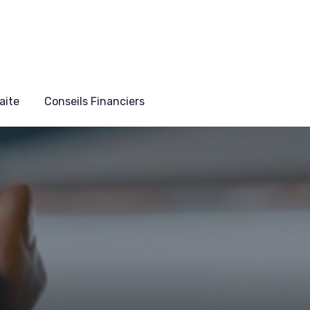
aite
Conseils Financiers