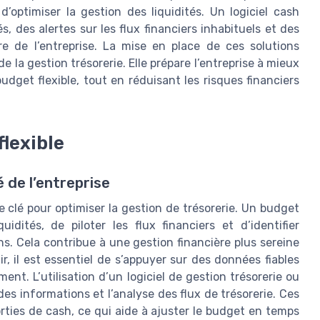
d’optimiser la gestion des liquidités. Un logiciel cash
, des alertes sur les flux financiers inhabituels et des
ère de l’entreprise. La mise en place de ces solutions
 la gestion trésorerie. Elle prépare l’entreprise à mieux
udget flexible, tout en réduisant les risques financiers
flexible
 de l’entreprise
e clé pour optimiser la gestion de trésorerie. Un budget
idités, de piloter les flux financiers et d’identifier
ns. Cela contribue à une gestion financière plus sereine
r, il est essentiel de s’appuyer sur des données fiables
nt. L’utilisation d’un logiciel de gestion trésorerie ou
 des informations et l’analyse des flux de trésorerie. Ces
orties de cash, ce qui aide à ajuster le budget en temps