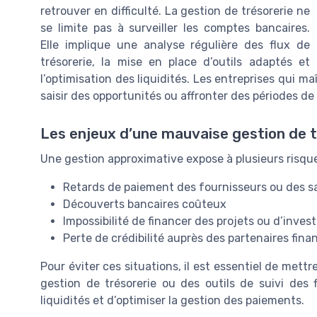
retrouver en difficulté. La gestion de trésorerie ne
se limite pas à surveiller les comptes bancaires.
Elle implique une analyse régulière des flux de
trésorerie, la mise en place d’outils adaptés et
l’optimisation des liquidités. Les entreprises qui
saisir des opportunités ou affronter des périodes de
Les enjeux d’une mauvaise gestion de t
Une gestion approximative expose à plusieurs risque
Retards de paiement des fournisseurs ou des sa
Découverts bancaires coûteux
Impossibilité de financer des projets ou d’invest
Perte de crédibilité auprès des partenaires fina
Pour éviter ces situations, il est essentiel de mett
gestion de trésorerie ou des outils de suivi des f
liquidités et d’optimiser la gestion des paiements.