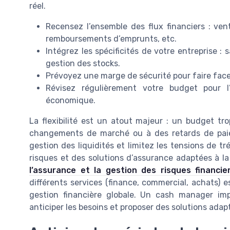
réel.
Recensez l’ensemble des flux financiers : ven
remboursements d’emprunts, etc.
Intégrez les spécificités de votre entreprise : 
gestion des stocks.
Prévoyez une marge de sécurité pour faire face
Révisez régulièrement votre budget pour l’
économique.
La flexibilité est un atout majeur : un budget tr
changements de marché ou à des retards de paiem
gestion des liquidités et limitez les tensions de tr
risques et des solutions d’assurance adaptées à la t
l’assurance et la gestion des risques financie
différents services (finance, commercial, achats) es
gestion financière globale. Un cash manager im
anticiper les besoins et proposer des solutions adapté