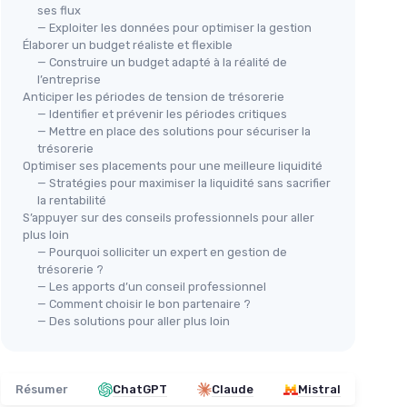
ses flux
— Exploiter les données pour optimiser la gestion
Élaborer un budget réaliste et flexible
— Construire un budget adapté à la réalité de
l’entreprise
Anticiper les périodes de tension de trésorerie
— Identifier et prévenir les périodes critiques
— Mettre en place des solutions pour sécuriser la
trésorerie
Optimiser ses placements pour une meilleure liquidité
— Stratégies pour maximiser la liquidité sans sacrifier
la rentabilité
S’appuyer sur des conseils professionnels pour aller
plus loin
— Pourquoi solliciter un expert en gestion de
trésorerie ?
— Les apports d’un conseil professionnel
— Comment choisir le bon partenaire ?
— Des solutions pour aller plus loin
Résumer
ChatGPT
Claude
Mistral