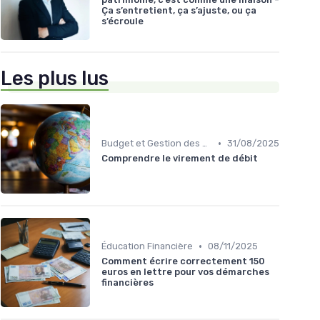
Ça s’entretient, ça s’ajuste, ou ça
s’écroule
Les plus lus
•
Budget et Gestion des Finances Personnelles
31/08/2025
Comprendre le virement de débit
•
Éducation Financière
08/11/2025
Comment écrire correctement 150
euros en lettre pour vos démarches
financières